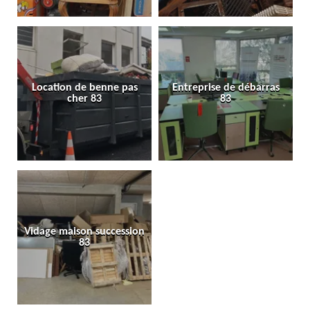
Location de benne pas
Entreprise de débarras
cher 83
83
Vidage maison succession
83