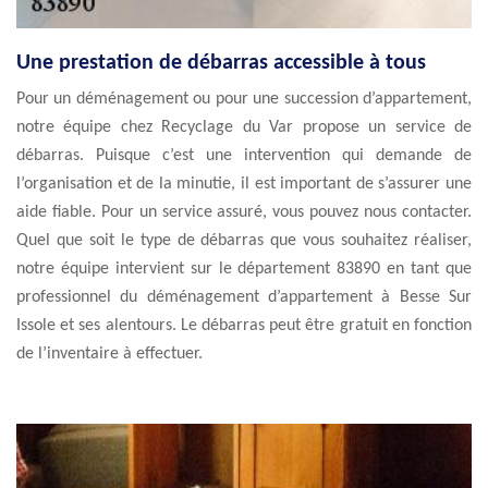
Une prestation de débarras accessible à tous
Pour un déménagement ou pour une succession d’appartement,
notre équipe chez Recyclage du Var propose un service de
débarras. Puisque c’est une intervention qui demande de
l’organisation et de la minutie, il est important de s’assurer une
aide fiable. Pour un service assuré, vous pouvez nous contacter.
Quel que soit le type de débarras que vous souhaitez réaliser,
notre équipe intervient sur le département 83890 en tant que
professionnel du déménagement d’appartement à Besse Sur
Issole et ses alentours. Le débarras peut être gratuit en fonction
de l’inventaire à effectuer.