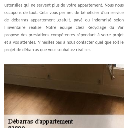
ustensiles qui ne servent plus de votre appartement. Nous nous
occupons de tout. Cela vous permet de bénéficier d’un service
de débarras appartement gratuit, payé ou indemnisé selon
l’inventaire réalisé. Notre équipe chez Recyclage du Var
propose des prestations compétentes répondant à votre projet
et à vos attentes. N’hésitez pas à nous contacter quel que soit le
projet de débarras que vous souhaitez réaliser.