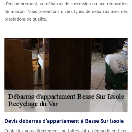
d’encombrement, un débarras de succession ou une rénovation
de maison. Nous présentons divers types de débarras avec des
prestations de qualité.
Devis débarras d’appartement à Besse Sur Issole
Contactez-nous directement, ou faites votre demande en ligne