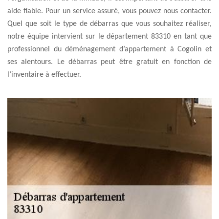
aide fiable. Pour un service assuré, vous pouvez nous contacter.
Quel que soit le type de débarras que vous souhaitez réaliser,
notre équipe intervient sur le département 83310 en tant que
professionnel du déménagement d’appartement à Cogolin et
ses alentours. Le débarras peut être gratuit en fonction de
l’inventaire à effectuer.