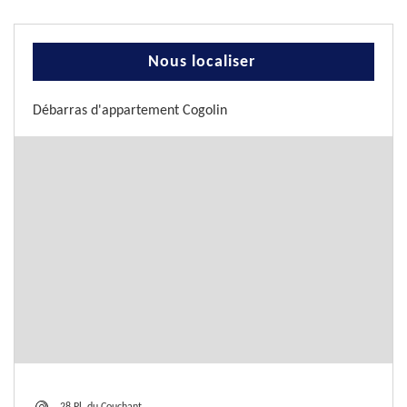
Nous localiser
Débarras d'appartement Cogolin