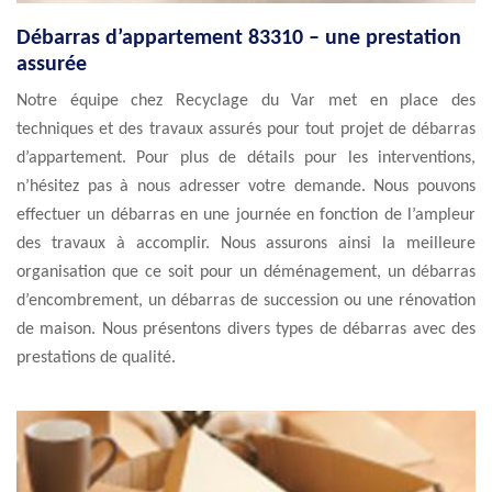
Débarras d’appartement 83310 – une prestation
assurée
Notre équipe chez Recyclage du Var met en place des
techniques et des travaux assurés pour tout projet de débarras
d’appartement. Pour plus de détails pour les interventions,
n’hésitez pas à nous adresser votre demande. Nous pouvons
effectuer un débarras en une journée en fonction de l’ampleur
des travaux à accomplir. Nous assurons ainsi la meilleure
organisation que ce soit pour un déménagement, un débarras
d’encombrement, un débarras de succession ou une rénovation
de maison. Nous présentons divers types de débarras avec des
prestations de qualité.