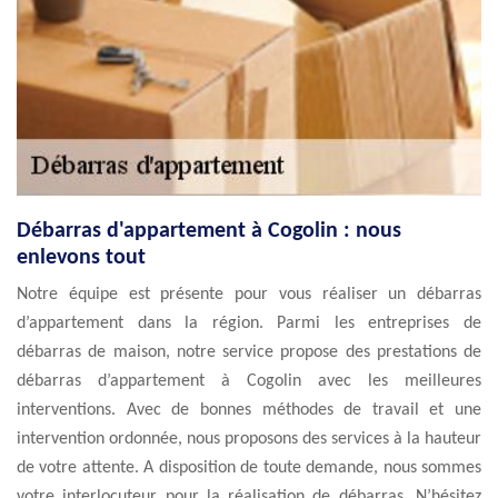
Débarras d'appartement à Cogolin : nous
enlevons tout
Notre équipe est présente pour vous réaliser un débarras
d’appartement dans la région. Parmi les entreprises de
débarras de maison, notre service propose des prestations de
débarras d’appartement à Cogolin avec les meilleures
interventions. Avec de bonnes méthodes de travail et une
intervention ordonnée, nous proposons des services à la hauteur
de votre attente. A disposition de toute demande, nous sommes
votre interlocuteur pour la réalisation de débarras. N’hésitez