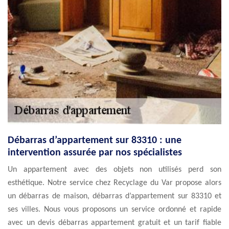
Débarras d’appartement sur 83310 : une
intervention assurée par nos spécialistes
Un appartement avec des objets non utilisés perd son
esthétique. Notre service chez Recyclage du Var propose alors
un débarras de maison, débarras d’appartement sur 83310 et
ses villes. Nous vous proposons un service ordonné et rapide
avec un devis débarras appartement gratuit et un tarif fiable