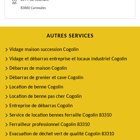
28 Pl. du Couchant
83660 Carnoules
AUTRES SERVICES
Vidage maison succession Cogolin
Vidage et débarras entreprise et locaux industriel Cogolin
Débarras de maison Cogolin
Débarras de grenier et cave Cogolin
Location de benne Cogolin
Location de benne pas cher Cogolin
Entreprise de débarras Cogolin
Service de location bennes ferraille Cogolin 83310
Ferrailleur professionnel Cogolin 83310
Evacuation de déchet vert de qualité Cogolin 83310