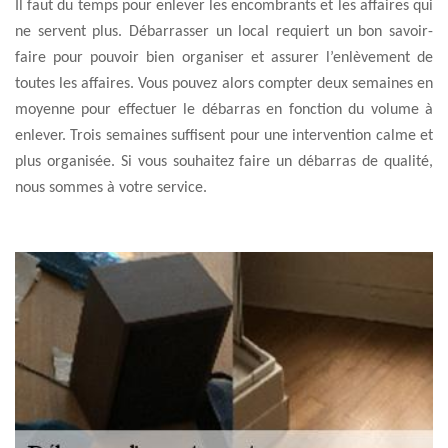
Il faut du temps pour enlever les encombrants et les affaires qui
ne servent plus. Débarrasser un local requiert un bon savoir-
faire pour pouvoir bien organiser et assurer l’enlèvement de
toutes les affaires. Vous pouvez alors compter deux semaines en
moyenne pour effectuer le débarras en fonction du volume à
enlever. Trois semaines suffisent pour une intervention calme et
plus organisée. Si vous souhaitez faire un débarras de qualité,
nous sommes à votre service.