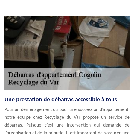
Une prestation de débarras accessible à tous
Pour un déménagement ou pour une succession d’appartement,
notre équipe chez Recyclage du Var propose un service de
débarras. Puisque c’est une intervention qui demande de
l’organisation et de la minutie, il est important de s’assurer une