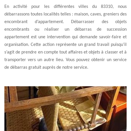
En activité pour les différentes villes du 83310, nous
débarrassons toutes localités telles : maison, caves, greniers des
encombrant d’appartement. Débarrasser des objets
encombrants ou réaliser un débarras de succession
appartement est une intervention qui demande savoir-faire et
organisation. Cette action représente un grand travail puisqu’il
s’agit de prendre en compte tout affaires et objets à classer et à
transporter vers un autre lieu. Vous pouvez obtenir un service
de débarras gratuit auprès de notre service.