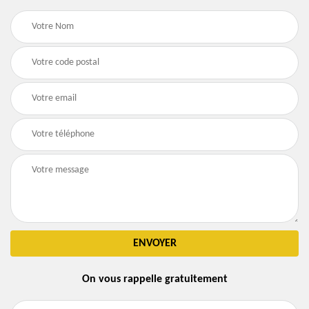
On vous rappelle gratuitement