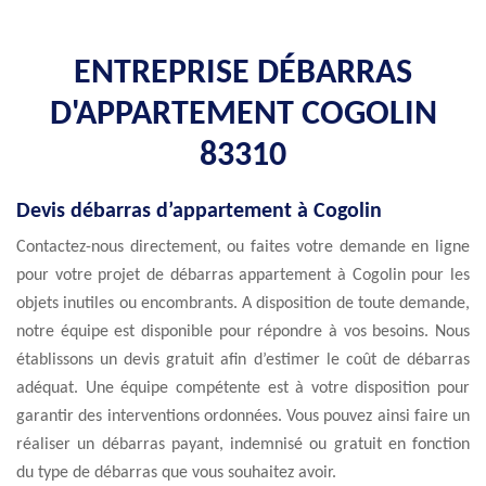
ENTREPRISE DÉBARRAS
D'APPARTEMENT COGOLIN
83310
Devis débarras d’appartement à Cogolin
Contactez-nous directement, ou faites votre demande en ligne
pour votre projet de débarras appartement à Cogolin pour les
objets inutiles ou encombrants. A disposition de toute demande,
notre équipe est disponible pour répondre à vos besoins. Nous
établissons un devis gratuit afin d’estimer le coût de débarras
adéquat. Une équipe compétente est à votre disposition pour
garantir des interventions ordonnées. Vous pouvez ainsi faire un
réaliser un débarras payant, indemnisé ou gratuit en fonction
du type de débarras que vous souhaitez avoir.