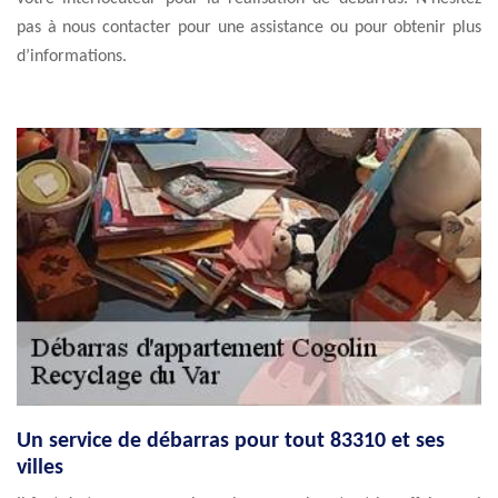
pas à nous contacter pour une assistance ou pour obtenir plus
d’informations.
Un service de débarras pour tout 83310 et ses
villes