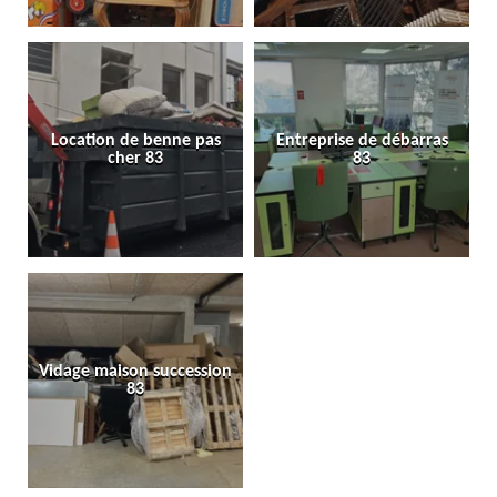
Location de benne pas
Entreprise de débarras
cher 83
83
Vidage maison succession
83