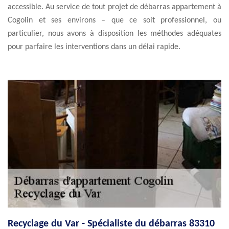
accessible. Au service de tout projet de débarras appartement à
Cogolin et ses environs – que ce soit professionnel, ou
particulier, nous avons à disposition les méthodes adéquates
pour parfaire les interventions dans un délai rapide.
Recyclage du Var - Spécialiste du débarras 83310