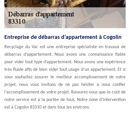
Entreprise de débarras d’appartement à Cogolin
Recyclage du Var est une entreprise spécialiste en travaux de
débarras d’appartement. Nous avons une connaissance fiable
pour vider tout type d’appartement. Nous avons une expérience
très fluide afin de bien vider tout usage d’un appartement. Et si
vous souhaitez assurer le meilleur accomplissement de votre
projet, nous vous invitons de ne pas hésiter à nous confier
l’accomplissement de votre projet. Rassurez-vous que le coût de
notre service est à la portée de tous. Notre zone d’intervention
est à Cogolin 83310 et dans tous les environs.