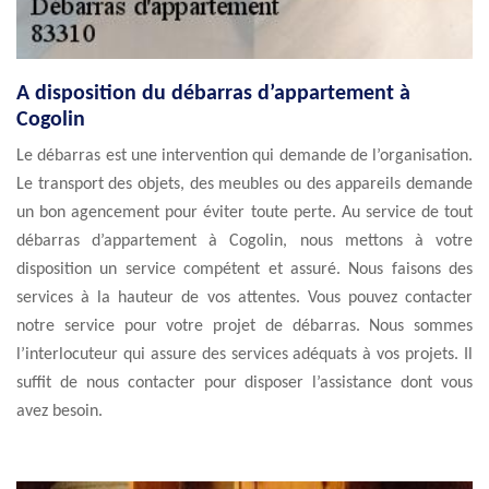
A disposition du débarras d’appartement à
Cogolin
Le débarras est une intervention qui demande de l’organisation.
Le transport des objets, des meubles ou des appareils demande
un bon agencement pour éviter toute perte. Au service de tout
débarras d’appartement à Cogolin, nous mettons à votre
disposition un service compétent et assuré. Nous faisons des
services à la hauteur de vos attentes. Vous pouvez contacter
notre service pour votre projet de débarras. Nous sommes
l’interlocuteur qui assure des services adéquats à vos projets. Il
suffit de nous contacter pour disposer l’assistance dont vous
avez besoin.