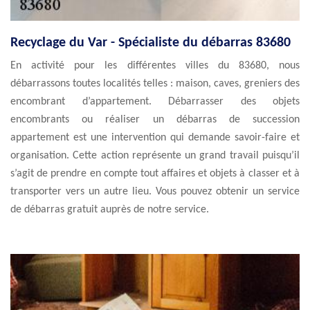
Recyclage du Var - Spécialiste du débarras 83680
En activité pour les différentes villes du 83680, nous
débarrassons toutes localités telles : maison, caves, greniers des
encombrant d’appartement. Débarrasser des objets
encombrants ou réaliser un débarras de succession
appartement est une intervention qui demande savoir-faire et
organisation. Cette action représente un grand travail puisqu’il
s’agit de prendre en compte tout affaires et objets à classer et à
transporter vers un autre lieu. Vous pouvez obtenir un service
de débarras gratuit auprès de notre service.