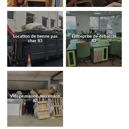
Location de benne pas
Entreprise de débarras
cher 83
83
Vidage maison succession
83