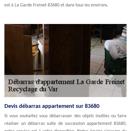
est à La Garde Freinet 83680 et dans tous les environs.
Devis débarras appartement sur 83680
Si vous souhaitez vous débarrasser des objets inutiles ou faire
réaliser un débarras suite de succession appartement 83680,