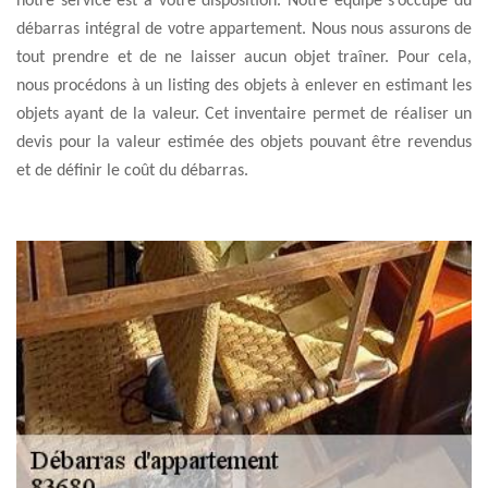
notre service est à votre disposition. Notre équipe s’occupe du
débarras intégral de votre appartement. Nous nous assurons de
tout prendre et de ne laisser aucun objet traîner. Pour cela,
nous procédons à un listing des objets à enlever en estimant les
objets ayant de la valeur. Cet inventaire permet de réaliser un
devis pour la valeur estimée des objets pouvant être revendus
et de définir le coût du débarras.