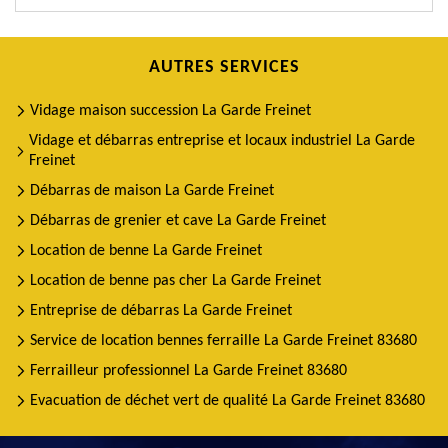
AUTRES SERVICES
Vidage maison succession La Garde Freinet
Vidage et débarras entreprise et locaux industriel La Garde
Freinet
Débarras de maison La Garde Freinet
Débarras de grenier et cave La Garde Freinet
Location de benne La Garde Freinet
Location de benne pas cher La Garde Freinet
Entreprise de débarras La Garde Freinet
Service de location bennes ferraille La Garde Freinet 83680
Ferrailleur professionnel La Garde Freinet 83680
Evacuation de déchet vert de qualité La Garde Freinet 83680