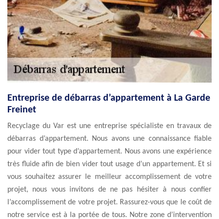
Entreprise de débarras d’appartement à La Garde
Freinet
Recyclage du Var est une entreprise spécialiste en travaux de
débarras d’appartement. Nous avons une connaissance fiable
pour vider tout type d’appartement. Nous avons une expérience
très fluide afin de bien vider tout usage d’un appartement. Et si
vous souhaitez assurer le meilleur accomplissement de votre
projet, nous vous invitons de ne pas hésiter à nous confier
l’accomplissement de votre projet. Rassurez-vous que le coût de
notre service est à la portée de tous. Notre zone d’intervention