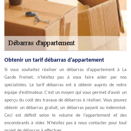
Obtenir un tarif débarras d’appartement
Si vous souhaitez réaliser un débarras d’appartement à La
Garde Freinet, n’hésitez pas à vous faire aider par nos
spécialistes. Le tarif débarras est à obtenir auprès de notre
équipe d’estimateur. C’est un moyen qui vous permet d’avoir un
aperçu du coût des travaux de débarras à réaliser. Vous pouvez
obtenir un débarras gratuit, un débarras payant ou indemnisé.
Ceci est définit selon le volume de l’appartement et des
encombrants à vider. N’hésitez pas à nous contacter pour tout
projet de débarras à effectuer.