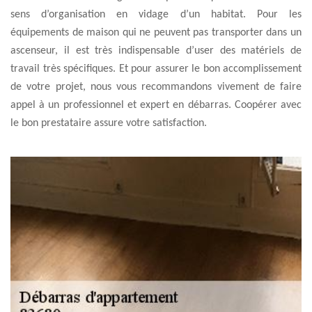
sens d’organisation en vidage d’un habitat. Pour les
équipements de maison qui ne peuvent pas transporter dans un
ascenseur, il est très indispensable d’user des matériels de
travail très spécifiques. Et pour assurer le bon accomplissement
de votre projet, nous vous recommandons vivement de faire
appel à un professionnel et expert en débarras. Coopérer avec
le bon prestataire assure votre satisfaction.