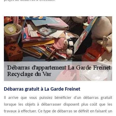
Débarras gratuit à La Garde Freinet
Il arrive que vous puissiez bénéficier d’un débarras gratuit
lorsque les objets à débarrasser disposent plus coût que les
travaux à effectuer. Ce type de débarras se définit en faisant un