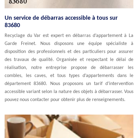
Un service de débarras accessible à tous sur
83680
Recyclage du Var est expert en débarras d’appartement à La
Garde Freinet. Nous disposons une équipe spécialiste à
disposition des professionnels et des particuliers pour assurer
des travaux de qualité. Organisée et respectant le délai de
réalisation, notre entreprise propose de débarrasser les
combles, les caves, et tous types d’appartements dans le
département 83680. Nous proposons un tarif d’intervention
accessible variant selon la nature des objets à débarrasser. Vous
pouvez nous contacter pour obtenir plus de renseignements.