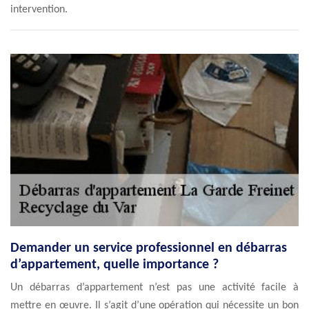
intervention.
Demander un service professionnel en débarras
d’appartement, quelle importance ?
Un débarras d’appartement n’est pas une activité facile à
mettre en œuvre. Il s’agit d’une opération qui nécessite un bon