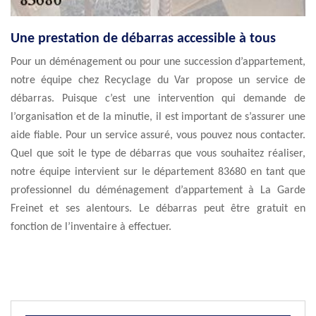
Une prestation de débarras accessible à tous
Pour un déménagement ou pour une succession d’appartement,
notre équipe chez Recyclage du Var propose un service de
débarras. Puisque c’est une intervention qui demande de
l’organisation et de la minutie, il est important de s’assurer une
aide fiable. Pour un service assuré, vous pouvez nous contacter.
Quel que soit le type de débarras que vous souhaitez réaliser,
notre équipe intervient sur le département 83680 en tant que
professionnel du déménagement d’appartement à La Garde
Freinet et ses alentours. Le débarras peut être gratuit en
fonction de l’inventaire à effectuer.