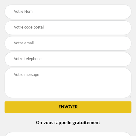
On vous rappelle gratuitement