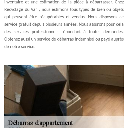
inventaire et une estimation de la pièce à débarrasser. Chez
Recyclage du Var , nous estimons tous types de bien ou objets
qui peuvent être récupérables et vendus. Nous disposons ce
service gratuit depuis plusieurs années. Nous assurons pour cela
des services professionnels répondant à toutes demandes.
Obtenez aussi un service de débarras indemnisé ou payé auprès
de notre service.