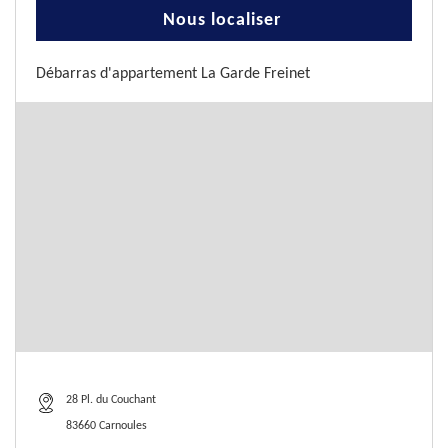
Nous localiser
Débarras d'appartement La Garde Freinet
28 Pl. du Couchant
83660 Carnoules