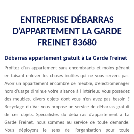
ENTREPRISE DÉBARRAS
D'APPARTEMENT LA GARDE
FREINET 83680
Débarras appartement gratuit à La Garde Freinet
Profitez d’un appartement sans encombrants et moins gênant
en faisant enlever les choses inutiles qui ne vous servent pas.
Avoir un appartement encombré de meuble, d’électroménager
hors d’usage diminue votre aisance à l’intérieur. Vous possédez
des meubles, divers objets dont vous n’en avez pas besoin ?
Recyclage du Var vous propose un service de débarras gratuit
de ces objets. Spécialistes du débarras d’appartement à La
Garde Freinet, nous sommes au service de toute demande.
Nous déployons le sens de l’organisation pour toute