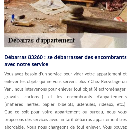
Débarras 83260 : se débarrasser des encombrants
avec notre service
Vous avez besoin d’un service pour vider votre appartement et
enlever les objets qui ne vous servent plus ? Chez Recyclage du
Var , nous intervenons pour enlever tout objet (électroménager,
gravats, cartons…) et les encombrants d’appartements
(matières inertes, papier, bibelots, ustensiles, rideaux, etc.).
Que ce soit pour votre appartement ou bureau, nous vous
proposons des services avec un tarif débarras appartement très
abordable. Nous nous chargeons de tout enlever. Vous pouvez