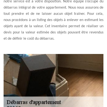
notre service est à votre disposition. Notre équipe s’occupe du
débarras intégral de votre appartement. Nous nous assurons de
tout prendre et de ne laisser aucun objet traîner. Pour cela,
nous procédons à un listing des objets à enlever en estimant les
objets ayant de la valeur. Cet inventaire permet de réaliser un
devis pour la valeur estimée des objets pouvant être revendus
et de définir le coût du débarras.