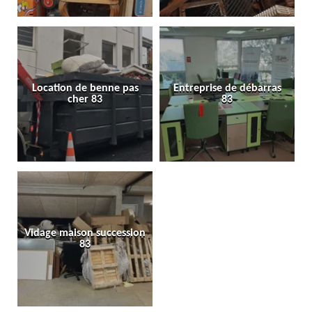
Location de benne pas
Entreprise de débarras
cher 83
83
Vidage maison succession
83