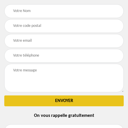
On vous rappelle gratuitement