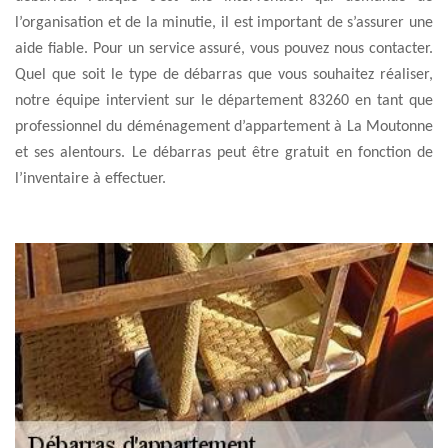
l’organisation et de la minutie, il est important de s’assurer une
aide fiable. Pour un service assuré, vous pouvez nous contacter.
Quel que soit le type de débarras que vous souhaitez réaliser,
notre équipe intervient sur le département 83260 en tant que
professionnel du déménagement d’appartement à La Moutonne
et ses alentours. Le débarras peut être gratuit en fonction de
l’inventaire à effectuer.