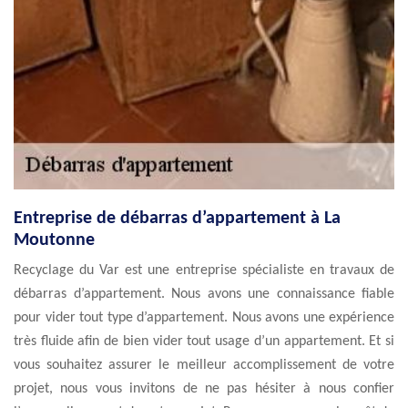
Entreprise de débarras d’appartement à La
Moutonne
Recyclage du Var est une entreprise spécialiste en travaux de
débarras d’appartement. Nous avons une connaissance fiable
pour vider tout type d’appartement. Nous avons une expérience
très fluide afin de bien vider tout usage d’un appartement. Et si
vous souhaitez assurer le meilleur accomplissement de votre
projet, nous vous invitons de ne pas hésiter à nous confier