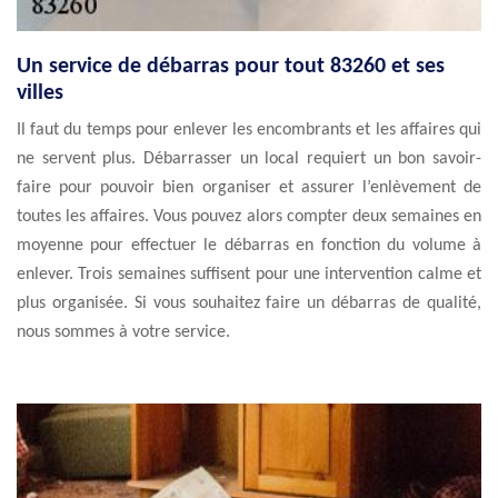
Un service de débarras pour tout 83260 et ses
villes
Il faut du temps pour enlever les encombrants et les affaires qui
ne servent plus. Débarrasser un local requiert un bon savoir-
faire pour pouvoir bien organiser et assurer l’enlèvement de
toutes les affaires. Vous pouvez alors compter deux semaines en
moyenne pour effectuer le débarras en fonction du volume à
enlever. Trois semaines suffisent pour une intervention calme et
plus organisée. Si vous souhaitez faire un débarras de qualité,
nous sommes à votre service.