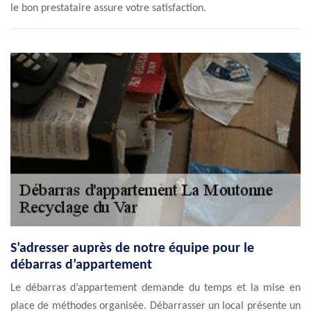
le bon prestataire assure votre satisfaction.
S’adresser auprès de notre équipe pour le
débarras d’appartement
Le débarras d’appartement demande du temps et la mise en
place de méthodes organisée. Débarrasser un local présente un