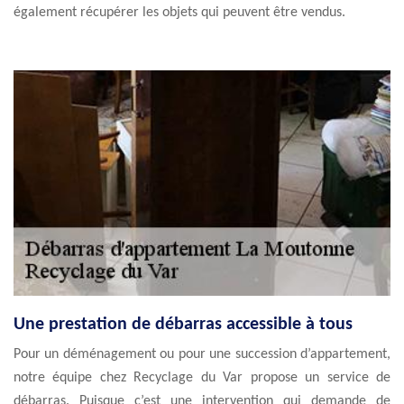
également récupérer les objets qui peuvent être vendus.
Une prestation de débarras accessible à tous
Pour un déménagement ou pour une succession d’appartement,
notre équipe chez Recyclage du Var propose un service de
débarras. Puisque c’est une intervention qui demande de