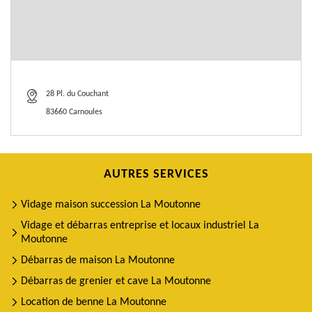
28 Pl. du Couchant
83660 Carnoules
AUTRES SERVICES
Vidage maison succession La Moutonne
Vidage et débarras entreprise et locaux industriel La
Moutonne
Débarras de maison La Moutonne
Débarras de grenier et cave La Moutonne
Location de benne La Moutonne