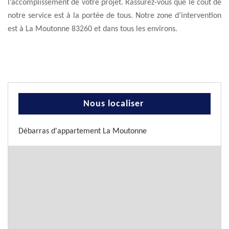
l’accomplissement de votre projet. Rassurez-vous que le coût de
notre service est à la portée de tous. Notre zone d’intervention
est à La Moutonne 83260 et dans tous les environs.
Nous localiser
Débarras d'appartement La Moutonne