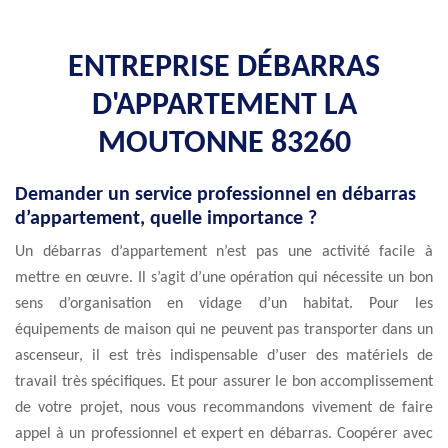
ENTREPRISE DÉBARRAS
D'APPARTEMENT LA
MOUTONNE 83260
Demander un service professionnel en débarras
d’appartement, quelle importance ?
Un débarras d’appartement n’est pas une activité facile à
mettre en œuvre. Il s’agit d’une opération qui nécessite un bon
sens d’organisation en vidage d’un habitat. Pour les
équipements de maison qui ne peuvent pas transporter dans un
ascenseur, il est très indispensable d’user des matériels de
travail très spécifiques. Et pour assurer le bon accomplissement
de votre projet, nous vous recommandons vivement de faire
appel à un professionnel et expert en débarras. Coopérer avec