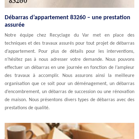
Débarras d’appartement 83260 – une prestation
assurée
Notre équipe chez Recyclage du Var met en place des
techniques et des travaux assurés pour tout projet de débarras
d’appartement. Pour plus de détails pour les interventions,
n’hésitez pas à nous adresser votre demande. Nous pouvons
effectuer un débarras en une journée en fonction de l’ampleur
des travaux à accomplir. Nous assurons ainsi la meilleure
organisation que ce soit pour un déménagement, un débarras
d’encombrement, un débarras de succession ou une rénovation
de maison. Nous présentons divers types de débarras avec des
prestations de qualité.