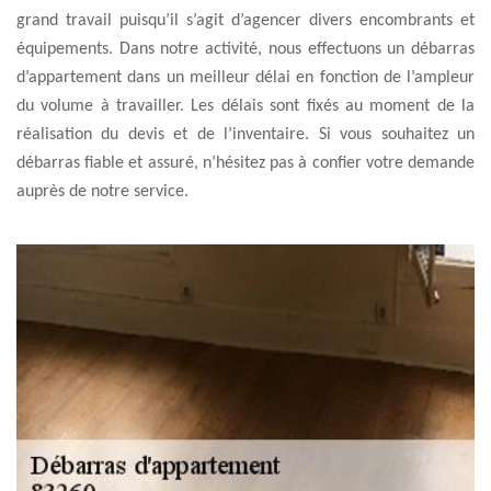
grand travail puisqu’il s’agit d’agencer divers encombrants et
équipements. Dans notre activité, nous effectuons un débarras
d’appartement dans un meilleur délai en fonction de l’ampleur
du volume à travailler. Les délais sont fixés au moment de la
réalisation du devis et de l’inventaire. Si vous souhaitez un
débarras fiable et assuré, n’hésitez pas à confier votre demande
auprès de notre service.