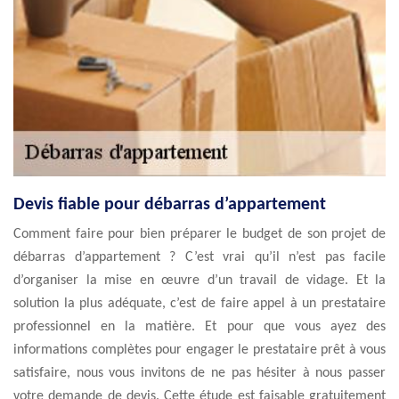
Devis fiable pour débarras d’appartement
Comment faire pour bien préparer le budget de son projet de
débarras d’appartement ? C’est vrai qu’il n’est pas facile
d’organiser la mise en œuvre d’un travail de vidage. Et la
solution la plus adéquate, c’est de faire appel à un prestataire
professionnel en la matière. Et pour que vous ayez des
informations complètes pour engager le prestataire prêt à vous
satisfaire, nous vous invitons de ne pas hésiter à nous passer
votre demande de devis. Cette étude est faisable gratuitement