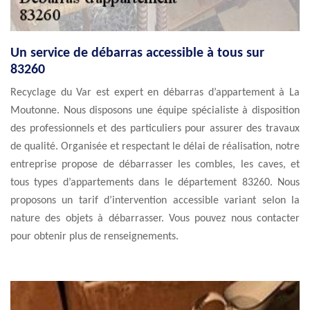
Un service de débarras accessible à tous sur
83260
Recyclage du Var est expert en débarras d’appartement à La
Moutonne. Nous disposons une équipe spécialiste à disposition
des professionnels et des particuliers pour assurer des travaux
de qualité. Organisée et respectant le délai de réalisation, notre
entreprise propose de débarrasser les combles, les caves, et
tous types d’appartements dans le département 83260. Nous
proposons un tarif d’intervention accessible variant selon la
nature des objets à débarrasser. Vous pouvez nous contacter
pour obtenir plus de renseignements.