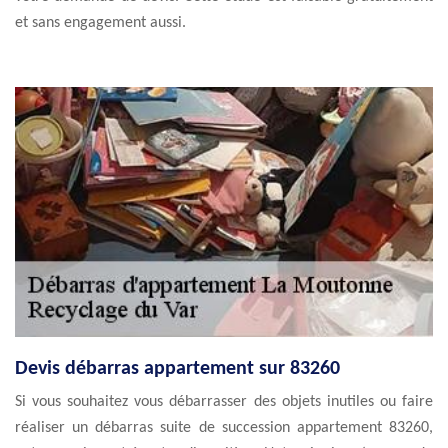
et sans engagement aussi.
Devis débarras appartement sur 83260
Si vous souhaitez vous débarrasser des objets inutiles ou faire
réaliser un débarras suite de succession appartement 83260,