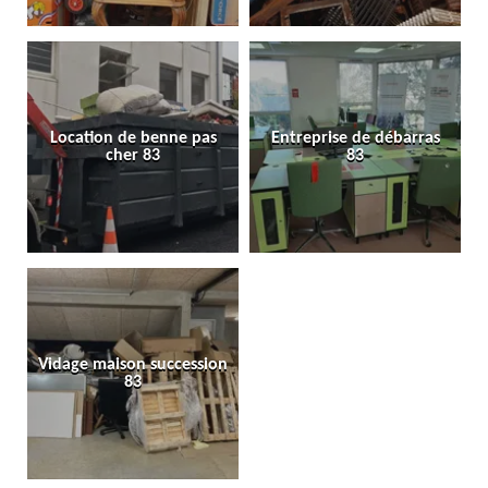
Location de benne pas
Entreprise de débarras
cher 83
83
Vidage maison succession
83