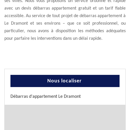
ses villes. Nous vous proposons un service ordonné et rapide
avec un devis débarras appartement gratuit et un tarif fiable
accessible. Au service de tout projet de débarras appartement à
Le Dramont et ses environs – que ce soit professionnel, ou
particulier, nous avons à disposition les méthodes adéquates
pour parfaire les interventions dans un délai rapide.
Nous localiser
Débarras d'appartement Le Dramont