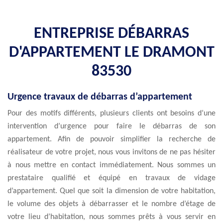
ENTREPRISE DÉBARRAS
D'APPARTEMENT LE DRAMONT
83530
Urgence travaux de débarras d’appartement
Pour des motifs différents, plusieurs clients ont besoins d’une
intervention d’urgence pour faire le débarras de son
appartement. Afin de pouvoir simplifier la recherche de
réalisateur de votre projet, nous vous invitons de ne pas hésiter
à nous mettre en contact immédiatement. Nous sommes un
prestataire qualifié et équipé en travaux de vidage
d’appartement. Quel que soit la dimension de votre habitation,
le volume des objets à débarrasser et le nombre d’étage de
votre lieu d’habitation, nous sommes prêts à vous servir en