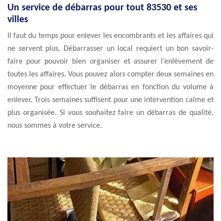
Un service de débarras pour tout 83530 et ses
villes
Il faut du temps pour enlever les encombrants et les affaires qui
ne servent plus. Débarrasser un local requiert un bon savoir-
faire pour pouvoir bien organiser et assurer l’enlèvement de
toutes les affaires. Vous pouvez alors compter deux semaines en
moyenne pour effectuer le débarras en fonction du volume à
enlever. Trois semaines suffisent pour une intervention calme et
plus organisée. Si vous souhaitez faire un débarras de qualité,
nous sommes à votre service.