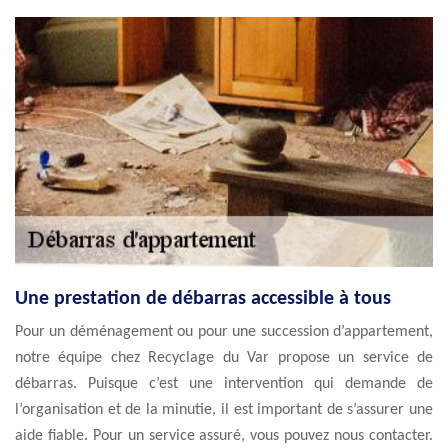
Une prestation de débarras accessible à tous
Pour un déménagement ou pour une succession d’appartement,
notre équipe chez Recyclage du Var propose un service de
débarras. Puisque c’est une intervention qui demande de
l’organisation et de la minutie, il est important de s’assurer une
aide fiable. Pour un service assuré, vous pouvez nous contacter.