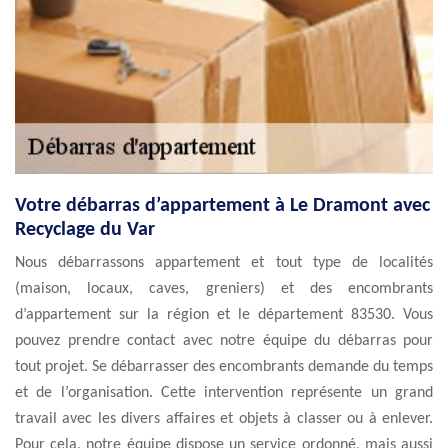
Votre débarras d’appartement à Le Dramont avec
Recyclage du Var
Nous débarrassons appartement et tout type de localités
(maison, locaux, caves, greniers) et des encombrants
d’appartement sur la région et le département 83530. Vous
pouvez prendre contact avec notre équipe du débarras pour
tout projet. Se débarrasser des encombrants demande du temps
et de l’organisation. Cette intervention représente un grand
travail avec les divers affaires et objets à classer ou à enlever.
Pour cela, notre équipe dispose un service ordonné, mais aussi