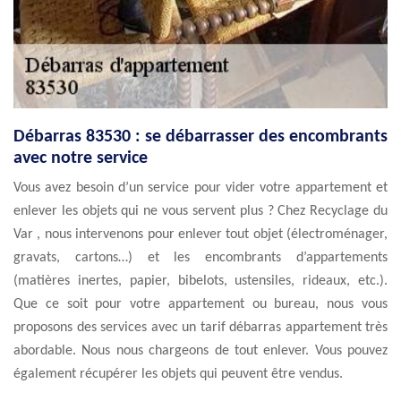
Débarras 83530 : se débarrasser des encombrants
avec notre service
Vous avez besoin d’un service pour vider votre appartement et
enlever les objets qui ne vous servent plus ? Chez Recyclage du
Var , nous intervenons pour enlever tout objet (électroménager,
gravats, cartons…) et les encombrants d’appartements
(matières inertes, papier, bibelots, ustensiles, rideaux, etc.).
Que ce soit pour votre appartement ou bureau, nous vous
proposons des services avec un tarif débarras appartement très
abordable. Nous nous chargeons de tout enlever. Vous pouvez
également récupérer les objets qui peuvent être vendus.