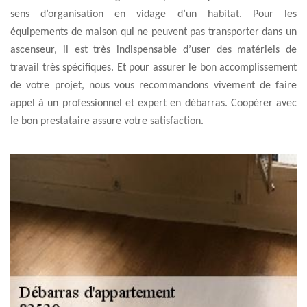
sens d’organisation en vidage d’un habitat. Pour les
équipements de maison qui ne peuvent pas transporter dans un
ascenseur, il est très indispensable d’user des matériels de
travail très spécifiques. Et pour assurer le bon accomplissement
de votre projet, nous vous recommandons vivement de faire
appel à un professionnel et expert en débarras. Coopérer avec
le bon prestataire assure votre satisfaction.