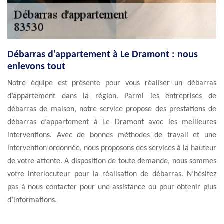
Débarras d'appartement à Le Dramont : nous
enlevons tout
Notre équipe est présente pour vous réaliser un débarras
d’appartement dans la région. Parmi les entreprises de
débarras de maison, notre service propose des prestations de
débarras d’appartement à Le Dramont avec les meilleures
interventions. Avec de bonnes méthodes de travail et une
intervention ordonnée, nous proposons des services à la hauteur
de votre attente. A disposition de toute demande, nous sommes
votre interlocuteur pour la réalisation de débarras. N’hésitez
pas à nous contacter pour une assistance ou pour obtenir plus
d’informations.