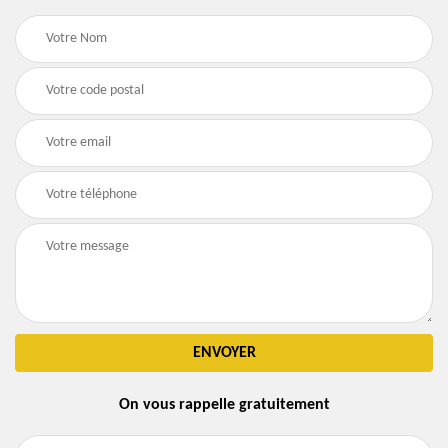
On vous rappelle gratuitement