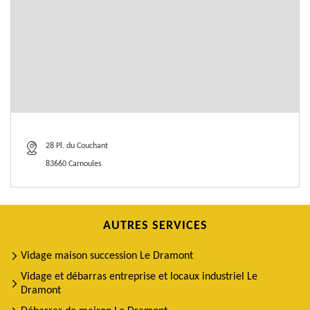
28 Pl. du Couchant
83660 Carnoules
AUTRES SERVICES
Vidage maison succession Le Dramont
Vidage et débarras entreprise et locaux industriel Le
Dramont