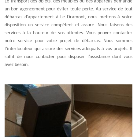
Le transport des objets, des meubles ou des appareils demande
un bon agencement pour éviter toute perte. Au service de tout
débarras d’appartement à Le Dramont, nous mettons à votre
disposition un service compétent et assuré. Nous faisons des
services à la hauteur de vos attentes. Vous pouvez contacter
notre service pour votre projet de débarras. Nous sommes
l’interlocuteur qui assure des services adéquats à vos projets. Il
suffit de nous contacter pour disposer l’assistance dont vous
avez besoin.