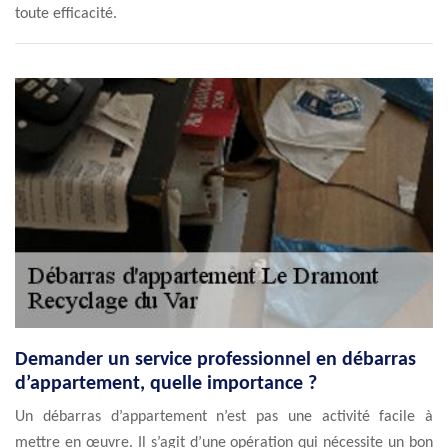
toute efficacité.
Demander un service professionnel en débarras
d’appartement, quelle importance ?
Un débarras d’appartement n’est pas une activité facile à
mettre en œuvre. Il s’agit d’une opération qui nécessite un bon