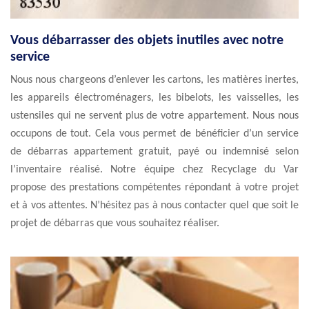
Vous débarrasser des objets inutiles avec notre
service
Nous nous chargeons d’enlever les cartons, les matières inertes,
les appareils électroménagers, les bibelots, les vaisselles, les
ustensiles qui ne servent plus de votre appartement. Nous nous
occupons de tout. Cela vous permet de bénéficier d’un service
de débarras appartement gratuit, payé ou indemnisé selon
l’inventaire réalisé. Notre équipe chez Recyclage du Var
propose des prestations compétentes répondant à votre projet
et à vos attentes. N’hésitez pas à nous contacter quel que soit le
projet de débarras que vous souhaitez réaliser.