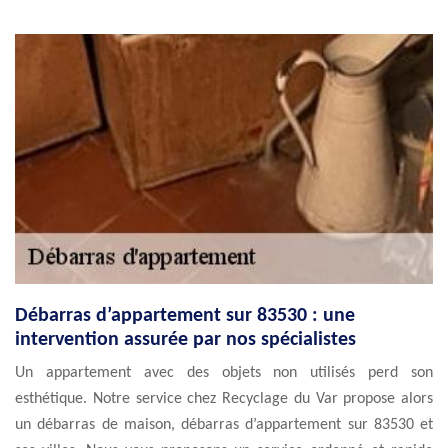
Débarras d’appartement sur 83530 : une
intervention assurée par nos spécialistes
Un appartement avec des objets non utilisés perd son
esthétique. Notre service chez Recyclage du Var propose alors
un débarras de maison, débarras d’appartement sur 83530 et