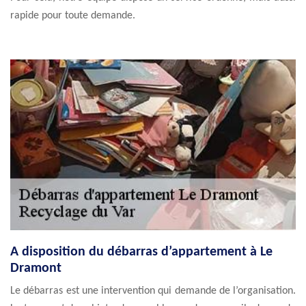
rapide pour toute demande.
A disposition du débarras d’appartement à Le
Dramont
Le débarras est une intervention qui demande de l’organisation.