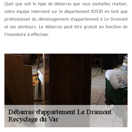
Quel que soit le type de débarras que vous souhaitez réaliser,
notre équipe intervient sur le département 83530 en tant que
professionnel du déménagement d’appartement à Le Dramont
et ses alentours. Le débarras peut être gratuit en fonction de
l’inventaire à effectuer.