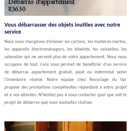
Vous débarrasser des objets inutiles avec notre
service
Nous nous chargeons d’enlever les cartons, les matières inertes,
les appareils électroménagers, les bibelots, les vaisselles, les
ustensiles qui ne servent plus de votre appartement. Nous nous
occupons de tout. Cela vous permet de bénéficier d’un service
de débarras appartement gratuit, payé ou indemnisé selon
l’inventaire réalisé. Notre équipe chez Recyclage du Var
propose des prestations compétentes répondant à votre projet
et à vos attentes. N’hésitez pas à nous contacter quel que soit le
projet de débarras que vous souhaitez réaliser.