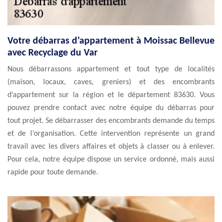
Votre débarras d’appartement à Moissac Bellevue
avec Recyclage du Var
Nous débarrassons appartement et tout type de localités
(maison, locaux, caves, greniers) et des encombrants
d’appartement sur la région et le département 83630. Vous
pouvez prendre contact avec notre équipe du débarras pour
tout projet. Se débarrasser des encombrants demande du temps
et de l’organisation. Cette intervention représente un grand
travail avec les divers affaires et objets à classer ou à enlever.
Pour cela, notre équipe dispose un service ordonné, mais aussi
rapide pour toute demande.