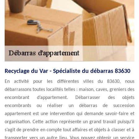
Recyclage du Var - Spécialiste du débarras 83630
En activité pour les différentes villes du 83630, nous
débarrassons toutes localités telles : maison, caves, greniers des
encombrant d’appartement. Débarrasser des objets
encombrants ou réaliser un débarras de succession
appartement est une intervention qui demande savoir-faire et
organisation. Cette action représente un grand travail puisqu’il
s’agit de prendre en compte tout affaires et objets à classer et à
transporter vers un autre lieu. Vous pouvez obtenir un service