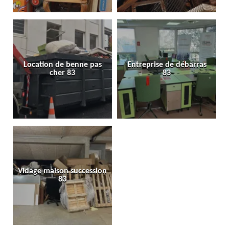
Location de benne pas
Entreprise de débarras
cher 83
83
Vidage maison succession
83