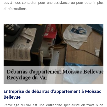
pas à nous contacter pour une assistance ou pour obtenir plus
d’informations.
Entreprise de débarras d’appartement à Moissac
Bellevue
Recyclage du Var est une entreprise spécialiste en travaux de