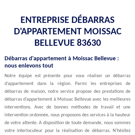
ENTREPRISE DÉBARRAS
D'APPARTEMENT MOISSAC
BELLEVUE 83630
Débarras d'appartement à Moissac Bellevue :
nous enlevons tout
Notre équipe est présente pour vous réaliser un débarras
d’appartement dans la région. Parmi les entreprises de
débarras de maison, notre service propose des prestations de
débarras d’appartement à Moissac Bellevue avec les meilleures
interventions. Avec de bonnes méthodes de travail et une
intervention ordonnée, nous proposons des services à la hauteur
de votre attente. A disposition de toute demande, nous sommes
votre interlocuteur pour la réalisation de débarras. N’hésitez