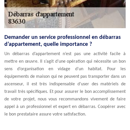
Demander un service professionnel en débarras
d’appartement, quelle importance ?
Un débarras d’appartement n’est pas une activité facile à
mettre en œuvre. Il s’agit d’une opération qui nécessite un bon
sens d’organisation en vidage d’un habitat. Pour les
équipements de maison qui ne peuvent pas transporter dans un
ascenseur, il est très indispensable d’user des matériels de
travail très spécifiques. Et pour assurer le bon accomplissement
de votre projet, nous vous recommandons vivement de faire
appel à un professionnel et expert en débarras. Coopérer avec
le bon prestataire assure votre satisfaction.