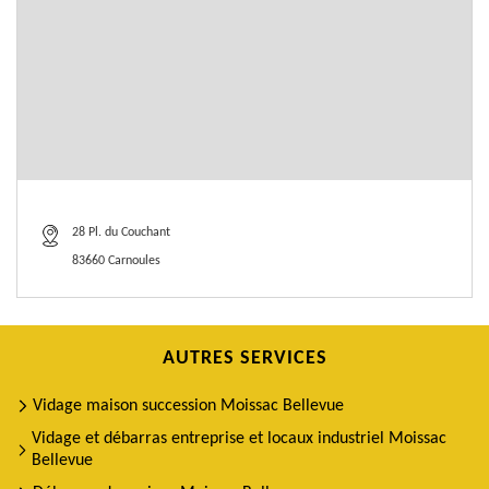
28 Pl. du Couchant
83660 Carnoules
AUTRES SERVICES
Vidage maison succession Moissac Bellevue
Vidage et débarras entreprise et locaux industriel Moissac
Bellevue