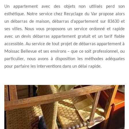
Un appartement avec des objets non utilisés perd son
esthétique. Notre service chez Recyclage du Var propose alors
un débarras de maison, débarras d’appartement sur 83630 et
ses villes. Nous vous proposons un service ordonné et rapide
avec un devis débarras appartement gratuit et un tarif fiable
accessible. Au service de tout projet de débarras appartement à
Moissac Bellevue et ses environs – que ce soit professionnel, ou
particulier, nous avons à disposition les méthodes adéquates
pour parfaire les interventions dans un délai rapide.