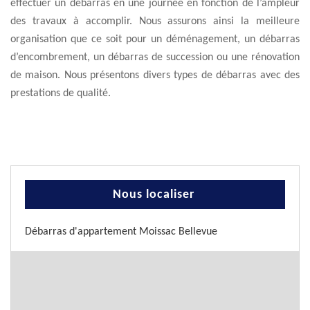
effectuer un débarras en une journée en fonction de l’ampleur
des travaux à accomplir. Nous assurons ainsi la meilleure
organisation que ce soit pour un déménagement, un débarras
d’encombrement, un débarras de succession ou une rénovation
de maison. Nous présentons divers types de débarras avec des
prestations de qualité.
Nous localiser
Débarras d'appartement Moissac Bellevue