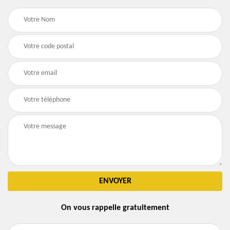
On vous rappelle gratuitement