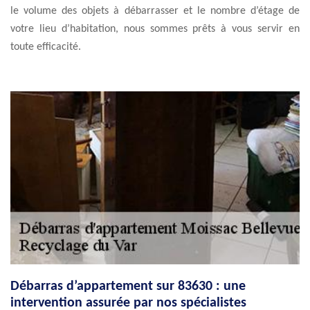
le volume des objets à débarrasser et le nombre d’étage de
votre lieu d’habitation, nous sommes prêts à vous servir en
toute efficacité.
Débarras d’appartement sur 83630 : une
intervention assurée par nos spécialistes