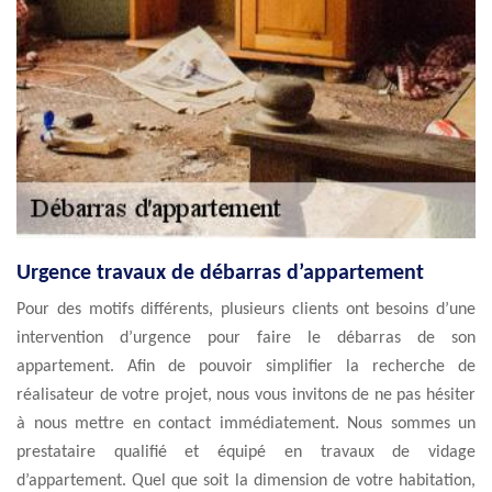
Urgence travaux de débarras d’appartement
Pour des motifs différents, plusieurs clients ont besoins d’une
intervention d’urgence pour faire le débarras de son
appartement. Afin de pouvoir simplifier la recherche de
réalisateur de votre projet, nous vous invitons de ne pas hésiter
à nous mettre en contact immédiatement. Nous sommes un
prestataire qualifié et équipé en travaux de vidage
d’appartement. Quel que soit la dimension de votre habitation,