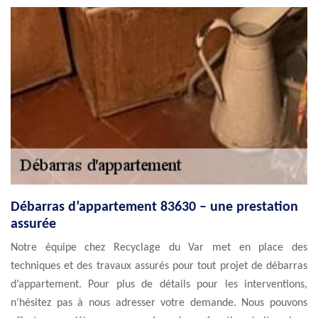
Débarras d’appartement 83630 – une prestation
assurée
Notre équipe chez Recyclage du Var met en place des
techniques et des travaux assurés pour tout projet de débarras
d’appartement. Pour plus de détails pour les interventions,
n’hésitez pas à nous adresser votre demande. Nous pouvons