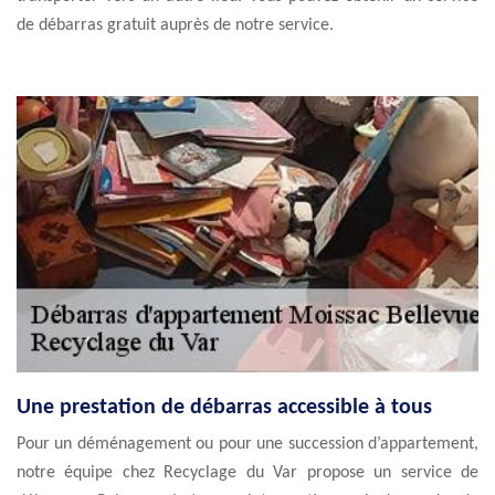
de débarras gratuit auprès de notre service.
Une prestation de débarras accessible à tous
Pour un déménagement ou pour une succession d’appartement,
notre équipe chez Recyclage du Var propose un service de