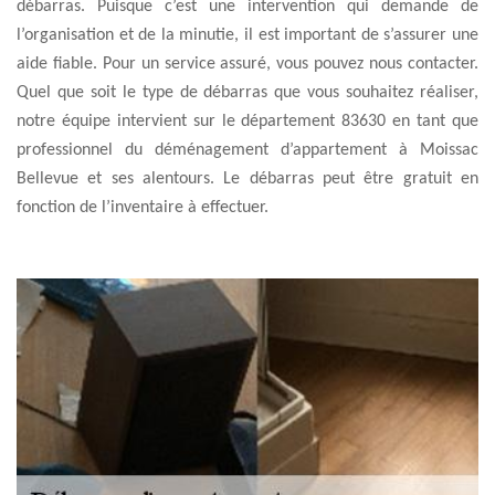
débarras. Puisque c’est une intervention qui demande de
l’organisation et de la minutie, il est important de s’assurer une
aide fiable. Pour un service assuré, vous pouvez nous contacter.
Quel que soit le type de débarras que vous souhaitez réaliser,
notre équipe intervient sur le département 83630 en tant que
professionnel du déménagement d’appartement à Moissac
Bellevue et ses alentours. Le débarras peut être gratuit en
fonction de l’inventaire à effectuer.