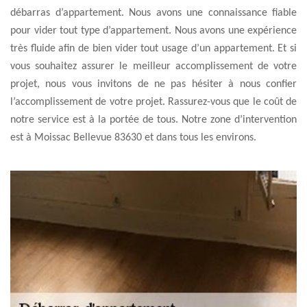
débarras d’appartement. Nous avons une connaissance fiable
pour vider tout type d’appartement. Nous avons une expérience
très fluide afin de bien vider tout usage d’un appartement. Et si
vous souhaitez assurer le meilleur accomplissement de votre
projet, nous vous invitons de ne pas hésiter à nous confier
l’accomplissement de votre projet. Rassurez-vous que le coût de
notre service est à la portée de tous. Notre zone d’intervention
est à Moissac Bellevue 83630 et dans tous les environs.