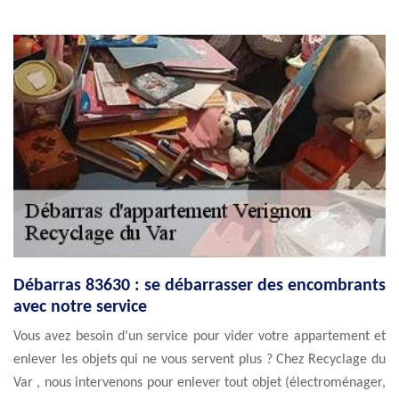
Débarras 83630 : se débarrasser des encombrants
avec notre service
Vous avez besoin d’un service pour vider votre appartement et
enlever les objets qui ne vous servent plus ? Chez Recyclage du
Var , nous intervenons pour enlever tout objet (électroménager,