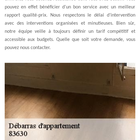
pouvez en effet bénéficier d’un bon service avec un meilleur
rapport qualité-prix. Nous respectons le délai d’intervention
avec des interventions organisées et minutieuses. Bien sûr,
notre équipe veille à toujours définir un tarif compétitif et
accessible aux budgets. Quelle que soit votre demande, vous
pouvez nous contacter.