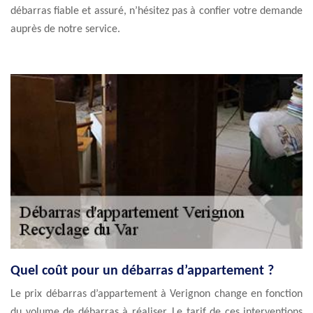
débarras fiable et assuré, n’hésitez pas à confier votre demande
auprès de notre service.
Quel coût pour un débarras d’appartement ?
Le prix débarras d’appartement à Verignon change en fonction
du volume de débarras à réaliser. Le tarif de ces interventions