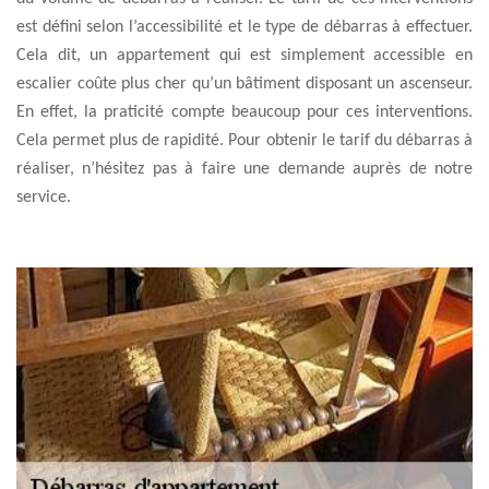
est défini selon l’accessibilité et le type de débarras à effectuer.
Cela dit, un appartement qui est simplement accessible en
escalier coûte plus cher qu’un bâtiment disposant un ascenseur.
En effet, la praticité compte beaucoup pour ces interventions.
Cela permet plus de rapidité. Pour obtenir le tarif du débarras à
réaliser, n’hésitez pas à faire une demande auprès de notre
service.