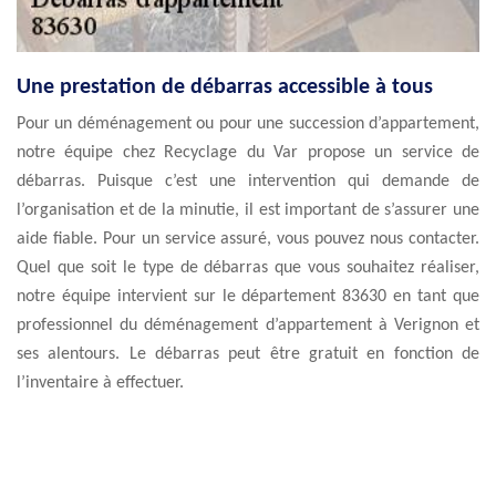
Une prestation de débarras accessible à tous
Pour un déménagement ou pour une succession d’appartement,
notre équipe chez Recyclage du Var propose un service de
débarras. Puisque c’est une intervention qui demande de
l’organisation et de la minutie, il est important de s’assurer une
aide fiable. Pour un service assuré, vous pouvez nous contacter.
Quel que soit le type de débarras que vous souhaitez réaliser,
notre équipe intervient sur le département 83630 en tant que
professionnel du déménagement d’appartement à Verignon et
ses alentours. Le débarras peut être gratuit en fonction de
l’inventaire à effectuer.