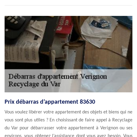
Prix débarras d’appartement 83630
Vous voulez libérer votre appartement des objets et biens qui ne
vous sont plus utiles ? En choisissant de faire appel à Recyclage
du Var pour débarrasser votre appartement à Verignon ou ses
environs, vous obtenez l’assistance dont vous avez besoin. Vous