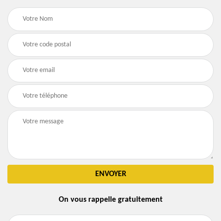
On vous rappelle gratuitement