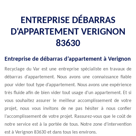
ENTREPRISE DÉBARRAS
D'APPARTEMENT VERIGNON
83630
Entreprise de débarras d’appartement à Verignon
Recyclage du Var est une entreprise spécialiste en travaux de
débarras d’appartement. Nous avons une connaissance fiable
pour vider tout type d’appartement. Nous avons une expérience
très fluide afin de bien vider tout usage d’un appartement. Et si
vous souhaitez assurer le meilleur accomplissement de votre
projet, nous vous invitons de ne pas hésiter à nous confier
l’accomplissement de votre projet. Rassurez-vous que le coût de
notre service est à la portée de tous. Notre zone d’intervention
est à Verignon 83630 et dans tous les environs.