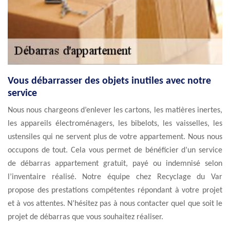
Vous débarrasser des objets inutiles avec notre
service
Nous nous chargeons d’enlever les cartons, les matières inertes,
les appareils électroménagers, les bibelots, les vaisselles, les
ustensiles qui ne servent plus de votre appartement. Nous nous
occupons de tout. Cela vous permet de bénéficier d’un service
de débarras appartement gratuit, payé ou indemnisé selon
l’inventaire réalisé. Notre équipe chez Recyclage du Var
propose des prestations compétentes répondant à votre projet
et à vos attentes. N’hésitez pas à nous contacter quel que soit le
projet de débarras que vous souhaitez réaliser.