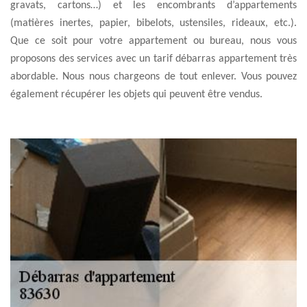
gravats, cartons…) et les encombrants d’appartements
(matières inertes, papier, bibelots, ustensiles, rideaux, etc.).
Que ce soit pour votre appartement ou bureau, nous vous
proposons des services avec un tarif débarras appartement très
abordable. Nous nous chargeons de tout enlever. Vous pouvez
également récupérer les objets qui peuvent être vendus.