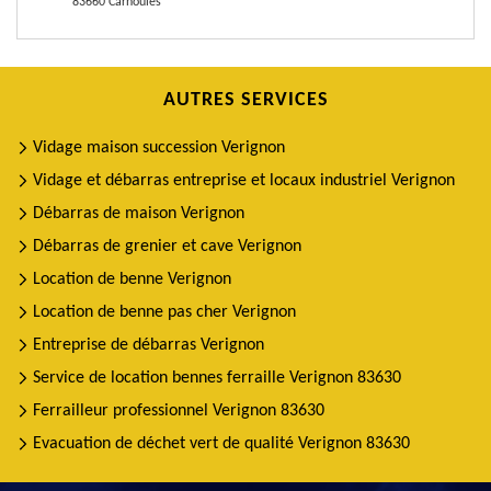
83660 Carnoules
AUTRES SERVICES
Vidage maison succession Verignon
Vidage et débarras entreprise et locaux industriel Verignon
Débarras de maison Verignon
Débarras de grenier et cave Verignon
Location de benne Verignon
Location de benne pas cher Verignon
Entreprise de débarras Verignon
Service de location bennes ferraille Verignon 83630
Ferrailleur professionnel Verignon 83630
Evacuation de déchet vert de qualité Verignon 83630