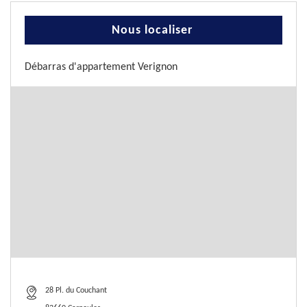
Nous localiser
Débarras d'appartement Verignon
28 Pl. du Couchant