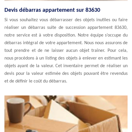
Devis débarras appartement sur 83630
Si vous souhaitez vous débarrasser des objets inutiles ou faire
réaliser un débarras suite de succession appartement 83630,
notre service est à votre disposition. Notre équipe s’occupe du
débarras intégral de votre appartement. Nous nous assurons de
tout prendre et de ne laisser aucun objet traîner. Pour cela,
nous procédons à un listing des objets à enlever en estimant les
objets ayant de la valeur. Cet inventaire permet de réaliser un
devis pour la valeur estimée des objets pouvant être revendus
et de définir le coût du débarras.