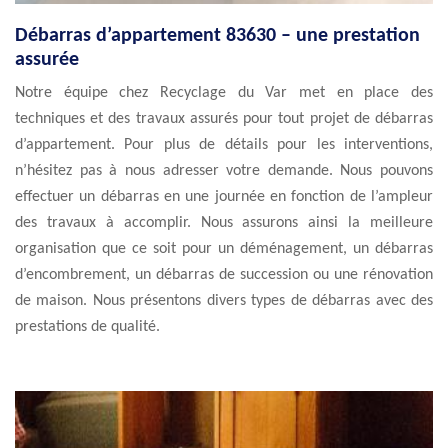
Débarras d’appartement 83630 – une prestation
assurée
Notre équipe chez Recyclage du Var met en place des
techniques et des travaux assurés pour tout projet de débarras
d’appartement. Pour plus de détails pour les interventions,
n’hésitez pas à nous adresser votre demande. Nous pouvons
effectuer un débarras en une journée en fonction de l’ampleur
des travaux à accomplir. Nous assurons ainsi la meilleure
organisation que ce soit pour un déménagement, un débarras
d’encombrement, un débarras de succession ou une rénovation
de maison. Nous présentons divers types de débarras avec des
prestations de qualité.