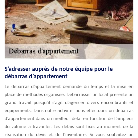
S’adresser auprès de notre équipe pour le
débarras d’appartement
Le débarras d’appartement demande du temps et la mise en
place de méthodes organisée. Débarrasser un local présente un
grand travail puisqu’il s’agit d’agencer divers encombrants et
équipements. Dans notre activité, nous effectuons un débarras
d’appartement dans un meilleur délai en fonction de l’ampleur
du volume à travailler. Les délais sont fixés au moment de la
réalisation du devis et de l’inventaire. Si vous souhaitez un