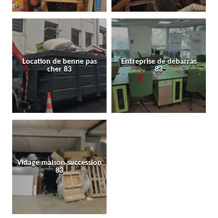
Location de benne pas
Entreprise de débarras
cher 83
83
Vidage maison succession
83