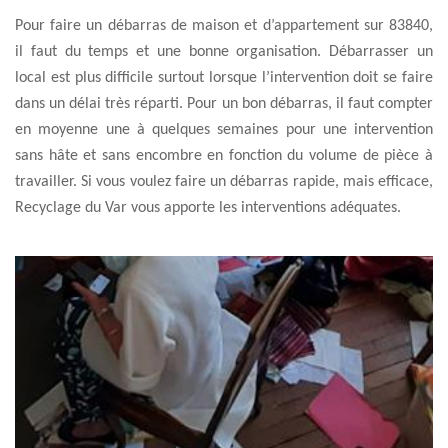
Pour faire un débarras de maison et d’appartement sur 83840,
il faut du temps et une bonne organisation. Débarrasser un
local est plus difficile surtout lorsque l’intervention doit se faire
dans un délai très réparti. Pour un bon débarras, il faut compter
en moyenne une à quelques semaines pour une intervention
sans hâte et sans encombre en fonction du volume de pièce à
travailler. Si vous voulez faire un débarras rapide, mais efficace,
Recyclage du Var vous apporte les interventions adéquates.