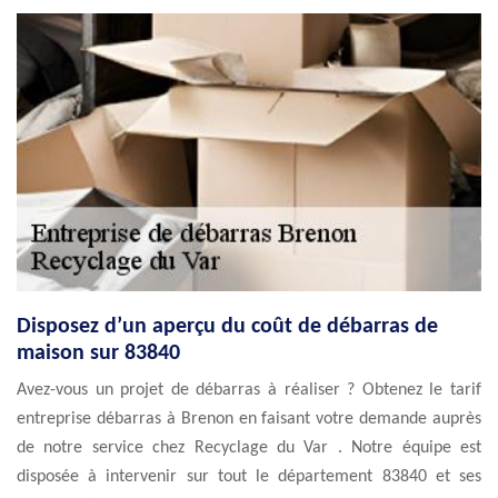
Disposez d’un aperçu du coût de débarras de
maison sur 83840
Avez-vous un projet de débarras à réaliser ? Obtenez le tarif
entreprise débarras à Brenon en faisant votre demande auprès
de notre service chez Recyclage du Var . Notre équipe est
disposée à intervenir sur tout le département 83840 et ses