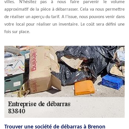
villes. N’hésitez pas à nous faire parvenir le volume
approximatif de la pièce à débarrasser. Cela va nous permettre
de réaliser un aperçu du tarif. A l’issue, nous pouvons venir dans
votre local pour réaliser un inventaire. Le coût sera défini une
fois sur place.
Trouver une société de débarras à Brenon