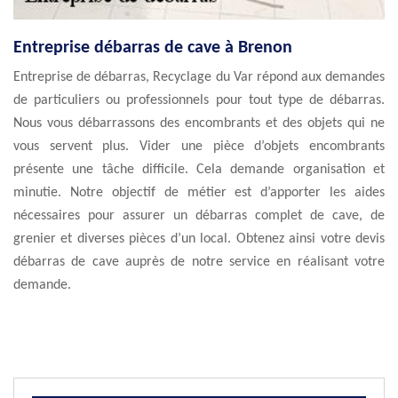
Entreprise débarras de cave à Brenon
Entreprise de débarras, Recyclage du Var répond aux demandes
de particuliers ou professionnels pour tout type de débarras.
Nous vous débarrassons des encombrants et des objets qui ne
vous servent plus. Vider une pièce d’objets encombrants
présente une tâche difficile. Cela demande organisation et
minutie. Notre objectif de métier est d’apporter les aides
nécessaires pour assurer un débarras complet de cave, de
grenier et diverses pièces d’un local. Obtenez ainsi votre devis
débarras de cave auprès de notre service en réalisant votre
demande.