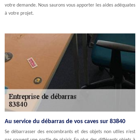
votre demande. Nous saurons vous apporter les aides adéquates
à votre projet.
Au service du débarras de vos caves sur 83840
Se débarrasser des encombrants et des objets non utiles n’est