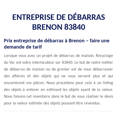
ENTREPRISE DE DÉBARRAS
BRENON 83840
Prix entreprise de débarras à Brenon – faire une
demande de tarif
Lorsque vous avez un projet de débarras de maison, Recyclage
du Var est votre interlocuteur sur 83840. Le but de notre métier
de débarras de maison ou de grenier est de vous débarrasser
des affaires et des objets qui ne vous servent plus et qui
encombrent vos pièces. Nous procédons pour cela à un listing
des objets à enlever en estimant les objets ayant de la valeur.
Nous faisons cet inventaire dans le but de vous réaliser le devis
pour la valeur estimée des objets pouvant être revendus.