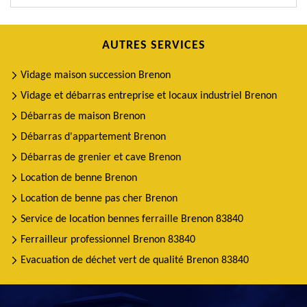
AUTRES SERVICES
Vidage maison succession Brenon
Vidage et débarras entreprise et locaux industriel Brenon
Débarras de maison Brenon
Débarras d'appartement Brenon
Débarras de grenier et cave Brenon
Location de benne Brenon
Location de benne pas cher Brenon
Service de location bennes ferraille Brenon 83840
Ferrailleur professionnel Brenon 83840
Evacuation de déchet vert de qualité Brenon 83840