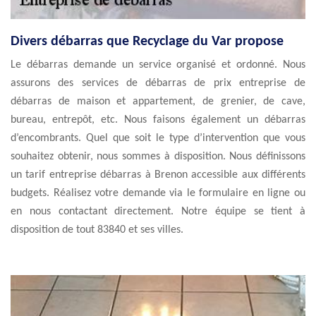
Divers débarras que Recyclage du Var propose
Le débarras demande un service organisé et ordonné. Nous
assurons des services de débarras de prix entreprise de
débarras de maison et appartement, de grenier, de cave,
bureau, entrepôt, etc. Nous faisons également un débarras
d’encombrants. Quel que soit le type d’intervention que vous
souhaitez obtenir, nous sommes à disposition. Nous définissons
un tarif entreprise débarras à Brenon accessible aux différents
budgets. Réalisez votre demande via le formulaire en ligne ou
en nous contactant directement. Notre équipe se tient à
disposition de tout 83840 et ses villes.