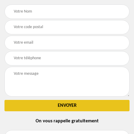
On vous rappelle gratuitement