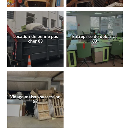
Location de benne pas
Entreprise de débarras
cher 83
83
Vidage maison succession
83