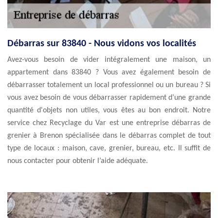
Débarras sur 83840 - Nous vidons vos localités
Avez-vous besoin de vider intégralement une maison, un
appartement dans 83840 ? Vous avez également besoin de
débarrasser totalement un local professionnel ou un bureau ? Si
vous avez besoin de vous débarrasser rapidement d’une grande
quantité d'objets non utiles, vous êtes au bon endroit. Notre
service chez Recyclage du Var est une entreprise débarras de
grenier à Brenon spécialisée dans le débarras complet de tout
type de locaux : maison, cave, grenier, bureau, etc. Il suffit de
nous contacter pour obtenir l’aide adéquate.