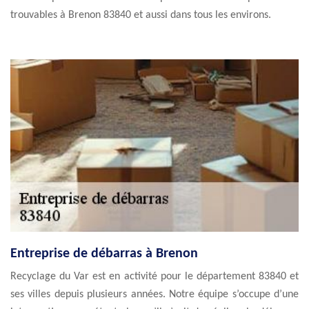
trouvables à Brenon 83840 et aussi dans tous les environs.
Entreprise de débarras à Brenon
Recyclage du Var est en activité pour le département 83840 et
ses villes depuis plusieurs années. Notre équipe s’occupe d’une