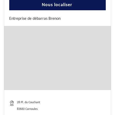
Nous localiser
Entreprise de débarras Brenon
28 Pl. du Couchant
83660 Carnoules