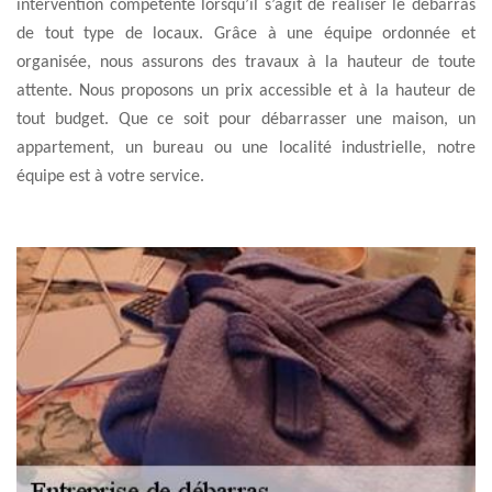
intervention compétente lorsqu’il s’agit de réaliser le débarras
de tout type de locaux. Grâce à une équipe ordonnée et
organisée, nous assurons des travaux à la hauteur de toute
attente. Nous proposons un prix accessible et à la hauteur de
tout budget. Que ce soit pour débarrasser une maison, un
appartement, un bureau ou une localité industrielle, notre
équipe est à votre service.