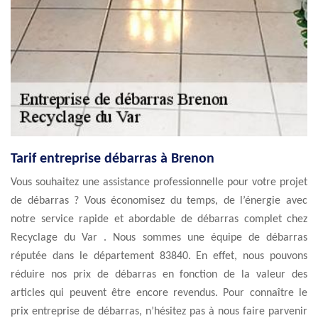
Tarif entreprise débarras à Brenon
Vous souhaitez une assistance professionnelle pour votre projet
de débarras ? Vous économisez du temps, de l’énergie avec
notre service rapide et abordable de débarras complet chez
Recyclage du Var . Nous sommes une équipe de débarras
réputée dans le département 83840. En effet, nous pouvons
réduire nos prix de débarras en fonction de la valeur des
articles qui peuvent être encore revendus. Pour connaître le
prix entreprise de débarras, n’hésitez pas à nous faire parvenir