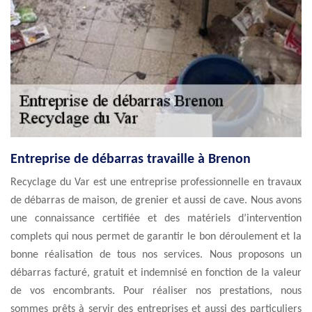
Entreprise de débarras travaille à Brenon
Recyclage du Var est une entreprise professionnelle en travaux
de débarras de maison, de grenier et aussi de cave. Nous avons
une connaissance certifiée et des matériels d’intervention
complets qui nous permet de garantir le bon déroulement et la
bonne réalisation de tous nos services. Nous proposons un
débarras facturé, gratuit et indemnisé en fonction de la valeur
de vos encombrants. Pour réaliser nos prestations, nous
sommes prêts à servir des entreprises et aussi des particuliers