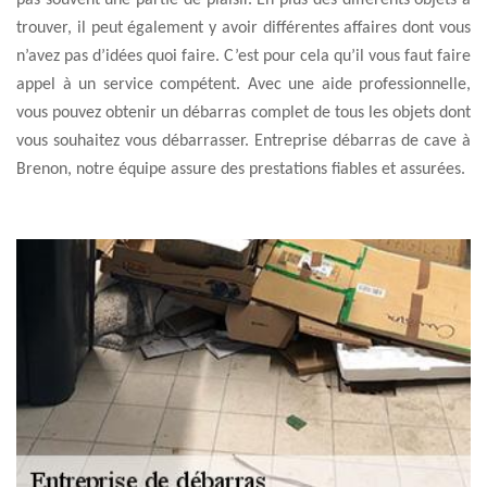
pas souvent une partie de plaisir. En plus des différents objets à
trouver, il peut également y avoir différentes affaires dont vous
n’avez pas d’idées quoi faire. C’est pour cela qu’il vous faut faire
appel à un service compétent. Avec une aide professionnelle,
vous pouvez obtenir un débarras complet de tous les objets dont
vous souhaitez vous débarrasser. Entreprise débarras de cave à
Brenon, notre équipe assure des prestations fiables et assurées.