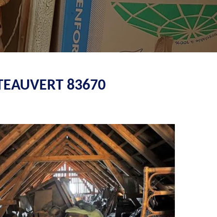
TEAUVERT 83670