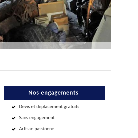
Nos engagements
Devis et déplacement gratuits
Sans engagement
Artisan passionné