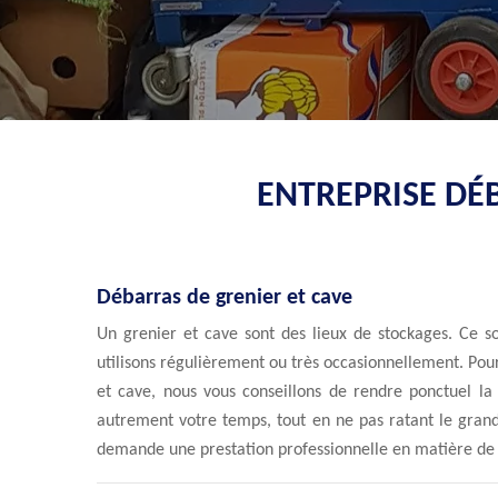
ENTREPRISE DÉ
Débarras de grenier et cave
Un grenier et cave sont des lieux de stockages. Ce s
utilisons régulièrement ou très occasionnellement. Pour
et cave, nous vous conseillons de rendre ponctuel la 
autrement votre temps, tout en ne pas ratant le grand
demande une prestation professionnelle en matière de