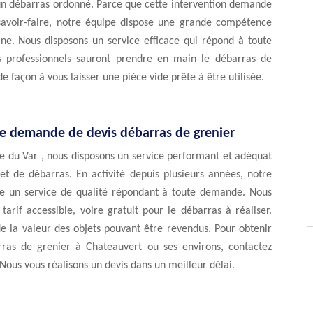
 un débarras ordonné. Parce que cette intervention demande
savoir-faire, notre équipe dispose une grande compétence
ne. Nous disposons un service efficace qui répond à toute
 professionnels sauront prendre en main le débarras de
de façon à vous laisser une pièce vide prête à être utilisée.
ne demande de devis débarras de grenier
e du Var , nous disposons un service performant et adéquat
et de débarras. En activité depuis plusieurs années, notre
e un service de qualité répondant à toute demande. Nous
 tarif accessible, voire gratuit pour le débarras à réaliser.
e la valeur des objets pouvant être revendus. Pour obtenir
rras de grenier à Chateauvert ou ses environs, contactez
 Nous vous réalisons un devis dans un meilleur délai.