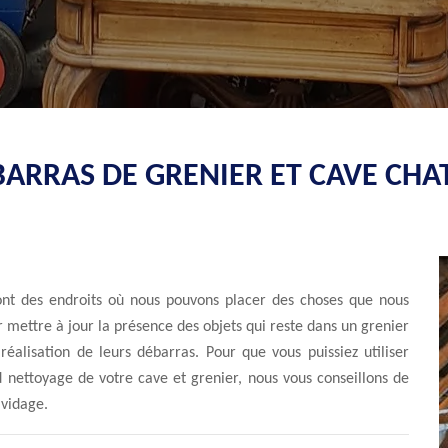
BARRAS DE GRENIER ET CAVE CHA
ont des endroits où nous pouvons placer des choses que nous
 mettre à jour la présence des objets qui reste dans un grenier
réalisation de leurs débarras. Pour que vous puissiez utiliser
 nettoyage de votre cave et grenier, nous vous conseillons de
 vidage.