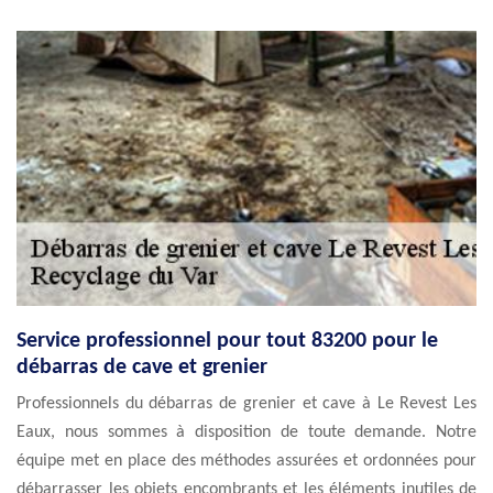
Service professionnel pour tout 83200 pour le
débarras de cave et grenier
Professionnels du débarras de grenier et cave à Le Revest Les
Eaux, nous sommes à disposition de toute demande. Notre
équipe met en place des méthodes assurées et ordonnées pour
débarrasser les objets encombrants et les éléments inutiles de