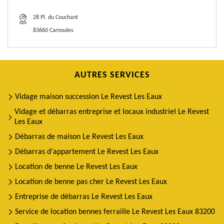
28 Pl. du Couchant
83660 Carnoules
AUTRES SERVICES
Vidage maison succession Le Revest Les Eaux
Vidage et débarras entreprise et locaux industriel Le Revest
Les Eaux
Débarras de maison Le Revest Les Eaux
Débarras d'appartement Le Revest Les Eaux
Location de benne Le Revest Les Eaux
Location de benne pas cher Le Revest Les Eaux
Entreprise de débarras Le Revest Les Eaux
Service de location bennes ferraille Le Revest Les Eaux 83200