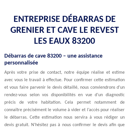
ENTREPRISE DÉBARRAS DE
GRENIER ET CAVE LE REVEST
LES EAUX 83200
Débarras de cave 83200 – une assistance
personnalisée
Après votre prise de contact, notre équipe réalise et estime
avec vous le travail à effectue. Pour confirmer cette estimation
et vous faire parvenir le devis détaillé, nous conviendrons d’un
rendez-vous selon vos disponibilités en vue d’un diagnostic
précis de votre habitation. Cela permet notamment de
connaître précisément le volume à vider et l’accès pour réaliser
le débarras. Cette estimation nous servira à vous rédiger un
devis gratuit. N’hésitez pas à nous confirmer le devis afin que