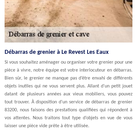
Débarras de grenier à Le Revest Les Eaux
Si vous souhaitez aménager ou organiser votre grenier pour une
pièce à vivre, notre équipe est votre interlocuteur en débarras.
Bien sûr, le grenier ne manque pas d’être envahi de différents
objets inutiles qui ne vous servent plus. Allant d’un petit jouet
datant de plusieurs années aux vieux mobiliers, vous pouvez
tout trouver. À disposition d’un service de débarras de grenier
83200, nous faisons des prestations qualifiées qui répondent à
vos attentes. Nous traitons tout type d’objets en vue de vous
laisser une pièce vide prête à être utilisée.