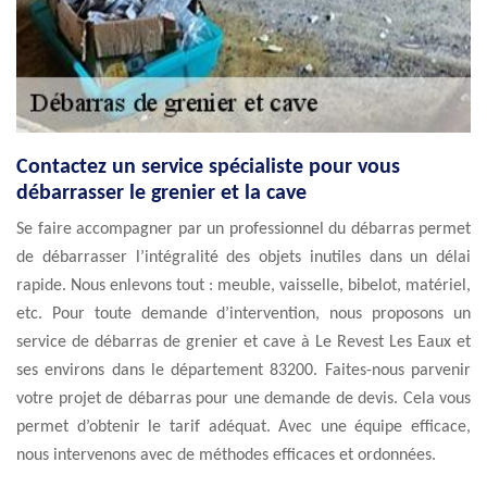
Contactez un service spécialiste pour vous
débarrasser le grenier et la cave
Se faire accompagner par un professionnel du débarras permet
de débarrasser l’intégralité des objets inutiles dans un délai
rapide. Nous enlevons tout : meuble, vaisselle, bibelot, matériel,
etc. Pour toute demande d’intervention, nous proposons un
service de débarras de grenier et cave à Le Revest Les Eaux et
ses environs dans le département 83200. Faites-nous parvenir
votre projet de débarras pour une demande de devis. Cela vous
permet d’obtenir le tarif adéquat. Avec une équipe efficace,
nous intervenons avec de méthodes efficaces et ordonnées.