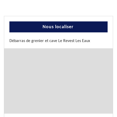
Nous localiser
Débarras de grenier et cave Le Revest Les Eaux