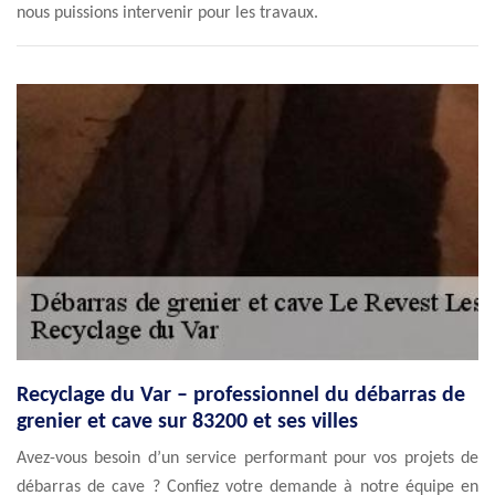
nous puissions intervenir pour les travaux.
Recyclage du Var – professionnel du débarras de
grenier et cave sur 83200 et ses villes
Avez-vous besoin d’un service performant pour vos projets de
débarras de cave ? Confiez votre demande à notre équipe en