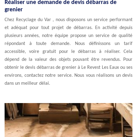
Réaliser une demande de devis débarras de
grenier
Chez Recyclage du Var , nous disposons un service performant
et adéquat pour tout projet de débarras. En activité depuis
plusieurs années, notre équipe propose un service de qualité
répondant à toute demande. Nous définissons un tarif
accessible, voire gratuit pour le débarras à réaliser. Cela
dépend de la valeur des objets pouvant être revendus. Pour
obtenir le devis débarras de grenier à Le Revest Les Eaux ou ses
environs, contactez notre service. Nous vous réalisons un devis
dans un meilleur délai.