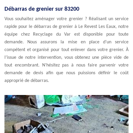
Débarras de grenier sur 83200
Vous souhaitez aménager votre grenier ? Réalisant un service
rapide pour le débarras de grenier à Le Revest Les Eaux, notre
équipe chez Recyclage du Var est disponible pour toute
demande. Nous assurons la mise en place d’un service
compétent et organisé pour tout enlever dans votre grenier. À
l’issue de notre intervention, vous obtenez une pièce vide de
tout encombrant. N’hésitez pas à nous faire parvenir votre
demande de devis afin que nous puissions définir le coût
approprié de débarras.