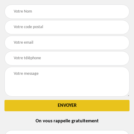
On vous rappelle gratuitement