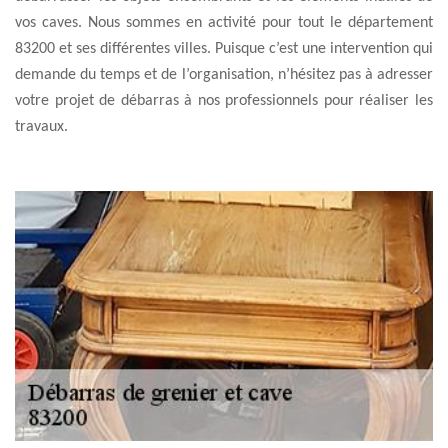
vos caves. Nous sommes en activité pour tout le département
83200 et ses différentes villes. Puisque c’est une intervention qui
demande du temps et de l’organisation, n’hésitez pas à adresser
votre projet de débarras à nos professionnels pour réaliser les
travaux.