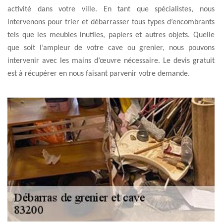
activité dans votre ville. En tant que spécialistes, nous
intervenons pour trier et débarrasser tous types d’encombrants
tels que les meubles inutiles, papiers et autres objets. Quelle
que soit l’ampleur de votre cave ou grenier, nous pouvons
intervenir avec les mains d’œuvre nécessaire. Le devis gratuit
est à récupérer en nous faisant parvenir votre demande.