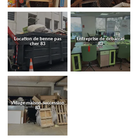
Location de benne pas
Entreprise de débarras
cher 83
83
Vidage maison succession
83