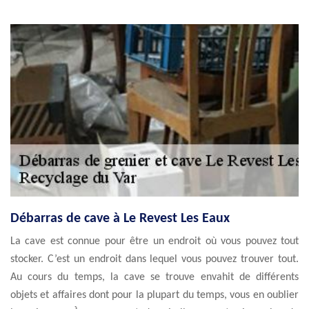
Débarras de cave à Le Revest Les Eaux
La cave est connue pour être un endroit où vous pouvez tout
stocker. C’est un endroit dans lequel vous pouvez trouver tout.
Au cours du temps, la cave se trouve envahit de différents
objets et affaires dont pour la plupart du temps, vous en oublier