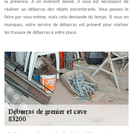
la présence. À un moment donné, il vous est nécessaire de
réaliser un débarras des objets encombrants. Vous pouvez le
faire par vous-même, mais cela demande du temps. Si vous en
manquez, notre service de débarras est présent pour réaliser
les travaux de débarras à votre place.