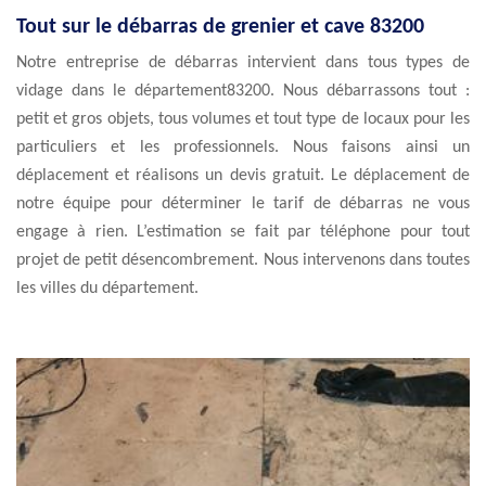
Tout sur le débarras de grenier et cave 83200
Notre entreprise de débarras intervient dans tous types de
vidage dans le département83200. Nous débarrassons tout :
petit et gros objets, tous volumes et tout type de locaux pour les
particuliers et les professionnels. Nous faisons ainsi un
déplacement et réalisons un devis gratuit. Le déplacement de
notre équipe pour déterminer le tarif de débarras ne vous
engage à rien. L’estimation se fait par téléphone pour tout
projet de petit désencombrement. Nous intervenons dans toutes
les villes du département.