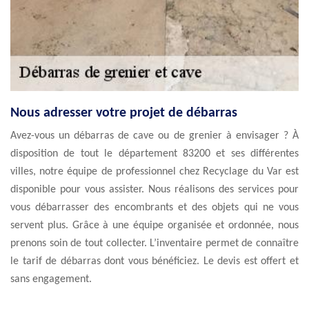
Nous adresser votre projet de débarras
Avez-vous un débarras de cave ou de grenier à envisager ? À
disposition de tout le département 83200 et ses différentes
villes, notre équipe de professionnel chez Recyclage du Var est
disponible pour vous assister. Nous réalisons des services pour
vous débarrasser des encombrants et des objets qui ne vous
servent plus. Grâce à une équipe organisée et ordonnée, nous
prenons soin de tout collecter. L’inventaire permet de connaître
le tarif de débarras dont vous bénéficiez. Le devis est offert et
sans engagement.