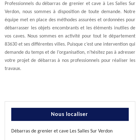
Professionnels du débarras de grenier et cave à Les Salles Sur
Verdon, nous sommes à disposition de toute demande. Notre
équipe met en place des méthodes assurées et ordonnées pour
débarrasser les objets encombrants et les éléments inutiles de
vos caves. Nous sommes en activité pour tout le département
83630 et ses différentes villes. Puisque c’est une intervention qui
demande du temps et de l’organisation, n’hésitez pas à adresser
votre projet de débarras à nos professionnels pour réaliser les
travaux.
Nous localiser
Débarras de grenier et cave Les Salles Sur Verdon