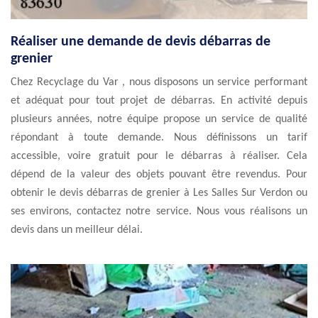
Réaliser une demande de devis débarras de
grenier
Chez Recyclage du Var , nous disposons un service performant
et adéquat pour tout projet de débarras. En activité depuis
plusieurs années, notre équipe propose un service de qualité
répondant à toute demande. Nous définissons un tarif
accessible, voire gratuit pour le débarras à réaliser. Cela
dépend de la valeur des objets pouvant être revendus. Pour
obtenir le devis débarras de grenier à Les Salles Sur Verdon ou
ses environs, contactez notre service. Nous vous réalisons un
devis dans un meilleur délai.