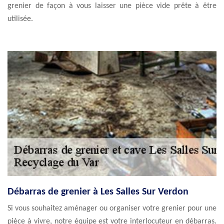
grenier de façon à vous laisser une pièce vide prête à être
utilisée.
Débarras de grenier à Les Salles Sur Verdon
Si vous souhaitez aménager ou organiser votre grenier pour une
pièce à vivre, notre équipe est votre interlocuteur en débarras.