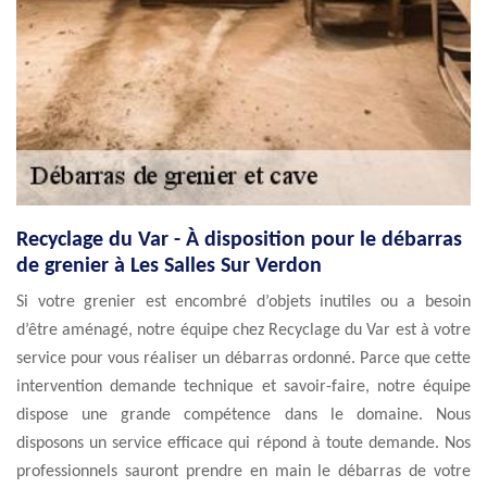
Recyclage du Var - À disposition pour le débarras
de grenier à Les Salles Sur Verdon
Si votre grenier est encombré d’objets inutiles ou a besoin
d’être aménagé, notre équipe chez Recyclage du Var est à votre
service pour vous réaliser un débarras ordonné. Parce que cette
intervention demande technique et savoir-faire, notre équipe
dispose une grande compétence dans le domaine. Nous
disposons un service efficace qui répond à toute demande. Nos
professionnels sauront prendre en main le débarras de votre