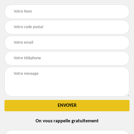
On vous rappelle gratuitement