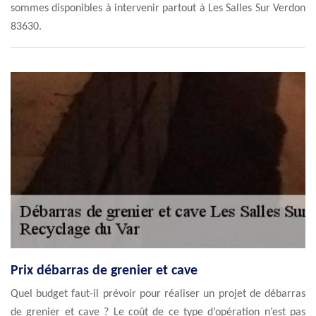
sommes disponibles à intervenir partout à Les Salles Sur Verdon
83630.
Prix débarras de grenier et cave
Quel budget faut-il prévoir pour réaliser un projet de débarras
de grenier et cave ? Le coût de ce type d’opération n’est pas