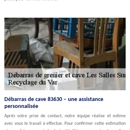
Débarras de cave 83630 – une assistance
personnalisée
Après votre prise de contact, notre équipe réalise et estime
avec vous le travail à effectue. Pour confirmer cette estimation