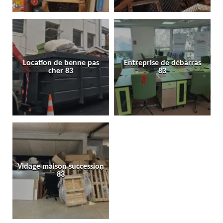
Location de benne pas
Entreprise de débarras
cher 83
83
Vidage maison succession
83