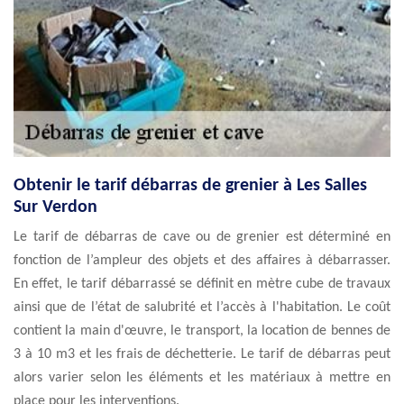
Obtenir le tarif débarras de grenier à Les Salles
Sur Verdon
Le tarif de débarras de cave ou de grenier est déterminé en
fonction de l’ampleur des objets et des affaires à débarrasser.
En effet, le tarif débarrassé se définit en mètre cube de travaux
ainsi que de l’état de salubrité et l’accès à l'habitation. Le coût
contient la main d'œuvre, le transport, la location de bennes de
3 à 10 m3 et les frais de déchetterie. Le tarif de débarras peut
alors varier selon les éléments et les matériaux à mettre en
place pour les interventions.