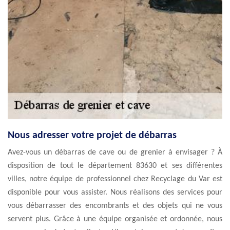
Nous adresser votre projet de débarras
Avez-vous un débarras de cave ou de grenier à envisager ? À
disposition de tout le département 83630 et ses différentes
villes, notre équipe de professionnel chez Recyclage du Var est
disponible pour vous assister. Nous réalisons des services pour
vous débarrasser des encombrants et des objets qui ne vous
servent plus. Grâce à une équipe organisée et ordonnée, nous