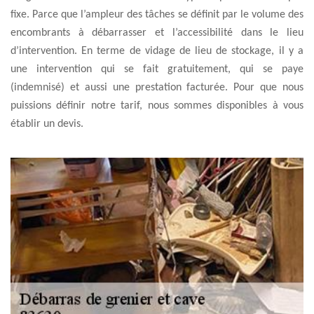
fixe. Parce que l’ampleur des tâches se définit par le volume des
encombrants à débarrasser et l’accessibilité dans le lieu
d’intervention. En terme de vidage de lieu de stockage, il y a
une intervention qui se fait gratuitement, qui se paye
(indemnisé) et aussi une prestation facturée. Pour que nous
puissions définir notre tarif, nous sommes disponibles à vous
établir un devis.