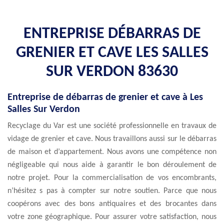
ENTREPRISE DÉBARRAS DE
GRENIER ET CAVE LES SALLES
SUR VERDON 83630
Entreprise de débarras de grenier et cave à Les
Salles Sur Verdon
Recyclage du Var est une société professionnelle en travaux de
vidage de grenier et cave. Nous travaillons aussi sur le débarras
de maison et d’appartement. Nous avons une compétence non
négligeable qui nous aide à garantir le bon déroulement de
notre projet. Pour la commercialisation de vos encombrants,
n’hésitez s pas à compter sur notre soutien. Parce que nous
coopérons avec des bons antiquaires et des brocantes dans
votre zone géographique. Pour assurer votre satisfaction, nous