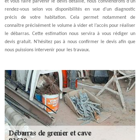
et vous faire parvenir le devis détaillé, nous conviendrons d’un
rendez-vous selon vos disponibilités en vue d’un diagnostic
précis de votre habitation. Cela permet notamment de
connaître précisément le volume à vider et l’accès pour réaliser
le débarras. Cette estimation nous servira à vous rédiger un
devis gratuit. N’hésitez pas à nous confirmer le devis afin que
nous puissions intervenir pour les travaux.