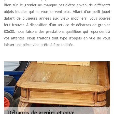
Bien sûr, le grenier ne manque pas d’être envahi de différents
objets inutiles qui ne vous servent plus. Allant d’un petit jouet
datant de plusieurs années aux vieux mobiliers, vous pouvez
tout trouver. À disposition d’un service de débarras de grenier
83630, nous faisons des prestations qualifiées qui répondent à
vos attentes. Nous traitons tout type d’objets en vue de vous
laisser une pièce vide prête à être utilisée.