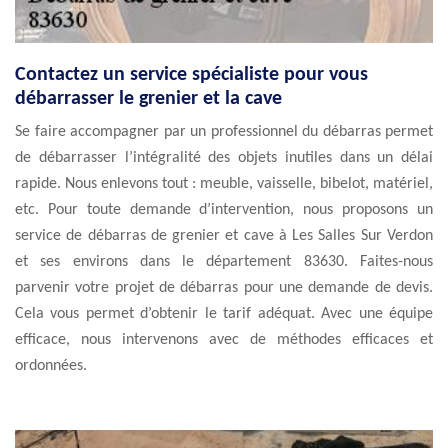
Contactez un service spécialiste pour vous
débarrasser le grenier et la cave
Se faire accompagner par un professionnel du débarras permet
de débarrasser l’intégralité des objets inutiles dans un délai
rapide. Nous enlevons tout : meuble, vaisselle, bibelot, matériel,
etc. Pour toute demande d’intervention, nous proposons un
service de débarras de grenier et cave à Les Salles Sur Verdon
et ses environs dans le département 83630. Faites-nous
parvenir votre projet de débarras pour une demande de devis.
Cela vous permet d’obtenir le tarif adéquat. Avec une équipe
efficace, nous intervenons avec de méthodes efficaces et
ordonnées.