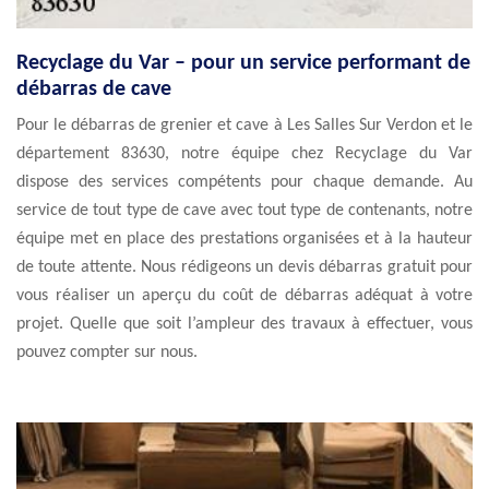
Recyclage du Var – pour un service performant de
débarras de cave
Pour le débarras de grenier et cave à Les Salles Sur Verdon et le
département 83630, notre équipe chez Recyclage du Var
dispose des services compétents pour chaque demande. Au
service de tout type de cave avec tout type de contenants, notre
équipe met en place des prestations organisées et à la hauteur
de toute attente. Nous rédigeons un devis débarras gratuit pour
vous réaliser un aperçu du coût de débarras adéquat à votre
projet. Quelle que soit l’ampleur des travaux à effectuer, vous
pouvez compter sur nous.