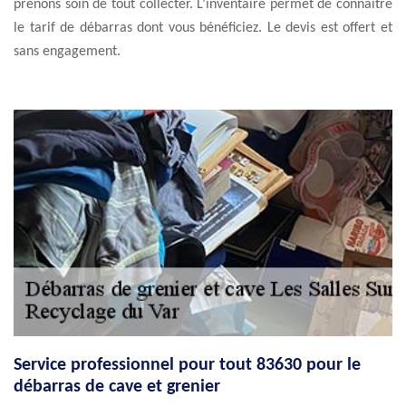
prenons soin de tout collecter. L’inventaire permet de connaître
le tarif de débarras dont vous bénéficiez. Le devis est offert et
sans engagement.
Service professionnel pour tout 83630 pour le
débarras de cave et grenier