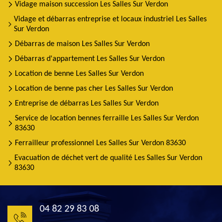
Vidage maison succession Les Salles Sur Verdon
Vidage et débarras entreprise et locaux industriel Les Salles
Sur Verdon
Débarras de maison Les Salles Sur Verdon
Débarras d'appartement Les Salles Sur Verdon
Location de benne Les Salles Sur Verdon
Location de benne pas cher Les Salles Sur Verdon
Entreprise de débarras Les Salles Sur Verdon
Service de location bennes ferraille Les Salles Sur Verdon
83630
Ferrailleur professionnel Les Salles Sur Verdon 83630
Evacuation de déchet vert de qualité Les Salles Sur Verdon
83630
04 82 29 83 08