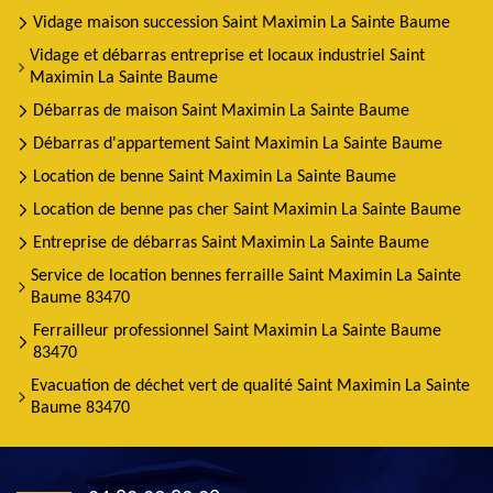
Vidage maison succession Saint Maximin La Sainte Baume
Vidage et débarras entreprise et locaux industriel Saint
Maximin La Sainte Baume
Débarras de maison Saint Maximin La Sainte Baume
Débarras d'appartement Saint Maximin La Sainte Baume
Location de benne Saint Maximin La Sainte Baume
Location de benne pas cher Saint Maximin La Sainte Baume
Entreprise de débarras Saint Maximin La Sainte Baume
Service de location bennes ferraille Saint Maximin La Sainte
Baume 83470
Ferrailleur professionnel Saint Maximin La Sainte Baume
83470
Evacuation de déchet vert de qualité Saint Maximin La Sainte
Baume 83470