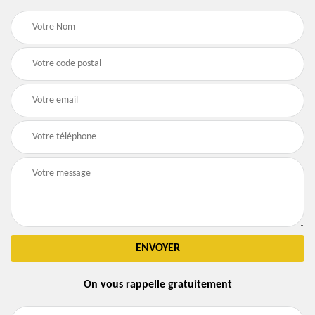
On vous rappelle gratuitement