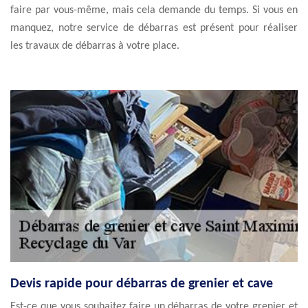
faire par vous-même, mais cela demande du temps. Si vous en
manquez, notre service de débarras est présent pour réaliser
les travaux de débarras à votre place.
Devis rapide pour débarras de grenier et cave
Est-ce que vous souhaitez faire un débarras de votre grenier et