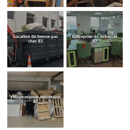
Location de benne pas
Entreprise de débarras
cher 83
83
Vidage maison succession
83