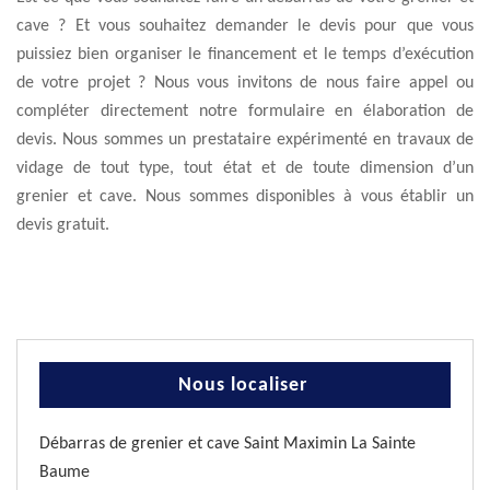
cave ? Et vous souhaitez demander le devis pour que vous
puissiez bien organiser le financement et le temps d’exécution
de votre projet ? Nous vous invitons de nous faire appel ou
compléter directement notre formulaire en élaboration de
devis. Nous sommes un prestataire expérimenté en travaux de
vidage de tout type, tout état et de toute dimension d’un
grenier et cave. Nous sommes disponibles à vous établir un
devis gratuit.
Nous localiser
Débarras de grenier et cave Saint Maximin La Sainte
Baume