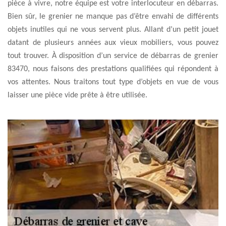
pièce à vivre, notre équipe est votre interlocuteur en débarras.
Bien sûr, le grenier ne manque pas d’être envahi de différents
objets inutiles qui ne vous servent plus. Allant d’un petit jouet
datant de plusieurs années aux vieux mobiliers, vous pouvez
tout trouver. À disposition d’un service de débarras de grenier
83470, nous faisons des prestations qualifiées qui répondent à
vos attentes. Nous traitons tout type d’objets en vue de vous
laisser une pièce vide prête à être utilisée.