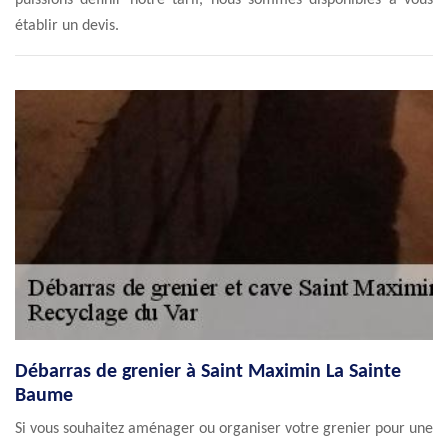
puissions définir notre tarif, nous sommes disponibles à vous
établir un devis.
Débarras de grenier à Saint Maximin La Sainte
Baume
Si vous souhaitez aménager ou organiser votre grenier pour une