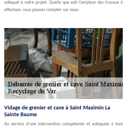
adéquat à votre projet. Quelle que soit l’ampleur des travaux à
effectuer, vous pouvez compter sur nous.
Vidage de grenier et cave à Saint Maximin La
Sainte Baume
Au service d’une intervention compétente et adéquate à tout