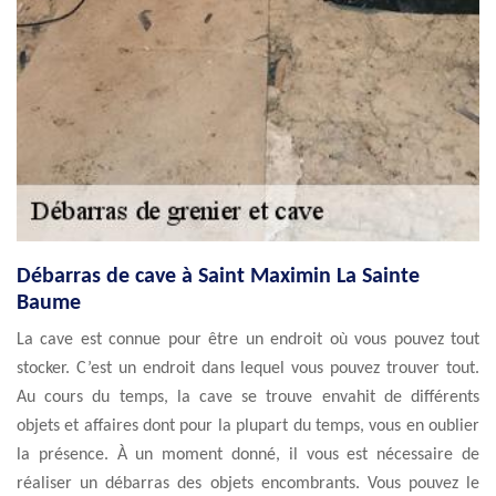
Débarras de cave à Saint Maximin La Sainte
Baume
La cave est connue pour être un endroit où vous pouvez tout
stocker. C’est un endroit dans lequel vous pouvez trouver tout.
Au cours du temps, la cave se trouve envahit de différents
objets et affaires dont pour la plupart du temps, vous en oublier
la présence. À un moment donné, il vous est nécessaire de
réaliser un débarras des objets encombrants. Vous pouvez le