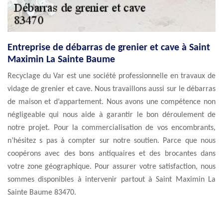
Entreprise de débarras de grenier et cave à Saint
Maximin La Sainte Baume
Recyclage du Var est une société professionnelle en travaux de
vidage de grenier et cave. Nous travaillons aussi sur le débarras
de maison et d’appartement. Nous avons une compétence non
négligeable qui nous aide à garantir le bon déroulement de
notre projet. Pour la commercialisation de vos encombrants,
n’hésitez s pas à compter sur notre soutien. Parce que nous
coopérons avec des bons antiquaires et des brocantes dans
votre zone géographique. Pour assurer votre satisfaction, nous
sommes disponibles à intervenir partout à Saint Maximin La
Sainte Baume 83470.