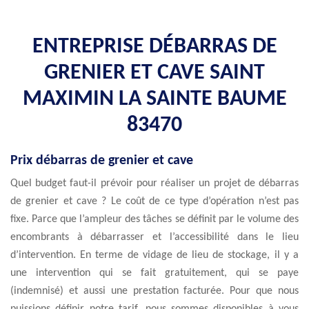
ENTREPRISE DÉBARRAS DE
GRENIER ET CAVE SAINT
MAXIMIN LA SAINTE BAUME
83470
Prix débarras de grenier et cave
Quel budget faut-il prévoir pour réaliser un projet de débarras
de grenier et cave ? Le coût de ce type d’opération n’est pas
fixe. Parce que l’ampleur des tâches se définit par le volume des
encombrants à débarrasser et l’accessibilité dans le lieu
d’intervention. En terme de vidage de lieu de stockage, il y a
une intervention qui se fait gratuitement, qui se paye
(indemnisé) et aussi une prestation facturée. Pour que nous