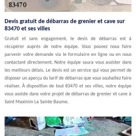
Devis gratuit de débarras de grenier et cave sur
83470 et ses villes
Gratuit et sans engagement, le devis de débarras est à
récupérer auprès de notre équipe. Vous pouvez nous faire
parvenir votre demande via le formulaire en ligne ou en nous
contactant directement. Notre équipe saura vous assister dans
les meilleurs délais. Le devis est un service qui vous permet de
disposer un aperçu du tarif de débarras que vous souhaitez faire
réaliser. À disposition de tout 83470 et ses villes, notre équipe
vous assiste dans votre projet de débarras de grenier et cave à
Saint Maximin La Sainte Baume.