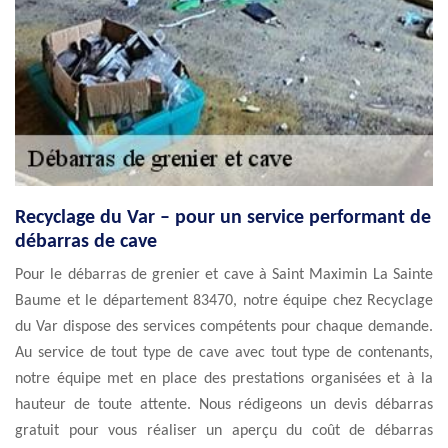
Recyclage du Var – pour un service performant de
débarras de cave
Pour le débarras de grenier et cave à Saint Maximin La Sainte
Baume et le département 83470, notre équipe chez Recyclage
du Var dispose des services compétents pour chaque demande.
Au service de tout type de cave avec tout type de contenants,
notre équipe met en place des prestations organisées et à la
hauteur de toute attente. Nous rédigeons un devis débarras
gratuit pour vous réaliser un aperçu du coût de débarras