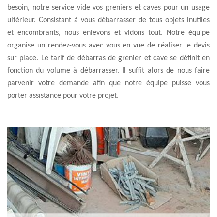
besoin, notre service vide vos greniers et caves pour un usage
ultérieur. Consistant à vous débarrasser de tous objets inutiles
et encombrants, nous enlevons et vidons tout. Notre équipe
organise un rendez-vous avec vous en vue de réaliser le devis
sur place. Le tarif de débarras de grenier et cave se définit en
fonction du volume à débarrasser. Il suffit alors de nous faire
parvenir votre demande afin que notre équipe puisse vous
porter assistance pour votre projet.