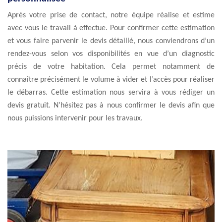
Après votre prise de contact, notre équipe réalise et estime
avec vous le travail à effectue. Pour confirmer cette estimation
et vous faire parvenir le devis détaillé, nous conviendrons d’un
rendez-vous selon vos disponibilités en vue d’un diagnostic
précis de votre habitation. Cela permet notamment de
connaître précisément le volume à vider et l’accès pour réaliser
le débarras. Cette estimation nous servira à vous rédiger un
devis gratuit. N’hésitez pas à nous confirmer le devis afin que
nous puissions intervenir pour les travaux.