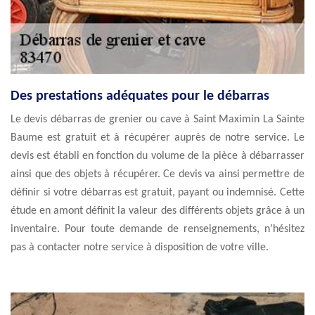
Des prestations adéquates pour le débarras
Le devis débarras de grenier ou cave à Saint Maximin La Sainte
Baume est gratuit et à récupérer auprès de notre service. Le
devis est établi en fonction du volume de la pièce à débarrasser
ainsi que des objets à récupérer. Ce devis va ainsi permettre de
définir si votre débarras est gratuit, payant ou indemnisé. Cette
étude en amont définit la valeur des différents objets grâce à un
inventaire. Pour toute demande de renseignements, n’hésitez
pas à contacter notre service à disposition de votre ville.