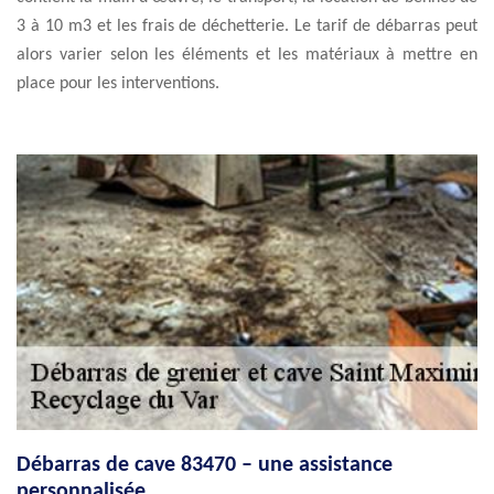
3 à 10 m3 et les frais de déchetterie. Le tarif de débarras peut
alors varier selon les éléments et les matériaux à mettre en
place pour les interventions.
Débarras de cave 83470 – une assistance
personnalisée