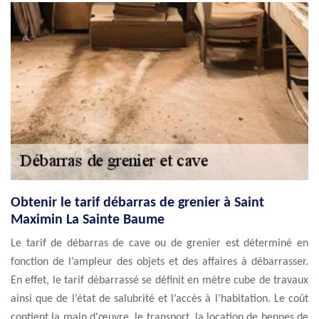
Obtenir le tarif débarras de grenier à Saint
Maximin La Sainte Baume
Le tarif de débarras de cave ou de grenier est déterminé en
fonction de l’ampleur des objets et des affaires à débarrasser.
En effet, le tarif débarrassé se définit en mètre cube de travaux
ainsi que de l’état de salubrité et l’accès à l'habitation. Le coût
contient la main d'œuvre, le transport, la location de bennes de