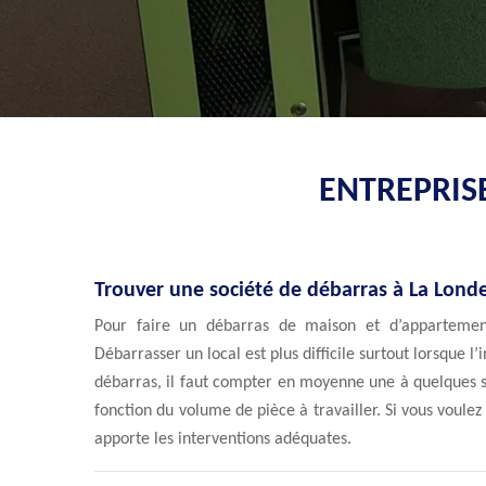
ENTREPRIS
Trouver une société de débarras à La Lond
Pour faire un débarras de maison et d’appartemen
Débarrasser un local est plus difficile surtout lorsque l’
débarras, il faut compter en moyenne une à quelques 
fonction du volume de pièce à travailler. Si vous voule
apporte les interventions adéquates.