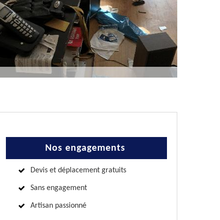
Nos engagements
Devis et déplacement gratuits
Sans engagement
Artisan passionné