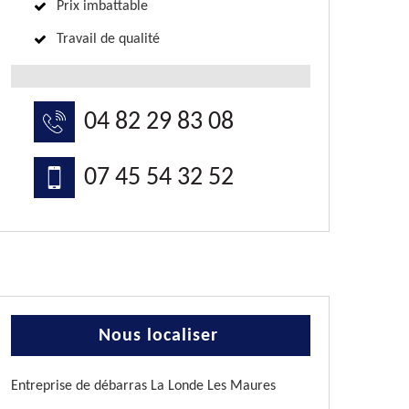
Prix imbattable
Travail de qualité
04 82 29 83 08
07 45 54 32 52
Nous localiser
Entreprise de débarras La Londe Les Maures