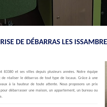
RISE DE DÉBARRAS LES ISSAMBRE
t 83380 et ses villes depuis plusieurs années. Notre équipe
it de réaliser le débarras de tout type de locaux. Grâce à une
vaux à la hauteur de toute attente. Nous proposons un prix
it pour débarrasser une maison, un appartement, un bureau ou
e.