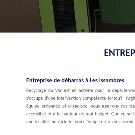
ENTREP
Entreprise de débarras à Les Issambres
Recyclage du Var est en activité pour le départemen
s’occupe d’une intervention compétente lorsqu’il s’ag
équipe ordonnée et organisée, nous assurons des tra
accessible et à la hauteur de tout budget. Que ce so
une localité industrielle, notre équipe est à votre servic