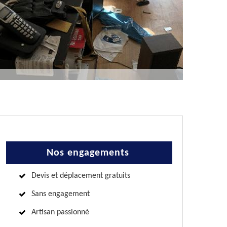
Nos engagements
Devis et déplacement gratuits
Sans engagement
Artisan passionné