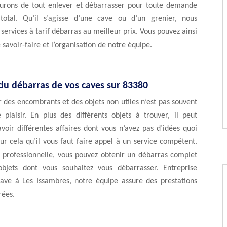
urons de tout enlever et débarrasser pour toute demande
total. Qu’il s’agisse d’une cave ou d’un grenier, nous
services à tarif débarras au meilleur prix. Vous pouvez ainsi
 savoir-faire et l’organisation de notre équipe.
 du débarras de vos caves sur 83380
 des encombrants et des objets non utiles n’est pas souvent
 plaisir. En plus des différents objets à trouver, il peut
oir différentes affaires dont vous n’avez pas d’idées quoi
our cela qu’il vous faut faire appel à un service compétent.
 professionnelle, vous pouvez obtenir un débarras complet
bjets dont vous souhaitez vous débarrasser. Entreprise
ave à Les Issambres, notre équipe assure des prestations
rées.