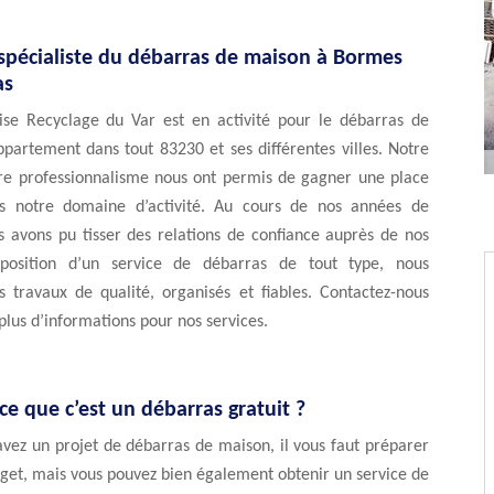
 spécialiste du débarras de maison à Bormes
as
ise Recyclage du Var est en activité pour le débarras de
partement dans tout 83230 et ses différentes villes. Notre
tre professionnalisme nous ont permis de gagner une place
s notre domaine d’activité. Au cours de nos années de
s avons pu tisser des relations de confiance auprès de nos
isposition d’un service de débarras de tout type, nous
 travaux de qualité, organisés et fiables. Contactez-nous
plus d’informations pour nos services.
e que c’est un débarras gratuit ?
vez un projet de débarras de maison, il vous faut préparer
get, mais vous pouvez bien également obtenir un service de