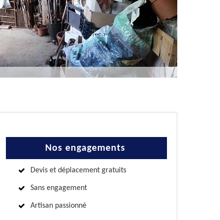
Nos engagements
Devis et déplacement gratuits
Sans engagement
Artisan passionné