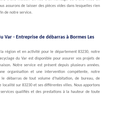
us assurons de laisser des pièces vides dans lesquelles rien
fin de notre service.
u Var - Entreprise de débarras à Bormes Les
 la région et en activité pour le département 83230, notre
ecyclage du Var est disponible pour assurer vos projets de
aison. Notre service est présent depuis plusieurs années.
ne organisation et une intervention compétente, notre
 le débarras de tout volume d’habitation, de bureau, de
 localité sur 83230 et ses différentes villes. Nous apportons
services qualifiés et des prestations à la hauteur de toute