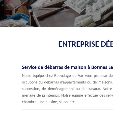
ENTREPRISE DÉ
Service de débarras de maison à Bormes L
Notre équipe chez Recyclage du Var vous propose des
occupons du débarras d’appartements ou de maisons. 
succession, de déménagement ou de travaux. Notre 
ménage de printemps. Notre équipe effectue des servi
chambre, une cuisine, salon, etc.