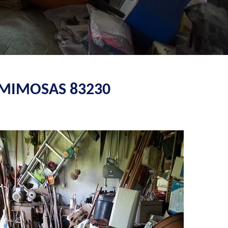
 MIMOSAS 83230