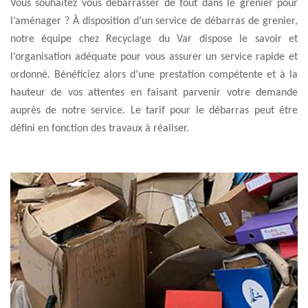
Vous souhaitez vous débarrasser de tout dans le grenier pour
l’aménager ? À disposition d’un service de débarras de grenier,
notre équipe chez Recyclage du Var dispose le savoir et
l’organisation adéquate pour vous assurer un service rapide et
ordonné. Bénéficiez alors d’une prestation compétente et à la
hauteur de vos attentes en faisant parvenir votre demande
auprès de notre service. Le tarif pour le débarras peut être
défini en fonction des travaux à réaliser.