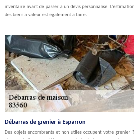
inventaire avant de passer à un devis personnalisé. L’estimation
des biens à valeur est également à faire.
Débarras de grenier à Esparron
Des objets encombrants et non utiles occupent votre grenier ?