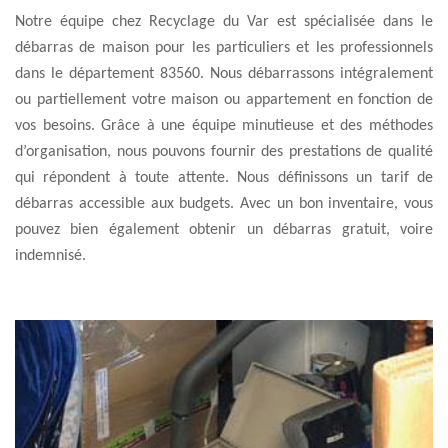
Notre équipe chez Recyclage du Var est spécialisée dans le
débarras de maison pour les particuliers et les professionnels
dans le département 83560. Nous débarrassons intégralement
ou partiellement votre maison ou appartement en fonction de
vos besoins. Grâce à une équipe minutieuse et des méthodes
d’organisation, nous pouvons fournir des prestations de qualité
qui répondent à toute attente. Nous définissons un tarif de
débarras accessible aux budgets. Avec un bon inventaire, vous
pouvez bien également obtenir un débarras gratuit, voire
indemnisé.