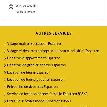
28 Pl. du Couchant
83660 Carnoules
AUTRES SERVICES
Vidage maison succession Esparron
Vidage et débarras entreprise et locaux industriel Esparron
Débarras d'appartement Esparron
Débarras de grenier et cave Esparron
Location de benne Esparron
Location de benne pas cher Esparron
Entreprise de débarras Esparron
Service de location bennes ferraille Esparron 83560
Ferrailleur professionnel Esparron 83560