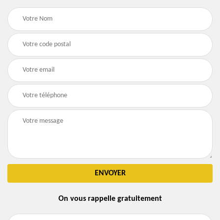
On vous rappelle gratuitement