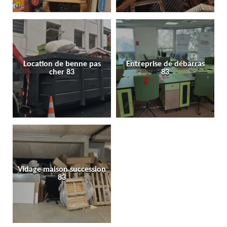
Location de benne pas
Entreprise de débarras
cher 83
83
Vidage maison succession
83