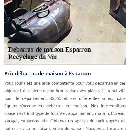
Prix débarras de maison à Esparron
Vous souhaitez une aide compétente pour vous débarrasser des
objets et des biens encombrants dans vos pièces ? En activité
pour le département 83560 et ses différentes villes, notre
équipe s’occupe du débarras de maison. Nos interventions
concernent tout type de localité : appartement, maison, bureau,
garage, cabanons, etc. Obtenez un aperçu du tarif auprès de
notre service en faisant votre demande. Nous vous ferons un