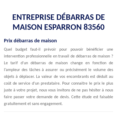
ENTREPRISE DÉBARRAS DE
MAISON ESPARRON 83560
Prix débarras de maison
Quel budget faut-il prévoir pour pouvoir bénéficier une
intervention professionnelle en travail de débarras de maison ?
Le tarif d’un débarras de maison change en fonction de
l’ampleur des tâches à assurer ou précisément le volume des
objets à déplacer. La valeur de vos encombrants est déduit au
coût de service d’un prestataire. Pour connaitre le prix le plus
juste à votre projet, nous vous invitons de ne pas hésiter à nous
faire passer votre demande de devis. Cette étude est faisable
gratuitement et sans engagement.