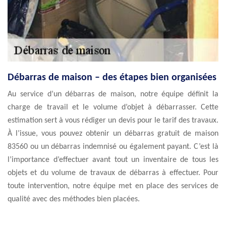
Débarras de maison – des étapes bien organisées
Au service d’un débarras de maison, notre équipe définit la
charge de travail et le volume d’objet à débarrasser. Cette
estimation sert à vous rédiger un devis pour le tarif des travaux.
À l’issue, vous pouvez obtenir un débarras gratuit de maison
83560 ou un débarras indemnisé ou également payant. C’est là
l’importance d’effectuer avant tout un inventaire de tous les
objets et du volume de travaux de débarras à effectuer. Pour
toute intervention, notre équipe met en place des services de
qualité avec des méthodes bien placées.