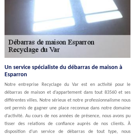
Un service spécialiste du débarras de maison à
Esparron
Notre entreprise Recyclage du Var est en activité pour le
débarras de maison et d’appartement dans tout 83560 et ses
différentes villes. Notre sérieux et notre professionnalisme nous
ont permis de gagner une place reconnue dans notre domaine
d’activité. Au cours de nos années de présence, nous avons pu
tisser des relations de confiance auprès de nos clients. À
disposition d’un service de débarras de tout type, nous