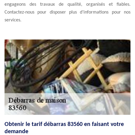
engageons des travaux de qualité, organisés et fiables.
Contactez-nous pour disposer plus d’informations pour nos
services.
Obtenir le tarif débarras 83560 en faisant votre
demande