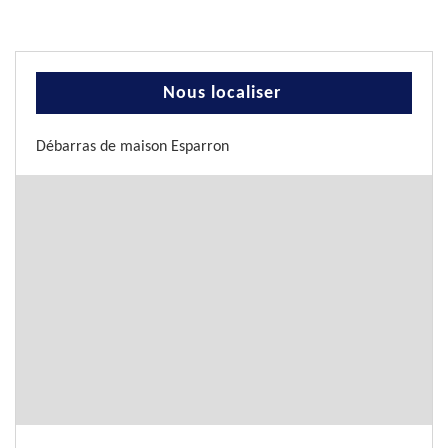
Nous localiser
Débarras de maison Esparron