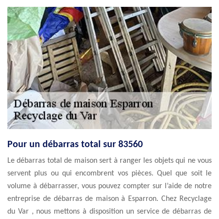
Pour un débarras total sur 83560
Le débarras total de maison sert à ranger les objets qui ne vous
servent plus ou qui encombrent vos pièces. Quel que soit le
volume à débarrasser, vous pouvez compter sur l’aide de notre
entreprise de débarras de maison à Esparron. Chez Recyclage
du Var , nous mettons à disposition un service de débarras de