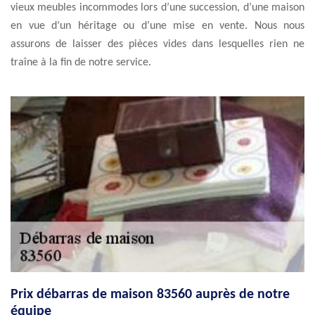
vieux meubles incommodes lors d’une succession, d’une maison
en vue d’un héritage ou d’une mise en vente. Nous nous
assurons de laisser des pièces vides dans lesquelles rien ne
traîne à la fin de notre service.
Prix débarras de maison 83560 auprès de notre
équipe