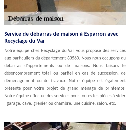
Service de débarras de maison à Esparron avec
Recyclage du Var
Notre équipe chez Recyclage du Var vous propose des services
aux particuliers du département 83560. Nous nous occupons du
débarras d’appartements ou de maisons. Nous faisons le
désencombrement total ou partiel en cas de succession, de
déménagement ou de travaux. Notre équipe est également
présente pour votre projet de grand ménage de printemps.
Notre équipe effectue des services pour toutes les pièces à vider
: garage, cave, grenier ou chambre, une cuisine, salon, etc.