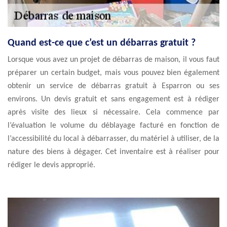
Quand est-ce que c’est un débarras gratuit ?
Lorsque vous avez un projet de débarras de maison, il vous faut
préparer un certain budget, mais vous pouvez bien également
obtenir un service de débarras gratuit à Esparron ou ses
environs. Un devis gratuit et sans engagement est à rédiger
après visite des lieux si nécessaire. Cela commence par
l’évaluation le volume du déblayage facturé en fonction de
l’accessibilité du local à débarrasser, du matériel à utiliser, de la
nature des biens à dégager. Cet inventaire est à réaliser pour
rédiger le devis approprié.