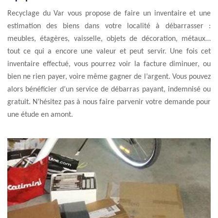
Recyclage du Var vous propose de faire un inventaire et une
estimation des biens dans votre localité à débarrasser :
meubles, étagères, vaisselle, objets de décoration, métaux…
tout ce qui a encore une valeur et peut servir. Une fois cet
inventaire effectué, vous pourrez voir la facture diminuer, ou
bien ne rien payer, voire même gagner de l’argent. Vous pouvez
alors bénéficier d’un service de débarras payant, indemnisé ou
gratuit. N’hésitez pas à nous faire parvenir votre demande pour
une étude en amont.