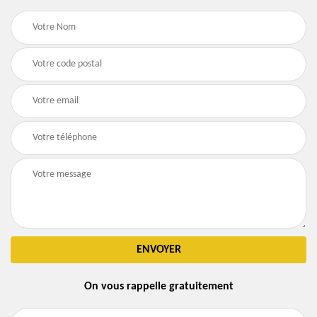
On vous rappelle gratuitement