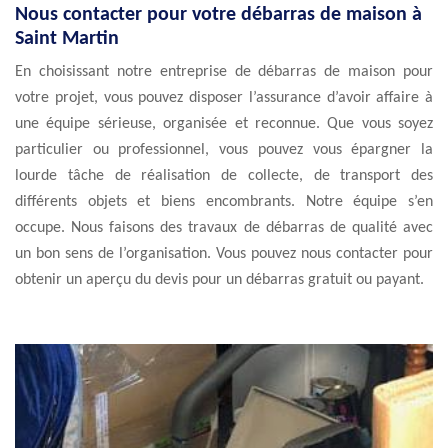
Nous contacter pour votre débarras de maison à
Saint Martin
En choisissant notre entreprise de débarras de maison pour
votre projet, vous pouvez disposer l’assurance d’avoir affaire à
une équipe sérieuse, organisée et reconnue. Que vous soyez
particulier ou professionnel, vous pouvez vous épargner la
lourde tâche de réalisation de collecte, de transport des
différents objets et biens encombrants. Notre équipe s’en
occupe. Nous faisons des travaux de débarras de qualité avec
un bon sens de l’organisation. Vous pouvez nous contacter pour
obtenir un aperçu du devis pour un débarras gratuit ou payant.