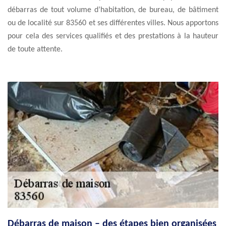
débarras de tout volume d’habitation, de bureau, de bâtiment
ou de localité sur 83560 et ses différentes villes. Nous apportons
pour cela des services qualifiés et des prestations à la hauteur
de toute attente.
Débarras de maison – des étapes bien organisées