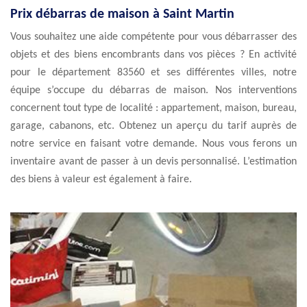
Prix débarras de maison à Saint Martin
Vous souhaitez une aide compétente pour vous débarrasser des
objets et des biens encombrants dans vos pièces ? En activité
pour le département 83560 et ses différentes villes, notre
équipe s’occupe du débarras de maison. Nos interventions
concernent tout type de localité : appartement, maison, bureau,
garage, cabanons, etc. Obtenez un aperçu du tarif auprès de
notre service en faisant votre demande. Nous vous ferons un
inventaire avant de passer à un devis personnalisé. L’estimation
des biens à valeur est également à faire.