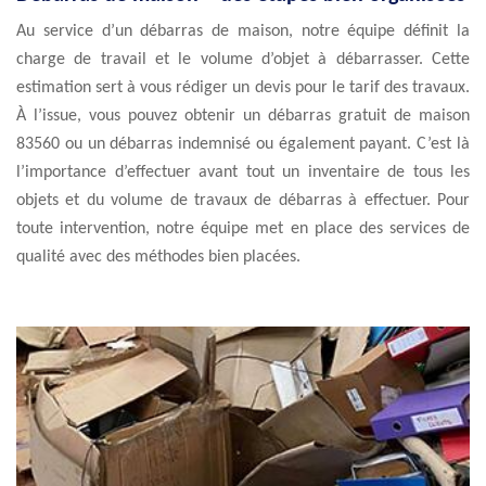
Au service d’un débarras de maison, notre équipe définit la
charge de travail et le volume d’objet à débarrasser. Cette
estimation sert à vous rédiger un devis pour le tarif des travaux.
À l’issue, vous pouvez obtenir un débarras gratuit de maison
83560 ou un débarras indemnisé ou également payant. C’est là
l’importance d’effectuer avant tout un inventaire de tous les
objets et du volume de travaux de débarras à effectuer. Pour
toute intervention, notre équipe met en place des services de
qualité avec des méthodes bien placées.