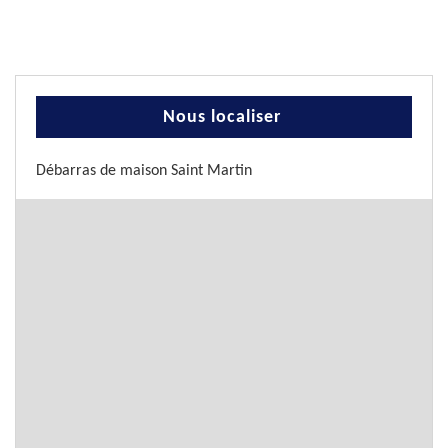
Nous localiser
Débarras de maison Saint Martin