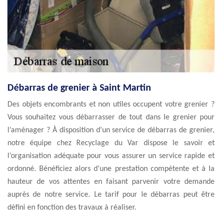
Débarras de grenier à Saint Martin
Des objets encombrants et non utiles occupent votre grenier ?
Vous souhaitez vous débarrasser de tout dans le grenier pour
l’aménager ? À disposition d’un service de débarras de grenier,
notre équipe chez Recyclage du Var dispose le savoir et
l’organisation adéquate pour vous assurer un service rapide et
ordonné. Bénéficiez alors d’une prestation compétente et à la
hauteur de vos attentes en faisant parvenir votre demande
auprès de notre service. Le tarif pour le débarras peut être
défini en fonction des travaux à réaliser.