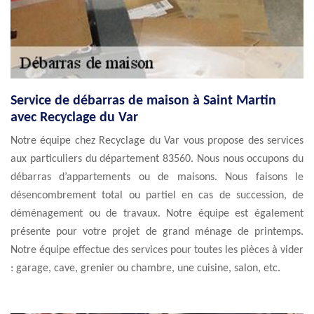
Service de débarras de maison à Saint Martin
avec Recyclage du Var
Notre équipe chez Recyclage du Var vous propose des services
aux particuliers du département 83560. Nous nous occupons du
débarras d’appartements ou de maisons. Nous faisons le
désencombrement total ou partiel en cas de succession, de
déménagement ou de travaux. Notre équipe est également
présente pour votre projet de grand ménage de printemps.
Notre équipe effectue des services pour toutes les pièces à vider
: garage, cave, grenier ou chambre, une cuisine, salon, etc.