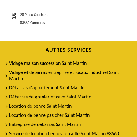
28 Pl. du Couchant
83660 Carnoules
AUTRES SERVICES
Vidage maison succession Saint Martin
Vidage et débarras entreprise et locaux industriel Saint
Martin
Débarras d'appartement Saint Martin
Débarras de grenier et cave Saint Martin
Location de benne Saint Martin
Location de benne pas cher Saint Martin
Entreprise de débarras Saint Martin
Service de location bennes ferraille Saint Martin 83560