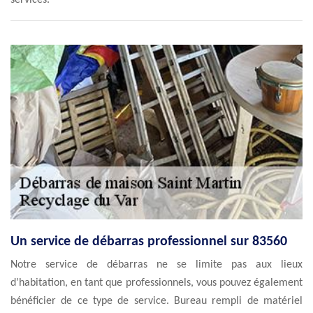
services.
Un service de débarras professionnel sur 83560
Notre service de débarras ne se limite pas aux lieux
d’habitation, en tant que professionnels, vous pouvez également
bénéficier de ce type de service. Bureau rempli de matériel