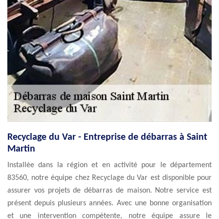
Recyclage du Var - Entreprise de débarras à Saint
Martin
Installée dans la région et en activité pour le département
83560, notre équipe chez Recyclage du Var est disponible pour
assurer vos projets de débarras de maison. Notre service est
présent depuis plusieurs années. Avec une bonne organisation
et une intervention compétente, notre équipe assure le