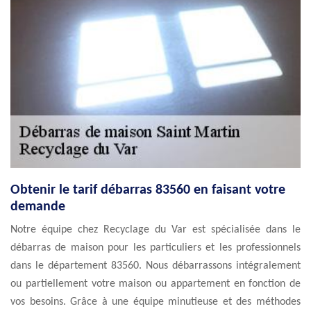
Obtenir le tarif débarras 83560 en faisant votre
demande
Notre équipe chez Recyclage du Var est spécialisée dans le
débarras de maison pour les particuliers et les professionnels
dans le département 83560. Nous débarrassons intégralement
ou partiellement votre maison ou appartement en fonction de
vos besoins. Grâce à une équipe minutieuse et des méthodes