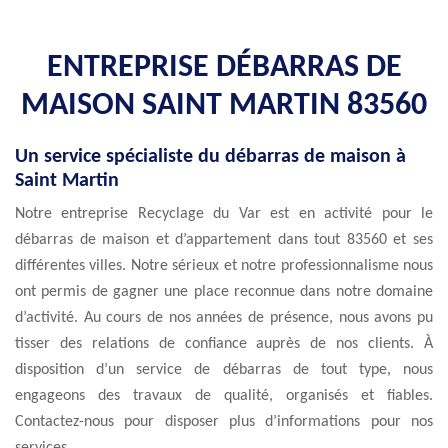
ENTREPRISE DÉBARRAS DE
MAISON SAINT MARTIN 83560
Un service spécialiste du débarras de maison à
Saint Martin
Notre entreprise Recyclage du Var est en activité pour le
débarras de maison et d’appartement dans tout 83560 et ses
différentes villes. Notre sérieux et notre professionnalisme nous
ont permis de gagner une place reconnue dans notre domaine
d’activité. Au cours de nos années de présence, nous avons pu
tisser des relations de confiance auprès de nos clients. À
disposition d’un service de débarras de tout type, nous
engageons des travaux de qualité, organisés et fiables.
Contactez-nous pour disposer plus d’informations pour nos