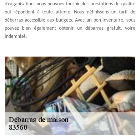
d’organisation, nous pouvons fournir des prestations de qualité
qui répondent à toute attente. Nous définissons un tarif de
débarras accessible aux budgets. Avec un bon inventaire, vous
pouvez bien également obtenir un débarras gratuit, voire
indemnisé.