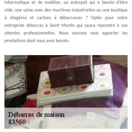
informatique et de mobilier, un entrepôt qui a besoin d’être
vidé, une usine avec des machines industrielles ou une boutique
à étagères et cartons à débarrasser ? Opter pour notre
entreprise débarras à Saint Martin qui saura répondre à vos
attentes professionnelles. Nous saurons vous apporter les
prestations dont vous avez besoin.