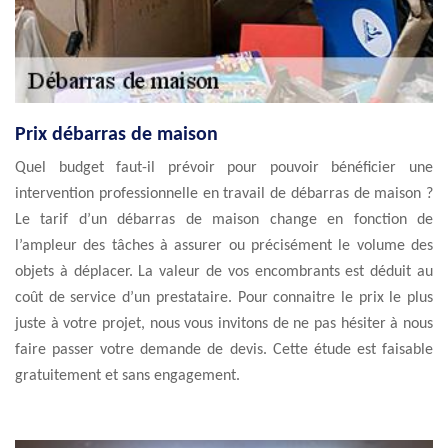
Prix débarras de maison
Quel budget faut-il prévoir pour pouvoir bénéficier une
intervention professionnelle en travail de débarras de maison ?
Le tarif d’un débarras de maison change en fonction de
l’ampleur des tâches à assurer ou précisément le volume des
objets à déplacer. La valeur de vos encombrants est déduit au
coût de service d’un prestataire. Pour connaitre le prix le plus
juste à votre projet, nous vous invitons de ne pas hésiter à nous
faire passer votre demande de devis. Cette étude est faisable
gratuitement et sans engagement.