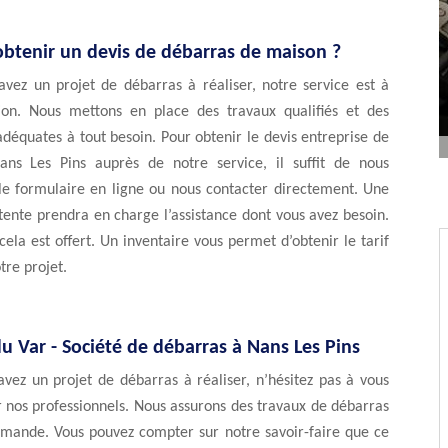
tenir un devis de débarras de maison ?
avez un projet de débarras à réaliser, notre service est à
tion. Nous mettons en place des travaux qualifiés et des
adéquates à tout besoin. Pour obtenir le devis entreprise de
ns Les Pins auprès de notre service, il suffit de nous
 le formulaire en ligne ou nous contacter directement. Une
ente prendra en charge l’assistance dont vous avez besoin.
cela est offert. Un inventaire vous permet d’obtenir le tarif
tre projet.
u Var - Société de débarras à Nans Les Pins
vez un projet de débarras à réaliser, n’hésitez pas à vous
r nos professionnels. Nous assurons des travaux de débarras
emande. Vous pouvez compter sur notre savoir-faire que ce