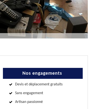
Nos engagements
Devis et déplacement gratuits
Sans engagement
Artisan passionné