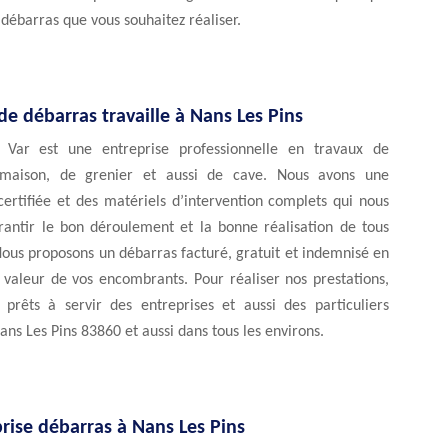
e débarras que vous souhaitez réaliser.
de débarras travaille à Nans Les Pins
 Var est une entreprise professionnelle en travaux de
maison, de grenier et aussi de cave. Nous avons une
ertifiée et des matériels d’intervention complets qui nous
antir le bon déroulement et la bonne réalisation de tous
Nous proposons un débarras facturé, gratuit et indemnisé en
 valeur de vos encombrants. Pour réaliser nos prestations,
rêts à servir des entreprises et aussi des particuliers
ans Les Pins 83860 et aussi dans tous les environs.
prise débarras à Nans Les Pins