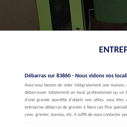
ENTREP
Débarras sur 83860 - Nous vidons vos local
Avez-vous besoin de vider intégralement une maison,
débarrasser totalement un local professionnel ou un 
d’une grande quantité d'objets non utiles, vous êtes
entreprise débarras de grenier à Nans Les Pins spécial
cave, grenier, bureau, etc. Il suffit de nous contacter p