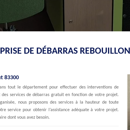
PRISE DE DÉBARRAS REBOUILLON
ut 83300
ans tout le département pour effectuer des interventions de
des services de débarras gratuit en fonction de votre projet.
ganisée, nous proposons des services à la hauteur de toute
tre service pour obtenir l’assistance adéquate à votre projet.
aire dont vous avez besoin.