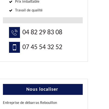
Prix imbattable
Travail de qualité
04 82 29 83 08
07 45 54 32 52
Nous localiser
Entreprise de débarras Rebouillon