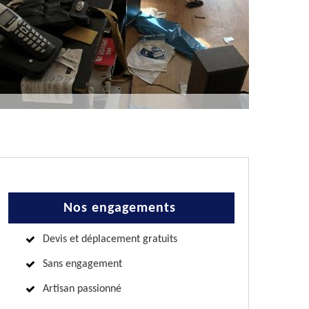
Nos engagements
Devis et déplacement gratuits
Sans engagement
Artisan passionné