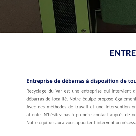
ENTRE
Entreprise de débarras à disposition de to
Recyclage du Var est une entreprise qui intervient d
débarras de localité. Notre équipe propose également 
Avec des méthodes de travail et une intervention or
attente. N’hésitez pas à prendre contact auprès de no
Notre équipe saura vous apporter l’intervention nécess