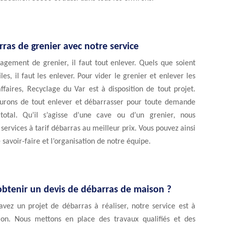
ras de grenier avec notre service
gement de grenier, il faut tout enlever. Quels que soient
iles, il faut les enlever. Pour vider le grenier et enlever les
affaires, Recyclage du Var est à disposition de tout projet.
urons de tout enlever et débarrasser pour toute demande
total. Qu’il s’agisse d’une cave ou d’un grenier, nous
services à tarif débarras au meilleur prix. Vous pouvez ainsi
 savoir-faire et l’organisation de notre équipe.
tenir un devis de débarras de maison ?
avez un projet de débarras à réaliser, notre service est à
tion. Nous mettons en place des travaux qualifiés et des