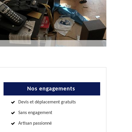
Nos engagements
Devis et déplacement gratuits
Sans engagement
Artisan passionné