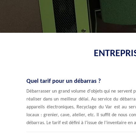
ENTREPRI
Quel tarif pour un débarras ?
Débarrasser un grand volume d'objets qui ne servent p
réaliser dans un meilleur délai. Au service du débarr
appareils électroniques, Recyclage du Var est au ser
locaux : grenier, cave, atelier, etc. Il suffit de nous 
débarras. Le tarif est défini à l’issue de l’inventaire en