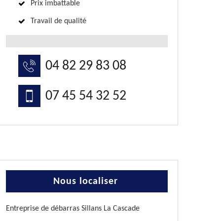
Prix imbattable
Travail de qualité
04 82 29 83 08
07 45 54 32 52
Nous localiser
Entreprise de débarras Sillans La Cascade