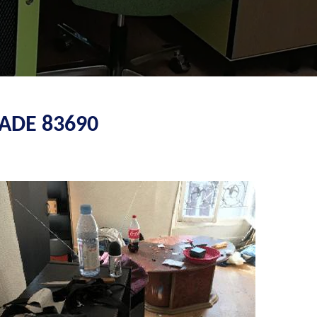
ADE 83690