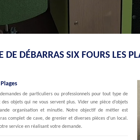
E DE DÉBARRAS SIX FOURS LES PL
 Plages
demandes de particuliers ou professionnels pour tout type de
des objets qui ne vous servent plus. Vider une pièce d’objets
ande organisation et minutie. Notre objectif de métier est
ras complet de cave, de grenier et diverses pièces d’un local.
otre service en réalisant votre demande.