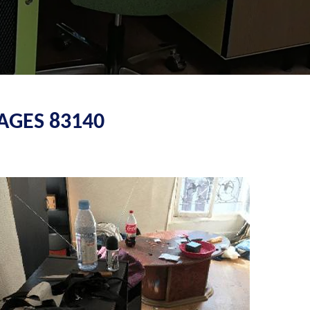
AGES 83140