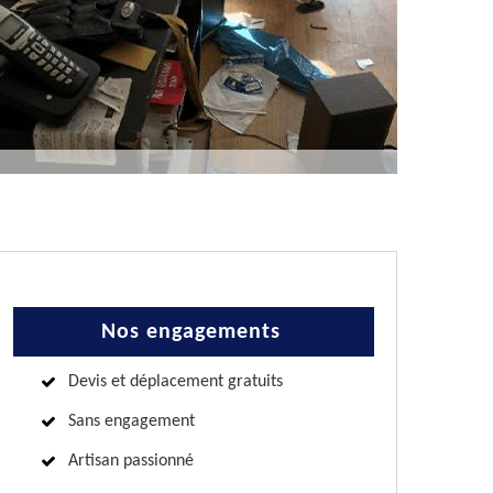
Nos engagements
Devis et déplacement gratuits
Sans engagement
Artisan passionné