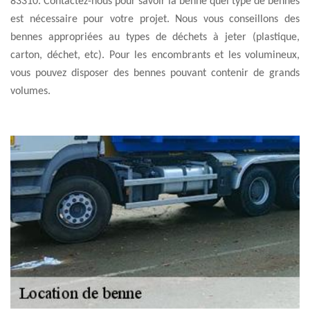
83310. Contactez-nous pour savoir la benne quel type de bennes
est nécessaire pour votre projet. Nous vous conseillons des
bennes appropriées au types de déchets à jeter (plastique,
carton, déchet, etc). Pour les encombrants et les volumineux,
vous pouvez disposer des bennes pouvant contenir de grands
volumes.