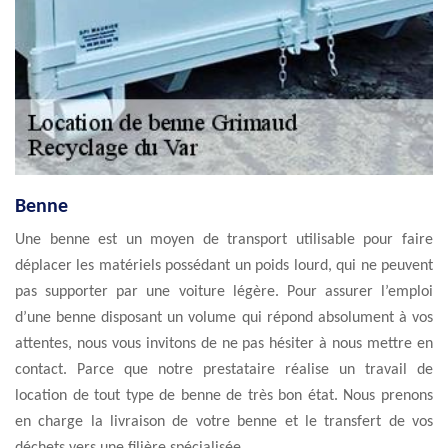
Benne
Une benne est un moyen de transport utilisable pour faire
déplacer les matériels possédant un poids lourd, qui ne peuvent
pas supporter par une voiture légère. Pour assurer l’emploi
d’une benne disposant un volume qui répond absolument à vos
attentes, nous vous invitons de ne pas hésiter à nous mettre en
contact. Parce que notre prestataire réalise un travail de
location de tout type de benne de très bon état. Nous prenons
en charge la livraison de votre benne et le transfert de vos