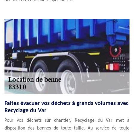
déchets vers une filière spécialisée.
Faites évacuer vos déchets à grands volumes avec
Recyclage du Var
Pour vos déchets sur chantier, Recyclage du Var met à
disposition des bennes de toute taille. Au service de toute