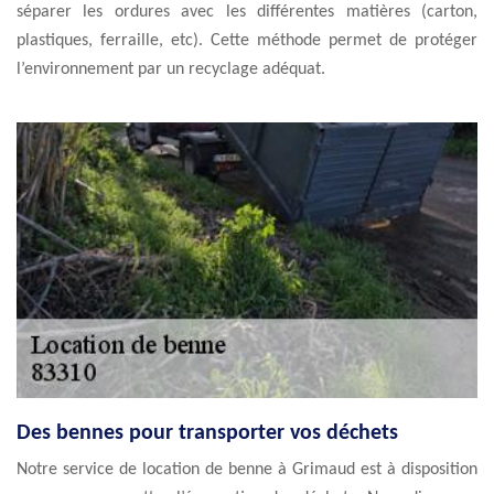
séparer les ordures avec les différentes matières (carton,
plastiques, ferraille, etc). Cette méthode permet de protéger
l’environnement par un recyclage adéquat.
Des bennes pour transporter vos déchets
Notre service de location de benne à Grimaud est à disposition