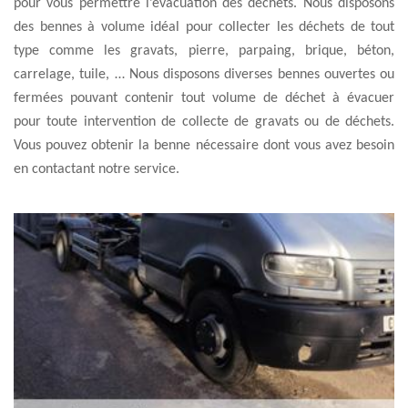
pour vous permettre l’évacuation des déchets. Nous disposons
des bennes à volume idéal pour collecter les déchets de tout
type comme les gravats, pierre, parpaing, brique, béton,
carrelage, tuile, … Nous disposons diverses bennes ouvertes ou
fermées pouvant contenir tout volume de déchet à évacuer
pour toute intervention de collecte de gravats ou de déchets.
Vous pouvez obtenir la benne nécessaire dont vous avez besoin
en contactant notre service.