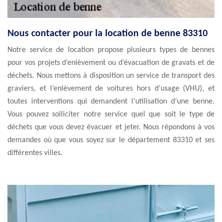
Nous contacter pour la location de benne 83310
Notre service de location propose plusieurs types de bennes
pour vos projets d’enlèvement ou d’évacuation de gravats et de
déchets. Nous mettons à disposition un service de transport des
graviers, et l’enlèvement de voitures hors d’usage (VHU), et
toutes interventions qui demandent l’utilisation d’une benne.
Vous pouvez solliciter notre service quel que soit le type de
déchets que vous devez évacuer et jeter. Nous répondons à vos
demandes où que vous soyez sur le département 83310 et ses
différentes villes.