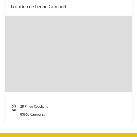
Location de benne Grimaud
28 Pl. du Couchant
83660 Carnoules