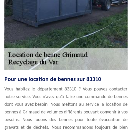
Pour une location de bennes sur 83310
Vous habitez le département 83310 ? Vous pouvez contacter
notre service. Vous n’avez qu’à faire une commande de bennes
dont vous avez besoin. Nous mettons au service la location de
bennes à Grimaud de volumes différents pouvant convenir à vos
besoins. Nous louons des bennes pour toute évacuation de
gravats et de déchets. Nous recommandons toujours de bien