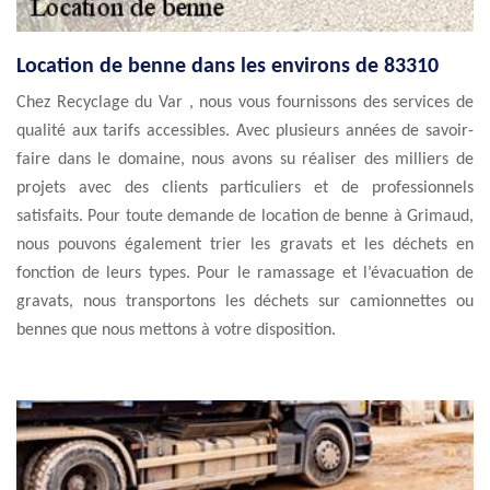
Location de benne dans les environs de 83310
Chez Recyclage du Var , nous vous fournissons des services de
qualité aux tarifs accessibles. Avec plusieurs années de savoir-
faire dans le domaine, nous avons su réaliser des milliers de
projets avec des clients particuliers et de professionnels
satisfaits. Pour toute demande de location de benne à Grimaud,
nous pouvons également trier les gravats et les déchets en
fonction de leurs types. Pour le ramassage et l’évacuation de
gravats, nous transportons les déchets sur camionnettes ou
bennes que nous mettons à votre disposition.