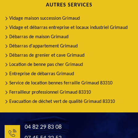
AUTRES SERVICES
Vidage maison succession Grimaud
Vidage et débarras entreprise et locaux industriel Grimaud
Débarras de maison Grimaud
Débarras d'appartement Grimaud
Débarras de grenier et cave Grimaud
Location de benne pas cher Grimaud
Entreprise de débarras Grimaud
Service de location bennes ferraille Grimaud 83310
Ferrailleur professionnel Grimaud 83310
Evacuation de déchet vert de qualité Grimaud 83310
04 82 29 83 08