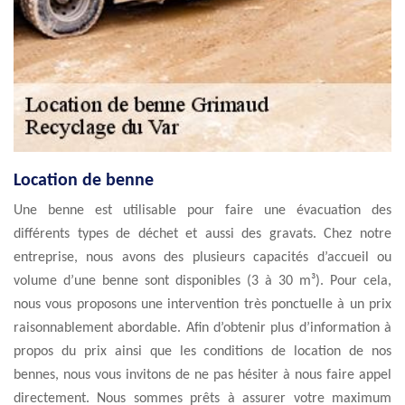
Location de benne
Une benne est utilisable pour faire une évacuation des
différents types de déchet et aussi des gravats. Chez notre
entreprise, nous avons des plusieurs capacités d’accueil ou
volume d’une benne sont disponibles (3 à 30 m³). Pour cela,
nous vous proposons une intervention très ponctuelle à un prix
raisonnablement abordable. Afin d’obtenir plus d’information à
propos du prix ainsi que les conditions de location de nos
bennes, nous vous invitons de ne pas hésiter à nous faire appel
directement. Nous sommes prêts à assurer votre maximum