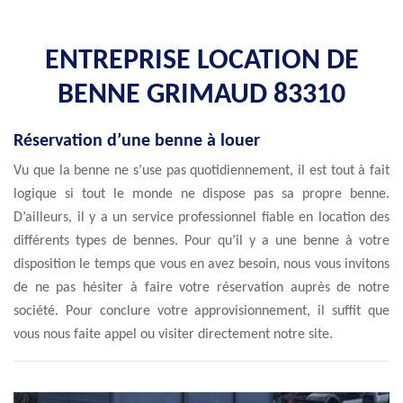
ENTREPRISE LOCATION DE
BENNE GRIMAUD 83310
Réservation d’une benne à louer
Vu que la benne ne s’use pas quotidiennement, il est tout à fait
logique si tout le monde ne dispose pas sa propre benne.
D’ailleurs, il y a un service professionnel fiable en location des
différents types de bennes. Pour qu’il y a une benne à votre
disposition le temps que vous en avez besoin, nous vous invitons
de ne pas hésiter à faire votre réservation auprès de notre
société. Pour conclure votre approvisionnement, il suffit que
vous nous faite appel ou visiter directement notre site.