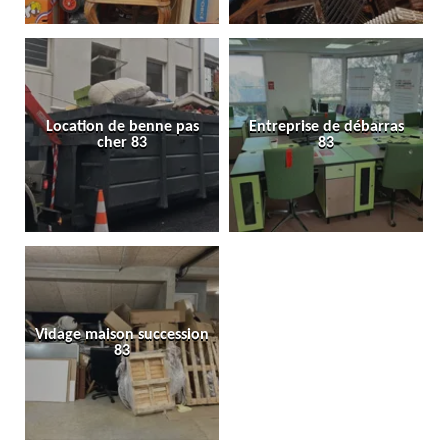
Location de benne pas
Entreprise de débarras
cher 83
83
Vidage maison succession
83