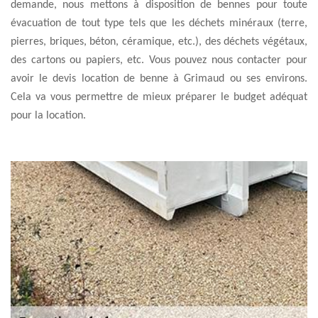
demande, nous mettons à disposition de bennes pour toute
évacuation de tout type tels que les déchets minéraux (terre,
pierres, briques, béton, céramique, etc.), des déchets végétaux,
des cartons ou papiers, etc. Vous pouvez nous contacter pour
avoir le devis location de benne à Grimaud ou ses environs.
Cela va vous permettre de mieux préparer le budget adéquat
pour la location.