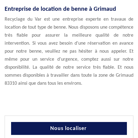
Entreprise de location de benne à Grimaud
Recyclage du Var est une entreprise experte en travaux de
location de tout type de benne. Nous disposons une compétence
très fiable pour assurer la meilleure qualité de notre
intervention. Si vous avez besoin d’une réservation en avance
pour notre benne, veuillez ne pas hésiter à nous appeler. Et
même pour un service d’urgence, comptez aussi sur notre
disponibilité. La qualité de notre service très fiable. Et nous
sommes disponibles à travailler dans toute la zone de Grimaud
83310 ainsi que dans tous les environs.
Nous localiser