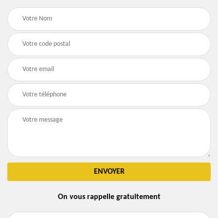
On vous rappelle gratuitement