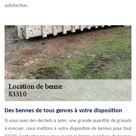
satisfaction.
Des bennes de tous genres à votre disposition
Si vous avez des déchets à jeter, une grande quantité de gravats
à évacuer, nous mettons à votre disposition de bennes pour tout