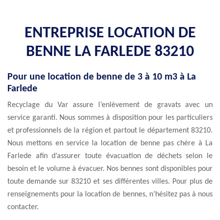
ENTREPRISE LOCATION DE
BENNE LA FARLEDE 83210
Pour une location de benne de 3 à 10 m3 à La
Farlede
Recyclage du Var assure l’enlèvement de gravats avec un
service garanti. Nous sommes à disposition pour les particuliers
et professionnels de la région et partout le département 83210.
Nous mettons en service la location de benne pas chère à La
Farlede afin d’assurer toute évacuation de déchets selon le
besoin et le volume à évacuer. Nos bennes sont disponibles pour
toute demande sur 83210 et ses différentes villes. Pour plus de
renseignements pour la location de bennes, n’hésitez pas à nous
contacter.