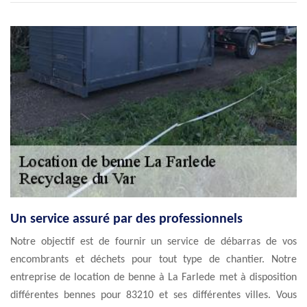
Un service assuré par des professionnels
Notre objectif est de fournir un service de débarras de vos
encombrants et déchets pour tout type de chantier. Notre
entreprise de location de benne à La Farlede met à disposition
différentes bennes pour 83210 et ses différentes villes. Vous