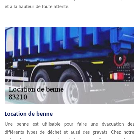
et à la hauteur de toute attente.
Location de benne
Une benne est utilisable pour faire une évacuation des
différents types de déchet et aussi des gravats. Chez notre