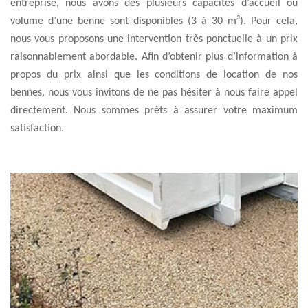
entreprise, nous avons des plusieurs capacités d’accueil ou
volume d’une benne sont disponibles (3 à 30 m³). Pour cela,
nous vous proposons une intervention très ponctuelle à un prix
raisonnablement abordable. Afin d’obtenir plus d’information à
propos du prix ainsi que les conditions de location de nos
bennes, nous vous invitons de ne pas hésiter à nous faire appel
directement. Nous sommes prêts à assurer votre maximum
satisfaction.