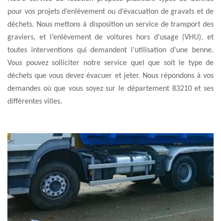
pour vos projets d’enlèvement ou d’évacuation de gravats et de
déchets. Nous mettons à disposition un service de transport des
graviers, et l’enlèvement de voitures hors d’usage (VHU), et
toutes interventions qui demandent l’utilisation d’une benne.
Vous pouvez solliciter notre service quel que soit le type de
déchets que vous devez évacuer et jeter. Nous répondons à vos
demandes où que vous soyez sur le département 83210 et ses
différentes villes.