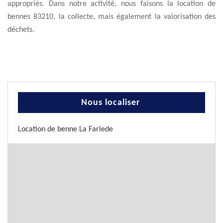
appropriés. Dans notre activité, nous faisons la location de
bennes 83210, la collecte, mais également la valorisation des
déchets.
Nous localiser
Location de benne La Farlede