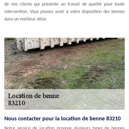
de nos clients qui présente un travail de qualité pour toute
intervention. Vous pouvez avoir à votre disposition des bennes
dans un meilleur délai.
Nous contacter pour la location de benne 83210
Notre service de location propose plusieurs types de bennes