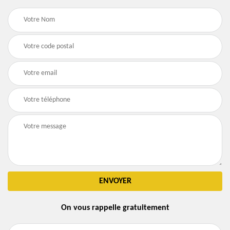
On vous rappelle gratuitement