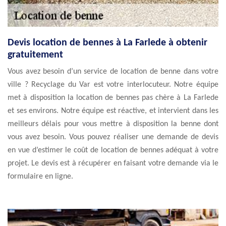
Devis location de bennes à La Farlede à obtenir
gratuitement
Vous avez besoin d’un service de location de benne dans votre
ville ? Recyclage du Var est votre interlocuteur. Notre équipe
met à disposition la location de bennes pas chère à La Farlede
et ses environs. Notre équipe est réactive, et intervient dans les
meilleurs délais pour vous mettre à disposition la benne dont
vous avez besoin. Vous pouvez réaliser une demande de devis
en vue d’estimer le coût de location de bennes adéquat à votre
projet. Le devis est à récupérer en faisant votre demande via le
formulaire en ligne.