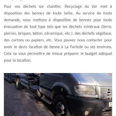
Pour vos déchets sur chantier, Recyclage du Var met à
disposition des bennes de toute taille. Au service de toute
demande, nous mettons à disposition de bennes pour toute
évacuation de tout type tels que les déchets minéraux (terre,
pierres, briques, béton, céramique, etc.), des déchets végétaux,
des cartons ou papiers, etc. Vous pouvez nous contacter pour
avoir le devis location de benne à La Farlede ou ses environs.
Cela va vous permettre de mieux préparer le budget adéquat
pour la location.