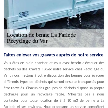
Faites enlever vos gravats auprès de notre service
Vous êtes en plein chantier et vous avez besoin d’évacuer des
déchets ou des gravats ? Avec notre service chez Recyclage du
Var , nous mettons à votre disposition des bennes pour évacuer
différents types de déchets qui seront ensuite transportés pour
être recyclés. Chacun des groupes de déchets dispose sa propre
décharge pour un recyclage facile. N’hésitez pas à nous
contacter pour toute location de 3 à 10 m3 de benne à La
Farlede et ses environs. Nous proposons un service compétent