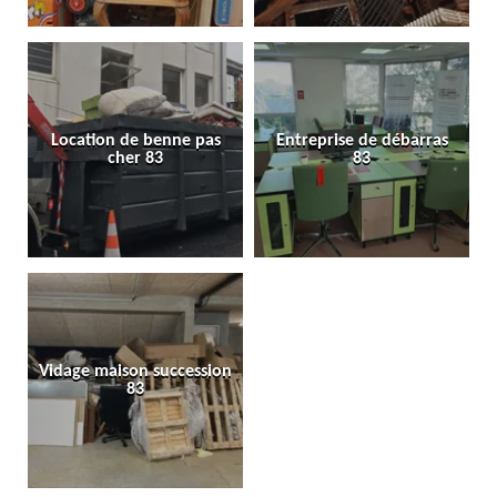
Location de benne pas
Entreprise de débarras
cher 83
83
Vidage maison succession
83