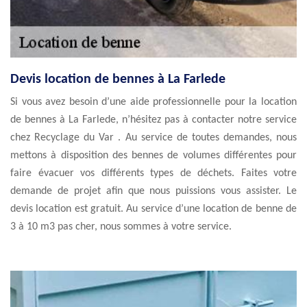
Devis location de bennes à La Farlede
Si vous avez besoin d’une aide professionnelle pour la location
de bennes à La Farlede, n’hésitez pas à contacter notre service
chez Recyclage du Var . Au service de toutes demandes, nous
mettons à disposition des bennes de volumes différentes pour
faire évacuer vos différents types de déchets. Faites votre
demande de projet afin que nous puissions vous assister. Le
devis location est gratuit. Au service d’une location de benne de
3 à 10 m3 pas cher, nous sommes à votre service.