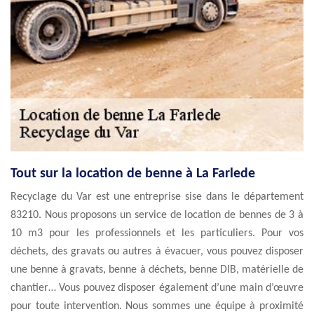
Tout sur la location de benne à La Farlede
Recyclage du Var est une entreprise sise dans le département
83210. Nous proposons un service de location de bennes de 3 à
10 m3 pour les professionnels et les particuliers. Pour vos
déchets, des gravats ou autres à évacuer, vous pouvez disposer
une benne à gravats, benne à déchets, benne DIB, matérielle de
chantier… Vous pouvez disposer également d’une main d’œuvre
pour toute intervention. Nous sommes une équipe à proximité