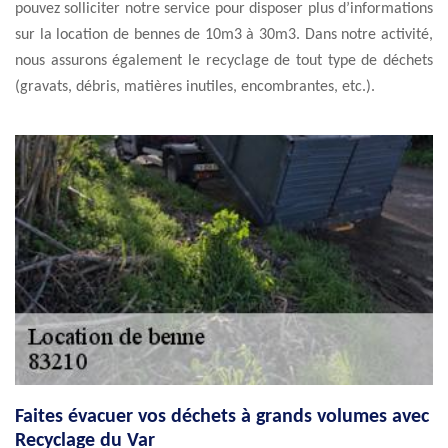
pouvez solliciter notre service pour disposer plus d’informations
sur la location de bennes de 10m3 à 30m3. Dans notre activité,
nous assurons également le recyclage de tout type de déchets
(gravats, débris, matières inutiles, encombrantes, etc.).
Faites évacuer vos déchets à grands volumes avec
Recyclage du Var