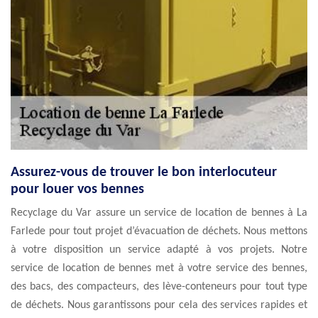
Assurez-vous de trouver le bon interlocuteur
pour louer vos bennes
Recyclage du Var assure un service de location de bennes à La
Farlede pour tout projet d’évacuation de déchets. Nous mettons
à votre disposition un service adapté à vos projets. Notre
service de location de bennes met à votre service des bennes,
des bacs, des compacteurs, des lève-conteneurs pour tout type
de déchets. Nous garantissons pour cela des services rapides et