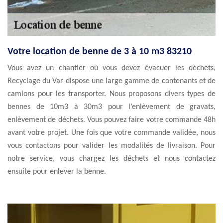
Votre location de benne de 3 à 10 m3 83210
Vous avez un chantier où vous devez évacuer les déchets,
Recyclage du Var dispose une large gamme de contenants et de
camions pour les transporter. Nous proposons divers types de
bennes de 10m3 à 30m3 pour l’enlèvement de gravats,
enlèvement de déchets. Vous pouvez faire votre commande 48h
avant votre projet. Une fois que votre commande validée, nous
vous contactons pour valider les modalités de livraison. Pour
notre service, vous chargez les déchets et nous contactez
ensuite pour enlever la benne.