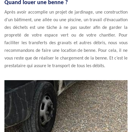
Quand louer une benne ?
Après avoir accomplie un projet de jardinage, une construction
d’un bâtiment, une allée ou une piscine, un travail d’évacuation
des déchets est une tâche à ne pas sauter afin de garder la
propreté de votre espace vert ou de votre chantier. Pour
faciliter les transferts des gravats et autres débris, nous vous
recommandons de faire une location de benne. Pour cela, il ne
vous reste que de réaliser le chargement de la benne. Et c’est le
prestataire qui assure le transport de tous les débits.