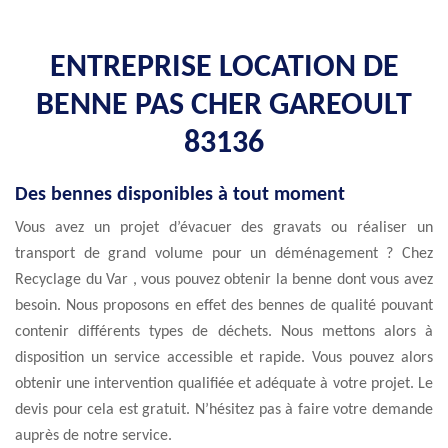
ENTREPRISE LOCATION DE
BENNE PAS CHER GAREOULT
83136
Des bennes disponibles à tout moment
Vous avez un projet d’évacuer des gravats ou réaliser un
transport de grand volume pour un déménagement ? Chez
Recyclage du Var , vous pouvez obtenir la benne dont vous avez
besoin. Nous proposons en effet des bennes de qualité pouvant
contenir différents types de déchets. Nous mettons alors à
disposition un service accessible et rapide. Vous pouvez alors
obtenir une intervention qualifiée et adéquate à votre projet. Le
devis pour cela est gratuit. N’hésitez pas à faire votre demande
auprès de notre service.