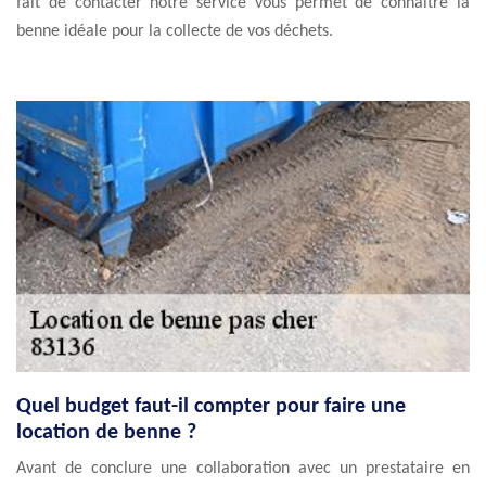
fait de contacter notre service vous permet de connaître la
benne idéale pour la collecte de vos déchets.
Quel budget faut-il compter pour faire une
location de benne ?
Avant de conclure une collaboration avec un prestataire en