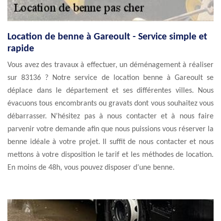
Location de benne à Gareoult - Service simple et
rapide
Vous avez des travaux à effectuer, un déménagement à réaliser
sur 83136 ? Notre service de location benne à Gareoult se
déplace dans le département et ses différentes villes. Nous
évacuons tous encombrants ou gravats dont vous souhaitez vous
débarrasser. N’hésitez pas à nous contacter et à nous faire
parvenir votre demande afin que nous puissions vous réserver la
benne idéale à votre projet. Il suffit de nous contacter et nous
mettons à votre disposition le tarif et les méthodes de location.
En moins de 48h, vous pouvez disposer d’une benne.