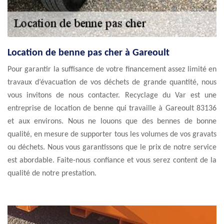
Location de benne pas cher à Gareoult
Pour garantir la suffisance de votre financement assez limité en
travaux d’évacuation de vos déchets de grande quantité, nous
vous invitons de nous contacter. Recyclage du Var est une
entreprise de location de benne qui travaille à Gareoult 83136
et aux environs. Nous ne louons que des bennes de bonne
qualité, en mesure de supporter tous les volumes de vos gravats
ou déchets. Nous vous garantissons que le prix de notre service
est abordable. Faite-nous confiance et vous serez content de la
qualité de notre prestation.