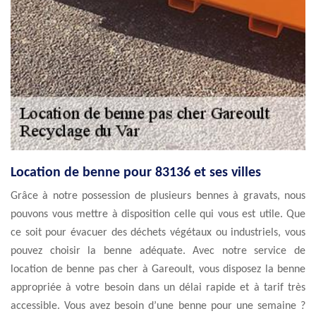
Location de benne pour 83136 et ses villes
Grâce à notre possession de plusieurs bennes à gravats, nous
pouvons vous mettre à disposition celle qui vous est utile. Que
ce soit pour évacuer des déchets végétaux ou industriels, vous
pouvez choisir la benne adéquate. Avec notre service de
location de benne pas cher à Gareoult, vous disposez la benne
appropriée à votre besoin dans un délai rapide et à tarif très
accessible. Vous avez besoin d’une benne pour une semaine ?