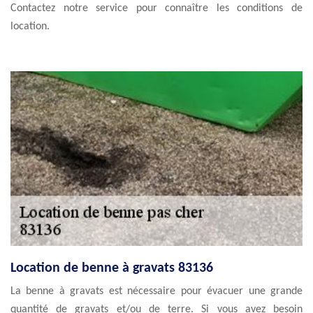
Contactez notre service pour connaître les conditions de
location.
Location de benne à gravats 83136
La benne à gravats est nécessaire pour évacuer une grande
quantité de gravats et/ou de terre. Si vous avez besoin