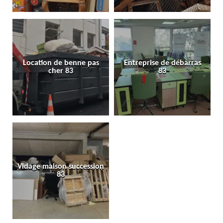
Location de benne pas
Entreprise de débarras
cher 83
83
Vidage maison succession
83