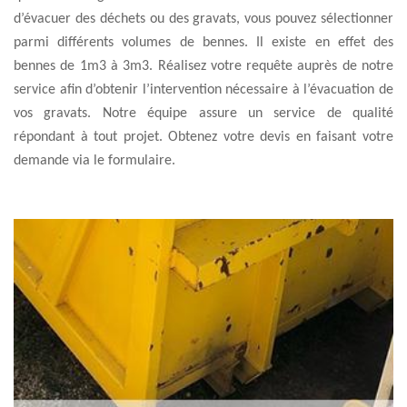
d’évacuer des déchets ou des gravats, vous pouvez sélectionner
parmi différents volumes de bennes. Il existe en effet des
bennes de 1m3 à 3m3. Réalisez votre requête auprès de notre
service afin d’obtenir l’intervention nécessaire à l’évacuation de
vos gravats. Notre équipe assure un service de qualité
répondant à tout projet. Obtenez votre devis en faisant votre
demande via le formulaire.