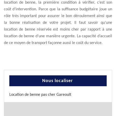
location de benne, la première condition à vérifier, c’est son
coût d’intervention. Parce que la suffisance budgétaire joue un
rôle très important pour assurer le bon déroulement ainsi que
la bonne réalisation de votre projet. Il faut savoir qu’une
location de benne réservée est moins cher par rapport à une
location de benne d’une manière urgente. La capacité d’accueil
de ce moyen de transport façonne aussi le coût du service.
Nous localiser
Location de benne pas cher Gareoult