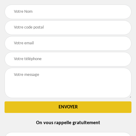
On vous rappelle gratuitement