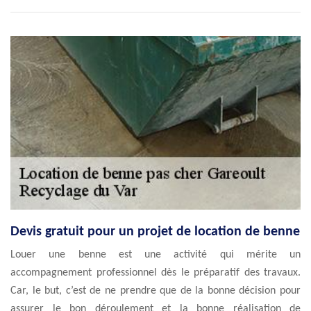
Devis gratuit pour un projet de location de benne
Louer une benne est une activité qui mérite un
accompagnement professionnel dès le préparatif des travaux.
Car, le but, c’est de ne prendre que de la bonne décision pour
assurer le bon déroulement et la bonne réalisation de