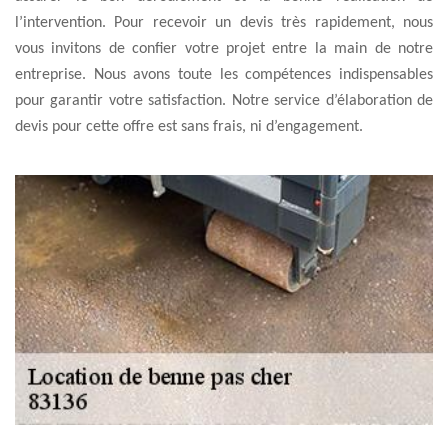
l’intervention. Pour recevoir un devis très rapidement, nous
vous invitons de confier votre projet entre la main de notre
entreprise. Nous avons toute les compétences indispensables
pour garantir votre satisfaction. Notre service d’élaboration de
devis pour cette offre est sans frais, ni d’engagement.