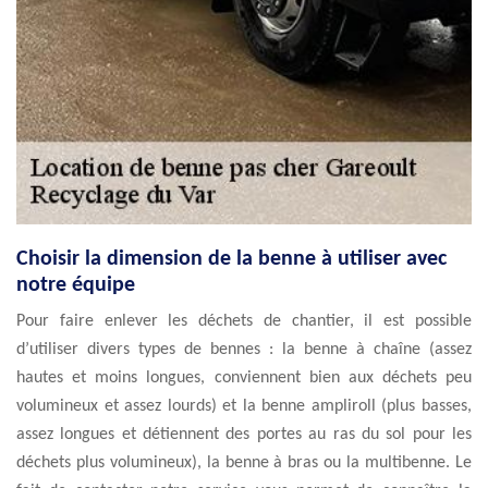
Choisir la dimension de la benne à utiliser avec
notre équipe
Pour faire enlever les déchets de chantier, il est possible
d’utiliser divers types de bennes : la benne à chaîne (assez
hautes et moins longues, conviennent bien aux déchets peu
volumineux et assez lourds) et la benne ampliroll (plus basses,
assez longues et détiennent des portes au ras du sol pour les
déchets plus volumineux), la benne à bras ou la multibenne. Le