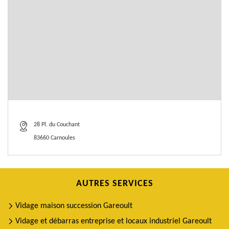
28 Pl. du Couchant
83660 Carnoules
AUTRES SERVICES
Vidage maison succession Gareoult
Vidage et débarras entreprise et locaux industriel Gareoult