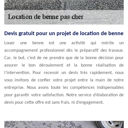
Devis gratuit pour un projet de location de benne
Louer une benne est une activité qui mérite un
accompagnement professionnel dès le préparatif des travaux.
Car, le but, c’est de ne prendre que de la bonne décision pour
assurer le bon déroulement et la bonne réalisation de
l’intervention. Pour recevoir un devis très rapidement, nous
vous invitons de confier votre projet entre la main de notre
entreprise. Nous avons toute les compétences indispensables
pour garantir votre satisfaction. Notre service d’élaboration de
devis pour cette offre est sans frais, ni d’engagement.