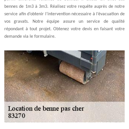
bennes de 1m3 à 3m3. Réalisez votre requête auprès de notre
service afin d’obtenir l’intervention nécessaire à l’évacuation de
vos gravats. Notre équipe assure un service de qualité
répondant à tout projet. Obtenez votre devis en faisant votre
demande via le formulaire.