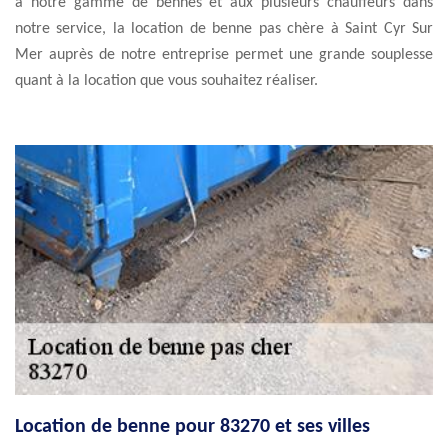
à notre gamme de bennes et aux plusieurs chauffeurs dans
notre service, la location de benne pas chère à Saint Cyr Sur
Mer auprès de notre entreprise permet une grande souplesse
quant à la location que vous souhaitez réaliser.
Location de benne pour 83270 et ses villes