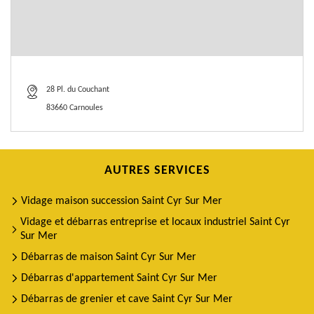
28 Pl. du Couchant
83660 Carnoules
AUTRES SERVICES
Vidage maison succession Saint Cyr Sur Mer
Vidage et débarras entreprise et locaux industriel Saint Cyr
Sur Mer
Débarras de maison Saint Cyr Sur Mer
Débarras d'appartement Saint Cyr Sur Mer
Débarras de grenier et cave Saint Cyr Sur Mer