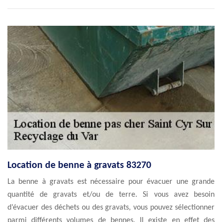
Location de benne à gravats 83270
La benne à gravats est nécessaire pour évacuer une grande
quantité de gravats et/ou de terre. Si vous avez besoin
d’évacuer des déchets ou des gravats, vous pouvez sélectionner
parmi différents volumes de bennes. Il existe en effet des