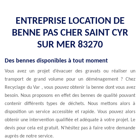
ENTREPRISE LOCATION DE
BENNE PAS CHER SAINT CYR
SUR MER 83270
Des bennes disponibles à tout moment
Vous avez un projet d’évacuer des gravats ou réaliser un
transport de grand volume pour un déménagement ? Chez
Recyclage du Var , vous pouvez obtenir la benne dont vous avez
besoin. Nous proposons en effet des bennes de qualité pouvant
contenir différents types de déchets. Nous mettons alors à
disposition un service accessible et rapide. Vous pouvez alors
obtenir une intervention qualifiée et adéquate à votre projet. Le
devis pour cela est gratuit. N’hésitez pas à faire votre demande
auprès de notre service.