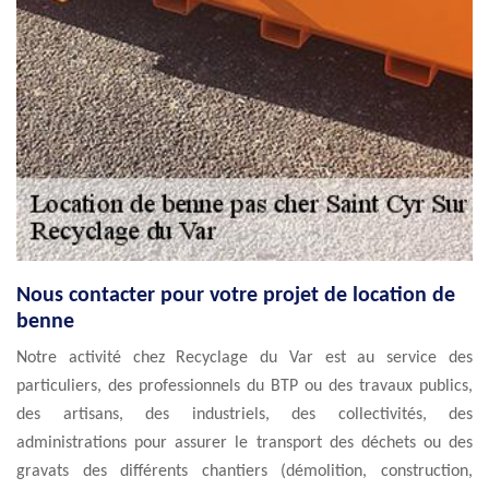
Nous contacter pour votre projet de location de
benne
Notre activité chez Recyclage du Var est au service des
particuliers, des professionnels du BTP ou des travaux publics,
des artisans, des industriels, des collectivités, des
administrations pour assurer le transport des déchets ou des
gravats des différents chantiers (démolition, construction,