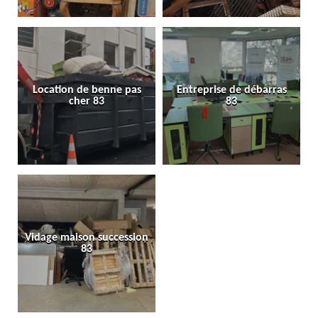
Location de benne pas
Entreprise de débarras
cher 83
83
Vidage maison succession
83