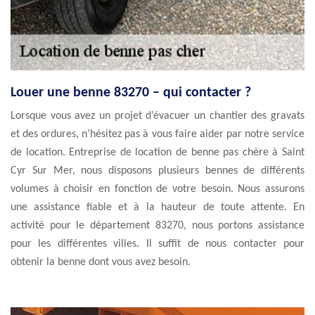
Louer une benne 83270 – qui contacter ?
Lorsque vous avez un projet d’évacuer un chantier des gravats
et des ordures, n’hésitez pas à vous faire aider par notre service
de location. Entreprise de location de benne pas chère à Saint
Cyr Sur Mer, nous disposons plusieurs bennes de différents
volumes à choisir en fonction de votre besoin. Nous assurons
une assistance fiable et à la hauteur de toute attente. En
activité pour le département 83270, nous portons assistance
pour les différentes villes. Il suffit de nous contacter pour
obtenir la benne dont vous avez besoin.