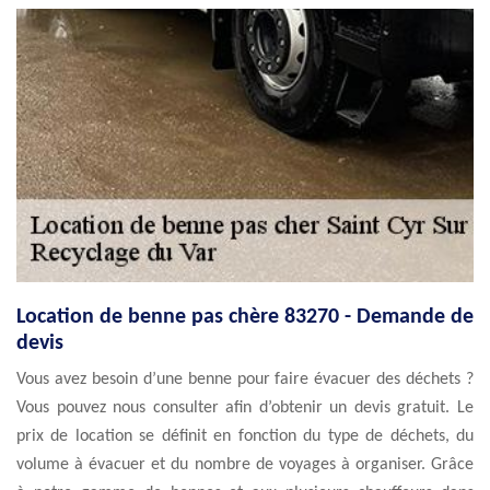
Location de benne pas chère 83270 - Demande de
devis
Vous avez besoin d’une benne pour faire évacuer des déchets ?
Vous pouvez nous consulter afin d’obtenir un devis gratuit. Le
prix de location se définit en fonction du type de déchets, du
volume à évacuer et du nombre de voyages à organiser. Grâce