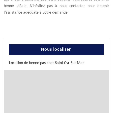
benne idéale. N’hésitez pas à nous contacter pour obtenir
l’assistance adéquate à votre demande.
Nous localiser
Location de benne pas cher Saint Cyr Sur Mer