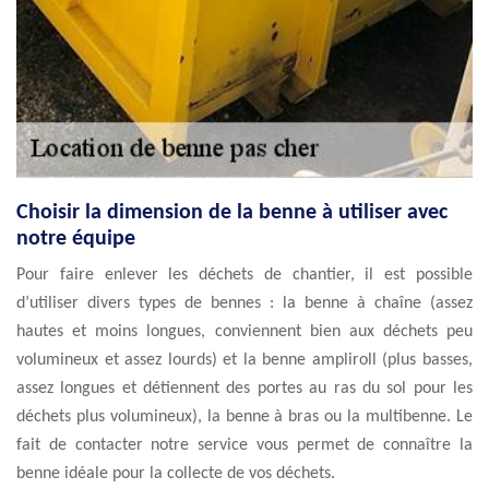
Choisir la dimension de la benne à utiliser avec
notre équipe
Pour faire enlever les déchets de chantier, il est possible
d’utiliser divers types de bennes : la benne à chaîne (assez
hautes et moins longues, conviennent bien aux déchets peu
volumineux et assez lourds) et la benne ampliroll (plus basses,
assez longues et détiennent des portes au ras du sol pour les
déchets plus volumineux), la benne à bras ou la multibenne. Le
fait de contacter notre service vous permet de connaître la
benne idéale pour la collecte de vos déchets.