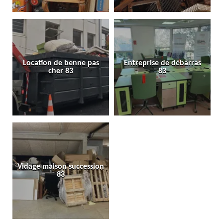
Location de benne pas
Entreprise de débarras
cher 83
83
Vidage maison succession
83