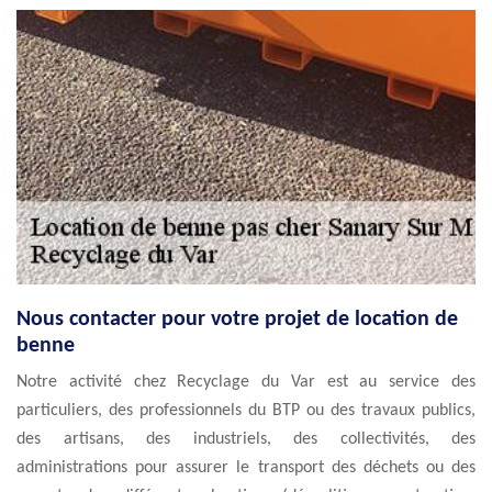
Nous contacter pour votre projet de location de
benne
Notre activité chez Recyclage du Var est au service des
particuliers, des professionnels du BTP ou des travaux publics,
des artisans, des industriels, des collectivités, des
administrations pour assurer le transport des déchets ou des