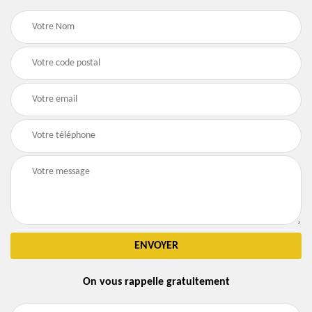
On vous rappelle gratuitement