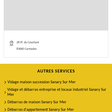
28 Pl. du Couchant
83660 Carnoules
AUTRES SERVICES
Vidage maison succession Sanary Sur Mer
Vidage et débarras entreprise et locaux industriel Sanary Sur
Mer
Débarras de maison Sanary Sur Mer
Débarras d'appartement Sanary Sur Mer