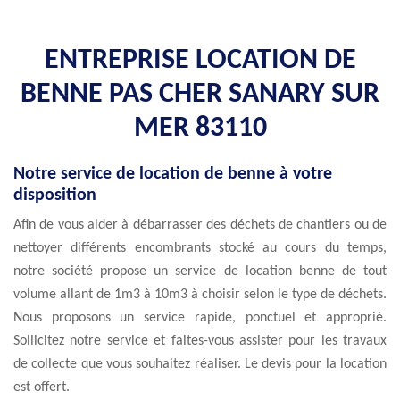
ENTREPRISE LOCATION DE
BENNE PAS CHER SANARY SUR
MER 83110
Notre service de location de benne à votre
disposition
Afin de vous aider à débarrasser des déchets de chantiers ou de
nettoyer différents encombrants stocké au cours du temps,
notre société propose un service de location benne de tout
volume allant de 1m3 à 10m3 à choisir selon le type de déchets.
Nous proposons un service rapide, ponctuel et approprié.
Sollicitez notre service et faites-vous assister pour les travaux
de collecte que vous souhaitez réaliser. Le devis pour la location
est offert.