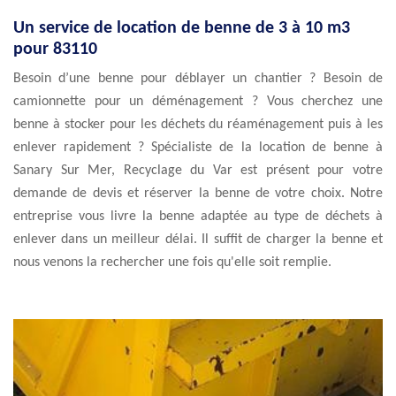
Un service de location de benne de 3 à 10 m3
pour 83110
Besoin d’une benne pour déblayer un chantier ? Besoin de
camionnette pour un déménagement ? Vous cherchez une
benne à stocker pour les déchets du réaménagement puis à les
enlever rapidement ? Spécialiste de la location de benne à
Sanary Sur Mer, Recyclage du Var est présent pour votre
demande de devis et réserver la benne de votre choix. Notre
entreprise vous livre la benne adaptée au type de déchets à
enlever dans un meilleur délai. Il suffit de charger la benne et
nous venons la rechercher une fois qu'elle soit remplie.