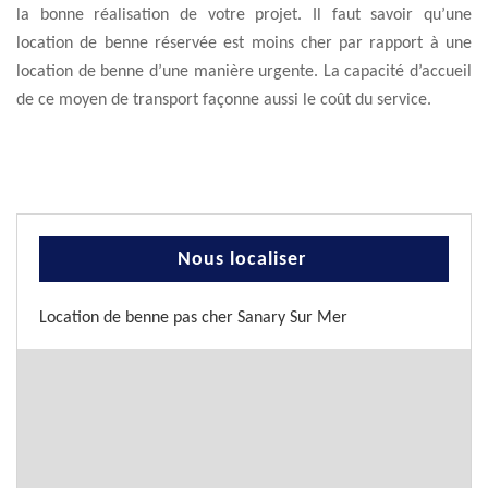
la bonne réalisation de votre projet. Il faut savoir qu’une
location de benne réservée est moins cher par rapport à une
location de benne d’une manière urgente. La capacité d’accueil
de ce moyen de transport façonne aussi le coût du service.
Nous localiser
Location de benne pas cher Sanary Sur Mer