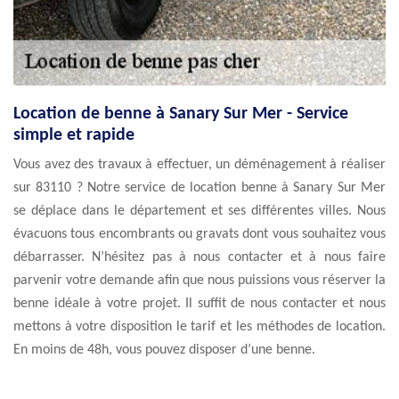
Location de benne à Sanary Sur Mer - Service
simple et rapide
Vous avez des travaux à effectuer, un déménagement à réaliser
sur 83110 ? Notre service de location benne à Sanary Sur Mer
se déplace dans le département et ses différentes villes. Nous
évacuons tous encombrants ou gravats dont vous souhaitez vous
débarrasser. N’hésitez pas à nous contacter et à nous faire
parvenir votre demande afin que nous puissions vous réserver la
benne idéale à votre projet. Il suffit de nous contacter et nous
mettons à votre disposition le tarif et les méthodes de location.
En moins de 48h, vous pouvez disposer d’une benne.