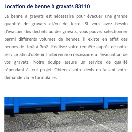
Location de benne à gravats 83110
La benne à gravats est nécessaire pour évacuer une grande
quantité de gravats et/ou de terre. Si vous avez besoin
d’évacuer des déchets ou des gravats, vous pouvez sélectionner
parmi différents volumes de bennes. Il existe en effet des
bennes de 1m3 à 3m3. Réalisez votre requête auprès de notre
service afin d’obtenir l’intervention nécessaire à l’évacuation de
vos gravats. Notre équipe assure un service de qualité
répondant à tout projet. Obtenez votre devis en faisant votre
demande via le formulaire.