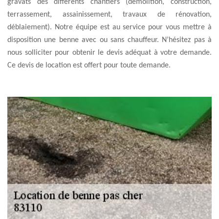
gravats des différents chantiers (démolition, construction,
terrassement, assainissement, travaux de rénovation,
déblaiement). Notre équipe est au service pour vous mettre à
disposition une benne avec ou sans chauffeur. N’hésitez pas à
nous solliciter pour obtenir le devis adéquat à votre demande.
Ce devis de location est offert pour toute demande.