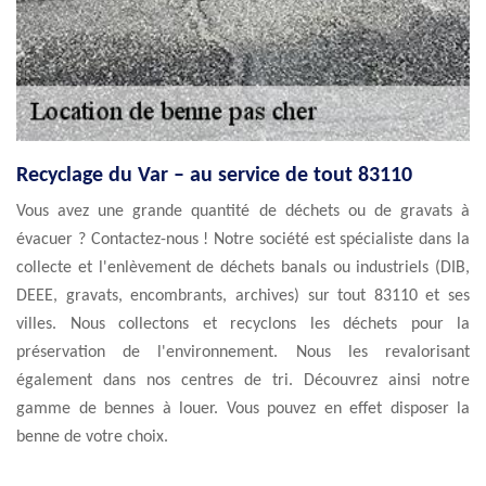
Recyclage du Var – au service de tout 83110
Vous avez une grande quantité de déchets ou de gravats à
évacuer ? Contactez-nous ! Notre société est spécialiste dans la
collecte et l'enlèvement de déchets banals ou industriels (DIB,
DEEE, gravats, encombrants, archives) sur tout 83110 et ses
villes. Nous collectons et recyclons les déchets pour la
préservation de l'environnement. Nous les revalorisant
également dans nos centres de tri. Découvrez ainsi notre
gamme de bennes à louer. Vous pouvez en effet disposer la
benne de votre choix.