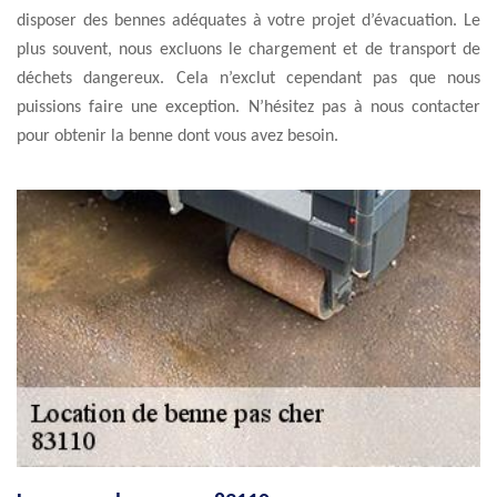
disposer des bennes adéquates à votre projet d’évacuation. Le
plus souvent, nous excluons le chargement et de transport de
déchets dangereux. Cela n’exclut cependant pas que nous
puissions faire une exception. N’hésitez pas à nous contacter
pour obtenir la benne dont vous avez besoin.