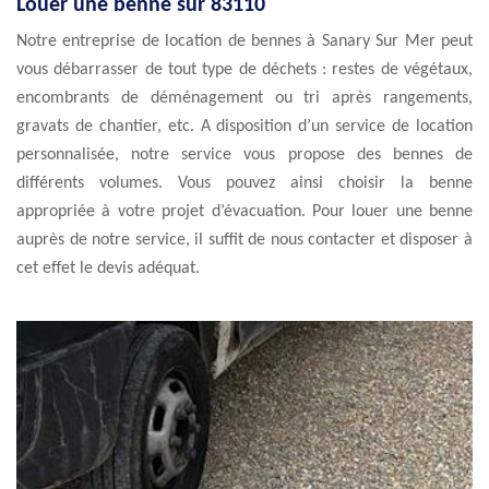
Louer une benne sur 83110
Notre entreprise de location de bennes à Sanary Sur Mer peut
vous débarrasser de tout type de déchets : restes de végétaux,
encombrants de déménagement ou tri après rangements,
gravats de chantier, etc. A disposition d’un service de location
personnalisée, notre service vous propose des bennes de
différents volumes. Vous pouvez ainsi choisir la benne
appropriée à votre projet d’évacuation. Pour louer une benne
auprès de notre service, il suffit de nous contacter et disposer à
cet effet le devis adéquat.