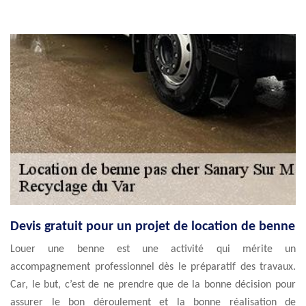
Devis gratuit pour un projet de location de benne
Louer une benne est une activité qui mérite un
accompagnement professionnel dès le préparatif des travaux.
Car, le but, c’est de ne prendre que de la bonne décision pour
assurer le bon déroulement et la bonne réalisation de