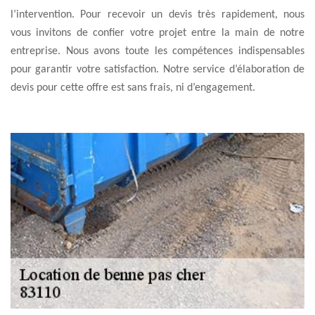
l’intervention. Pour recevoir un devis très rapidement, nous
vous invitons de confier votre projet entre la main de notre
entreprise. Nous avons toute les compétences indispensables
pour garantir votre satisfaction. Notre service d’élaboration de
devis pour cette offre est sans frais, ni d’engagement.