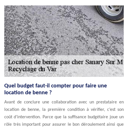
Quel budget faut-il compter pour faire une
location de benne ?
Avant de conclure une collaboration avec un prestataire en
location de benne, la première condition à vérifier, c’est son
coût d’intervention. Parce que la suffisance budgétaire joue un
rôle très important pour assurer le bon déroulement ainsi que