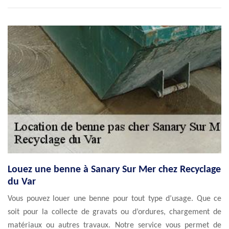
Louez une benne à Sanary Sur Mer chez Recyclage
du Var
Vous pouvez louer une benne pour tout type d’usage. Que ce
soit pour la collecte de gravats ou d’ordures, chargement de
matériaux ou autres travaux. Notre service vous permet de