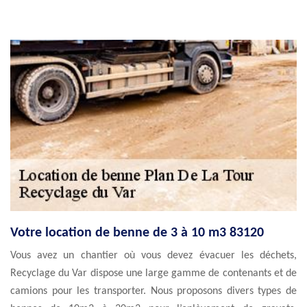
Votre location de benne de 3 à 10 m3 83120
Vous avez un chantier où vous devez évacuer les déchets,
Recyclage du Var dispose une large gamme de contenants et de
camions pour les transporter. Nous proposons divers types de