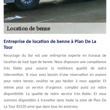
Entreprise de location de benne à Plan De La
Tour
Recyclage du Var est une entreprise experte en travaux de
location de tout type de benne. Nous disposons une compétence
très fiable pour assurer la meilleure qualité de notre
intervention. Si vous avez besoin d’une réservation en avance
pour notre benne, veuillez ne pas hésiter à nous appeler. Et
même pour un service d’urgence, comptez aussi sur notre
disponibilité. La qualité de notre service très fiable. Et nous
sommes disponibles à travailler dans toute la zone de Plan De
La Tour 83120 ainsi que dans tous les environs.