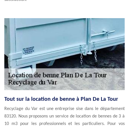
Tout sur la location de benne à Plan De La Tour
Recyclage du Var est une entreprise sise dans le département
83120. Nous proposons un service de location de bennes de 3 à
10 m3 pour les professionnels et les particuliers. Pour vos