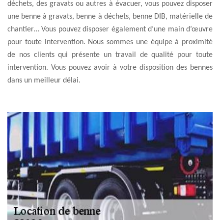
déchets, des gravats ou autres à évacuer, vous pouvez disposer
une benne à gravats, benne à déchets, benne DIB, matérielle de
chantier… Vous pouvez disposer également d’une main d’œuvre
pour toute intervention. Nous sommes une équipe à proximité
de nos clients qui présente un travail de qualité pour toute
intervention. Vous pouvez avoir à votre disposition des bennes
dans un meilleur délai.