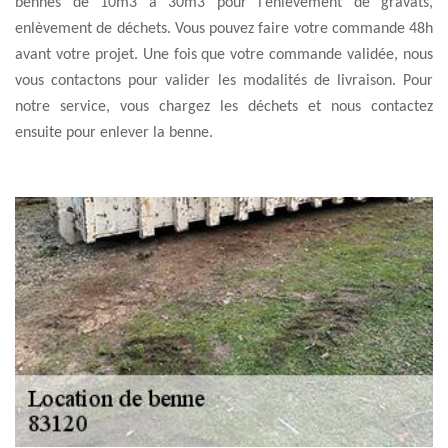
bennes de 10m3 à 30m3 pour l’enlèvement de gravats,
enlèvement de déchets. Vous pouvez faire votre commande 48h
avant votre projet. Une fois que votre commande validée, nous
vous contactons pour valider les modalités de livraison. Pour
notre service, vous chargez les déchets et nous contactez
ensuite pour enlever la benne.