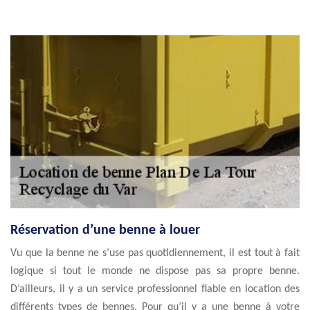
Réservation d’une benne à louer
Vu que la benne ne s’use pas quotidiennement, il est tout à fait
logique si tout le monde ne dispose pas sa propre benne.
D’ailleurs, il y a un service professionnel fiable en location des
différents types de bennes. Pour qu’il y a une benne à votre