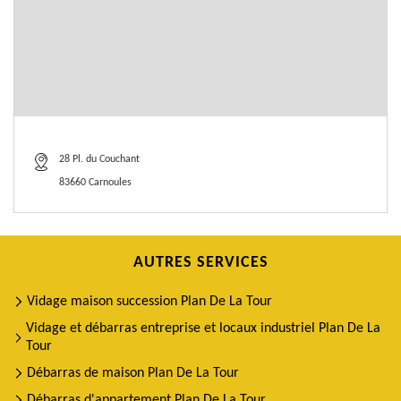
28 Pl. du Couchant
83660 Carnoules
AUTRES SERVICES
Vidage maison succession Plan De La Tour
Vidage et débarras entreprise et locaux industriel Plan De La
Tour
Débarras de maison Plan De La Tour
Débarras d'appartement Plan De La Tour