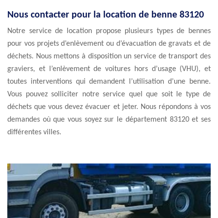
Nous contacter pour la location de benne 83120
Notre service de location propose plusieurs types de bennes
pour vos projets d’enlèvement ou d’évacuation de gravats et de
déchets. Nous mettons à disposition un service de transport des
graviers, et l’enlèvement de voitures hors d’usage (VHU), et
toutes interventions qui demandent l’utilisation d’une benne.
Vous pouvez solliciter notre service quel que soit le type de
déchets que vous devez évacuer et jeter. Nous répondons à vos
demandes où que vous soyez sur le département 83120 et ses
différentes villes.