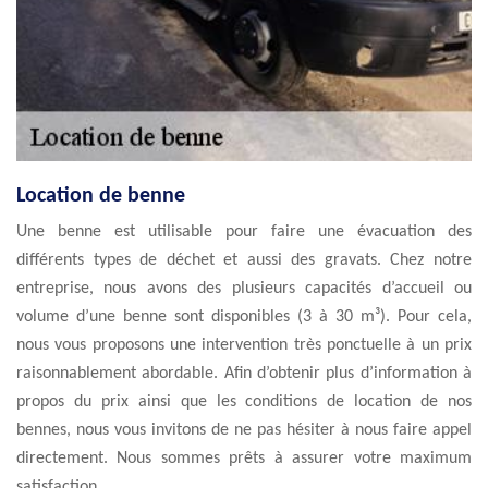
Location de benne
Une benne est utilisable pour faire une évacuation des
différents types de déchet et aussi des gravats. Chez notre
entreprise, nous avons des plusieurs capacités d’accueil ou
volume d’une benne sont disponibles (3 à 30 m³). Pour cela,
nous vous proposons une intervention très ponctuelle à un prix
raisonnablement abordable. Afin d’obtenir plus d’information à
propos du prix ainsi que les conditions de location de nos
bennes, nous vous invitons de ne pas hésiter à nous faire appel
directement. Nous sommes prêts à assurer votre maximum
satisfaction.