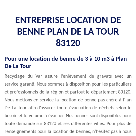
ENTREPRISE LOCATION DE
BENNE PLAN DE LA TOUR
83120
Pour une location de benne de 3 à 10 m3 à Plan
De La Tour
Recyclage du Var assure l’enlèvement de gravats avec un
service garanti. Nous sommes à disposition pour les particuliers
et professionnels de la région et partout le département 83120.
Nous mettons en service la location de benne pas chère à Plan
De La Tour afin d’assurer toute évacuation de déchets selon le
besoin et le volume à évacuer. Nos bennes sont disponibles pour
toute demande sur 83120 et ses différentes villes. Pour plus de
renseignements pour la location de bennes, n’hésitez pas à nous