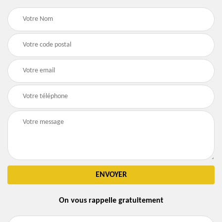
On vous rappelle gratuitement