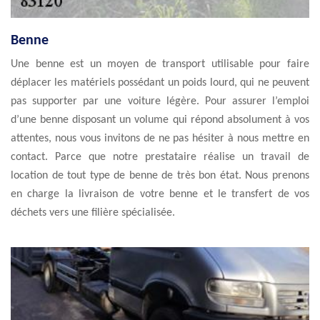
Benne
Une benne est un moyen de transport utilisable pour faire
déplacer les matériels possédant un poids lourd, qui ne peuvent
pas supporter par une voiture légère. Pour assurer l’emploi
d’une benne disposant un volume qui répond absolument à vos
attentes, nous vous invitons de ne pas hésiter à nous mettre en
contact. Parce que notre prestataire réalise un travail de
location de tout type de benne de très bon état. Nous prenons
en charge la livraison de votre benne et le transfert de vos
déchets vers une filière spécialisée.