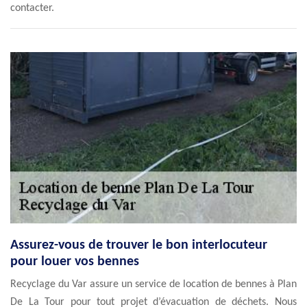
contacter.
Assurez-vous de trouver le bon interlocuteur
pour louer vos bennes
Recyclage du Var assure un service de location de bennes à Plan
De La Tour pour tout projet d’évacuation de déchets. Nous