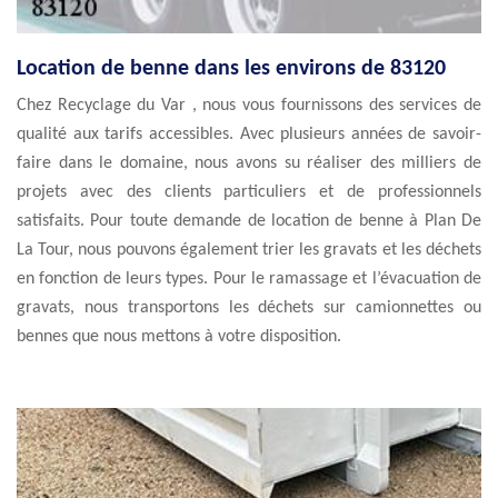
Location de benne dans les environs de 83120
Chez Recyclage du Var , nous vous fournissons des services de
qualité aux tarifs accessibles. Avec plusieurs années de savoir-
faire dans le domaine, nous avons su réaliser des milliers de
projets avec des clients particuliers et de professionnels
satisfaits. Pour toute demande de location de benne à Plan De
La Tour, nous pouvons également trier les gravats et les déchets
en fonction de leurs types. Pour le ramassage et l’évacuation de
gravats, nous transportons les déchets sur camionnettes ou
bennes que nous mettons à votre disposition.