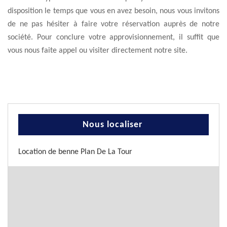
disposition le temps que vous en avez besoin, nous vous invitons
de ne pas hésiter à faire votre réservation auprès de notre
société. Pour conclure votre approvisionnement, il suffit que
vous nous faite appel ou visiter directement notre site.
Nous localiser
Location de benne Plan De La Tour