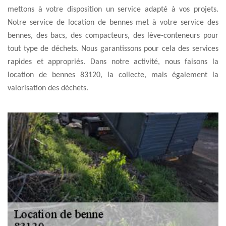
mettons à votre disposition un service adapté à vos projets.
Notre service de location de bennes met à votre service des
bennes, des bacs, des compacteurs, des lève-conteneurs pour
tout type de déchets. Nous garantissons pour cela des services
rapides et appropriés. Dans notre activité, nous faisons la
location de bennes 83120, la collecte, mais également la
valorisation des déchets.