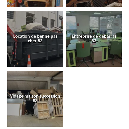
Location de benne pas
Entreprise de débarras
cher 83
83
Vidage maison succession
83