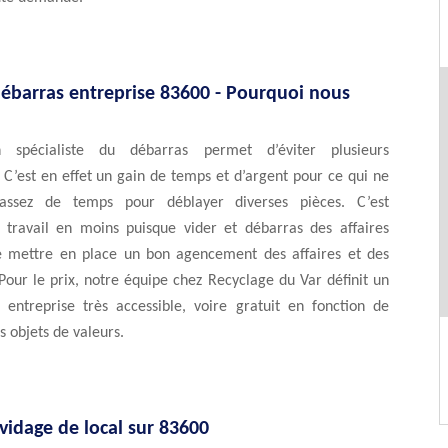
débarras entreprise 83600 - Pourquoi nous
 spécialiste du débarras permet d’éviter plusieurs
 C’est en effet un gain de temps et d’argent pour ce qui ne
assez de temps pour déblayer diverses pièces. C’est
travail en moins puisque vider et débarras des affaires
 mettre en place un bon agencement des affaires et des
 Pour le prix, notre équipe chez Recyclage du Var définit un
s entreprise très accessible, voire gratuit en fonction de
s objets de valeurs.
 vidage de local sur 83600