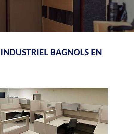
 INDUSTRIEL BAGNOLS EN