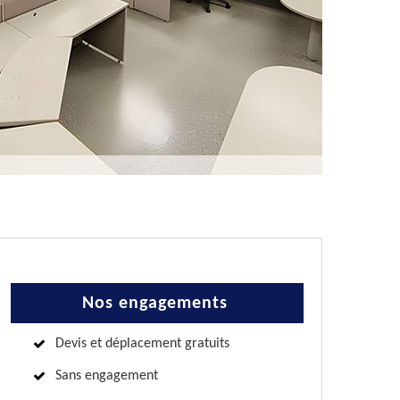
Nos engagements
Devis et déplacement gratuits
Sans engagement