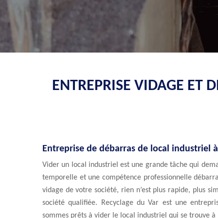
ENTREPRISE VIDAGE ET 
Entreprise de débarras de local industriel 
Vider un local industriel est une grande tâche qui dem
temporelle et une compétence professionnelle débarra
vidage de votre société, rien n’est plus rapide, plus s
société qualifiée. Recyclage du Var est une entrepr
sommes prêts à vider le local industriel qui se trouve 