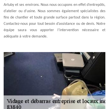
Artuby et ses environs. Nous nous occupons en effet d’entrepôts,
d’atelier ou d’usine. Nous sommes également spécialistes des
fins de chantier et toute grande surface partout dans la région.
Contactez-nous pour tout besoin d’assistance ou de devis. Notre
équipe saura vous apporter l’intervention nécessaire et
adéquate à votre demande.