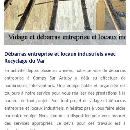
Débarras entreprise et locaux industriels avec
Recyclage du Var
En activité depuis plusieurs années, notre service de débarras
entreprise à Comps Sur Artuby a déjà su effectuer de
nombreuses interventions. Une équipe fiable et organisée est
toujours à notre service pour vous réaliser des prestations à la
hauteur de tout projet. Pour tout projet de vidage et débarras
entreprise et locaux industriels, n’hésitez pas à vous faire aider
par notre équipe. Nous sommes à disposition pour vous assurer
des services appropriés. Le devis pour ces travaux est à