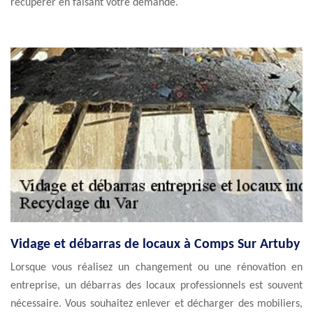
récupérer en faisant votre demande.
Vidage et débarras de locaux à Comps Sur Artuby
Lorsque vous réalisez un changement ou une rénovation en
entreprise, un débarras des locaux professionnels est souvent
nécessaire. Vous souhaitez enlever et décharger des mobiliers,