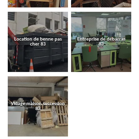
Location de benne pas
Entreprise de débarras
cher 83
83
Vidage maison succession
83