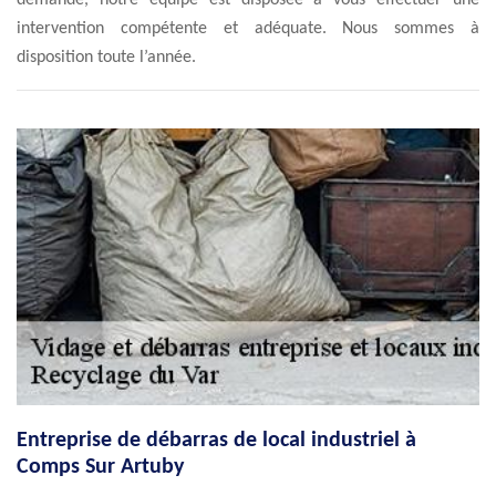
demande, notre équipe est disposée à vous effectuer une
intervention compétente et adéquate. Nous sommes à
disposition toute l’année.
Entreprise de débarras de local industriel à
Comps Sur Artuby