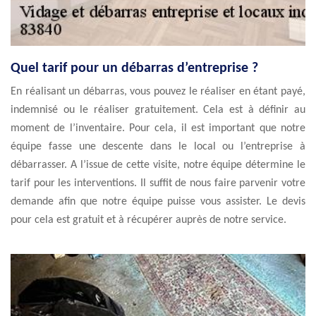
Quel tarif pour un débarras d’entreprise ?
En réalisant un débarras, vous pouvez le réaliser en étant payé,
indemnisé ou le réaliser gratuitement. Cela est à définir au
moment de l’inventaire. Pour cela, il est important que notre
équipe fasse une descente dans le local ou l’entreprise à
débarrasser. A l’issue de cette visite, notre équipe détermine le
tarif pour les interventions. Il suffit de nous faire parvenir votre
demande afin que notre équipe puisse vous assister. Le devis
pour cela est gratuit et à récupérer auprès de notre service.