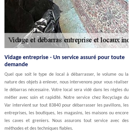
Vidage entreprise - Un service assuré pour toute
demande
Quel que soit le type de local à débarrasser, le volume ou la
nature des objets à enlever, nous intervenons pour vous réaliser
le débarras nécessaire. Votre local sera vidé dans les règles du
métier avec soin et rapidité. Notre service chez Recyclage du
Var intervient sur tout 83840 pour débarrasser les pavillons, les
entreprises, les boutiques, les magasins, les maisons ou encore
les caves et greniers. Nous assurons tout service avec des
méthodes et des techniques fiables.