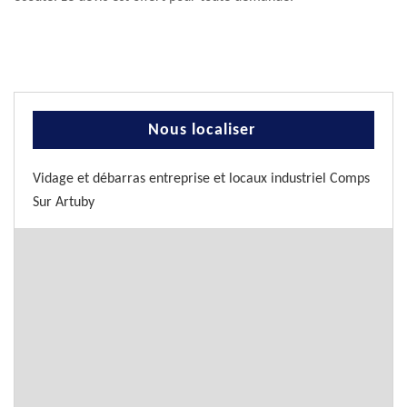
Nous localiser
Vidage et débarras entreprise et locaux industriel Comps
Sur Artuby