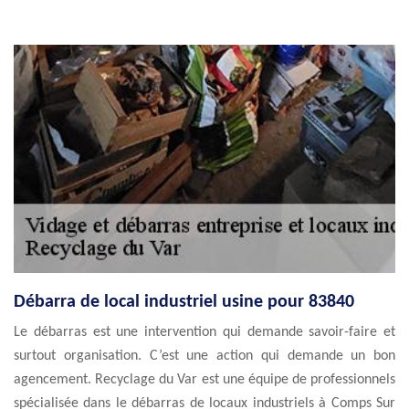
Débarra de local industriel usine pour 83840
Le débarras est une intervention qui demande savoir-faire et
surtout organisation. C’est une action qui demande un bon
agencement. Recyclage du Var est une équipe de professionnels
spécialisée dans le débarras de locaux industriels à Comps Sur