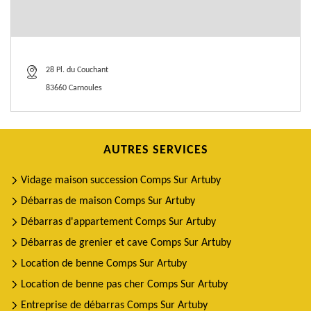
28 Pl. du Couchant
83660 Carnoules
AUTRES SERVICES
Vidage maison succession Comps Sur Artuby
Débarras de maison Comps Sur Artuby
Débarras d'appartement Comps Sur Artuby
Débarras de grenier et cave Comps Sur Artuby
Location de benne Comps Sur Artuby
Location de benne pas cher Comps Sur Artuby
Entreprise de débarras Comps Sur Artuby