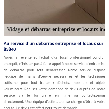
Au service d’un débarras entreprise et locaux sur
83840
Après la revente et l’achat d’un local professionnel ou d’un
entrepôt, n’hésitez pas à faire appel à notre service d’entreprise
de débarras pour tout débarrasser. Notre service dispose
l’équipe de mains d’œuvre nécessaires et les techniques
suffisants pour tout traiter : déchets, mobiliers et objets
volumineux. Réalisez votre demande de devis auprès de notre
service via le formulaire en ligne ou contactez-nous
directement. Une équipe d’estimateur se charge d’être à votre
écoute. Le devis est offert pour toute demande.