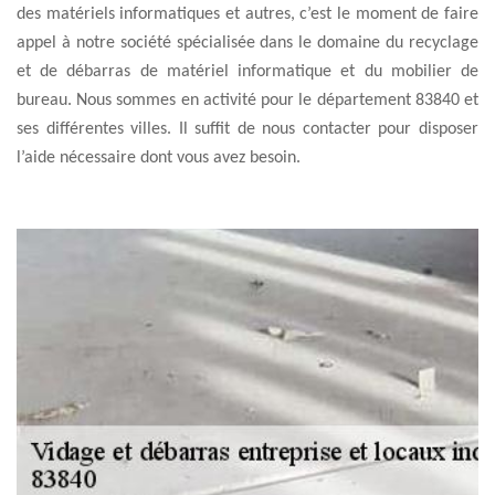
des matériels informatiques et autres, c’est le moment de faire
appel à notre société spécialisée dans le domaine du recyclage
et de débarras de matériel informatique et du mobilier de
bureau. Nous sommes en activité pour le département 83840 et
ses différentes villes. Il suffit de nous contacter pour disposer
l’aide nécessaire dont vous avez besoin.