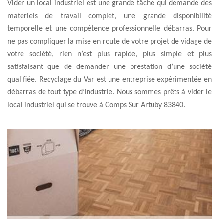
Vider un local industriel est une grande tâche qui demande des
matériels de travail complet, une grande disponibilité
temporelle et une compétence professionnelle débarras. Pour
ne pas compliquer la mise en route de votre projet de vidage de
votre société, rien n’est plus rapide, plus simple et plus
satisfaisant que de demander une prestation d’une société
qualifiée. Recyclage du Var est une entreprise expérimentée en
débarras de tout type d’industrie. Nous sommes prêts à vider le
local industriel qui se trouve à Comps Sur Artuby 83840.