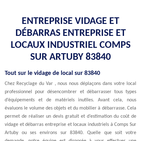
ENTREPRISE VIDAGE ET
DÉBARRAS ENTREPRISE ET
LOCAUX INDUSTRIEL COMPS
SUR ARTUBY 83840
Tout sur le vidage de local sur 83840
Chez Recyclage du Var , nous nous déplaçons dans votre local
professionnel pour désencombrer et débarrasser tous types
d’équipements et de matériels inutiles. Avant cela, nous
évaluons le volume des objets et du mobilier à débarrasse. Cela
permet de réaliser un devis gratuit et d’estimation du coût de
vidage et débarras entreprise et locaux industriels à Comps Sur
Artuby ou ses environs sur 83840. Quelle que soit votre