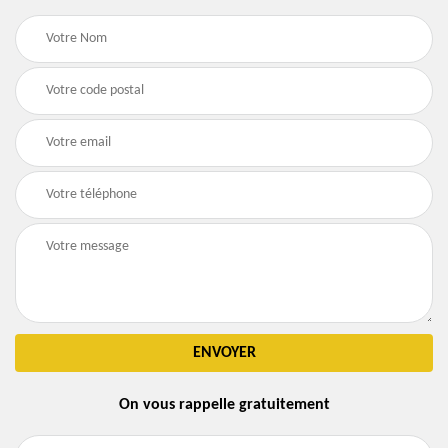
On vous rappelle gratuitement