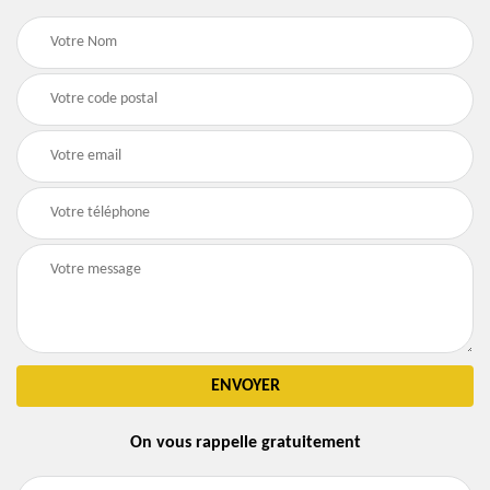
On vous rappelle gratuitement