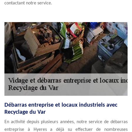
contactant notre service.
Débarras entreprise et locaux industriels avec
Recyclage du Var
En activité depuis plusieurs années, notre service de débarras
entreprise à Hyeres a déjà su effectuer de nombreuses