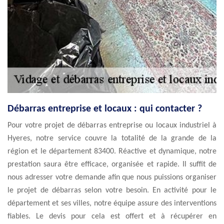
Débarras entreprise et locaux : qui contacter ?
Pour votre projet de débarras entreprise ou locaux industriel à
Hyeres, notre service couvre la totalité de la grande de la
région et le département 83400. Réactive et dynamique, notre
prestation saura être efficace, organisée et rapide. Il suffit de
nous adresser votre demande afin que nous puissions organiser
le projet de débarras selon votre besoin. En activité pour le
département et ses villes, notre équipe assure des interventions
fiables. Le devis pour cela est offert et à récupérer en