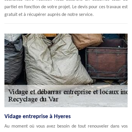
partiel en fonction de votre projet. Le devis pour ces travaux est
gratuit et à récupérer auprès de notre service.
Vidage entreprise à Hyeres
Au moment où vous avez besoin de tout renouveler dans vos