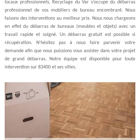
locaux professionnels, Recyclage du Var s’occupe du débarras
professionnel de vos mobiliers de bureau encombrant. Nous
faisons des interventions au meilleur prix. Nous nous chargeons
en effet du débarras de bureaux (meubles et objets) avec un
travail rapide et soigné. Un débarras gratuit est possible si
récupération. N’hésitez pas à nous faire parvenir votre
demande afin que nous puissions vous assister dans votre projet
de grand débarras. Notre équipe est disponible pour toute
intervention sur 83400 et ses villes.