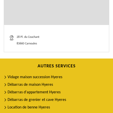
28 Pl. du Couchant
83660 Carnoules
AUTRES SERVICES
Vidage maison succession Hyeres
Débarras de maison Hyeres
Débarras d'appartement Hyeres
Débarras de grenier et cave Hyeres
Location de benne Hyeres