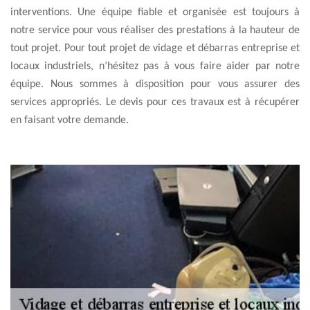
interventions. Une équipe fiable et organisée est toujours à
notre service pour vous réaliser des prestations à la hauteur de
tout projet. Pour tout projet de vidage et débarras entreprise et
locaux industriels, n’hésitez pas à vous faire aider par notre
équipe. Nous sommes à disposition pour vous assurer des
services appropriés. Le devis pour ces travaux est à récupérer
en faisant votre demande.