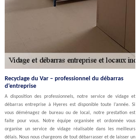
Recyclage du Var – professionnel du débarras
d’entreprise
A disposition des professionnels, notre service de vidage et
débarras entreprise à Hyeres est disponible toute l’année. Si
vous déménagez de bureau ou de local, notre prestation est
faite pour vous. Notre équipe organisée et ordonnée vous
organise un service de vidage réalisable dans les meilleurs
délais. Nous nous chargeons de tout débarrasser et de laisser un