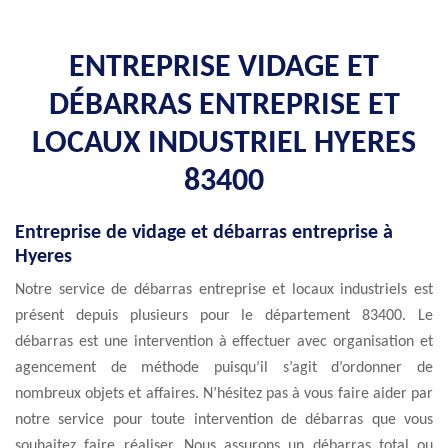
ENTREPRISE VIDAGE ET
DÉBARRAS ENTREPRISE ET
LOCAUX INDUSTRIEL HYERES
83400
Entreprise de vidage et débarras entreprise à
Hyeres
Notre service de débarras entreprise et locaux industriels est
présent depuis plusieurs pour le département 83400. Le
débarras est une intervention à effectuer avec organisation et
agencement de méthode puisqu’il s’agit d’ordonner de
nombreux objets et affaires. N’hésitez pas à vous faire aider par
notre service pour toute intervention de débarras que vous
souhaitez faire réaliser. Nous assurons un débarras total ou