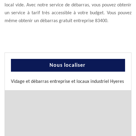
local vide. Avec notre service de débarras, vous pouvez obtenir
un service à tarif très accessible à votre budget. Vous pouvez
même obtenir un débarras gratuit entreprise 83400.
Nous localiser
Vidage et débarras entreprise et locaux industriel Hyeres