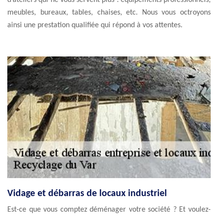
d’ateliers qui ne vous servent plus : équipements professionnels,
meubles, bureaux, tables, chaises, etc. Nous vous octroyons
ainsi une prestation qualifiée qui répond à vos attentes.
Vidage et débarras de locaux industriel
Est-ce que vous comptez déménager votre société ? Et voulez-