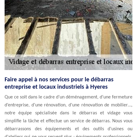
Faire appel à nos services pour le débarras
entreprise et locaux industriels à Hyeres
Que ce soit dans le cadre d’un déménagement, d’une fermeture
d’entreprise, d’une rénovation, d’une rénovation de mobilier…,
notre équipe spécialisée dans le débarras et vidage vous
simplifie la tâche et effectue un service de débarras. Nous vous
débarrassons des équipements et des outils d’usines ou