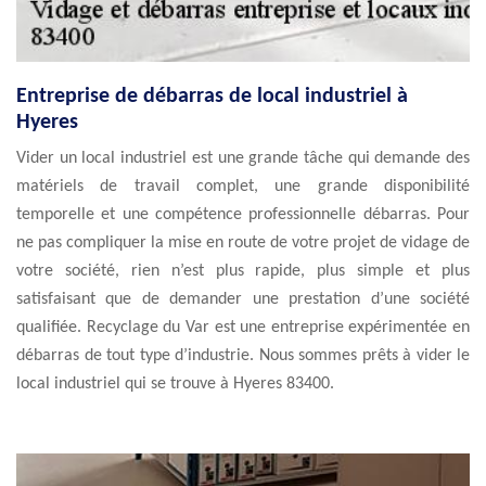
Entreprise de débarras de local industriel à
Hyeres
Vider un local industriel est une grande tâche qui demande des
matériels de travail complet, une grande disponibilité
temporelle et une compétence professionnelle débarras. Pour
ne pas compliquer la mise en route de votre projet de vidage de
votre société, rien n’est plus rapide, plus simple et plus
satisfaisant que de demander une prestation d’une société
qualifiée. Recyclage du Var est une entreprise expérimentée en
débarras de tout type d’industrie. Nous sommes prêts à vider le
local industriel qui se trouve à Hyeres 83400.