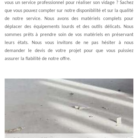
vous un service professionnel pour réaliser son vidage ? Sachez
que vous pouvez compter sur notre disponibilité et sur la qualité
de notre service. Nous avons des matériels complets pour
déplacer des équipements lourds et des outils délicats. Nous
sommes prêts à prendre soin de vos matériels en préservant
leurs états. Nous vous invitons de ne pas hésiter à nous
demander le devis de votre projet pour que vous puissiez
assurer la fiabilité de notre offre.