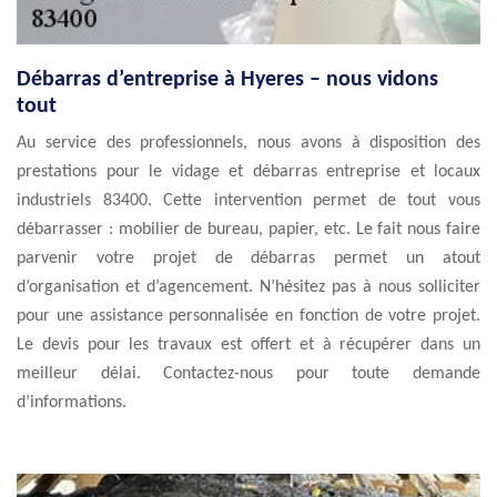
Débarras d’entreprise à Hyeres – nous vidons
tout
Au service des professionnels, nous avons à disposition des
prestations pour le vidage et débarras entreprise et locaux
industriels 83400. Cette intervention permet de tout vous
débarrasser : mobilier de bureau, papier, etc. Le fait nous faire
parvenir votre projet de débarras permet un atout
d’organisation et d’agencement. N’hésitez pas à nous solliciter
pour une assistance personnalisée en fonction de votre projet.
Le devis pour les travaux est offert et à récupérer dans un
meilleur délai. Contactez-nous pour toute demande
d’informations.