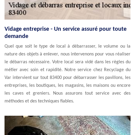
Vidage entreprise - Un service assuré pour toute
demande
Quel que soit le type de local à débarrasser, le volume ou la
nature des objets à enlever, nous intervenons pour vous réaliser
le débarras nécessaire. Votre local sera vidé dans les règles du
métier avec soin et rapidité. Notre service chez Recyclage du
Var intervient sur tout 83400 pour débarrasser les pavillons, les
entreprises, les boutiques, les magasins, les maisons ou encore
les caves et greniers. Nous assurons tout service avec des
méthodes et des techniques fiables.