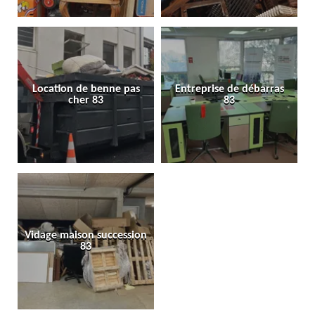
Location de benne pas
Entreprise de débarras
cher 83
83
Vidage maison succession
83