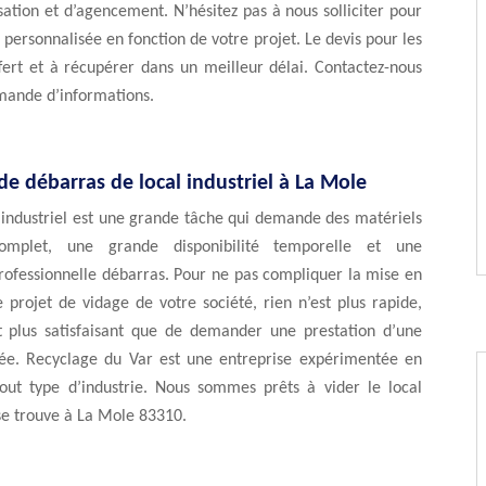
sation et d’agencement. N’hésitez pas à nous solliciter pour
 personnalisée en fonction de votre projet. Le devis pour les
fert et à récupérer dans un meilleur délai. Contactez-nous
mande d’informations.
de débarras de local industriel à La Mole
 industriel est une grande tâche qui demande des matériels
omplet, une grande disponibilité temporelle et une
ofessionnelle débarras. Pour ne pas compliquer la mise en
 projet de vidage de votre société, rien n’est plus rapide,
t plus satisfaisant que de demander une prestation d’une
fiée. Recyclage du Var est une entreprise expérimentée en
out type d’industrie. Nous sommes prêts à vider le local
 se trouve à La Mole 83310.