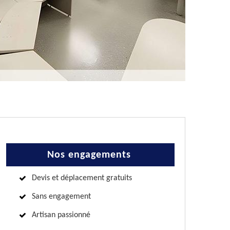
Nos engagements
Devis et déplacement gratuits
Sans engagement
Artisan passionné