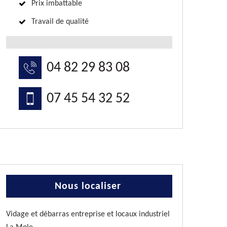
Prix imbattable
Travail de qualité
04 82 29 83 08
07 45 54 32 52
Nous localiser
Vidage et débarras entreprise et locaux industriel