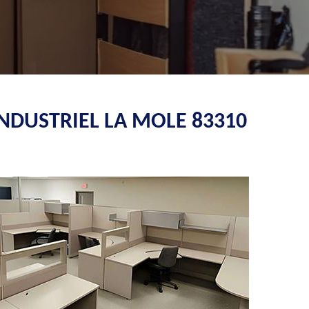
INDUSTRIEL LA MOLE 83310