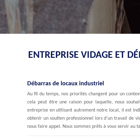
ENTREPRISE VIDAGE ET DÉ
Débarras de locaux industriel
Au fil du temps, nos priorités changent pour un contex
cela peut être une raison pour laquelle, nous souhai
entreprise en utilisant autrement notre local, il est in
obtenir un soutien professionnel lors d’un travail de v
nous faire appel. Nous sommes prêts à vous servir au ta