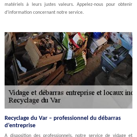
matériels à leurs justes valeurs. Appelez-nous pour obtenir
d’information concernant notre service.
Recyclage du Var – professionnel du débarras
d’entreprise
A disposition des professionnels, notre service de vidage et