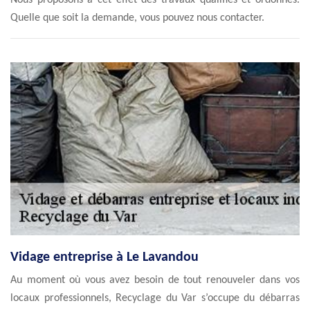
Nous proposons à cet effet des travaux qualifiés et ordonnés.
Quelle que soit la demande, vous pouvez nous contacter.
Vidage entreprise à Le Lavandou
Au moment où vous avez besoin de tout renouveler dans vos
locaux professionnels, Recyclage du Var s’occupe du débarras