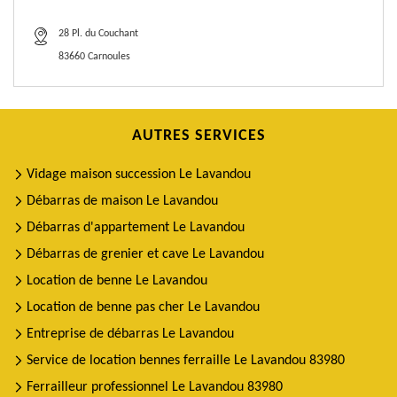
28 Pl. du Couchant
83660 Carnoules
AUTRES SERVICES
Vidage maison succession Le Lavandou
Débarras de maison Le Lavandou
Débarras d'appartement Le Lavandou
Débarras de grenier et cave Le Lavandou
Location de benne Le Lavandou
Location de benne pas cher Le Lavandou
Entreprise de débarras Le Lavandou
Service de location bennes ferraille Le Lavandou 83980
Ferrailleur professionnel Le Lavandou 83980