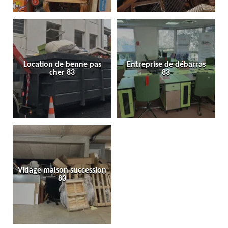
Location de benne pas
Entreprise de débarras
cher 83
83
Vidage maison succession
83