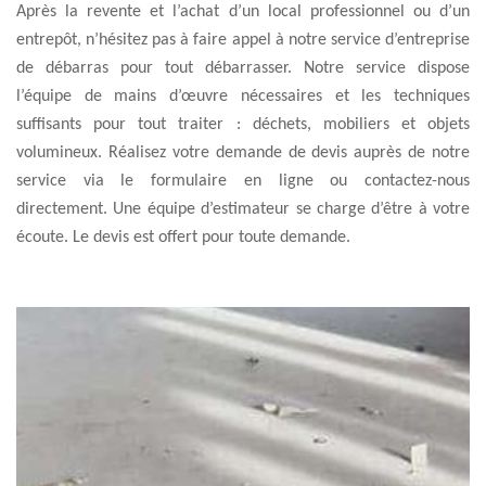
Après la revente et l’achat d’un local professionnel ou d’un
entrepôt, n’hésitez pas à faire appel à notre service d’entreprise
de débarras pour tout débarrasser. Notre service dispose
l’équipe de mains d’œuvre nécessaires et les techniques
suffisants pour tout traiter : déchets, mobiliers et objets
volumineux. Réalisez votre demande de devis auprès de notre
service via le formulaire en ligne ou contactez-nous
directement. Une équipe d’estimateur se charge d’être à votre
écoute. Le devis est offert pour toute demande.