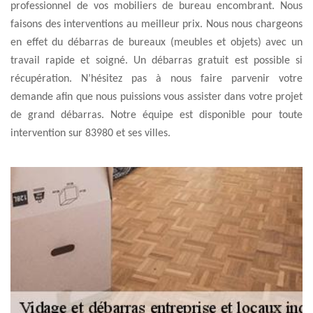
professionnel de vos mobiliers de bureau encombrant. Nous
faisons des interventions au meilleur prix. Nous nous chargeons
en effet du débarras de bureaux (meubles et objets) avec un
travail rapide et soigné. Un débarras gratuit est possible si
récupération. N’hésitez pas à nous faire parvenir votre
demande afin que nous puissions vous assister dans votre projet
de grand débarras. Notre équipe est disponible pour toute
intervention sur 83980 et ses villes.