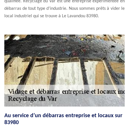
qualifiée. Recyclage du Var est une entreprise expérimentée en
débarras de tout type d’industrie. Nous sommes prêts à vider le
local industriel qui se trouve à Le Lavandou 83980.
Au service d’un débarras entreprise et locaux sur
83980