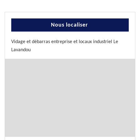
Nous localiser
Vidage et débarras entreprise et locaux industriel Le
Lavandou