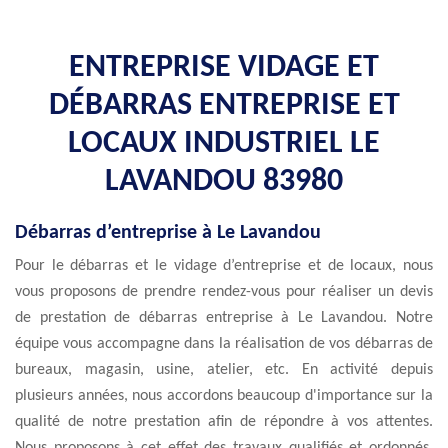
ENTREPRISE VIDAGE ET
DÉBARRAS ENTREPRISE ET
LOCAUX INDUSTRIEL LE
LAVANDOU 83980
Débarras d’entreprise à Le Lavandou
Pour le débarras et le vidage d’entreprise et de locaux, nous
vous proposons de prendre rendez-vous pour réaliser un devis
de prestation de débarras entreprise à Le Lavandou. Notre
équipe vous accompagne dans la réalisation de vos débarras de
bureaux, magasin, usine, atelier, etc. En activité depuis
plusieurs années, nous accordons beaucoup d'importance sur la
qualité de notre prestation afin de répondre à vos attentes.