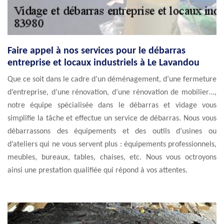
Faire appel à nos services pour le débarras
entreprise et locaux industriels à Le Lavandou
Que ce soit dans le cadre d’un déménagement, d’une fermeture
d’entreprise, d’une rénovation, d’une rénovation de mobilier…,
notre équipe spécialisée dans le débarras et vidage vous
simplifie la tâche et effectue un service de débarras. Nous vous
débarrassons des équipements et des outils d’usines ou
d’ateliers qui ne vous servent plus : équipements professionnels,
meubles, bureaux, tables, chaises, etc. Nous vous octroyons
ainsi une prestation qualifiée qui répond à vos attentes.