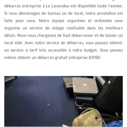
débarras entreprise à Le Lavandou est disponible toute l’année.
Si vous déménagez de bureau ou de local, notre prestation est
faite pour vous. Notre équipe organisée et ordonnée vous
organise un service de vidage réalisable dans les meilleurs
délais. Nous nous chargeons de tout débarrasser et de laisser un
local vide. Avec notre service de débarras, vous pouvez obtenir
un service à tarif très accessible à votre budget. Vous pouvez
même obtenir un débarras gratuit entreprise 83980.