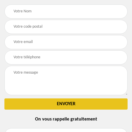
On vous rappelle gratuitement