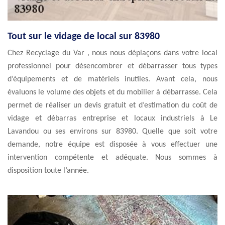
Tout sur le vidage de local sur 83980
Chez Recyclage du Var , nous nous déplaçons dans votre local
professionnel pour désencombrer et débarrasser tous types
d’équipements et de matériels inutiles. Avant cela, nous
évaluons le volume des objets et du mobilier à débarrasse. Cela
permet de réaliser un devis gratuit et d’estimation du coût de
vidage et débarras entreprise et locaux industriels à Le
Lavandou ou ses environs sur 83980. Quelle que soit votre
demande, notre équipe est disposée à vous effectuer une
intervention compétente et adéquate. Nous sommes à
disposition toute l’année.