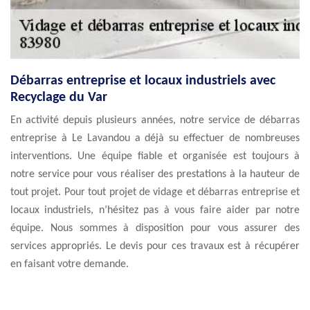
Débarras entreprise et locaux industriels avec
Recyclage du Var
En activité depuis plusieurs années, notre service de débarras
entreprise à Le Lavandou a déjà su effectuer de nombreuses
interventions. Une équipe fiable et organisée est toujours à
notre service pour vous réaliser des prestations à la hauteur de
tout projet. Pour tout projet de vidage et débarras entreprise et
locaux industriels, n’hésitez pas à vous faire aider par notre
équipe. Nous sommes à disposition pour vous assurer des
services appropriés. Le devis pour ces travaux est à récupérer
en faisant votre demande.