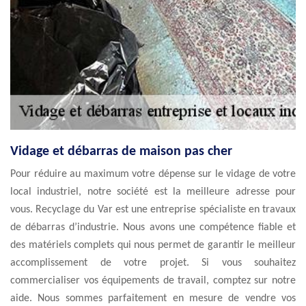
Vidage et débarras de maison pas cher
Pour réduire au maximum votre dépense sur le vidage de votre
local industriel, notre société est la meilleure adresse pour
vous. Recyclage du Var est une entreprise spécialiste en travaux
de débarras d’industrie. Nous avons une compétence fiable et
des matériels complets qui nous permet de garantir le meilleur
accomplissement de votre projet. Si vous souhaitez
commercialiser vos équipements de travail, comptez sur notre
aide. Nous sommes parfaitement en mesure de vendre vos