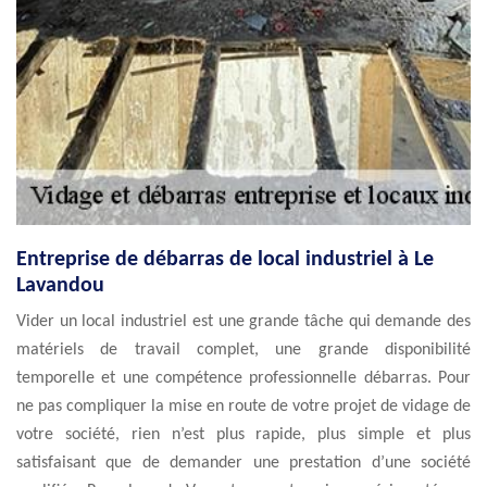
Entreprise de débarras de local industriel à Le
Lavandou
Vider un local industriel est une grande tâche qui demande des
matériels de travail complet, une grande disponibilité
temporelle et une compétence professionnelle débarras. Pour
ne pas compliquer la mise en route de votre projet de vidage de
votre société, rien n’est plus rapide, plus simple et plus
satisfaisant que de demander une prestation d’une société