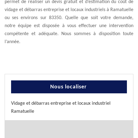
permet de réaliser un devis gratuit et d’estimation du coût de
vidage et débarras entreprise et locaux industriels à Ramatuelle
ou ses environs sur 83350. Quelle que soit votre demande,
notre équipe est disposée à vous effectuer une intervention
compétente et adéquate. Nous sommes à disposition toute
l’année.
Nous localiser
Vidage et débarras entreprise et locaux industriel
Ramatuelle