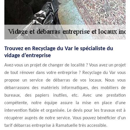
Trouvez en Recyclage du Var le spécialiste du
vidage d’entreprise
Avez-vous un projet de changer de localité ? Vous avez un projet
de tout rénover dans votre entreprise ? Recyclage du Var vous
propose un service de débarras de vos locaux. Nous vous
débarrassons des matériels informatiques, des mobiliers de
bureaux, des papiers inutiles, etc. Avec une prestation
compétente, notre équipe assure la mise en place d'une
intervention fiable et organisée. Le devis pour les travaux est à
récupérer auprès de notre service. Vous pouvez bénéficier d’un
tarif débarras entreprise à Ramatuelle très accessible.