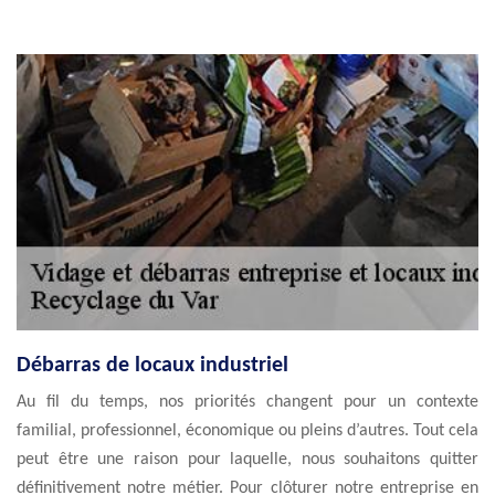
Débarras de locaux industriel
Au fil du temps, nos priorités changent pour un contexte
familial, professionnel, économique ou pleins d’autres. Tout cela
peut être une raison pour laquelle, nous souhaitons quitter
définitivement notre métier. Pour clôturer notre entreprise en