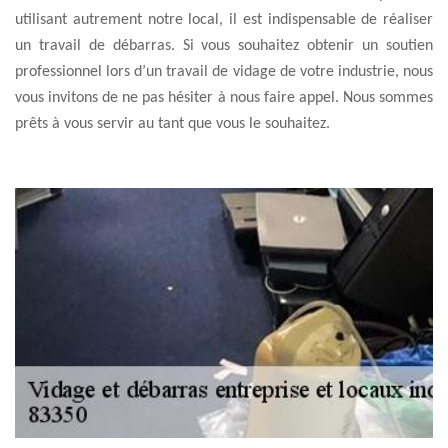
utilisant autrement notre local, il est indispensable de réaliser
un travail de débarras. Si vous souhaitez obtenir un soutien
professionnel lors d’un travail de vidage de votre industrie, nous
vous invitons de ne pas hésiter à nous faire appel. Nous sommes
prêts à vous servir au tant que vous le souhaitez.