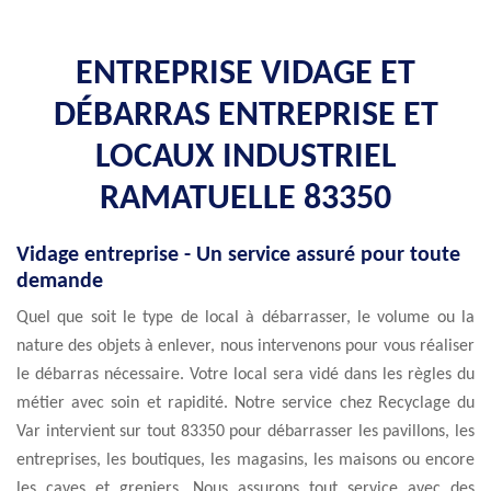
ENTREPRISE VIDAGE ET
DÉBARRAS ENTREPRISE ET
LOCAUX INDUSTRIEL
RAMATUELLE 83350
Vidage entreprise - Un service assuré pour toute
demande
Quel que soit le type de local à débarrasser, le volume ou la
nature des objets à enlever, nous intervenons pour vous réaliser
le débarras nécessaire. Votre local sera vidé dans les règles du
métier avec soin et rapidité. Notre service chez Recyclage du
Var intervient sur tout 83350 pour débarrasser les pavillons, les
entreprises, les boutiques, les magasins, les maisons ou encore
les caves et greniers. Nous assurons tout service avec des