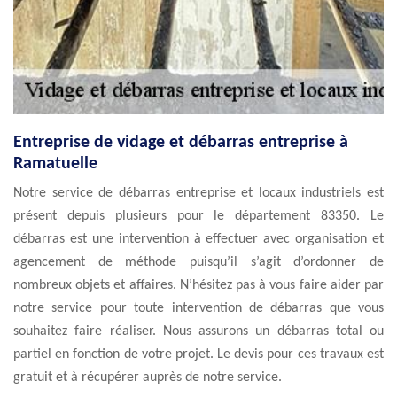
Entreprise de vidage et débarras entreprise à
Ramatuelle
Notre service de débarras entreprise et locaux industriels est
présent depuis plusieurs pour le département 83350. Le
débarras est une intervention à effectuer avec organisation et
agencement de méthode puisqu’il s’agit d’ordonner de
nombreux objets et affaires. N’hésitez pas à vous faire aider par
notre service pour toute intervention de débarras que vous
souhaitez faire réaliser. Nous assurons un débarras total ou
partiel en fonction de votre projet. Le devis pour ces travaux est
gratuit et à récupérer auprès de notre service.