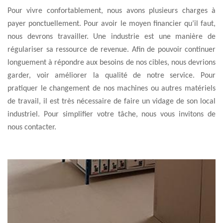
Pour vivre confortablement, nous avons plusieurs charges à
payer ponctuellement. Pour avoir le moyen financier qu’il faut,
nous devrons travailler. Une industrie est une manière de
régulariser sa ressource de revenue. Afin de pouvoir continuer
longuement à répondre aux besoins de nos cibles, nous devrions
garder, voir améliorer la qualité de notre service. Pour
pratiquer le changement de nos machines ou autres matériels
de travail, il est très nécessaire de faire un vidage de son local
industriel. Pour simplifier votre tâche, nous vous invitons de
nous contacter.