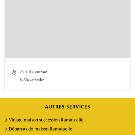
28 Pl. du Couchant
83660 Carnoules
AUTRES SERVICES
Vidage maison succession Ramatuelle
Débarras de maison Ramatuelle