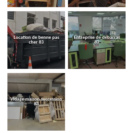
Location de benne pas
Entreprise de débarras
cher 83
83
Vidage maison succession
83