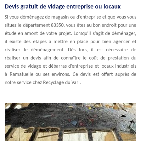
Devis gratuit de vidage entreprise ou locaux
Si vous déménagez de magasin ou d’entreprise et que vous vous
situez le département 83350, vous êtes au bon endroit pour une
étude en amont de votre projet. Lorsqu’il s’agit de déménager,
il existe des étapes à mettre en place pour bien agencer et
réaliser le déménagement. Dès lors, il est nécessaire de
réaliser un devis afin de connaître le coût de prestation du
service de vidage et débarras d’entreprise et locaux industriels
à Ramatuelle ou ses environs. Ce devis est offert auprès de
notre service chez Recyclage du Var .