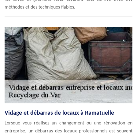
méthodes et des techniques fiables.
Vidage et débarras de locaux à Ramatuelle
Lorsque vous réalisez un changement ou une rénovation en
entreprise, un débarras des locaux professionnels est souvent