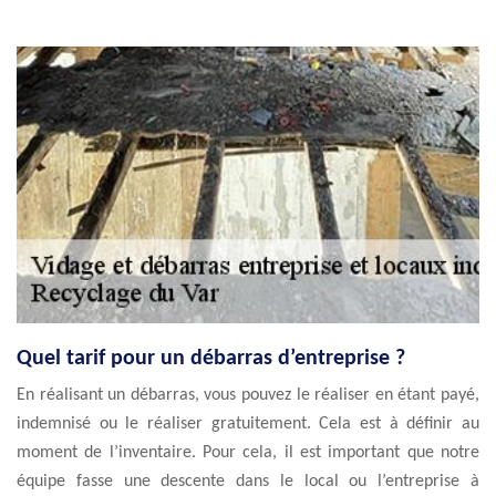
Quel tarif pour un débarras d’entreprise ?
En réalisant un débarras, vous pouvez le réaliser en étant payé,
indemnisé ou le réaliser gratuitement. Cela est à définir au
moment de l’inventaire. Pour cela, il est important que notre
équipe fasse une descente dans le local ou l’entreprise à