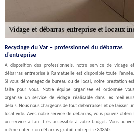
Recyclage du Var – professionnel du débarras
d’entreprise
A disposition des professionnels, notre service de vidage et
débarras entreprise à Ramatuelle est disponible toute l’année.
Si vous déménagez de bureau ou de local, notre prestation est
faite pour vous. Notre équipe organisée et ordonnée vous
organise un service de vidage réalisable dans les meilleurs
délais. Nous nous chargeons de tout débarrasser et de laisser un
local vide. Avec notre service de débarras, vous pouvez obtenir
un service à tarif très accessible à votre budget. Vous pouvez
même obtenir un débarras gratuit entreprise 83350.