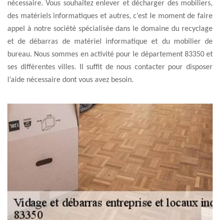
nécessaire. Vous souhaitez enlever et décharger des mobiliers,
des matériels informatiques et autres, c’est le moment de faire
appel à notre société spécialisée dans le domaine du recyclage
et de débarras de matériel informatique et du mobilier de
bureau. Nous sommes en activité pour le département 83350 et
ses différentes villes. Il suffit de nous contacter pour disposer
l’aide nécessaire dont vous avez besoin.