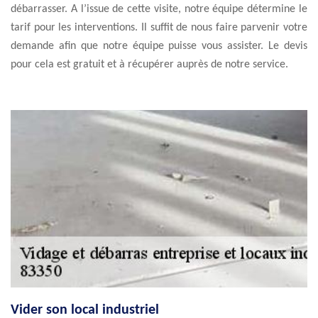
débarrasser. A l’issue de cette visite, notre équipe détermine le
tarif pour les interventions. Il suffit de nous faire parvenir votre
demande afin que notre équipe puisse vous assister. Le devis
pour cela est gratuit et à récupérer auprès de notre service.
Vider son local industriel