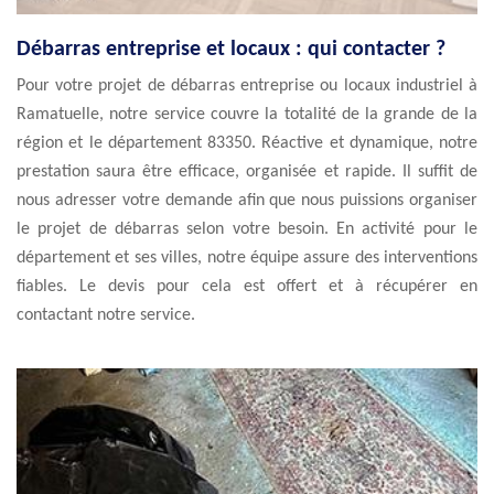
Débarras entreprise et locaux : qui contacter ?
Pour votre projet de débarras entreprise ou locaux industriel à
Ramatuelle, notre service couvre la totalité de la grande de la
région et le département 83350. Réactive et dynamique, notre
prestation saura être efficace, organisée et rapide. Il suffit de
nous adresser votre demande afin que nous puissions organiser
le projet de débarras selon votre besoin. En activité pour le
département et ses villes, notre équipe assure des interventions
fiables. Le devis pour cela est offert et à récupérer en
contactant notre service.