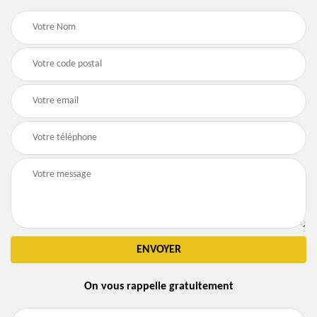
On vous rappelle gratuitement