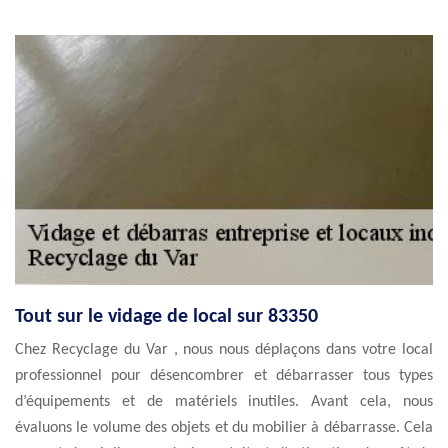
Tout sur le vidage de local sur 83350
Chez Recyclage du Var , nous nous déplaçons dans votre local
professionnel pour désencombrer et débarrasser tous types
d’équipements et de matériels inutiles. Avant cela, nous
évaluons le volume des objets et du mobilier à débarrasse. Cela