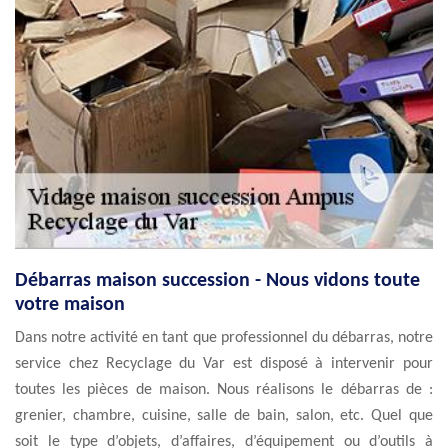
Débarras maison succession - Nous vidons toute
votre maison
Dans notre activité en tant que professionnel du débarras, notre
service chez Recyclage du Var est disposé à intervenir pour
toutes les pièces de maison. Nous réalisons le débarras de :
grenier, chambre, cuisine, salle de bain, salon, etc. Quel que
soit le type d’objets, d’affaires, d’équipement ou d’outils à