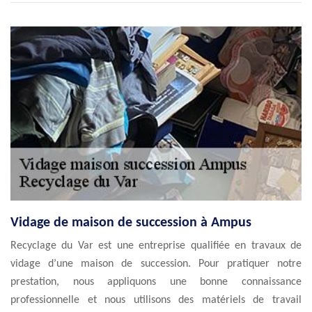
Vidage de maison de succession à Ampus
Recyclage du Var est une entreprise qualifiée en travaux de
vidage d’une maison de succession. Pour pratiquer notre
prestation, nous appliquons une bonne connaissance
professionnelle et nous utilisons des matériels de travail