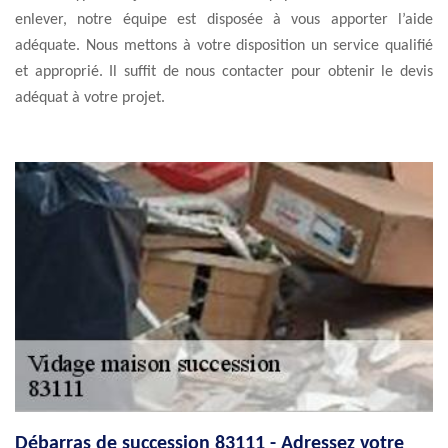
enlever, notre équipe est disposée à vous apporter l’aide
adéquate. Nous mettons à votre disposition un service qualifié
et approprié. Il suffit de nous contacter pour obtenir le devis
adéquat à votre projet.
Débarras de succession 83111 - Adressez votre