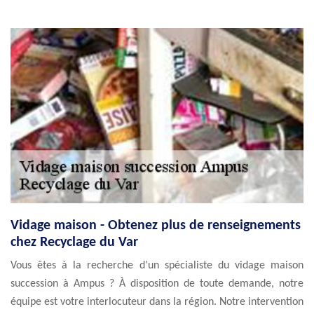
Vidage maison - Obtenez plus de renseignements
chez Recyclage du Var
Vous êtes à la recherche d’un spécialiste du vidage maison
succession à Ampus ? À disposition de toute demande, notre
équipe est votre interlocuteur dans la région. Notre intervention