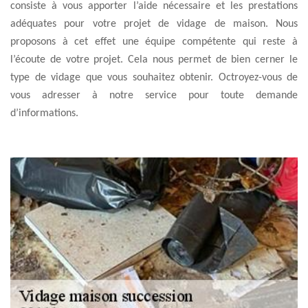
consiste à vous apporter l’aide nécessaire et les prestations
adéquates pour votre projet de vidage de maison. Nous
proposons à cet effet une équipe compétente qui reste à
l’écoute de votre projet. Cela nous permet de bien cerner le
type de vidage que vous souhaitez obtenir. Octroyez-vous de
vous adresser à notre service pour toute demande
d’informations.