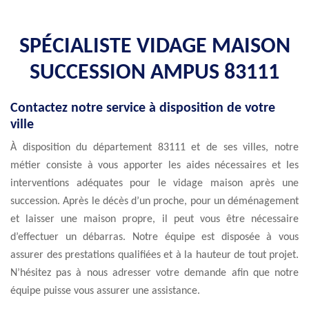
SPÉCIALISTE VIDAGE MAISON
SUCCESSION AMPUS 83111
Contactez notre service à disposition de votre
ville
À disposition du département 83111 et de ses villes, notre
métier consiste à vous apporter les aides nécessaires et les
interventions adéquates pour le vidage maison après une
succession. Après le décès d’un proche, pour un déménagement
et laisser une maison propre, il peut vous être nécessaire
d’effectuer un débarras. Notre équipe est disposée à vous
assurer des prestations qualifiées et à la hauteur de tout projet.
N’hésitez pas à nous adresser votre demande afin que notre
équipe puisse vous assurer une assistance.