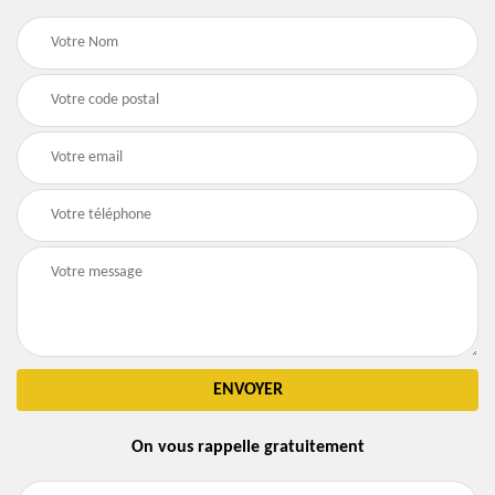
On vous rappelle gratuitement