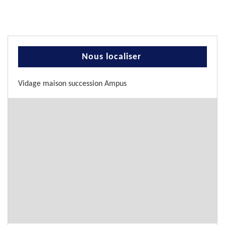
Nous localiser
Vidage maison succession Ampus