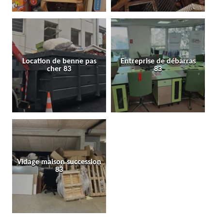
Location de benne pas
Entreprise de débarras
cher 83
83
Vidage maison succession
83