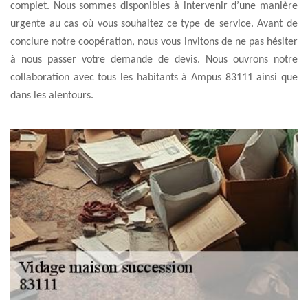
complet. Nous sommes disponibles à intervenir d’une manière
urgente au cas où vous souhaitez ce type de service. Avant de
conclure notre coopération, nous vous invitons de ne pas hésiter
à nous passer votre demande de devis. Nous ouvrons notre
collaboration avec tous les habitants à Ampus 83111 ainsi que
dans les alentours.