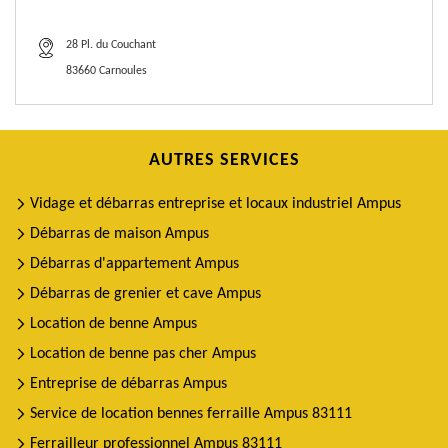
28 Pl. du Couchant
83660 Carnoules
AUTRES SERVICES
Vidage et débarras entreprise et locaux industriel Ampus
Débarras de maison Ampus
Débarras d'appartement Ampus
Débarras de grenier et cave Ampus
Location de benne Ampus
Location de benne pas cher Ampus
Entreprise de débarras Ampus
Service de location bennes ferraille Ampus 83111
Ferrailleur professionnel Ampus 83111