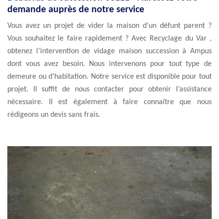
demande auprès de notre service
Vous avez un projet de vider la maison d’un défunt parent ?
Vous souhaitez le faire rapidement ? Avec Recyclage du Var ,
obtenez l’intervention de vidage maison succession à Ampus
dont vous avez besoin. Nous intervenons pour tout type de
demeure ou d’habitation. Notre service est disponible pour tout
projet. Il suffit de nous contacter pour obtenir l’assistance
nécessaire. Il est également à faire connaître que nous
rédigeons un devis sans frais.