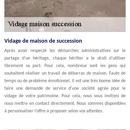
Vidage de maison de succession
Après avoir respecté les démarches administratives sur le
partage d’un héritage, chaque héritier a le droit d’utiliser
librement sa part. Pour cela, nombreux sont les gens qui
souhaitent réaliser un travail de débarras de maison. Faute de
temps ou de problème émotionnel, il est une très bonne idée de
faire une demande de service d’une société agrée pour le
vidage de votre patrimoine. Pour cela, nous vous invitons de
nous mettre en contact directement. Nous sommes disponibles
à personnaliser l’offre à proposer selon vos attentes.