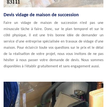
Devis vidage de maison de succession
Faire un vidage de maison de succession n’est pas une
minuscule tâche à faire. Donc, sur le plan temporel et sur le
côté physique, il est une très bonne idée de demander un
service d’une entreprise spécialisée en travaux de vidage d’une
maison. Pour éclaircir toute vos questions sur le prix et le délai
de la réalisation de votre projet, nous vous invitons de ne pas
hésiter à nous passer votre demande de devis. Nous sommes
disponibles à l’établir gratuitement et sans engagement aussi.