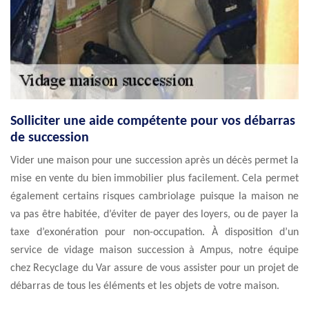
Solliciter une aide compétente pour vos débarras
de succession
Vider une maison pour une succession après un décès permet la
mise en vente du bien immobilier plus facilement. Cela permet
également certains risques cambriolage puisque la maison ne
va pas être habitée, d’éviter de payer des loyers, ou de payer la
taxe d’exonération pour non-occupation. À disposition d’un
service de vidage maison succession à Ampus, notre équipe
chez Recyclage du Var assure de vous assister pour un projet de
débarras de tous les éléments et les objets de votre maison.