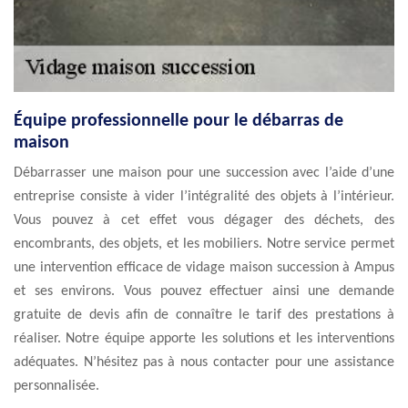
Équipe professionnelle pour le débarras de
maison
Débarrasser une maison pour une succession avec l’aide d’une
entreprise consiste à vider l’intégralité des objets à l’intérieur.
Vous pouvez à cet effet vous dégager des déchets, des
encombrants, des objets, et les mobiliers. Notre service permet
une intervention efficace de vidage maison succession à Ampus
et ses environs. Vous pouvez effectuer ainsi une demande
gratuite de devis afin de connaître le tarif des prestations à
réaliser. Notre équipe apporte les solutions et les interventions
adéquates. N’hésitez pas à nous contacter pour une assistance
personnalisée.