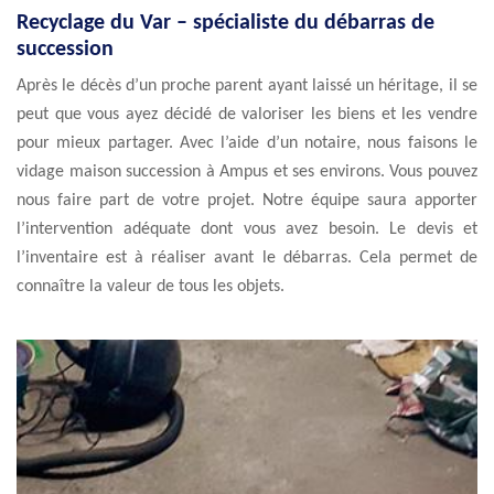
Recyclage du Var – spécialiste du débarras de
succession
Après le décès d’un proche parent ayant laissé un héritage, il se
peut que vous ayez décidé de valoriser les biens et les vendre
pour mieux partager. Avec l’aide d’un notaire, nous faisons le
vidage maison succession à Ampus et ses environs. Vous pouvez
nous faire part de votre projet. Notre équipe saura apporter
l’intervention adéquate dont vous avez besoin. Le devis et
l’inventaire est à réaliser avant le débarras. Cela permet de
connaître la valeur de tous les objets.