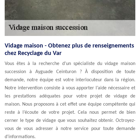
Vidage maison - Obtenez plus de renseignements
chez Recyclage du Var
Vous êtes à la recherche d’un spécialiste du vidage maison
succession à Ayguade Ceinturon ? À disposition de toute
demande, notre équipe est votre interlocuteur dans la région.
Notre intervention consiste à vous apporter l’aide nécessaire et
les prestations adéquates pour votre projet de vidage de
maison. Nous proposons à cet effet une équipe compétente qui
reste à l’écoute de votre projet. Cela nous permet de bien
cerner le type de vidage que vous souhaitez obtenir. Octroyez-
vous de vous adresser à notre service pour toute demande
d’informations.