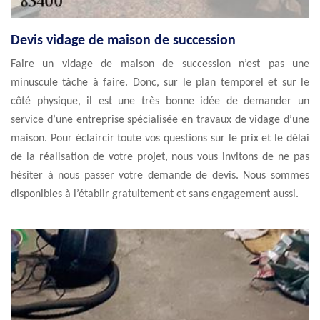
Devis vidage de maison de succession
Faire un vidage de maison de succession n’est pas une
minuscule tâche à faire. Donc, sur le plan temporel et sur le
côté physique, il est une très bonne idée de demander un
service d’une entreprise spécialisée en travaux de vidage d’une
maison. Pour éclaircir toute vos questions sur le prix et le délai
de la réalisation de votre projet, nous vous invitons de ne pas
hésiter à nous passer votre demande de devis. Nous sommes
disponibles à l’établir gratuitement et sans engagement aussi.