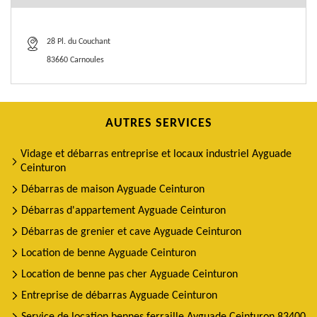
28 Pl. du Couchant
83660 Carnoules
AUTRES SERVICES
Vidage et débarras entreprise et locaux industriel Ayguade
Ceinturon
Débarras de maison Ayguade Ceinturon
Débarras d'appartement Ayguade Ceinturon
Débarras de grenier et cave Ayguade Ceinturon
Location de benne Ayguade Ceinturon
Location de benne pas cher Ayguade Ceinturon
Entreprise de débarras Ayguade Ceinturon