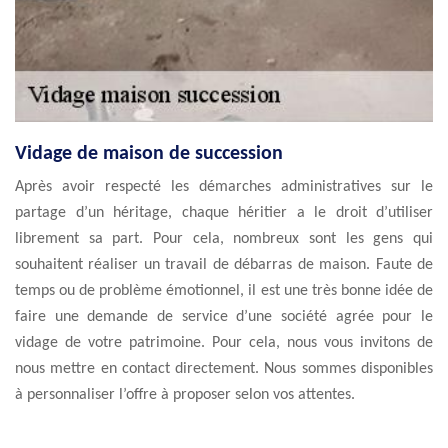
Vidage de maison de succession
Après avoir respecté les démarches administratives sur le
partage d’un héritage, chaque héritier a le droit d’utiliser
librement sa part. Pour cela, nombreux sont les gens qui
souhaitent réaliser un travail de débarras de maison. Faute de
temps ou de problème émotionnel, il est une très bonne idée de
faire une demande de service d’une société agrée pour le
vidage de votre patrimoine. Pour cela, nous vous invitons de
nous mettre en contact directement. Nous sommes disponibles
à personnaliser l’offre à proposer selon vos attentes.