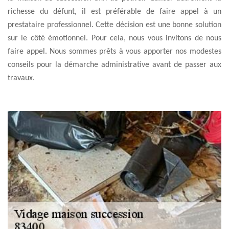
richesse du défunt, il est préférable de faire appel à un
prestataire professionnel. Cette décision est une bonne solution
sur le côté émotionnel. Pour cela, nous vous invitons de nous
faire appel. Nous sommes prêts à vous apporter nos modestes
conseils pour la démarche administrative avant de passer aux
travaux.