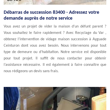
Débarras de succession 83400 - Adressez votre
demande auprès de notre service
Vous avez un projet de vider la maison d’un défunt parent ?
Vous souhaitez le faire rapidement ? Avec Recyclage du Var ,
obtenez l’intervention de vidage maison succession à Ayguade
Ceinturon dont vous avez besoin. Nous intervenons pour tout
type de demeure ou d’habitation. Notre service est disponible
pour tout projet. Il suffit de nous contacter pour obtenir
l’assistance nécessaire. Il est également à faire connaître que
nous rédigeons un devis sans frais.