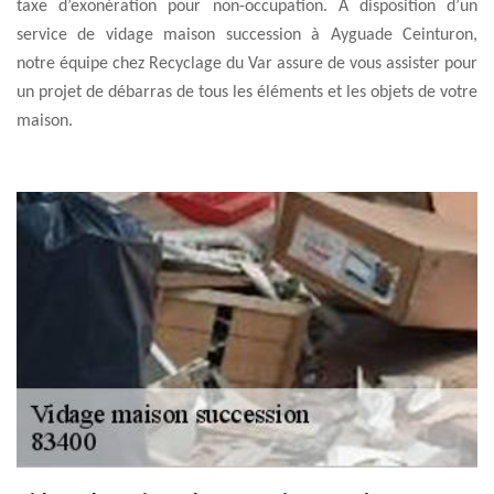
taxe d’exonération pour non-occupation. À disposition d’un
service de vidage maison succession à Ayguade Ceinturon,
notre équipe chez Recyclage du Var assure de vous assister pour
un projet de débarras de tous les éléments et les objets de votre
maison.