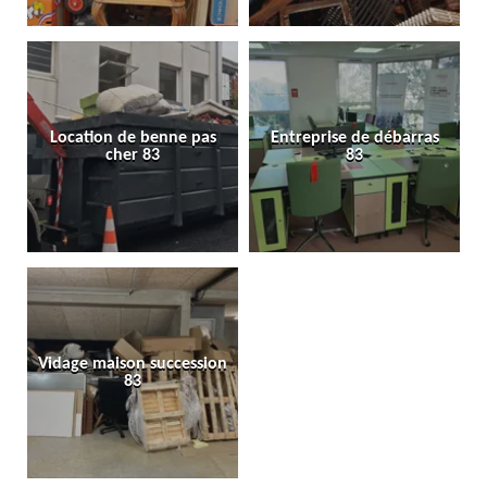
Location de benne pas
Entreprise de débarras
cher 83
83
Vidage maison succession
83