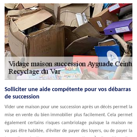
Solliciter une aide compétente pour vos débarras
de succession
Vider une maison pour une succession après un décès permet la
mise en vente du bien immobilier plus facilement. Cela permet
également certains risques cambriolage puisque la maison ne
va pas être habitée, d’éviter de payer des loyers, ou de payer la