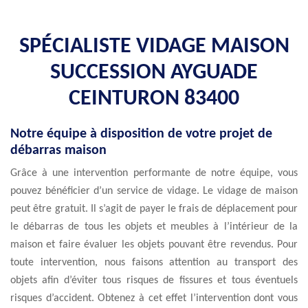
SPÉCIALISTE VIDAGE MAISON
SUCCESSION AYGUADE
CEINTURON 83400
Notre équipe à disposition de votre projet de
débarras maison
Grâce à une intervention performante de notre équipe, vous
pouvez bénéficier d’un service de vidage. Le vidage de maison
peut être gratuit. Il s’agit de payer le frais de déplacement pour
le débarras de tous les objets et meubles à l’intérieur de la
maison et faire évaluer les objets pouvant être revendus. Pour
toute intervention, nous faisons attention au transport des
objets afin d’éviter tous risques de fissures et tous éventuels
risques d’accident. Obtenez à cet effet l’intervention dont vous