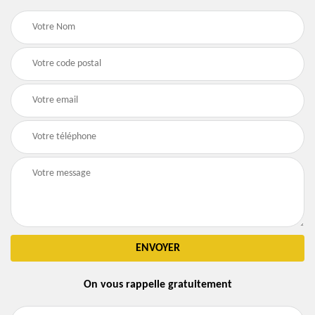
On vous rappelle gratuitement