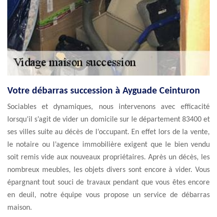
Votre débarras succession à Ayguade Ceinturon
Sociables et dynamiques, nous intervenons avec efficacité
lorsqu’il s’agit de vider un domicile sur le département 83400 et
ses villes suite au décès de l’occupant. En effet lors de la vente,
le notaire ou l’agence immobilière exigent que le bien vendu
soit remis vide aux nouveaux propriétaires. Après un décès, les
nombreux meubles, les objets divers sont encore à vider. Vous
épargnant tout souci de travaux pendant que vous êtes encore
en deuil, notre équipe vous propose un service de débarras
maison.