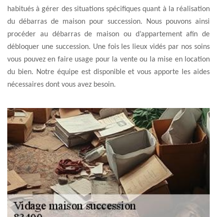
habitués à gérer des situations spécifiques quant à la réalisation
du débarras de maison pour succession. Nous pouvons ainsi
procéder au débarras de maison ou d’appartement afin de
débloquer une succession. Une fois les lieux vidés par nos soins
vous pouvez en faire usage pour la vente ou la mise en location
du bien. Notre équipe est disponible et vous apporte les aides
nécessaires dont vous avez besoin.