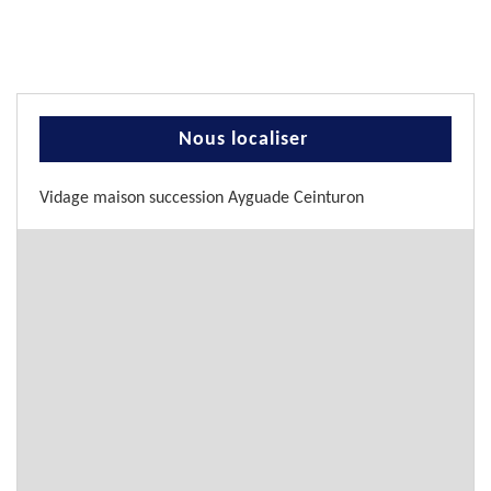
Nous localiser
Vidage maison succession Ayguade Ceinturon