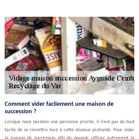
Comment vider facilement une maison de
succession ?
Lorsque nous perdons une personne proche, il n’est pas du tout
facile de se remettre face à cette douleur profonde. Pour vider
la maison de succession afin de pouvoir utiliser autrement la