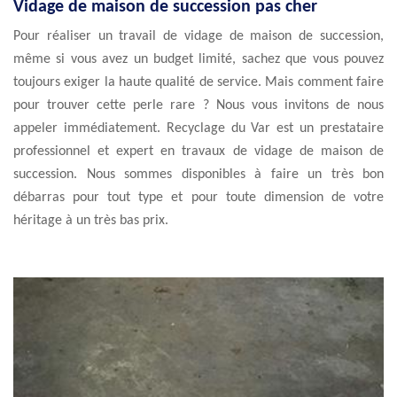
Vidage de maison de succession pas cher
Pour réaliser un travail de vidage de maison de succession,
même si vous avez un budget limité, sachez que vous pouvez
toujours exiger la haute qualité de service. Mais comment faire
pour trouver cette perle rare ? Nous vous invitons de nous
appeler immédiatement. Recyclage du Var est un prestataire
professionnel et expert en travaux de vidage de maison de
succession. Nous sommes disponibles à faire un très bon
débarras pour tout type et pour toute dimension de votre
héritage à un très bas prix.