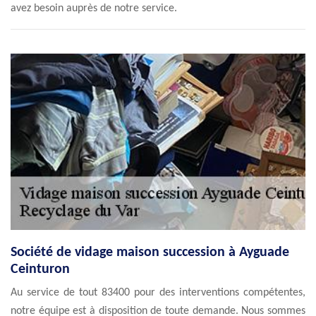
avez besoin auprès de notre service.
Société de vidage maison succession à Ayguade
Ceinturon
Au service de tout 83400 pour des interventions compétentes,
notre équipe est à disposition de toute demande. Nous sommes