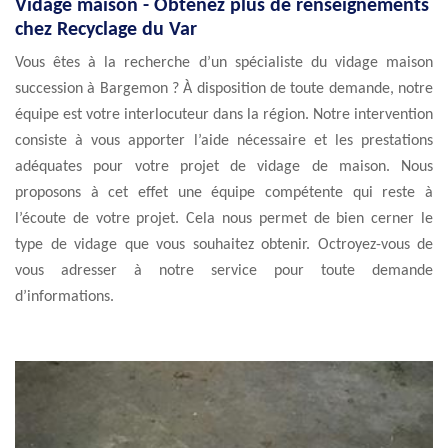
Vidage maison - Obtenez plus de renseignements
chez Recyclage du Var
Vous êtes à la recherche d’un spécialiste du vidage maison
succession à Bargemon ? À disposition de toute demande, notre
équipe est votre interlocuteur dans la région. Notre intervention
consiste à vous apporter l’aide nécessaire et les prestations
adéquates pour votre projet de vidage de maison. Nous
proposons à cet effet une équipe compétente qui reste à
l’écoute de votre projet. Cela nous permet de bien cerner le
type de vidage que vous souhaitez obtenir. Octroyez-vous de
vous adresser à notre service pour toute demande
d’informations.