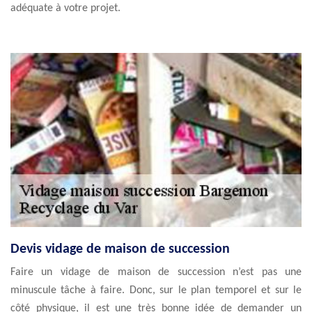
adéquate à votre projet.
Devis vidage de maison de succession
Faire un vidage de maison de succession n’est pas une
minuscule tâche à faire. Donc, sur le plan temporel et sur le
côté physique, il est une très bonne idée de demander un