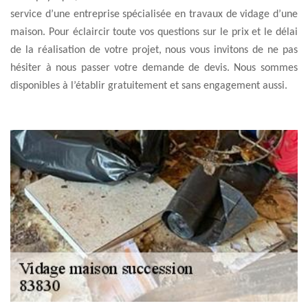
service d’une entreprise spécialisée en travaux de vidage d’une
maison. Pour éclaircir toute vos questions sur le prix et le délai
de la réalisation de votre projet, nous vous invitons de ne pas
hésiter à nous passer votre demande de devis. Nous sommes
disponibles à l’établir gratuitement et sans engagement aussi.