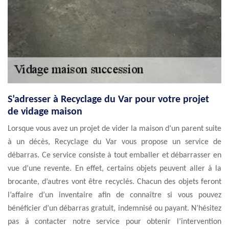
S’adresser à Recyclage du Var pour votre projet
de vidage maison
Lorsque vous avez un projet de vider la maison d’un parent suite
à un décès, Recyclage du Var vous propose un service de
débarras. Ce service consiste à tout emballer et débarrasser en
vue d’une revente. En effet, certains objets peuvent aller à la
brocante, d’autres vont être recyclés. Chacun des objets feront
l’affaire d’un inventaire afin de connaître si vous pouvez
bénéficier d’un débarras gratuit, indemnisé ou payant. N’hésitez
pas à contacter notre service pour obtenir l’intervention