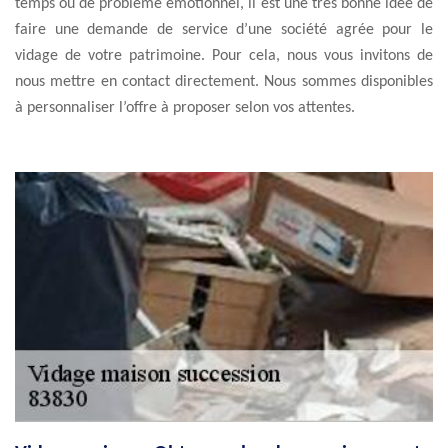
temps ou de problème émotionnel, il est une très bonne idée de
faire une demande de service d’une société agrée pour le
vidage de votre patrimoine. Pour cela, nous vous invitons de
nous mettre en contact directement. Nous sommes disponibles
à personnaliser l’offre à proposer selon vos attentes.