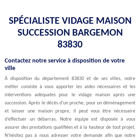
SPÉCIALISTE VIDAGE MAISON
SUCCESSION BARGEMON
83830
Contactez notre service à disposition de votre
ville
À disposition du département 83830 et de ses villes, notre
métier consiste à vous apporter les aides nécessaires et les
interventions adéquates pour le vidage maison après une
succession. Après le décès d’un proche, pour un déménagement
et laisser une maison propre, il peut vous être nécessaire
d’effectuer un débarras. Notre équipe est disposée à vous
assurer des prestations qualifiées et à la hauteur de tout projet.
N’hésitez pas à nous adresser votre demande afin que notre