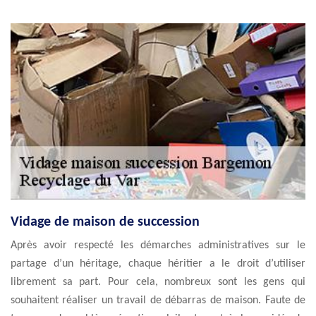
Vidage de maison de succession
Après avoir respecté les démarches administratives sur le
partage d’un héritage, chaque héritier a le droit d’utiliser
librement sa part. Pour cela, nombreux sont les gens qui
souhaitent réaliser un travail de débarras de maison. Faute de