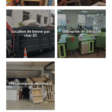
Location de benne pas
Entreprise de débarras
cher 83
83
Vidage maison succession
83