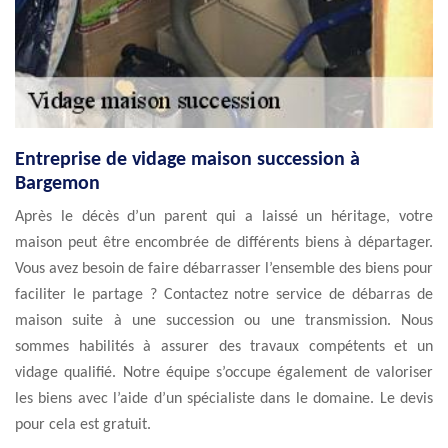
Entreprise de vidage maison succession à
Bargemon
Après le décès d’un parent qui a laissé un héritage, votre
maison peut être encombrée de différents biens à départager.
Vous avez besoin de faire débarrasser l’ensemble des biens pour
faciliter le partage ? Contactez notre service de débarras de
maison suite à une succession ou une transmission. Nous
sommes habilités à assurer des travaux compétents et un
vidage qualifié. Notre équipe s’occupe également de valoriser
les biens avec l’aide d’un spécialiste dans le domaine. Le devis
pour cela est gratuit.