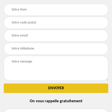
On vous rappelle gratuitement