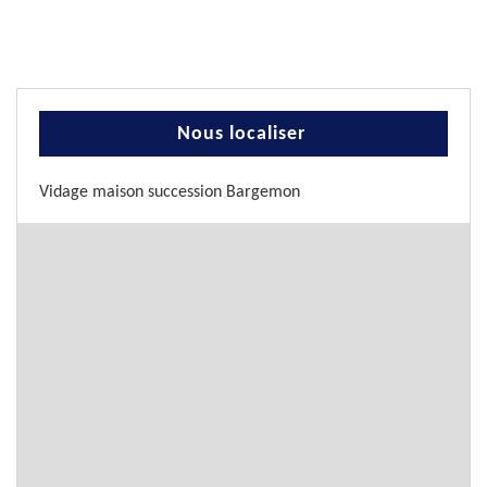
Nous localiser
Vidage maison succession Bargemon