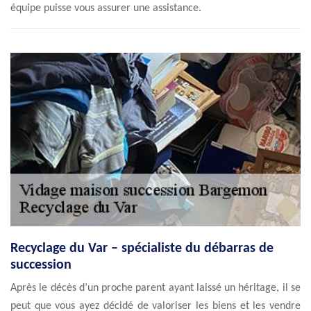
équipe puisse vous assurer une assistance.
Recyclage du Var – spécialiste du débarras de
succession
Après le décès d’un proche parent ayant laissé un héritage, il se
peut que vous ayez décidé de valoriser les biens et les vendre