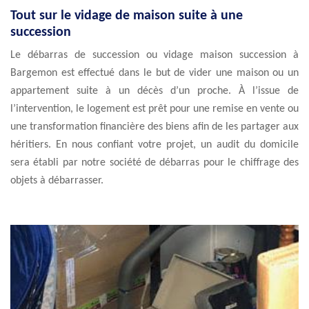
Tout sur le vidage de maison suite à une
succession
Le débarras de succession ou vidage maison succession à
Bargemon est effectué dans le but de vider une maison ou un
appartement suite à un décès d’un proche. À l’issue de
l’intervention, le logement est prêt pour une remise en vente ou
une transformation financière des biens afin de les partager aux
héritiers. En nous confiant votre projet, un audit du domicile
sera établi par notre société de débarras pour le chiffrage des
objets à débarrasser.