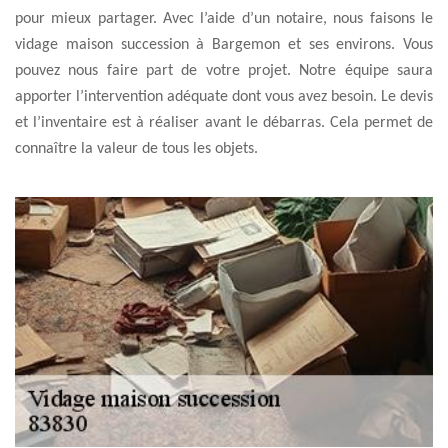
pour mieux partager. Avec l’aide d’un notaire, nous faisons le
vidage maison succession à Bargemon et ses environs. Vous
pouvez nous faire part de votre projet. Notre équipe saura
apporter l’intervention adéquate dont vous avez besoin. Le devis
et l’inventaire est à réaliser avant le débarras. Cela permet de
connaître la valeur de tous les objets.