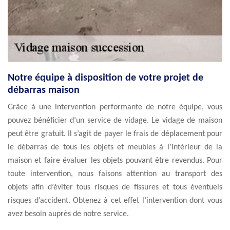
Notre équipe à disposition de votre projet de
débarras maison
Grâce à une intervention performante de notre équipe, vous
pouvez bénéficier d’un service de vidage. Le vidage de maison
peut être gratuit. Il s’agit de payer le frais de déplacement pour
le débarras de tous les objets et meubles à l’intérieur de la
maison et faire évaluer les objets pouvant être revendus. Pour
toute intervention, nous faisons attention au transport des
objets afin d’éviter tous risques de fissures et tous éventuels
risques d’accident. Obtenez à cet effet l’intervention dont vous
avez besoin auprès de notre service.