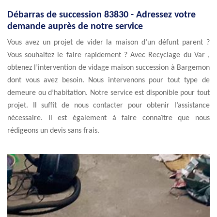
Débarras de succession 83830 - Adressez votre
demande auprès de notre service
Vous avez un projet de vider la maison d’un défunt parent ?
Vous souhaitez le faire rapidement ? Avec Recyclage du Var ,
obtenez l’intervention de vidage maison succession à Bargemon
dont vous avez besoin. Nous intervenons pour tout type de
demeure ou d’habitation. Notre service est disponible pour tout
projet. Il suffit de nous contacter pour obtenir l’assistance
nécessaire. Il est également à faire connaître que nous
rédigeons un devis sans frais.