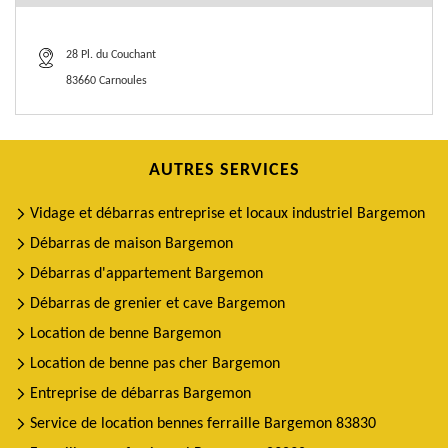
28 Pl. du Couchant
83660 Carnoules
AUTRES SERVICES
Vidage et débarras entreprise et locaux industriel Bargemon
Débarras de maison Bargemon
Débarras d'appartement Bargemon
Débarras de grenier et cave Bargemon
Location de benne Bargemon
Location de benne pas cher Bargemon
Entreprise de débarras Bargemon
Service de location bennes ferraille Bargemon 83830