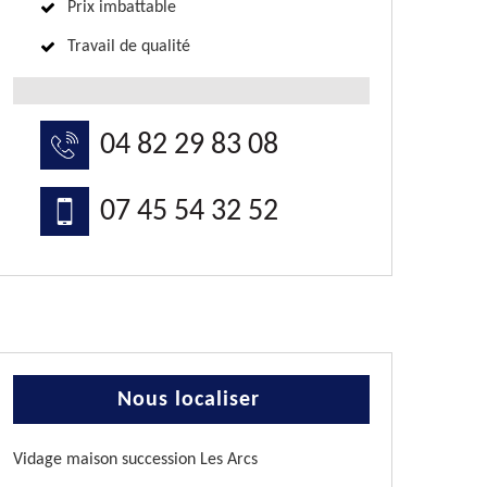
Prix imbattable
Travail de qualité
04 82 29 83 08
07 45 54 32 52
Nous localiser
Vidage maison succession Les Arcs