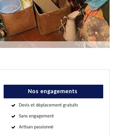
Nos engagements
Devis et déplacement gratuits
Sans engagement
Artisan passionné