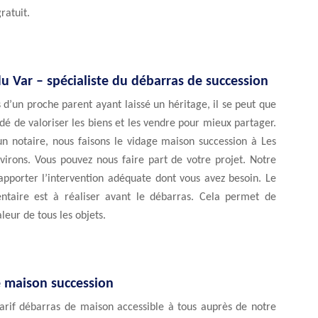
ratuit.
u Var – spécialiste du débarras de succession
 d’un proche parent ayant laissé un héritage, il se peut que
dé de valoriser les biens et les vendre pour mieux partager.
un notaire, nous faisons le vidage maison succession à Les
virons. Vous pouvez nous faire part de votre projet. Notre
apporter l’intervention adéquate dont vous avez besoin. Le
ventaire est à réaliser avant le débarras. Cela permet de
leur de tous les objets.
e maison succession
tarif débarras de maison accessible à tous auprès de notre