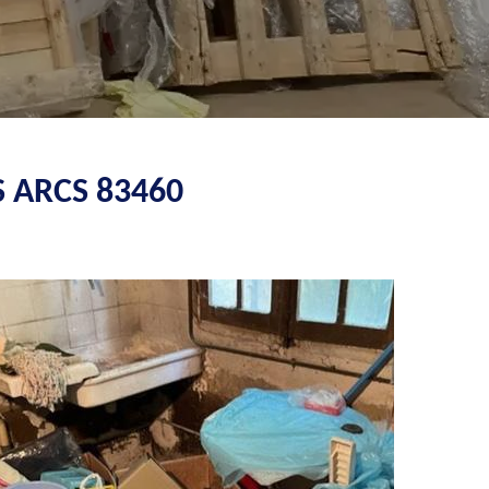
 ARCS 83460