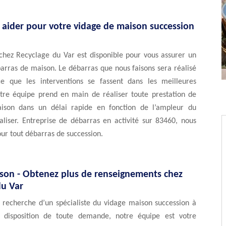
 aider pour votre vidage de maison succession
chez Recyclage du Var est disponible pour vous assurer un
arras de maison. Le débarras que nous faisons sera réalisé
e que les interventions se fassent dans les meilleures
otre équipe prend en main de réaliser toute prestation de
ison dans un délai rapide en fonction de l’ampleur du
aliser. Entreprise de débarras en activité sur 83460, nous
ur tout débarras de succession.
son - Obtenez plus de renseignements chez
du Var
a recherche d’un spécialiste du vidage maison succession à
 disposition de toute demande, notre équipe est votre