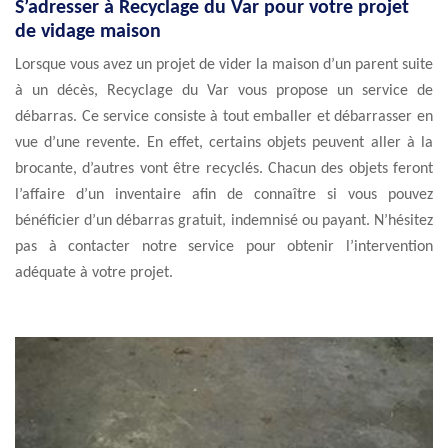
S’adresser à Recyclage du Var pour votre projet
de vidage maison
Lorsque vous avez un projet de vider la maison d’un parent suite
à un décès, Recyclage du Var vous propose un service de
débarras. Ce service consiste à tout emballer et débarrasser en
vue d’une revente. En effet, certains objets peuvent aller à la
brocante, d’autres vont être recyclés. Chacun des objets feront
l’affaire d’un inventaire afin de connaître si vous pouvez
bénéficier d’un débarras gratuit, indemnisé ou payant. N’hésitez
pas à contacter notre service pour obtenir l’intervention
adéquate à votre projet.