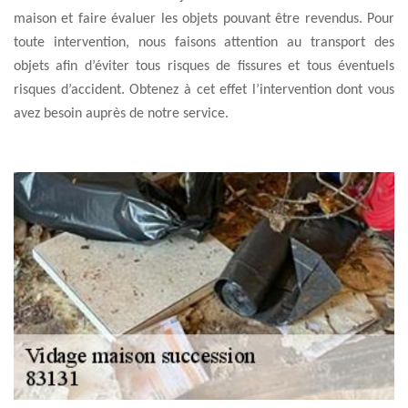
maison et faire évaluer les objets pouvant être revendus. Pour
toute intervention, nous faisons attention au transport des
objets afin d’éviter tous risques de fissures et tous éventuels
risques d’accident. Obtenez à cet effet l’intervention dont vous
avez besoin auprès de notre service.