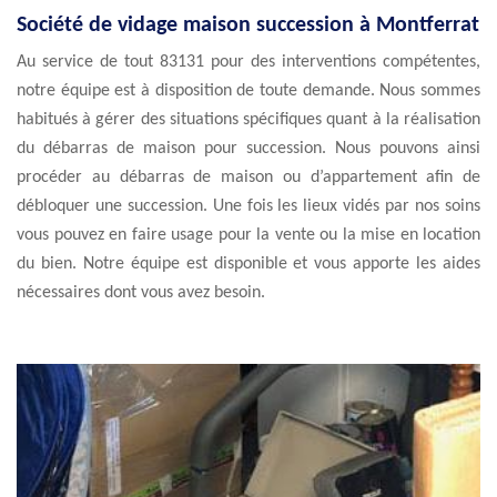
Société de vidage maison succession à Montferrat
Au service de tout 83131 pour des interventions compétentes,
notre équipe est à disposition de toute demande. Nous sommes
habitués à gérer des situations spécifiques quant à la réalisation
du débarras de maison pour succession. Nous pouvons ainsi
procéder au débarras de maison ou d’appartement afin de
débloquer une succession. Une fois les lieux vidés par nos soins
vous pouvez en faire usage pour la vente ou la mise en location
du bien. Notre équipe est disponible et vous apporte les aides
nécessaires dont vous avez besoin.