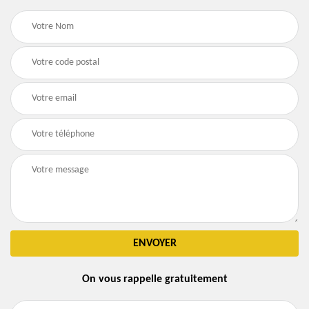
On vous rappelle gratuitement