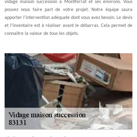
vidage maison succession à Montferrat et ses environs. Vous
pouvez nous faire part de votre projet. Notre équipe saura
apporter l’intervention adéquate dont vous avez besoin. Le devis
et l’inventaire est à réaliser avant le débarras. Cela permet de
connaître la valeur de tous les objets.