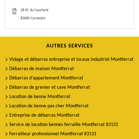
28 Pl. du Couchant
83660 Carnoules
AUTRES SERVICES
Vidage et débarras entreprise et locaux industriel Montferrat
Débarras de maison Montferrat
Débarras d'appartement Montferrat
Débarras de grenier et cave Montferrat
Location de benne Montferrat
Location de benne pas cher Montferrat
Entreprise de débarras Montferrat
Service de location bennes ferraille Montferrat 83131
Ferrailleur professionnel Montferrat 83131