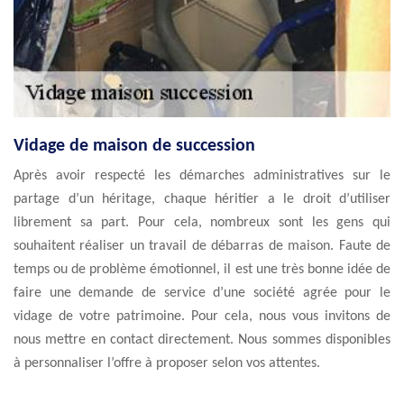
Vidage de maison de succession
Après avoir respecté les démarches administratives sur le
partage d’un héritage, chaque héritier a le droit d’utiliser
librement sa part. Pour cela, nombreux sont les gens qui
souhaitent réaliser un travail de débarras de maison. Faute de
temps ou de problème émotionnel, il est une très bonne idée de
faire une demande de service d’une société agrée pour le
vidage de votre patrimoine. Pour cela, nous vous invitons de
nous mettre en contact directement. Nous sommes disponibles
à personnaliser l’offre à proposer selon vos attentes.