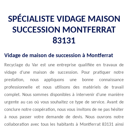
SPÉCIALISTE VIDAGE MAISON
SUCCESSION MONTFERRAT
83131
Vidage de maison de succession à Montferrat
Recyclage du Var est une entreprise qualifiée en travaux de
vidage d’une maison de succession. Pour pratiquer notre
prestation, nous appliquons une bonne connaissance
professionnelle et nous utilisons des matériels de travail
complet. Nous sommes disponibles à intervenir d’une manière
urgente au cas où vous souhaitez ce type de service. Avant de
conclure notre coopération, nous vous invitons de ne pas hésiter
à nous passer votre demande de devis. Nous ouvrons notre
collaboration avec tous les habitants à Montferrat 83131 ainsi