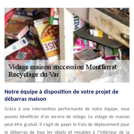
Notre équipe à disposition de votre projet de
débarras maison
Grâce à une intervention performante de notre équipe, vous
pouvez bénéficier d’un service de vidage. Le vidage de maison
peut être gratuit. Il s’agit de payer le frais de déplacement pour
le débarras de tous les objets et meubles à l’intérieur de la