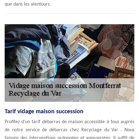
que dans les alentours.
Tarif vidage maison succession
Profitez d’un tarif débarras de maison accessible à tous auprès
de notre service de débarras chez Recyclage du Var . Nous
faisons des interventions ordonnées et appropriées. Il suffit de