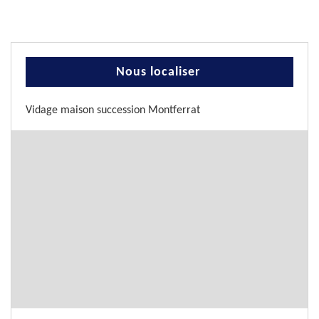
Nous localiser
Vidage maison succession Montferrat