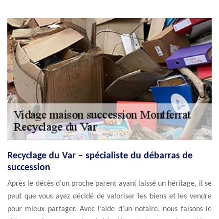
Recyclage du Var – spécialiste du débarras de
succession
Après le décès d’un proche parent ayant laissé un héritage, il se
peut que vous ayez décidé de valoriser les biens et les vendre
pour mieux partager. Avec l’aide d’un notaire, nous faisons le