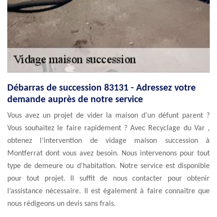
Débarras de succession 83131 - Adressez votre
demande auprès de notre service
Vous avez un projet de vider la maison d’un défunt parent ?
Vous souhaitez le faire rapidement ? Avec Recyclage du Var ,
obtenez l’intervention de vidage maison succession à
Montferrat dont vous avez besoin. Nous intervenons pour tout
type de demeure ou d’habitation. Notre service est disponible
pour tout projet. Il suffit de nous contacter pour obtenir
l’assistance nécessaire. Il est également à faire connaître que
nous rédigeons un devis sans frais.