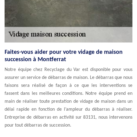
Faites-vous aider pour votre vidage de maison
succession à Montferrat
Notre équipe chez Recyclage du Var est disponible pour vous
assurer un service de débarras de maison. Le débarras que nous
faisons sera réalisé de façon à ce que les interventions se
fassent dans les meilleures conditions. Notre équipe prend en
main de réaliser toute prestation de vidage de maison dans un
délai rapide en fonction de l’ampleur du débarras à réaliser.
Entreprise de débarras en activité sur 83131, nous intervenons
pour tout débarras de succession.