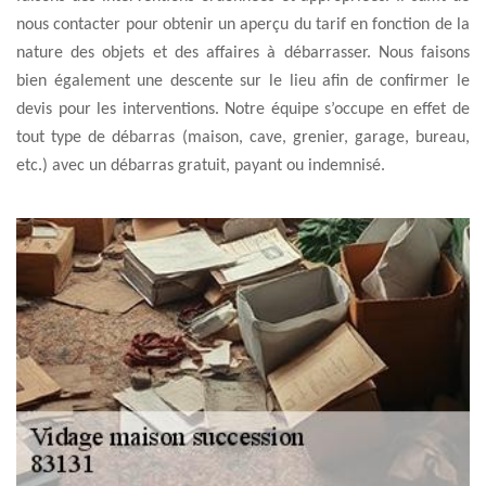
nous contacter pour obtenir un aperçu du tarif en fonction de la
nature des objets et des affaires à débarrasser. Nous faisons
bien également une descente sur le lieu afin de confirmer le
devis pour les interventions. Notre équipe s’occupe en effet de
tout type de débarras (maison, cave, grenier, garage, bureau,
etc.) avec un débarras gratuit, payant ou indemnisé.