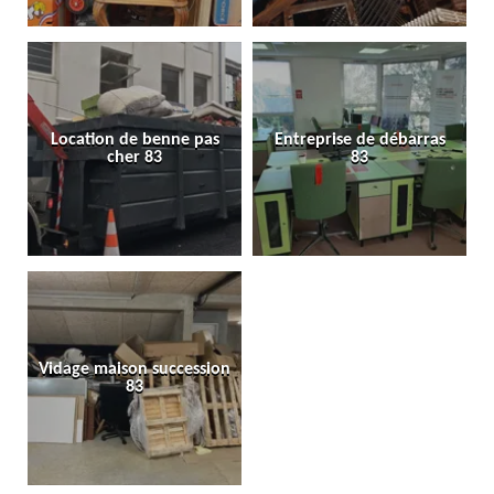
Location de benne pas
Entreprise de débarras
cher 83
83
Vidage maison succession
83