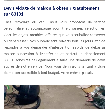
Devis vidage de maison à obtenir gratuitement
sur 83131
Chez Recyclage du Var , nous vous proposons un service
personnalisé et accompagné pour trier, ranger, sélectionner,
vider les objets, meubles, affaires que vous souhaitez conserver
ou débarrasser. Nos bureaux sont ouverts tous les jours afin de
répondre à vos demandes d’intervention rapide de débarras
maison succession à Montferrat et partout le département
83131. N’hésitez pas également à faire une demande de devis
auprès de notre service. Nous vous définissons un tarif vidage
de maison accessible à tout budget, voire même gratuit.