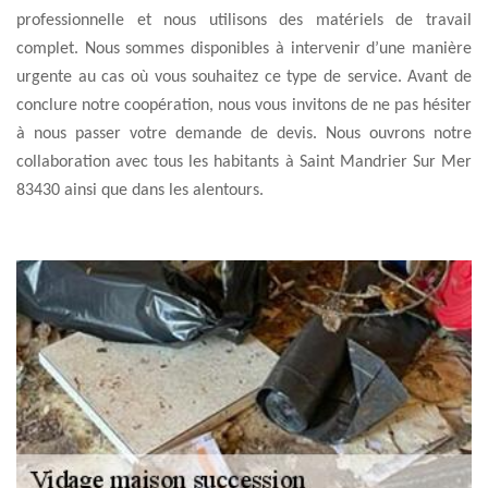
professionnelle et nous utilisons des matériels de travail
complet. Nous sommes disponibles à intervenir d’une manière
urgente au cas où vous souhaitez ce type de service. Avant de
conclure notre coopération, nous vous invitons de ne pas hésiter
à nous passer votre demande de devis. Nous ouvrons notre
collaboration avec tous les habitants à Saint Mandrier Sur Mer
83430 ainsi que dans les alentours.