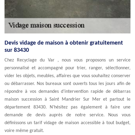
Devis vidage de maison à obtenir gratuitement
sur 83430
Chez Recyclage du Var , nous vous proposons un service
personnalisé et accompagné pour trier, ranger, sélectionner,
vider les objets, meubles, affaires que vous souhaitez conserver
ou débarrasser. Nos bureaux sont ouverts tous les jours afin de
répondre à vos demandes d’intervention rapide de débarras
maison succession à Saint Mandrier Sur Mer et partout le
département 83430. N’hésitez pas également à faire une
demande de devis auprès de notre service. Nous vous
définissons un tarif vidage de maison accessible à tout budget,
voire même gratuit.