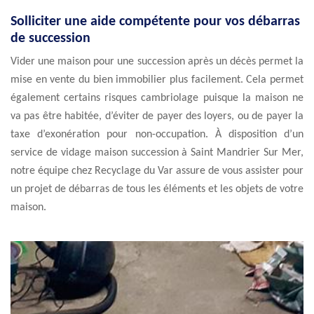
Solliciter une aide compétente pour vos débarras
de succession
Vider une maison pour une succession après un décès permet la
mise en vente du bien immobilier plus facilement. Cela permet
également certains risques cambriolage puisque la maison ne
va pas être habitée, d’éviter de payer des loyers, ou de payer la
taxe d’exonération pour non-occupation. À disposition d’un
service de vidage maison succession à Saint Mandrier Sur Mer,
notre équipe chez Recyclage du Var assure de vous assister pour
un projet de débarras de tous les éléments et les objets de votre
maison.