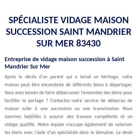
SPÉCIALISTE VIDAGE MAISON
SUCCESSION SAINT MANDRIER
SUR MER 83430
Entreprise de vidage maison succession à Saint
Mandrier Sur Mer
Après le décès d’un parent qui a laissé un héritage, votre
maison peut être encombrée de différents biens à départager.
Vous avez besoin de faire débarrasser l’ensemble des biens pour
faciliter le partage ? Contactez notre service de débarras de
maison suite à une succession ou une transmission. Nous
sommes habilités à assurer des travaux compétents et un
vidage qualifié. Notre équipe s’occupe également de valoriser
les biens avec l’aide d’un spécialiste dans le domaine. Le devis