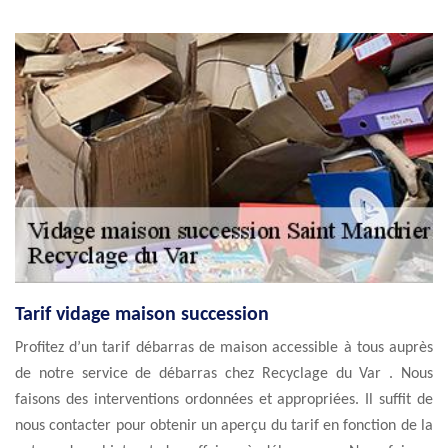
Tarif vidage maison succession
Profitez d’un tarif débarras de maison accessible à tous auprès
de notre service de débarras chez Recyclage du Var . Nous
faisons des interventions ordonnées et appropriées. Il suffit de
nous contacter pour obtenir un aperçu du tarif en fonction de la