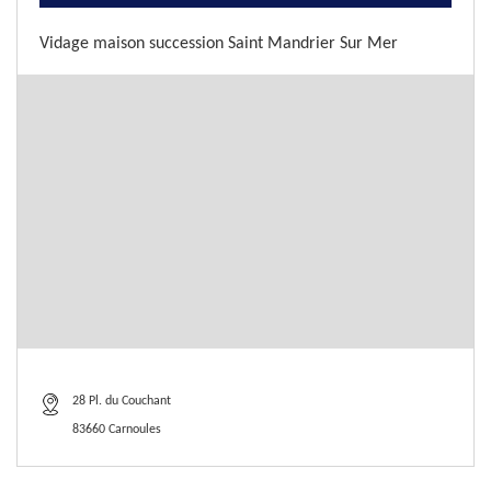
Vidage maison succession Saint Mandrier Sur Mer
28 Pl. du Couchant
83660 Carnoules