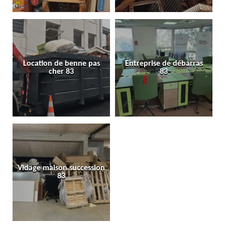
Location de benne pas
Entreprise de débarras
cher 83
83
Vidage maison succession
83