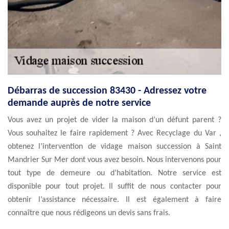
Débarras de succession 83430 - Adressez votre
demande auprès de notre service
Vous avez un projet de vider la maison d’un défunt parent ?
Vous souhaitez le faire rapidement ? Avec Recyclage du Var ,
obtenez l’intervention de vidage maison succession à Saint
Mandrier Sur Mer dont vous avez besoin. Nous intervenons pour
tout type de demeure ou d’habitation. Notre service est
disponible pour tout projet. Il suffit de nous contacter pour
obtenir l’assistance nécessaire. Il est également à faire
connaître que nous rédigeons un devis sans frais.