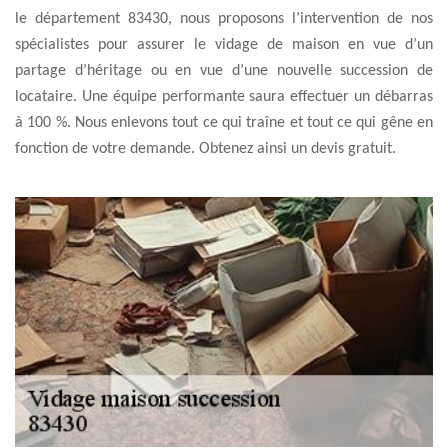
le département 83430, nous proposons l’intervention de nos
spécialistes pour assurer le vidage de maison en vue d’un
partage d’héritage ou en vue d’une nouvelle succession de
locataire. Une équipe performante saura effectuer un débarras
à 100 %. Nous enlevons tout ce qui traîne et tout ce qui gêne en
fonction de votre demande. Obtenez ainsi un devis gratuit.