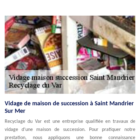
Vidage de maison de succession à Saint Mandrier
Sur Mer
Recyclage du Var est une entreprise qualifiée en travaux de
vidage d’une maison de succession. Pour pratiquer notre
prestation, nous appliquons une bonne connaissance