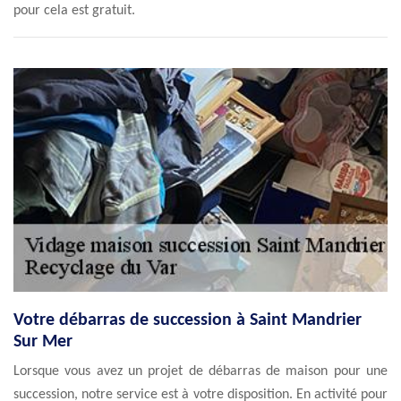
pour cela est gratuit.
Votre débarras de succession à Saint Mandrier
Sur Mer
Lorsque vous avez un projet de débarras de maison pour une
succession, notre service est à votre disposition. En activité pour