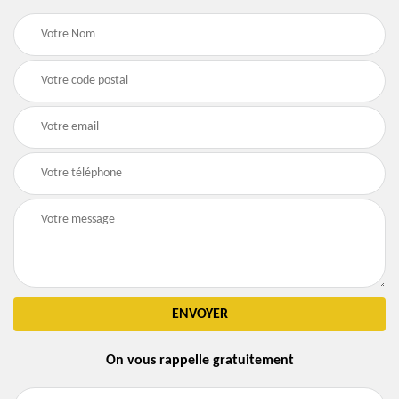
On vous rappelle gratuitement