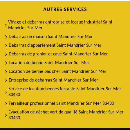
AUTRES SERVICES
Vidage et débarras entreprise et locaux industriel Saint
Mandrier Sur Mer
Débarras de maison Saint Mandrier Sur Mer
Débarras d'appartement Saint Mandrier Sur Mer
Débarras de grenier et cave Saint Mandrier Sur Mer
Location de benne Saint Mandrier Sur Mer
Location de benne pas cher Saint Mandrier Sur Mer
Entreprise de débarras Saint Mandrier Sur Mer
Service de location bennes ferraille Saint Mandrier Sur Mer
83430
Ferrailleur professionnel Saint Mandrier Sur Mer 83430
Evacuation de déchet vert de qualité Saint Mandrier Sur Mer
83430