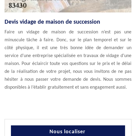
Devis vidage de maison de succession
Faire un vidage de maison de succession n’est pas une
minuscule tâche à faire. Donc, sur le plan temporel et sur le
côté physique, il est une très bonne idée de demander un
service d’une entreprise spécialisée en travaux de vidage d’une
maison. Pour éclaircir toute vos questions sur le prix et le délai
de la réalisation de votre projet, nous vous invitons de ne pas
hésiter à nous passer votre demande de devis. Nous sommes
disponibles à l’établir gratuitement et sans engagement aussi.
Nous localiser