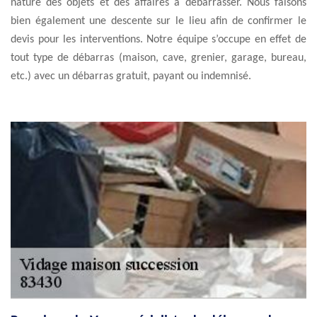
nature des objets et des affaires à débarrasser. Nous faisons
bien également une descente sur le lieu afin de confirmer le
devis pour les interventions. Notre équipe s’occupe en effet de
tout type de débarras (maison, cave, grenier, garage, bureau,
etc.) avec un débarras gratuit, payant ou indemnisé.