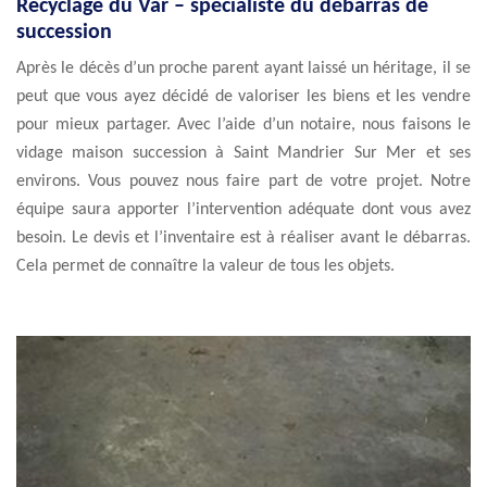
Recyclage du Var – spécialiste du débarras de
succession
Après le décès d’un proche parent ayant laissé un héritage, il se
peut que vous ayez décidé de valoriser les biens et les vendre
pour mieux partager. Avec l’aide d’un notaire, nous faisons le
vidage maison succession à Saint Mandrier Sur Mer et ses
environs. Vous pouvez nous faire part de votre projet. Notre
équipe saura apporter l’intervention adéquate dont vous avez
besoin. Le devis et l’inventaire est à réaliser avant le débarras.
Cela permet de connaître la valeur de tous les objets.