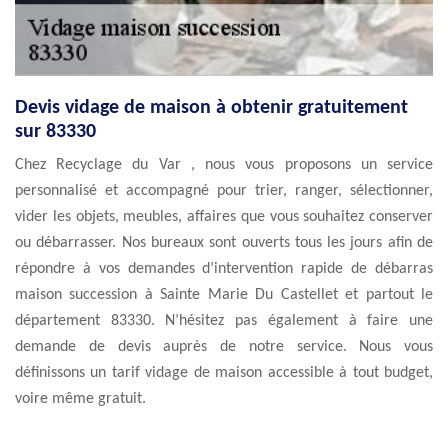
Devis vidage de maison à obtenir gratuitement
sur 83330
Chez Recyclage du Var , nous vous proposons un service
personnalisé et accompagné pour trier, ranger, sélectionner,
vider les objets, meubles, affaires que vous souhaitez conserver
ou débarrasser. Nos bureaux sont ouverts tous les jours afin de
répondre à vos demandes d’intervention rapide de débarras
maison succession à Sainte Marie Du Castellet et partout le
département 83330. N’hésitez pas également à faire une
demande de devis auprès de notre service. Nous vous
définissons un tarif vidage de maison accessible à tout budget,
voire même gratuit.