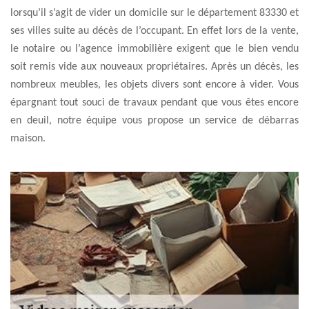
lorsqu’il s’agit de vider un domicile sur le département 83330 et
ses villes suite au décès de l’occupant. En effet lors de la vente,
le notaire ou l’agence immobilière exigent que le bien vendu
soit remis vide aux nouveaux propriétaires. Après un décès, les
nombreux meubles, les objets divers sont encore à vider. Vous
épargnant tout souci de travaux pendant que vous êtes encore
en deuil, notre équipe vous propose un service de débarras
maison.