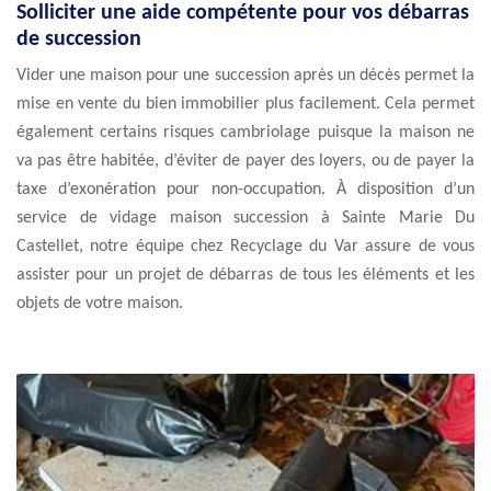
Solliciter une aide compétente pour vos débarras
de succession
Vider une maison pour une succession après un décès permet la
mise en vente du bien immobilier plus facilement. Cela permet
également certains risques cambriolage puisque la maison ne
va pas être habitée, d’éviter de payer des loyers, ou de payer la
taxe d’exonération pour non-occupation. À disposition d’un
service de vidage maison succession à Sainte Marie Du
Castellet, notre équipe chez Recyclage du Var assure de vous
assister pour un projet de débarras de tous les éléments et les
objets de votre maison.