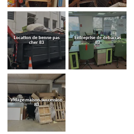
Location de benne pas
Entreprise de débarras
cher 83
83
Vidage maison succession
83