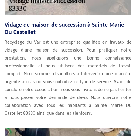
Vidage de maison de succession à Sainte Marie
Du Castellet
Recyclage du Var est une entreprise qualifiée en travaux de
vidage d’une maison de succession. Pour pratiquer notre
prestation, nous appliquons une bonne connaissance
professionnelle et nous utilisons des matériels de travail
complet. Nous sommes disponibles à intervenir d’une manière
urgente au cas où vous souhaitez ce type de service. Avant de
conclure notre coopération, nous vous invitons de ne pas hésiter
à nous passer votre demande de devis. Nous ouvrons notre
collaboration avec tous les habitants à Sainte Marie Du
Castellet 83330 ainsi que dans les alentours.