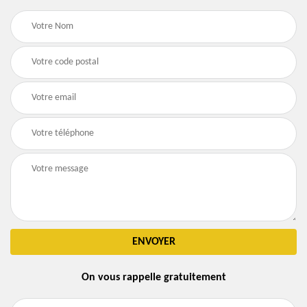
On vous rappelle gratuitement