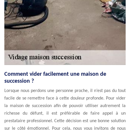
Comment vider facilement une maison de
succession ?
Lorsque nous perdons une personne proche, il n’est pas du tout
facile de se remettre face à cette douleur profonde. Pour vider
la maison de succession afin de pouvoir utiliser autrement la
richesse du défunt, il est préférable de faire appel à un
prestataire professionnel. Cette décision est une bonne solution
sur le côté émotionnel. Pour cela, nous vous invitons de nous