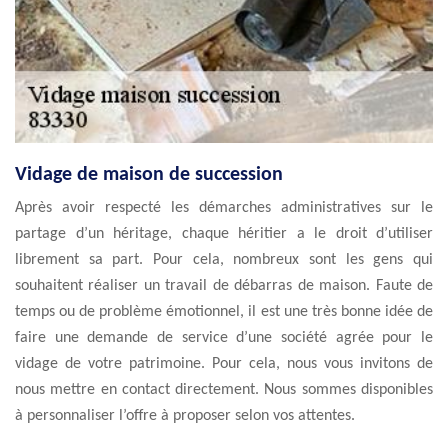
Vidage de maison de succession
Après avoir respecté les démarches administratives sur le
partage d’un héritage, chaque héritier a le droit d’utiliser
librement sa part. Pour cela, nombreux sont les gens qui
souhaitent réaliser un travail de débarras de maison. Faute de
temps ou de problème émotionnel, il est une très bonne idée de
faire une demande de service d’une société agrée pour le
vidage de votre patrimoine. Pour cela, nous vous invitons de
nous mettre en contact directement. Nous sommes disponibles
à personnaliser l’offre à proposer selon vos attentes.