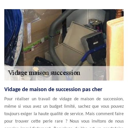
Vidage de maison de succession pas cher
Pour réaliser un travail de vidage de maison de succession,
même si vous avez un budget limité, sachez que vous pouvez
toujours exiger la haute qualité de service. Mais comment faire
pour trouver cette perle rare ? Nous vous invitons de nous