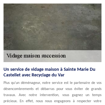
Un service de vidage maison à Sainte Marie Du
Castellet avec Recyclage du Var
Plus qu’un déménageur, notre service est le partenaire de vos
désencombrements et débarras pour vous éviter de grands
travaux. Avec notre intervention, vous gagnez un temps
précieux. En effet, nous nous engageons à respecter votre