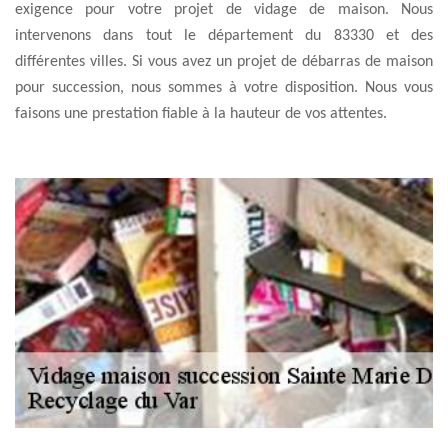
exigence pour votre projet de vidage de maison. Nous
intervenons dans tout le département du 83330 et des
différentes villes. Si vous avez un projet de débarras de maison
pour succession, nous sommes à votre disposition. Nous vous
faisons une prestation fiable à la hauteur de vos attentes.