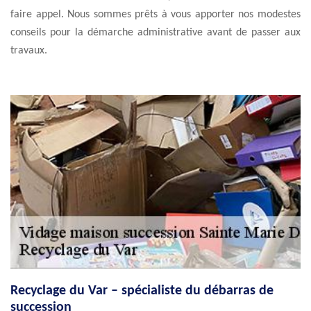
faire appel. Nous sommes prêts à vous apporter nos modestes
conseils pour la démarche administrative avant de passer aux
travaux.
Recyclage du Var – spécialiste du débarras de
succession