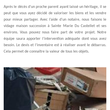
Après le décès d’un proche parent ayant laissé un héritage, il se
peut que vous ayez décidé de valoriser les biens et les vendre
pour mieux partager. Avec l’aide d’un notaire, nous faisons le
vidage maison succession à Sainte Marie Du Castellet et ses
environs. Vous pouvez nous faire part de votre projet. Notre
équipe saura apporter l’intervention adéquate dont vous avez
besoin. Le devis et l’inventaire est à réaliser avant le débarras.
Cela permet de connaître la valeur de tous les objets.