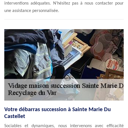
interventions adéquates. N’hésitez pas à nous contacter pour
une assistance personnalisée.
Votre débarras succession à Sainte Marie Du
Castellet
Sociables et dynamiques, nous intervenons avec efficacité