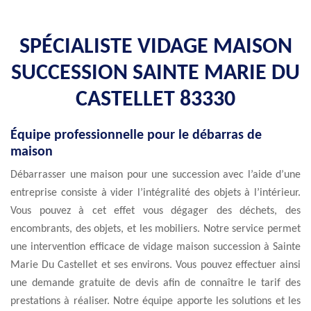
SPÉCIALISTE VIDAGE MAISON
SUCCESSION SAINTE MARIE DU
CASTELLET 83330
Équipe professionnelle pour le débarras de
maison
Débarrasser une maison pour une succession avec l’aide d’une
entreprise consiste à vider l’intégralité des objets à l’intérieur.
Vous pouvez à cet effet vous dégager des déchets, des
encombrants, des objets, et les mobiliers. Notre service permet
une intervention efficace de vidage maison succession à Sainte
Marie Du Castellet et ses environs. Vous pouvez effectuer ainsi
une demande gratuite de devis afin de connaître le tarif des
prestations à réaliser. Notre équipe apporte les solutions et les