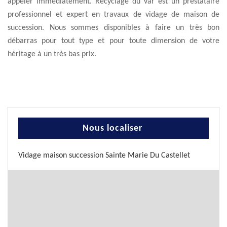
appeler immédiatement. Recyclage du Var est un prestataire
professionnel et expert en travaux de vidage de maison de
succession. Nous sommes disponibles à faire un très bon
débarras pour tout type et pour toute dimension de votre
héritage à un très bas prix.
Nous localiser
Vidage maison succession Sainte Marie Du Castellet