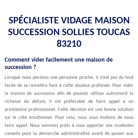
SPÉCIALISTE VIDAGE MAISON
SUCCESSION SOLLIES TOUCAS
83210
Comment vider facilement une maison de
succession ?
Lorsque nous perdons une personne proche, il n’est pas du tout
facile de se remettre face à cette douleur profonde. Pour vider
la maison de succession afin de pouvoir utiliser autrement la
richesse du défunt, il est préférable de faire appel à un
prestataire professionnel. Cette décision est une bonne solution
sur le côté émotionnel. Pour cela, nous vous invitons de nous
faire appel. Nous sommes prêts à vous apporter nos modestes
conseils pour la démarche administrative avant de passer aux