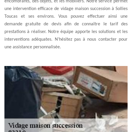
encombrants, des objets, et les mobiliers. Notre service permet
une intervention efficace de vidage maison succession à Sollies
Toucas et ses environs. Vous pouvez effectuer ainsi une
demande gratuite de devis afin de connaître le tarif des
prestations à réaliser. Notre équipe apporte les solutions et les
interventions adéquates. N’hésitez pas à nous contacter pour
une assistance personnalisée.