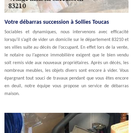
Votre débarras succession à Sollies Toucas
Sociables et dynamiques, nous intervenons avec efficacité
lorsqu’il s’agit de vider un domicile sur le département 83210 et
ses villes suite au décès de l’occupant. En effet lors de la vente,
le notaire ou l’agence immobilière exigent que le bien vendu
soit remis vide aux nouveaux propriétaires. Après un décès, les
nombreux meubles, les objets divers sont encore à vider. Vous
épargnant tout souci de travaux pendant que vous êtes encore
en deuil, notre équipe vous propose un service de débarras
maison.