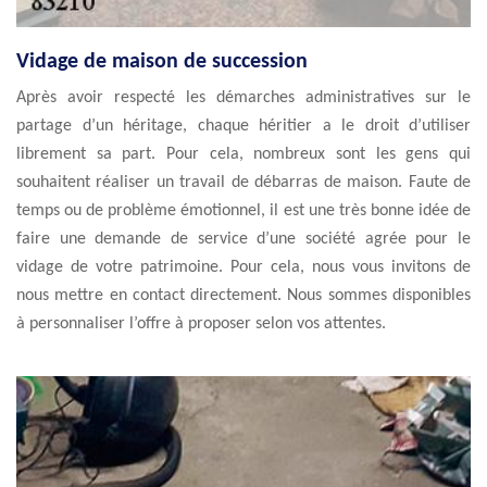
Vidage de maison de succession
Après avoir respecté les démarches administratives sur le
partage d’un héritage, chaque héritier a le droit d’utiliser
librement sa part. Pour cela, nombreux sont les gens qui
souhaitent réaliser un travail de débarras de maison. Faute de
temps ou de problème émotionnel, il est une très bonne idée de
faire une demande de service d’une société agrée pour le
vidage de votre patrimoine. Pour cela, nous vous invitons de
nous mettre en contact directement. Nous sommes disponibles
à personnaliser l’offre à proposer selon vos attentes.