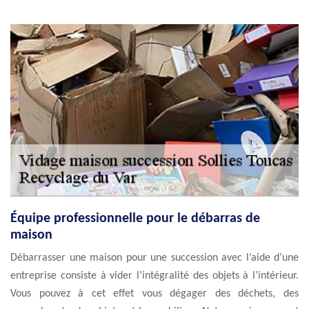
Équipe professionnelle pour le débarras de
maison
Débarrasser une maison pour une succession avec l’aide d’une
entreprise consiste à vider l’intégralité des objets à l’intérieur.
Vous pouvez à cet effet vous dégager des déchets, des