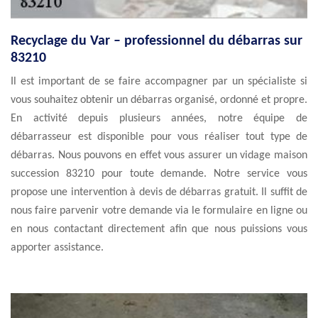
Recyclage du Var – professionnel du débarras sur
83210
Il est important de se faire accompagner par un spécialiste si
vous souhaitez obtenir un débarras organisé, ordonné et propre.
En activité depuis plusieurs années, notre équipe de
débarrasseur est disponible pour vous réaliser tout type de
débarras. Nous pouvons en effet vous assurer un vidage maison
succession 83210 pour toute demande. Notre service vous
propose une intervention à devis de débarras gratuit. Il suffit de
nous faire parvenir votre demande via le formulaire en ligne ou
en nous contactant directement afin que nous puissions vous
apporter assistance.