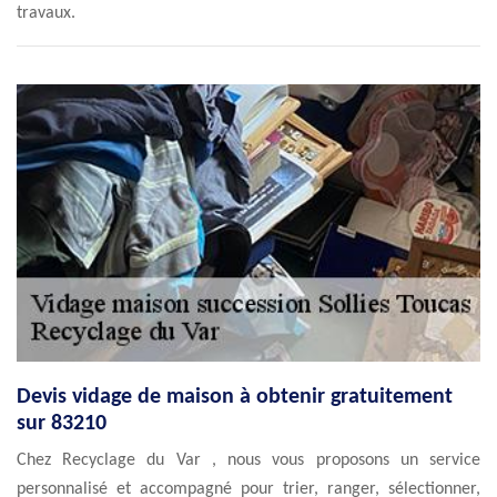
travaux.
Devis vidage de maison à obtenir gratuitement
sur 83210
Chez Recyclage du Var , nous vous proposons un service
personnalisé et accompagné pour trier, ranger, sélectionner,