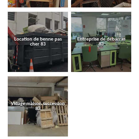
Location de benne pas
Entreprise de débarras
cher 83
83
Vidage maison succession
83