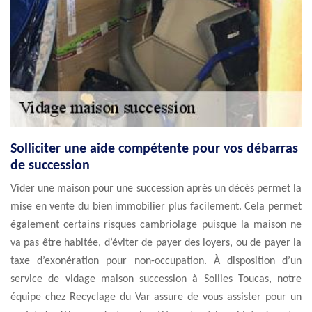
Solliciter une aide compétente pour vos débarras
de succession
Vider une maison pour une succession après un décès permet la
mise en vente du bien immobilier plus facilement. Cela permet
également certains risques cambriolage puisque la maison ne
va pas être habitée, d’éviter de payer des loyers, ou de payer la
taxe d’exonération pour non-occupation. À disposition d’un
service de vidage maison succession à Sollies Toucas, notre
équipe chez Recyclage du Var assure de vous assister pour un