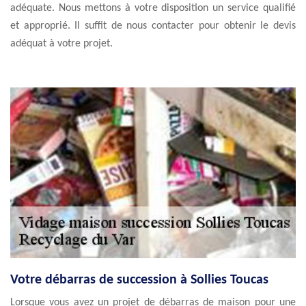
adéquate. Nous mettons à votre disposition un service qualifié
et approprié. Il suffit de nous contacter pour obtenir le devis
adéquat à votre projet.
Votre débarras de succession à Sollies Toucas
Lorsque vous avez un projet de débarras de maison pour une