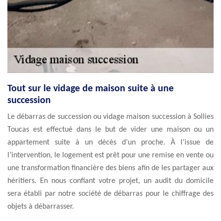
Tout sur le vidage de maison suite à une
succession
Le débarras de succession ou vidage maison succession à Sollies
Toucas est effectué dans le but de vider une maison ou un
appartement suite à un décès d’un proche. À l’issue de
l’intervention, le logement est prêt pour une remise en vente ou
une transformation financière des biens afin de les partager aux
héritiers. En nous confiant votre projet, un audit du domicile
sera établi par notre société de débarras pour le chiffrage des
objets à débarrasser.