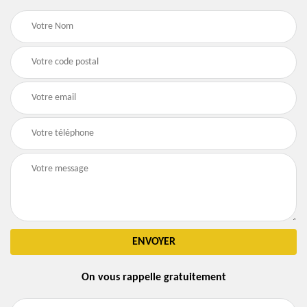
On vous rappelle gratuitement