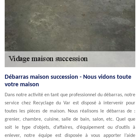
Débarras maison succession - Nous vidons toute
votre maison
Dans notre activité en tant que professionnel du débarras, notre
service chez Recyclage du Var est disposé à intervenir pour
toutes les pièces de maison. Nous réalisons le débarras de :
grenier, chambre, cuisine, salle de bain, salon, etc. Quel que
soit le type d’objets, d’affaires, d’équipement ou d’outils à
enlever, notre équipe est disposée à vous apporter l’aide