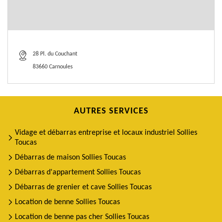
28 Pl. du Couchant
83660 Carnoules
AUTRES SERVICES
Vidage et débarras entreprise et locaux industriel Sollies
Toucas
Débarras de maison Sollies Toucas
Débarras d'appartement Sollies Toucas
Débarras de grenier et cave Sollies Toucas
Location de benne Sollies Toucas
Location de benne pas cher Sollies Toucas