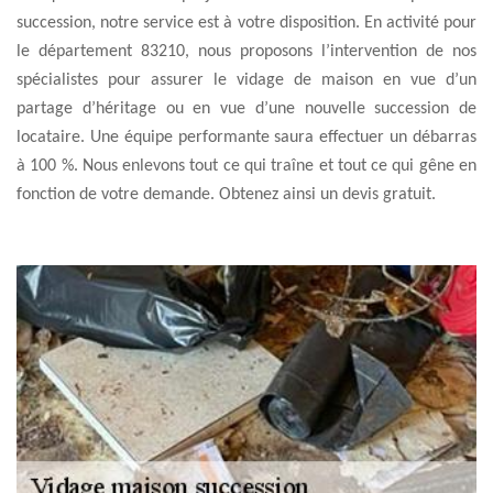
succession, notre service est à votre disposition. En activité pour
le département 83210, nous proposons l’intervention de nos
spécialistes pour assurer le vidage de maison en vue d’un
partage d’héritage ou en vue d’une nouvelle succession de
locataire. Une équipe performante saura effectuer un débarras
à 100 %. Nous enlevons tout ce qui traîne et tout ce qui gêne en
fonction de votre demande. Obtenez ainsi un devis gratuit.