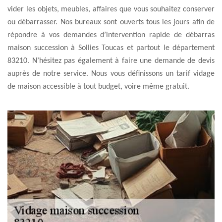
vider les objets, meubles, affaires que vous souhaitez conserver
ou débarrasser. Nos bureaux sont ouverts tous les jours afin de
répondre à vos demandes d’intervention rapide de débarras
maison succession à Sollies Toucas et partout le département
83210. N’hésitez pas également à faire une demande de devis
auprès de notre service. Nous vous définissons un tarif vidage
de maison accessible à tout budget, voire même gratuit.