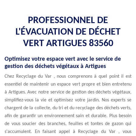
PROFESSIONNEL DE
L'ÉVACUATION DE DÉCHET
VERT ARTIGUES 83560
Optimisez votre espace vert avec le service de
gestion des déchets végétaux à Artigues
Chez Recyclage du Var , nous comprenons à quel point il est
essentiel de maintenir un espace vert propre et bien entretenu
à Artigues. Avec notre service de gestion des déchets végétaux,
simplifiez-vous la vie et optimisez votre jardin. Nos experts se
chargent de la collecte, du tri et du recyclage des déchets verts,
afin de garantir un environnement sain et durable. Plus besoin
de vous soucier des branches, feuilles et tontes de gazon qui
s'accumulent. En faisant appel à Recyclage du Var , vous