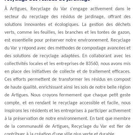
À Artigues, Recyclage du Var s'engage activement dans le
secteur du recyclage des résidus de jardinage, offrant des
solutions innovantes et écologiques. La gestion des déchets
verts, comme les feuilles, les branches et les tontes de gazon,
est essentielle pour préserver notre environnement. Recyclage
du Var y répond avec des méthodes de compostage avancées et
des solutions de recyclage adaptées. En collaborant avec les
collectivités locales et les entreprises de 83560, nous avons mis
en place des initiatives de collecte et de traitement efficaces.
Ces efforts permettent de transformer les résidus en compost
de haute qualité, enrichissant ainsi les sols de notre belle région
de Artigues. Nous croyons fermement que chaque petit geste
compte, et en rendant le recyclage accessible et facile, nous
inspirons les résidents et les entreprises à participer activement
à la préservation de notre environnement. En tant que membre
de la communauté de Artigues, Recyclage du Var est fier de
contribuer à la création d'une ville plus verte et durable.