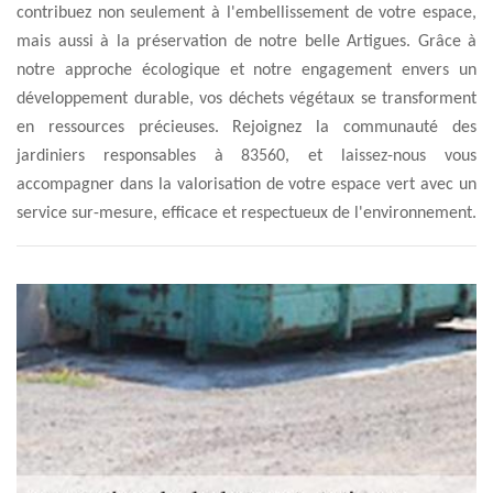
contribuez non seulement à l'embellissement de votre espace,
mais aussi à la préservation de notre belle Artigues. Grâce à
notre approche écologique et notre engagement envers un
développement durable, vos déchets végétaux se transforment
en ressources précieuses. Rejoignez la communauté des
jardiniers responsables à 83560, et laissez-nous vous
accompagner dans la valorisation de votre espace vert avec un
service sur-mesure, efficace et respectueux de l'environnement.