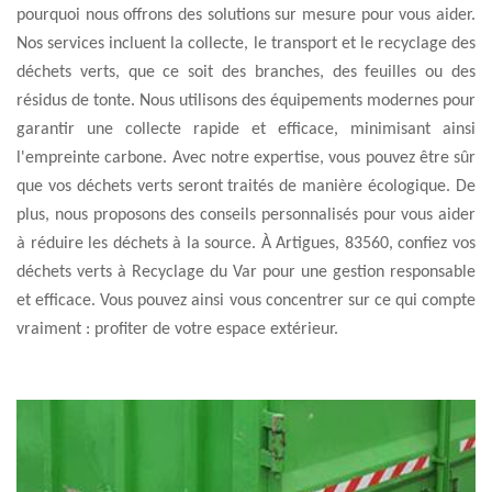
pourquoi nous offrons des solutions sur mesure pour vous aider.
Nos services incluent la collecte, le transport et le recyclage des
déchets verts, que ce soit des branches, des feuilles ou des
résidus de tonte. Nous utilisons des équipements modernes pour
garantir une collecte rapide et efficace, minimisant ainsi
l'empreinte carbone. Avec notre expertise, vous pouvez être sûr
que vos déchets verts seront traités de manière écologique. De
plus, nous proposons des conseils personnalisés pour vous aider
à réduire les déchets à la source. À Artigues, 83560, confiez vos
déchets verts à Recyclage du Var pour une gestion responsable
et efficace. Vous pouvez ainsi vous concentrer sur ce qui compte
vraiment : profiter de votre espace extérieur.