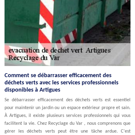
Comment se débarrasser efficacement des
déchets verts avec les services professionnels
disponibles à Artigues
Se débarrasser efficacement des déchets verts est essentiel
pour maintenir un jardin ou un espace extérieur propre et sain.
À Artigues, il existe plusieurs services professionnels qui vous
facilitent la vie. Chez Recyclage du Var , nous comprenons que
gérer les déchets verts peut être une tâche ardue. C'est