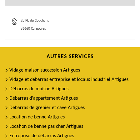
28 Pl. du Couchant
83660 Carnoules
AUTRES SERVICES
Vidage maison succession Artigues
Vidage et débarras entreprise et locaux industriel Artigues
Débarras de maison Artigues
Débarras d'appartement Artigues
Débarras de grenier et cave Artigues
Location de benne Artigues
Location de benne pas cher Artigues
Entreprise de débarras Artigues