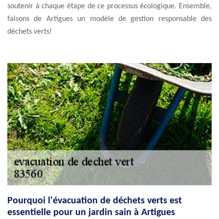
soutenir à chaque étape de ce processus écologique. Ensemble,
faisons de Artigues un modèle de gestion responsable des
déchets verts!
Pourquoi l'évacuation de déchets verts est
essentielle pour un jardin sain à Artigues