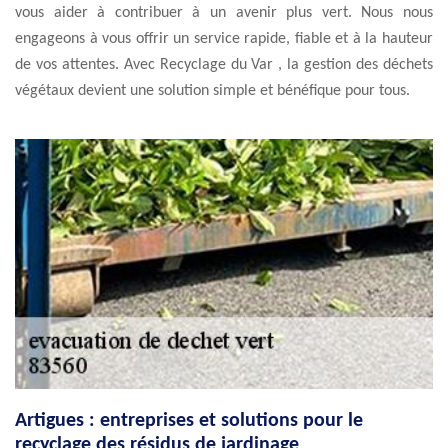
vous aider à contribuer à un avenir plus vert. Nous nous
engageons à vous offrir un service rapide, fiable et à la hauteur
de vos attentes. Avec Recyclage du Var , la gestion des déchets
végétaux devient une solution simple et bénéfique pour tous.
Artigues : entreprises et solutions pour le
recyclage des résidus de jardinage