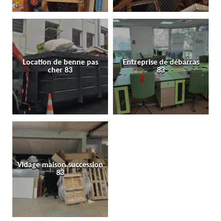
Location de benne pas
Entreprise de débarras
cher 83
83
Vidage maison succession
83