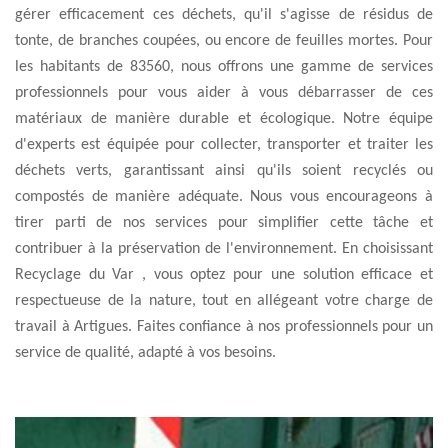
gérer efficacement ces déchets, qu'il s'agisse de résidus de
tonte, de branches coupées, ou encore de feuilles mortes. Pour
les habitants de 83560, nous offrons une gamme de services
professionnels pour vous aider à vous débarrasser de ces
matériaux de manière durable et écologique. Notre équipe
d'experts est équipée pour collecter, transporter et traiter les
déchets verts, garantissant ainsi qu'ils soient recyclés ou
compostés de manière adéquate. Nous vous encourageons à
tirer parti de nos services pour simplifier cette tâche et
contribuer à la préservation de l'environnement. En choisissant
Recyclage du Var , vous optez pour une solution efficace et
respectueuse de la nature, tout en allégeant votre charge de
travail à Artigues. Faites confiance à nos professionnels pour un
service de qualité, adapté à vos besoins.