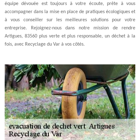
équipe dévouée est toujours à votre écoute, prête à vous
accompagner dans la mise en place de pratiques écologiques et
à vous conseiller sur les meilleures solutions pour votre
entreprise. Rejoignez-nous dans notre mission de rendre
Artigues, 83560 plus verte et plus responsable, un déchet à la
fois, avec Recyclage du Var à vos côtés.