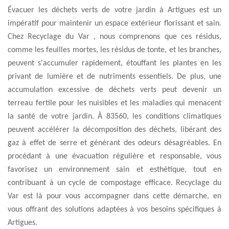
Évacuer les déchets verts de votre jardin à Artigues est un
impératif pour maintenir un espace extérieur florissant et sain.
Chez Recyclage du Var , nous comprenons que ces résidus,
comme les feuilles mortes, les résidus de tonte, et les branches,
peuvent s'accumuler rapidement, étouffant les plantes en les
privant de lumière et de nutriments essentiels. De plus, une
accumulation excessive de déchets verts peut devenir un
terreau fertile pour les nuisibles et les maladies qui menacent
la santé de votre jardin. À 83560, les conditions climatiques
peuvent accélérer la décomposition des déchets, libérant des
gaz à effet de serre et générant des odeurs désagréables. En
procédant à une évacuation régulière et responsable, vous
favorisez un environnement sain et esthétique, tout en
contribuant à un cycle de compostage efficace. Recyclage du
Var est là pour vous accompagner dans cette démarche, en
vous offrant des solutions adaptées à vos besoins spécifiques à
Artigues.