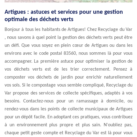
Artigues : astuces et services pour une gestion
optimale des déchets verts
Bonjour à tous les habitants de Artigues! Chez Recyclage du Var
, nous savons à quel point la gestion des déchets verts peut être
un défi. Que vous soyez en plein cœur de Artigues ou dans les
environs avec le code postal 83560, nous sommes là pour vous
accompagner. La première astuce pour optimiser la gestion de
vos déchets verts est de les trier correctement. Pensez à
composter vos déchets de jardin pour enrichir naturellement
vos sols. Si le compostage vous semble compliqué, Recyclage du
Var propose des services de collecte spécifiques, adaptés à vos
besoins. Contactez-nous pour un ramassage à domicile, ou
rendez-vous dans les points de collecte municipaux de Artigues
pour un dépôt facile. En adoptant ces pratiques, vous contribuez
à un environnement plus propre et plus sain. N'oubliez pas,
chaque petit geste compte et Recyclage du Var est là pour vous