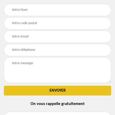
On vous rappelle gratuitement