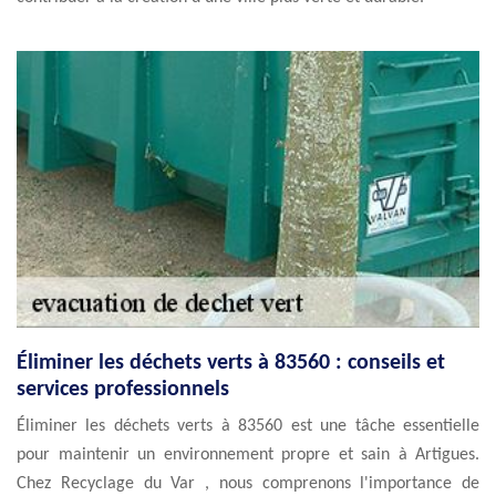
Éliminer les déchets verts à 83560 : conseils et
services professionnels
Éliminer les déchets verts à 83560 est une tâche essentielle
pour maintenir un environnement propre et sain à Artigues.
Chez Recyclage du Var , nous comprenons l'importance de