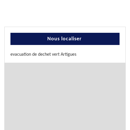
Nous localiser
evacuation de dechet vert Artigues