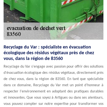
Recyclage du Var : spécialiste en évacuation
écologique des résidus végétaux près de chez
vous, dans la région de 83560
Recyclage du Var s'engage avec passion pour offrir des solutions
d'évacuation écologique des résidus végétaux, directement près
de chez vous, dans la région de 83560. En tant que spécialiste
dans ce domaine, Recyclage du Var met un point d'honneur à
respecter l'environnement en adoptant des pratiques durables
et innovantes. Que vous soyez à Artigues ou dans ses alentours,
vous pouvez compter sur notre expertise pour transformer vos