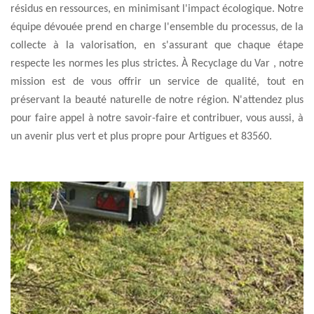
résidus en ressources, en minimisant l'impact écologique. Notre
équipe dévouée prend en charge l'ensemble du processus, de la
collecte à la valorisation, en s'assurant que chaque étape
respecte les normes les plus strictes. À Recyclage du Var , notre
mission est de vous offrir un service de qualité, tout en
préservant la beauté naturelle de notre région. N'attendez plus
pour faire appel à notre savoir-faire et contribuer, vous aussi, à
un avenir plus vert et plus propre pour Artigues et 83560.