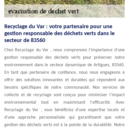
Recyclage du Var : votre partenaire pour une
gestion responsable des déchets verts dans le
secteur de 83560
Chez Recyclage du Var , nous comprenons l'importance d'une
gestion responsable des déchets verts pour préserver notre
environnement dans le secteur dynamique de Artigues, 83560.
En tant que partenaire de confiance, nous nous engageons à
offrir des solutions innovantes et durables qui répondent aux
besoins spécifiques de notre communauté. Nos services de
collecte et de recyclage sont conçus pour minimiser l'impact
environnemental tout en maximisant l'efficacité. Avec
Recyclage du Var , vous bénéficiez d'une expertise locale et
d'une approche personnalisée qui garantissent que votre
gestion des déchets verts est à la pointe de la durabilité. Notre