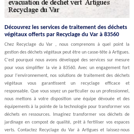
Découvrez les services de traitement des déchets
végétaux offerts par Recyclage du Var à 83560
Chez Recyclage du Var , nous comprenons à quel point la
gestion des déchets végétaux peut être un casse-tête à Artigues.
C'est pourquoi nous avons développé des services sur mesure
pour vous simplifier la vie à 83560. Avec un engagement fort
pour l'environnement, nos solutions de traitement des déchets
végétaux vous garantissent un recyclage efficace et
responsable. Que vous soyez un particulier ou un professionnel,
nous mettons à votre disposition une équipe dévouée et des
équipements à la pointe de la technologie pour transformer vos
déchets en ressources. Imaginez transformer vos déchets de
jardinage en compost de qualité, prêt à fertiliser vos espaces
verts. Contactez Recyclage du Var à Artigues et laissez-nous