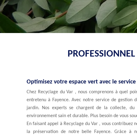
PROFESSIONNEL 
Optimisez votre espace vert avec le servic
Chez Recyclage du Var , nous comprenons à quel point
entretenu à Fayence. Avec notre service de gestion de
jardin. Nos experts se chargent de la collecte, du 
environnement sain et durable. Plus besoin de vous souc
En faisant appel à Recyclage du Var , vous contribuez 
la préservation de notre belle Fayence. Grâce à 