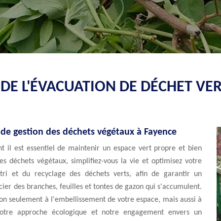
DE L'ÉVACUATION DE DÉCHET VER
e de gestion des déchets végétaux à Fayence
 il est essentiel de maintenir un espace vert propre et bien
s déchets végétaux, simplifiez-vous la vie et optimisez votre
tri et du recyclage des déchets verts, afin de garantir un
ier des branches, feuilles et tontes de gazon qui s'accumulent.
non seulement à l'embellissement de votre espace, mais aussi à
notre approche écologique et notre engagement envers un