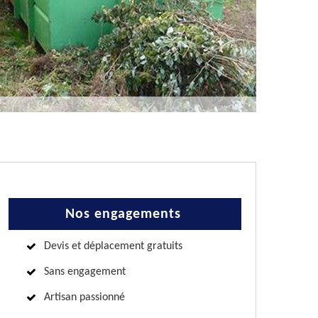
Nos engagements
Devis et déplacement gratuits
Sans engagement
Artisan passionné