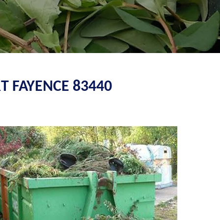
T FAYENCE 83440