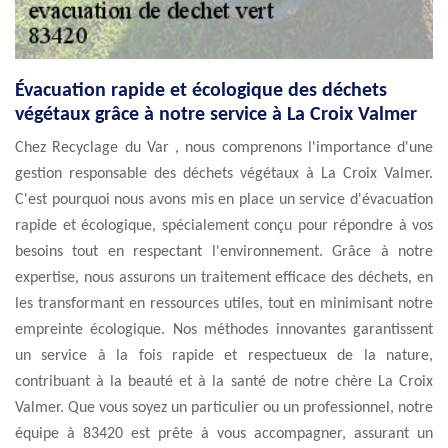
Évacuation rapide et écologique des déchets
végétaux grâce à notre service à La Croix Valmer
Chez Recyclage du Var , nous comprenons l'importance d'une
gestion responsable des déchets végétaux à La Croix Valmer.
C'est pourquoi nous avons mis en place un service d'évacuation
rapide et écologique, spécialement conçu pour répondre à vos
besoins tout en respectant l'environnement. Grâce à notre
expertise, nous assurons un traitement efficace des déchets, en
les transformant en ressources utiles, tout en minimisant notre
empreinte écologique. Nos méthodes innovantes garantissent
un service à la fois rapide et respectueux de la nature,
contribuant à la beauté et à la santé de notre chère La Croix
Valmer. Que vous soyez un particulier ou un professionnel, notre
équipe à 83420 est prête à vous accompagner, assurant un