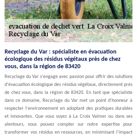
Recyclage du Var : spécialiste en évacuation
écologique des résidus végétaux près de chez
vous, dans la région de 83420
Recyclage du Var s'engage avec passion pour offrir des solutions
d'évacuation écologique des résidus végétaux, directement près
de chez vous, dans la région de 83420. En tant que spécialiste
dans ce domaine, Recyclage du Var met un point d'honneur à
respecter l'environnement en adoptant des pratiques durables
et innovantes. Que vous soyez à La Croix Valmer ou dans ses
alentours, vous pouvez compter sur notre expertise pour
transformer vos résidus en ressources, en minimisant l'impact