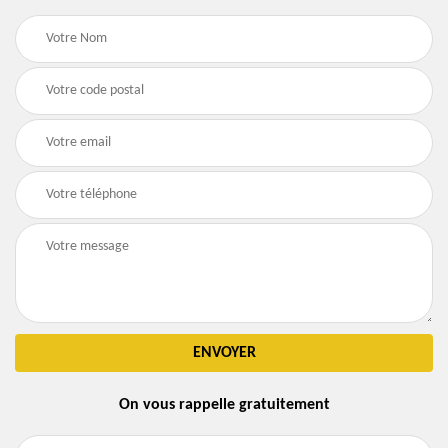
On vous rappelle gratuitement