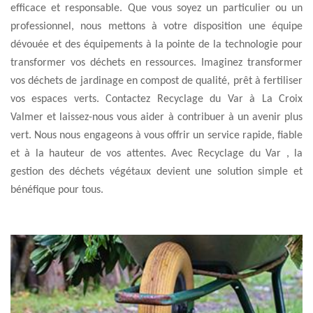
efficace et responsable. Que vous soyez un particulier ou un
professionnel, nous mettons à votre disposition une équipe
dévouée et des équipements à la pointe de la technologie pour
transformer vos déchets en ressources. Imaginez transformer
vos déchets de jardinage en compost de qualité, prêt à fertiliser
vos espaces verts. Contactez Recyclage du Var à La Croix
Valmer et laissez-nous vous aider à contribuer à un avenir plus
vert. Nous nous engageons à vous offrir un service rapide, fiable
et à la hauteur de vos attentes. Avec Recyclage du Var , la
gestion des déchets végétaux devient une solution simple et
bénéfique pour tous.