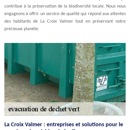
contribue à la préservation de la biodiversité locale. Nous nous
engageons à offrir un service de qualité qui répond aux attentes
des habitants de La Croix Valmer tout en préservant notre
précieuse planète.
La Croix Valmer : entreprises et solutions pour le