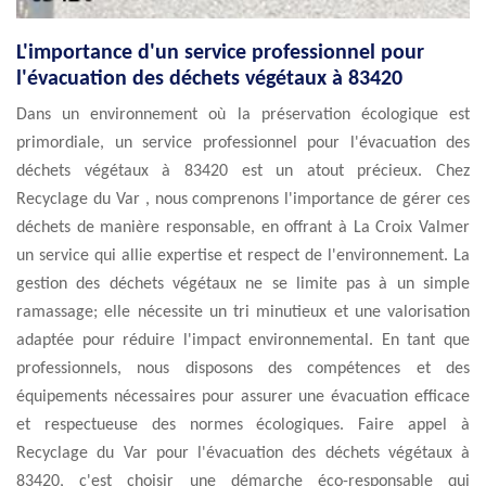
L'importance d'un service professionnel pour
l'évacuation des déchets végétaux à 83420
Dans un environnement où la préservation écologique est
primordiale, un service professionnel pour l'évacuation des
déchets végétaux à 83420 est un atout précieux. Chez
Recyclage du Var , nous comprenons l'importance de gérer ces
déchets de manière responsable, en offrant à La Croix Valmer
un service qui allie expertise et respect de l'environnement. La
gestion des déchets végétaux ne se limite pas à un simple
ramassage; elle nécessite un tri minutieux et une valorisation
adaptée pour réduire l'impact environnemental. En tant que
professionnels, nous disposons des compétences et des
équipements nécessaires pour assurer une évacuation efficace
et respectueuse des normes écologiques. Faire appel à
Recyclage du Var pour l'évacuation des déchets végétaux à
83420, c'est choisir une démarche éco-responsable qui