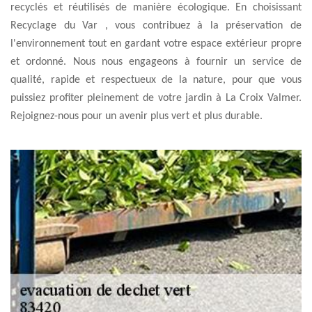
recyclés et réutilisés de manière écologique. En choisissant
Recyclage du Var , vous contribuez à la préservation de
l'environnement tout en gardant votre espace extérieur propre
et ordonné. Nous nous engageons à fournir un service de
qualité, rapide et respectueux de la nature, pour que vous
puissiez profiter pleinement de votre jardin à La Croix Valmer.
Rejoignez-nous pour un avenir plus vert et plus durable.