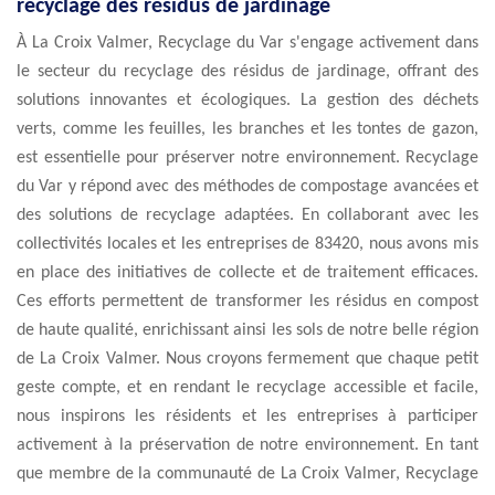
recyclage des résidus de jardinage
À La Croix Valmer, Recyclage du Var s'engage activement dans
le secteur du recyclage des résidus de jardinage, offrant des
solutions innovantes et écologiques. La gestion des déchets
verts, comme les feuilles, les branches et les tontes de gazon,
est essentielle pour préserver notre environnement. Recyclage
du Var y répond avec des méthodes de compostage avancées et
des solutions de recyclage adaptées. En collaborant avec les
collectivités locales et les entreprises de 83420, nous avons mis
en place des initiatives de collecte et de traitement efficaces.
Ces efforts permettent de transformer les résidus en compost
de haute qualité, enrichissant ainsi les sols de notre belle région
de La Croix Valmer. Nous croyons fermement que chaque petit
geste compte, et en rendant le recyclage accessible et facile,
nous inspirons les résidents et les entreprises à participer
activement à la préservation de notre environnement. En tant
que membre de la communauté de La Croix Valmer, Recyclage