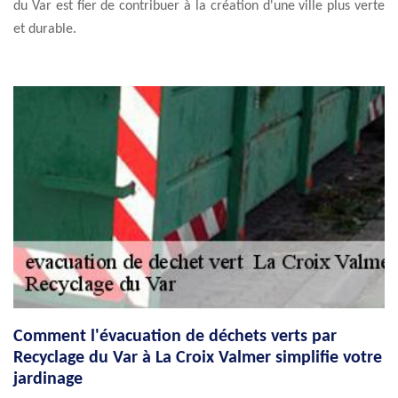
du Var est fier de contribuer à la création d'une ville plus verte
et durable.
Comment l'évacuation de déchets verts par
Recyclage du Var à La Croix Valmer simplifie votre
jardinage