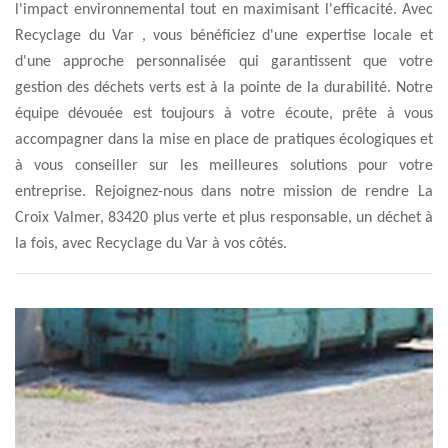
l'impact environnemental tout en maximisant l'efficacité. Avec
Recyclage du Var , vous bénéficiez d'une expertise locale et
d'une approche personnalisée qui garantissent que votre
gestion des déchets verts est à la pointe de la durabilité. Notre
équipe dévouée est toujours à votre écoute, prête à vous
accompagner dans la mise en place de pratiques écologiques et
à vous conseiller sur les meilleures solutions pour votre
entreprise. Rejoignez-nous dans notre mission de rendre La
Croix Valmer, 83420 plus verte et plus responsable, un déchet à
la fois, avec Recyclage du Var à vos côtés.