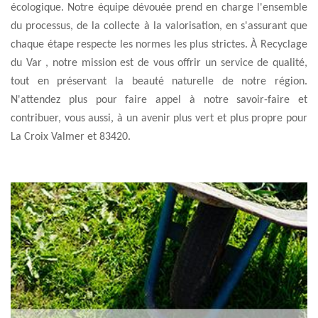
écologique. Notre équipe dévouée prend en charge l'ensemble
du processus, de la collecte à la valorisation, en s'assurant que
chaque étape respecte les normes les plus strictes. À Recyclage
du Var , notre mission est de vous offrir un service de qualité,
tout en préservant la beauté naturelle de notre région.
N'attendez plus pour faire appel à notre savoir-faire et
contribuer, vous aussi, à un avenir plus vert et plus propre pour
La Croix Valmer et 83420.