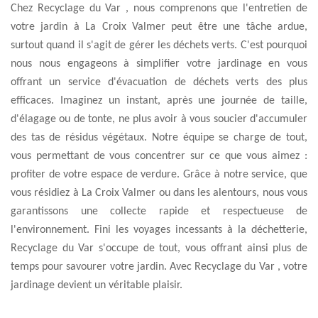
Chez Recyclage du Var , nous comprenons que l'entretien de
votre jardin à La Croix Valmer peut être une tâche ardue,
surtout quand il s'agit de gérer les déchets verts. C'est pourquoi
nous nous engageons à simplifier votre jardinage en vous
offrant un service d'évacuation de déchets verts des plus
efficaces. Imaginez un instant, après une journée de taille,
d'élagage ou de tonte, ne plus avoir à vous soucier d'accumuler
des tas de résidus végétaux. Notre équipe se charge de tout,
vous permettant de vous concentrer sur ce que vous aimez :
profiter de votre espace de verdure. Grâce à notre service, que
vous résidiez à La Croix Valmer ou dans les alentours, nous vous
garantissons une collecte rapide et respectueuse de
l'environnement. Fini les voyages incessants à la déchetterie,
Recyclage du Var s'occupe de tout, vous offrant ainsi plus de
temps pour savourer votre jardin. Avec Recyclage du Var , votre
jardinage devient un véritable plaisir.