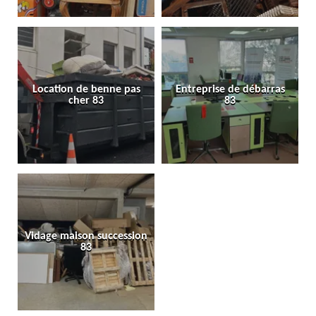
Location de benne pas
Entreprise de débarras
cher 83
83
Vidage maison succession
83