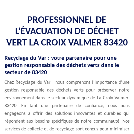
PROFESSIONNEL DE
L'ÉVACUATION DE DÉCHET
VERT LA CROIX VALMER 83420
Recyclage du Var : votre partenaire pour une
gestion responsable des déchets verts dans le
secteur de 83420
Chez Recyclage du Var , nous comprenons l'importance d'une
gestion responsable des déchets verts pour préserver notre
environnement dans le secteur dynamique de La Croix Valmer,
83420. En tant que partenaire de confiance, nous nous
engageons à offrir des solutions innovantes et durables qui
répondent aux besoins spécifiques de notre communauté. Nos
services de collecte et de recyclage sont conçus pour minimiser