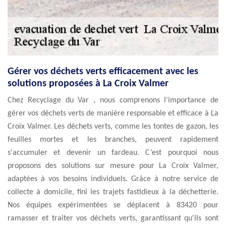
Gérer vos déchets verts efficacement avec les
solutions proposées à La Croix Valmer
Chez Recyclage du Var , nous comprenons l'importance de
gérer vos déchets verts de manière responsable et efficace à La
Croix Valmer. Les déchets verts, comme les tontes de gazon, les
feuilles mortes et les branches, peuvent rapidement
s'accumuler et devenir un fardeau. C’est pourquoi nous
proposons des solutions sur mesure pour La Croix Valmer,
adaptées à vos besoins individuels. Grâce à notre service de
collecte à domicile, fini les trajets fastidieux à la déchetterie.
Nos équipes expérimentées se déplacent à 83420 pour
ramasser et traiter vos déchets verts, garantissant qu'ils sont