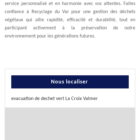
service personnalisé et en harmonie avec vos attentes. Faites
confiance à Recyclage du Var pour une gestion des déchets
végétaux qui allie rapidité, efficacité et durabilité, tout en
participant activement à la préservation de notre
environnement pour les générations futures.
Nous localiser
evacuation de dechet vert La Croix Valmer