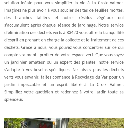
solution idéale pour vous simplifier la vie à La Croix Valmer.
Imaginez ne plus avoir à vous soucier des tas de feuilles mortes,
des branches taillées et autres résidus végétaux qui
s'accumulent après chaque séance de jardinage. Notre service
d'élimination des déchets verts à 83420 vous offre la tranquillité
d'esprit en prenant en charge la collecte et le traitement de ces
déchets. Grâce à nous, vous pouvez vous concentrer sur ce qui
compte vraiment : profiter de votre espace vert. Que vous soyez
un jardinier amateur ou un expert des plantes, notre service
s'adapte à vos besoins spécifiques. Ne laissez plus les déchets
verts vous envahir, faites confiance à Recyclage du Var pour un
jardin impeccable et un esprit libéré à La Croix Valmer.
Simplifiez votre quotidien et redonnez à votre jardin toute sa
splendeur.