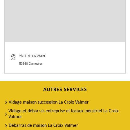
28 Pl. du Couchant
83660 Carnoules
AUTRES SERVICES
Vidage maison succession La Croix Valmer
Vidage et débarras entreprise et locaux industriel La Croix
Valmer
Débarras de maison La Croix Valmer