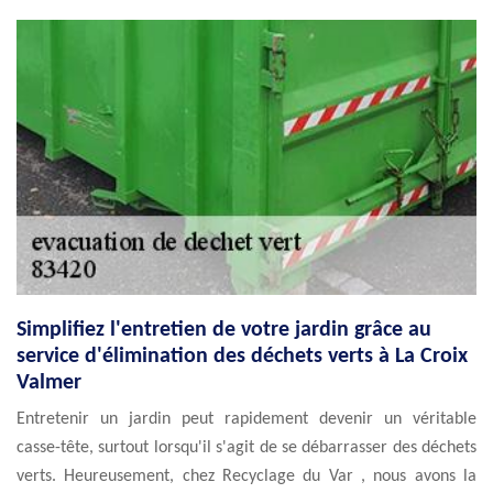
Simplifiez l'entretien de votre jardin grâce au
service d'élimination des déchets verts à La Croix
Valmer
Entretenir un jardin peut rapidement devenir un véritable
casse-tête, surtout lorsqu'il s'agit de se débarrasser des déchets
verts. Heureusement, chez Recyclage du Var , nous avons la