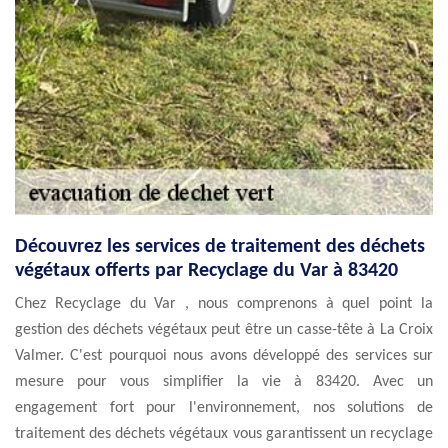
Découvrez les services de traitement des déchets
végétaux offerts par Recyclage du Var à 83420
Chez Recyclage du Var , nous comprenons à quel point la
gestion des déchets végétaux peut être un casse-tête à La Croix
Valmer. C'est pourquoi nous avons développé des services sur
mesure pour vous simplifier la vie à 83420. Avec un
engagement fort pour l'environnement, nos solutions de
traitement des déchets végétaux vous garantissent un recyclage