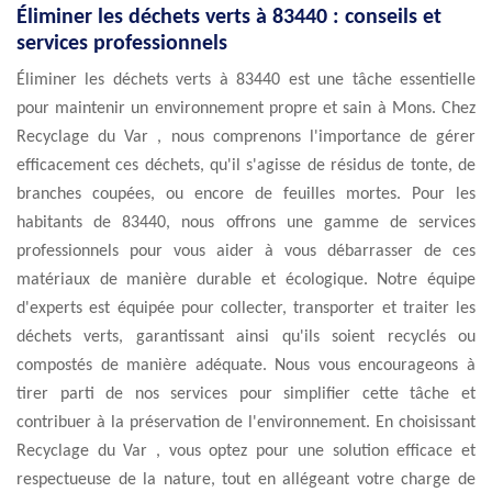
Éliminer les déchets verts à 83440 : conseils et
services professionnels
Éliminer les déchets verts à 83440 est une tâche essentielle
pour maintenir un environnement propre et sain à Mons. Chez
Recyclage du Var , nous comprenons l'importance de gérer
efficacement ces déchets, qu'il s'agisse de résidus de tonte, de
branches coupées, ou encore de feuilles mortes. Pour les
habitants de 83440, nous offrons une gamme de services
professionnels pour vous aider à vous débarrasser de ces
matériaux de manière durable et écologique. Notre équipe
d'experts est équipée pour collecter, transporter et traiter les
déchets verts, garantissant ainsi qu'ils soient recyclés ou
compostés de manière adéquate. Nous vous encourageons à
tirer parti de nos services pour simplifier cette tâche et
contribuer à la préservation de l'environnement. En choisissant
Recyclage du Var , vous optez pour une solution efficace et
respectueuse de la nature, tout en allégeant votre charge de