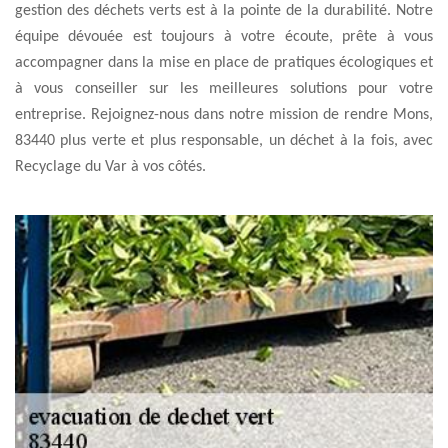
gestion des déchets verts est à la pointe de la durabilité. Notre
équipe dévouée est toujours à votre écoute, prête à vous
accompagner dans la mise en place de pratiques écologiques et
à vous conseiller sur les meilleures solutions pour votre
entreprise. Rejoignez-nous dans notre mission de rendre Mons,
83440 plus verte et plus responsable, un déchet à la fois, avec
Recyclage du Var à vos côtés.