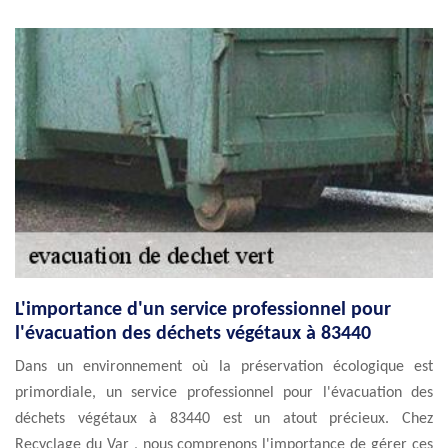
L'importance d'un service professionnel pour
l'évacuation des déchets végétaux à 83440
Dans un environnement où la préservation écologique est
primordiale, un service professionnel pour l'évacuation des
déchets végétaux à 83440 est un atout précieux. Chez
Recyclage du Var , nous comprenons l'importance de gérer ces