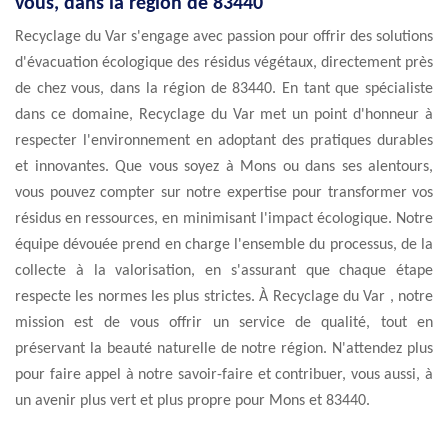
vous, dans la région de 83440
Recyclage du Var s'engage avec passion pour offrir des solutions
d'évacuation écologique des résidus végétaux, directement près
de chez vous, dans la région de 83440. En tant que spécialiste
dans ce domaine, Recyclage du Var met un point d'honneur à
respecter l'environnement en adoptant des pratiques durables
et innovantes. Que vous soyez à Mons ou dans ses alentours,
vous pouvez compter sur notre expertise pour transformer vos
résidus en ressources, en minimisant l'impact écologique. Notre
équipe dévouée prend en charge l'ensemble du processus, de la
collecte à la valorisation, en s'assurant que chaque étape
respecte les normes les plus strictes. À Recyclage du Var , notre
mission est de vous offrir un service de qualité, tout en
préservant la beauté naturelle de notre région. N'attendez plus
pour faire appel à notre savoir-faire et contribuer, vous aussi, à
un avenir plus vert et plus propre pour Mons et 83440.