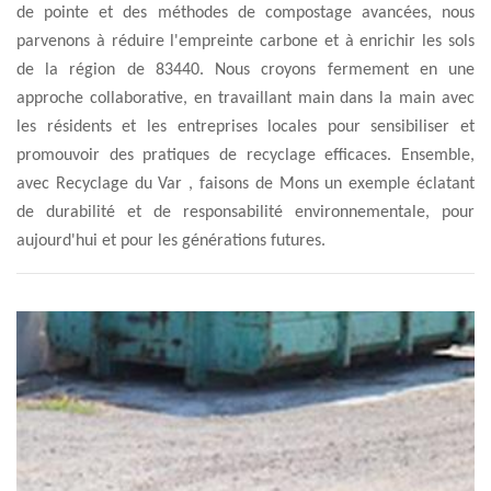
de pointe et des méthodes de compostage avancées, nous
parvenons à réduire l'empreinte carbone et à enrichir les sols
de la région de 83440. Nous croyons fermement en une
approche collaborative, en travaillant main dans la main avec
les résidents et les entreprises locales pour sensibiliser et
promouvoir des pratiques de recyclage efficaces. Ensemble,
avec Recyclage du Var , faisons de Mons un exemple éclatant
de durabilité et de responsabilité environnementale, pour
aujourd'hui et pour les générations futures.