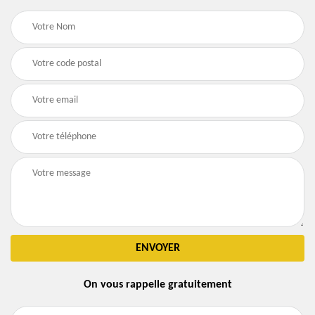
On vous rappelle gratuitement