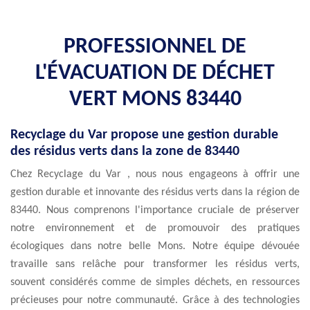
PROFESSIONNEL DE
L'ÉVACUATION DE DÉCHET
VERT MONS 83440
Recyclage du Var propose une gestion durable
des résidus verts dans la zone de 83440
Chez Recyclage du Var , nous nous engageons à offrir une
gestion durable et innovante des résidus verts dans la région de
83440. Nous comprenons l'importance cruciale de préserver
notre environnement et de promouvoir des pratiques
écologiques dans notre belle Mons. Notre équipe dévouée
travaille sans relâche pour transformer les résidus verts,
souvent considérés comme de simples déchets, en ressources
précieuses pour notre communauté. Grâce à des technologies