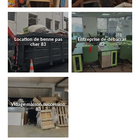
Location de benne pas
Entreprise de débarras
cher 83
83
Vidage maison succession
83