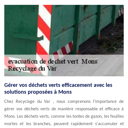
Gérer vos déchets verts efficacement avec les
solutions proposées à Mons
Chez Recyclage du Var , nous comprenons l'importance de
gérer vos déchets verts de manière responsable et efficace à
Mons. Les déchets verts, comme les tontes de gazon, les feuilles
mortes et les branches, peuvent rapidement s'accumuler et