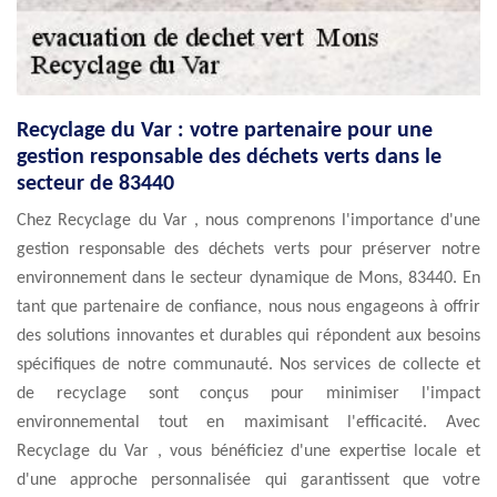
Recyclage du Var : votre partenaire pour une
gestion responsable des déchets verts dans le
secteur de 83440
Chez Recyclage du Var , nous comprenons l'importance d'une
gestion responsable des déchets verts pour préserver notre
environnement dans le secteur dynamique de Mons, 83440. En
tant que partenaire de confiance, nous nous engageons à offrir
des solutions innovantes et durables qui répondent aux besoins
spécifiques de notre communauté. Nos services de collecte et
de recyclage sont conçus pour minimiser l'impact
environnemental tout en maximisant l'efficacité. Avec
Recyclage du Var , vous bénéficiez d'une expertise locale et
d'une approche personnalisée qui garantissent que votre