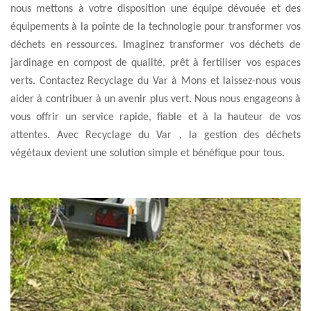
nous mettons à votre disposition une équipe dévouée et des
équipements à la pointe de la technologie pour transformer vos
déchets en ressources. Imaginez transformer vos déchets de
jardinage en compost de qualité, prêt à fertiliser vos espaces
verts. Contactez Recyclage du Var à Mons et laissez-nous vous
aider à contribuer à un avenir plus vert. Nous nous engageons à
vous offrir un service rapide, fiable et à la hauteur de vos
attentes. Avec Recyclage du Var , la gestion des déchets
végétaux devient une solution simple et bénéfique pour tous.