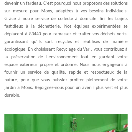
devenir un fardeau. C’est pourquoi nous proposons des solutions
sur mesure pour Mons, adaptées à vos besoins individuels.
Grâce à notre service de collecte à domicile, fini les trajets
fastidieux à la déchetterie. Nos équipes expérimentées se
déplacent à 83440 pour ramasser et traiter vos déchets verts,
garantissant qu'ils sont recyclés et réutilisés de manière
écologique. En choisissant Recyclage du Var , vous contribuez à
la préservation de l'environnement tout en gardant votre
espace extérieur propre et ordonné. Nous nous engageons à
fournir un service de qualité, rapide et respectueux de la
nature, pour que vous puissiez profiter pleinement de votre
jardin à Mons. Rejoignez-nous pour un avenir plus vert et plus
durable.