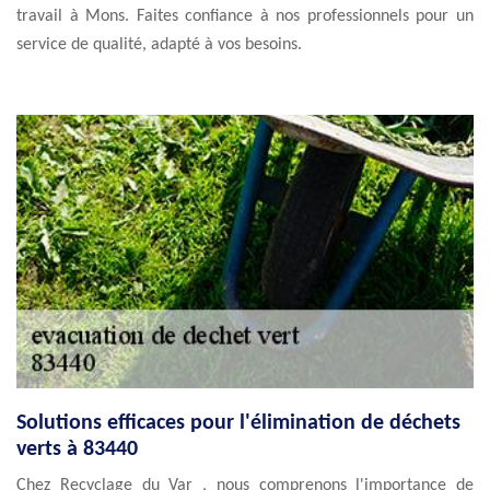
travail à Mons. Faites confiance à nos professionnels pour un
service de qualité, adapté à vos besoins.
Solutions efficaces pour l'élimination de déchets
verts à 83440
Chez Recyclage du Var , nous comprenons l'importance de