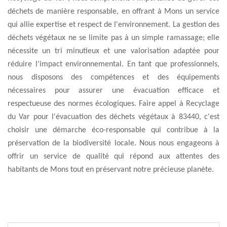
déchets de manière responsable, en offrant à Mons un service
qui allie expertise et respect de l'environnement. La gestion des
déchets végétaux ne se limite pas à un simple ramassage; elle
nécessite un tri minutieux et une valorisation adaptée pour
réduire l'impact environnemental. En tant que professionnels,
nous disposons des compétences et des équipements
nécessaires pour assurer une évacuation efficace et
respectueuse des normes écologiques. Faire appel à Recyclage
du Var pour l'évacuation des déchets végétaux à 83440, c'est
choisir une démarche éco-responsable qui contribue à la
préservation de la biodiversité locale. Nous nous engageons à
offrir un service de qualité qui répond aux attentes des
habitants de Mons tout en préservant notre précieuse planète.