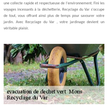
une collecte rapide et respectueuse de l'environnement. Fini les
voyages incessants à la déchetterie, Recyclage du Var s'occupe
de tout, vous offrant ainsi plus de temps pour savourer votre
jardin. Avec Recyclage du Var , votre jardinage devient un
véritable plaisir.