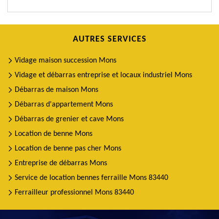
AUTRES SERVICES
Vidage maison succession Mons
Vidage et débarras entreprise et locaux industriel Mons
Débarras de maison Mons
Débarras d'appartement Mons
Débarras de grenier et cave Mons
Location de benne Mons
Location de benne pas cher Mons
Entreprise de débarras Mons
Service de location bennes ferraille Mons 83440
Ferrailleur professionnel Mons 83440