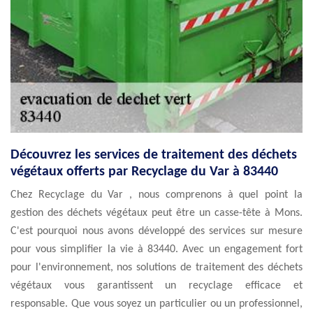
Découvrez les services de traitement des déchets
végétaux offerts par Recyclage du Var à 83440
Chez Recyclage du Var , nous comprenons à quel point la
gestion des déchets végétaux peut être un casse-tête à Mons.
C'est pourquoi nous avons développé des services sur mesure
pour vous simplifier la vie à 83440. Avec un engagement fort
pour l'environnement, nos solutions de traitement des déchets
végétaux vous garantissent un recyclage efficace et
responsable. Que vous soyez un particulier ou un professionnel,