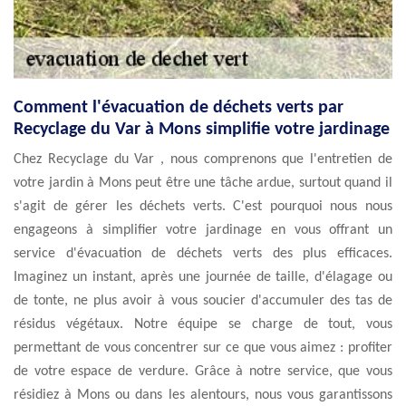
Comment l'évacuation de déchets verts par
Recyclage du Var à Mons simplifie votre jardinage
Chez Recyclage du Var , nous comprenons que l'entretien de
votre jardin à Mons peut être une tâche ardue, surtout quand il
s'agit de gérer les déchets verts. C'est pourquoi nous nous
engageons à simplifier votre jardinage en vous offrant un
service d'évacuation de déchets verts des plus efficaces.
Imaginez un instant, après une journée de taille, d'élagage ou
de tonte, ne plus avoir à vous soucier d'accumuler des tas de
résidus végétaux. Notre équipe se charge de tout, vous
permettant de vous concentrer sur ce que vous aimez : profiter
de votre espace de verdure. Grâce à notre service, que vous
résidiez à Mons ou dans les alentours, nous vous garantissons