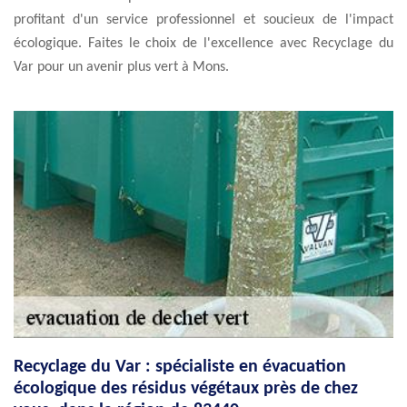
profitant d'un service professionnel et soucieux de l'impact
écologique. Faites le choix de l'excellence avec Recyclage du
Var pour un avenir plus vert à Mons.
Recyclage du Var : spécialiste en évacuation
écologique des résidus végétaux près de chez