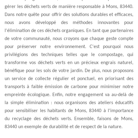
gérer les déchets verts de manière responsable à Mons, 83440.
Dans notre quête pour offrir des solutions durables et efficaces,
nous avons développé des méthodes innovantes pour
l'élimination de ces déchets organiques. En tant que partenaires
de votre communauté, nous croyons que chaque geste compte
pour préserver notre environnement. C'est pourquoi nous
privilégions des techniques telles que le compostage, qui
transforme vos déchets verts en un précieux engrais naturel,
bénéfique pour les sols de votre jardin. De plus, nous proposons
un service de collecte régulier et ponctuel, en priorisant des
transports à faible émission de carbone pour minimiser notre
empreinte écologique. Enfin, notre engagement va au-delà de
la simple élimination : nous organisons des ateliers éducatifs
pour sensibiliser les habitants de Mons, 83440 à l'importance
du recyclage des déchets verts. Ensemble, faisons de Mons,
83440 un exemple de durabilité et de respect de la nature.