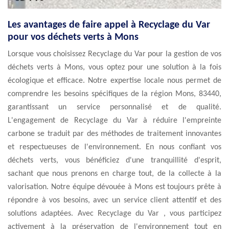
Les avantages de faire appel à Recyclage du Var
pour vos déchets verts à Mons
Lorsque vous choisissez Recyclage du Var pour la gestion de vos
déchets verts à Mons, vous optez pour une solution à la fois
écologique et efficace. Notre expertise locale nous permet de
comprendre les besoins spécifiques de la région Mons, 83440,
garantissant un service personnalisé et de qualité.
L'engagement de Recyclage du Var à réduire l'empreinte
carbone se traduit par des méthodes de traitement innovantes
et respectueuses de l'environnement. En nous confiant vos
déchets verts, vous bénéficiez d'une tranquillité d'esprit,
sachant que nous prenons en charge tout, de la collecte à la
valorisation. Notre équipe dévouée à Mons est toujours prête à
répondre à vos besoins, avec un service client attentif et des
solutions adaptées. Avec Recyclage du Var , vous participez
activement à la préservation de l'environnement tout en