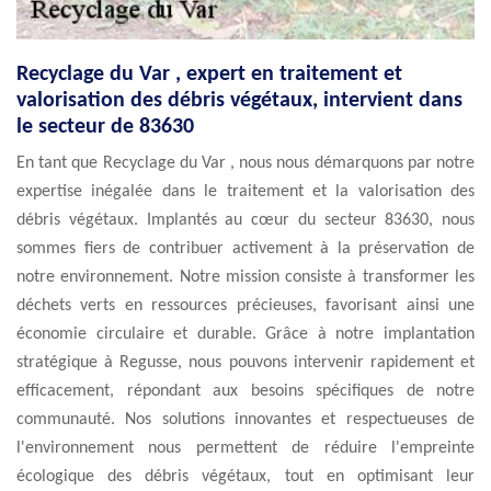
Recyclage du Var , expert en traitement et
valorisation des débris végétaux, intervient dans
le secteur de 83630
En tant que Recyclage du Var , nous nous démarquons par notre
expertise inégalée dans le traitement et la valorisation des
débris végétaux. Implantés au cœur du secteur 83630, nous
sommes fiers de contribuer activement à la préservation de
notre environnement. Notre mission consiste à transformer les
déchets verts en ressources précieuses, favorisant ainsi une
économie circulaire et durable. Grâce à notre implantation
stratégique à Regusse, nous pouvons intervenir rapidement et
efficacement, répondant aux besoins spécifiques de notre
communauté. Nos solutions innovantes et respectueuses de
l'environnement nous permettent de réduire l'empreinte
écologique des débris végétaux, tout en optimisant leur