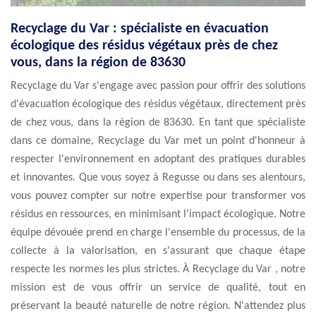
Recyclage du Var : spécialiste en évacuation
écologique des résidus végétaux près de chez
vous, dans la région de 83630
Recyclage du Var s'engage avec passion pour offrir des solutions
d'évacuation écologique des résidus végétaux, directement près
de chez vous, dans la région de 83630. En tant que spécialiste
dans ce domaine, Recyclage du Var met un point d'honneur à
respecter l'environnement en adoptant des pratiques durables
et innovantes. Que vous soyez à Regusse ou dans ses alentours,
vous pouvez compter sur notre expertise pour transformer vos
résidus en ressources, en minimisant l'impact écologique. Notre
équipe dévouée prend en charge l'ensemble du processus, de la
collecte à la valorisation, en s'assurant que chaque étape
respecte les normes les plus strictes. À Recyclage du Var , notre
mission est de vous offrir un service de qualité, tout en
préservant la beauté naturelle de notre région. N'attendez plus