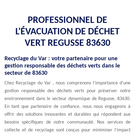
PROFESSIONNEL DE
L'ÉVACUATION DE DÉCHET
VERT REGUSSE 83630
Recyclage du Var : votre partenaire pour une
gestion responsable des déchets verts dans le
secteur de 83630
Chez Recyclage du Var , nous comprenons l'importance d'une
gestion responsable des déchets verts pour préserver notre
environnement dans le secteur dynamique de Regusse, 83630.
En tant que partenaire de confiance, nous nous engageons à
offrir des solutions innovantes et durables qui répondent aux
besoins spécifiques de notre communauté. Nos services de
collecte et de recyclage sont conçus pour minimiser l'impact