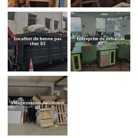
Location de benne pas
Entreprise de débarras
cher 83
83
Vidage maison succession
83