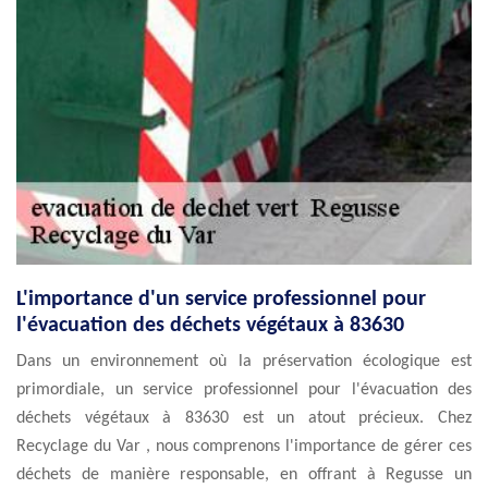
L'importance d'un service professionnel pour
l'évacuation des déchets végétaux à 83630
Dans un environnement où la préservation écologique est
primordiale, un service professionnel pour l'évacuation des
déchets végétaux à 83630 est un atout précieux. Chez
Recyclage du Var , nous comprenons l'importance de gérer ces
déchets de manière responsable, en offrant à Regusse un