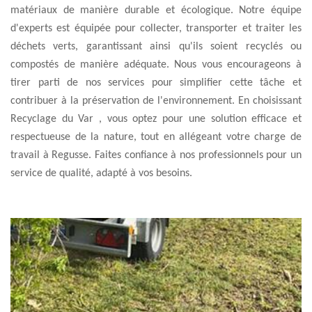
matériaux de manière durable et écologique. Notre équipe
d'experts est équipée pour collecter, transporter et traiter les
déchets verts, garantissant ainsi qu'ils soient recyclés ou
compostés de manière adéquate. Nous vous encourageons à
tirer parti de nos services pour simplifier cette tâche et
contribuer à la préservation de l'environnement. En choisissant
Recyclage du Var , vous optez pour une solution efficace et
respectueuse de la nature, tout en allégeant votre charge de
travail à Regusse. Faites confiance à nos professionnels pour un
service de qualité, adapté à vos besoins.