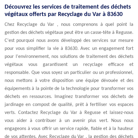
Découvrez les services de traitement des déchets
végétaux offerts par Recyclage du Var à 83630
Chez Recyclage du Var , nous comprenons à quel point la
gestion des déchets végétaux peut être un casse-tête à Regusse.
C'est pourquoi nous avons développé des services sur mesure
pour vous simplifier la vie à 83630. Avec un engagement fort
pour l'environnement, nos solutions de traitement des déchets
végétaux vous garantissent un recyclage efficace et
responsable. Que vous soyez un particulier ou un professionnel,
nous mettons à votre disposition une équipe dévouée et des
équipements à la pointe de la technologie pour transformer vos
déchets en ressources. Imaginez transformer vos déchets de
jardinage en compost de qualité, prêt à fertiliser vos espaces
verts. Contactez Recyclage du Var à Regusse et laissez-nous
vous aider à contribuer à un avenir plus vert. Nous nous
engageons à vous offrir un service rapide, fiable et à la hauteur
de vos attentes. Avec Recyclage du Var , la gestion des déchets