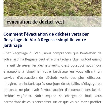
Comment l'évacuation de déchets verts par
Recyclage du Var à Regusse simplifie votre
jardinage
Chez Recyclage du Var , nous comprenons que l'entretien de
votre jardin à Regusse peut être une tâche ardue, surtout quand
il s'agit de gérer les déchets verts. C'est pourquoi nous nous
engageons à simplifier votre jardinage en vous offrant un
service d'évacuation de déchets verts des plus efficaces.
Imaginez un instant, après une journée de taille, d'élagage ou
de tonte, ne plus avoir à vous soucier d'accumuler des tas de
résidus végétaux. Notre équipe se charge de tout, vous
permettant de vous concentrer sur ce que vous aimez : profiter