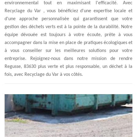
environnemental tout en maximisant l'efficacité. Avec
Recyclage du Var , vous bénéficiez d'une expertise locale et
d'une approche personnalisée qui garantissent que votre
gestion des déchets verts est à la pointe de la durabilité. Notre
équipe dévouée est toujours à votre écoute, prête à vous
accompagner dans la mise en place de pratiques écologiques et
à vous conseiller sur les meilleures solutions pour votre
entreprise. Rejoignez-nous dans notre mission de rendre
Regusse, 83630 plus verte et plus responsable, un déchet à la
fois, avec Recyclage du Var à vos côtés.