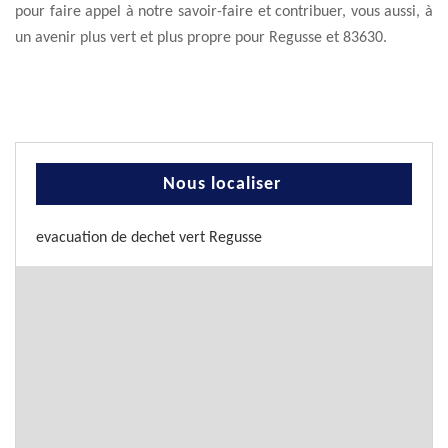
pour faire appel à notre savoir-faire et contribuer, vous aussi, à
un avenir plus vert et plus propre pour Regusse et 83630.
Nous localiser
evacuation de dechet vert Regusse