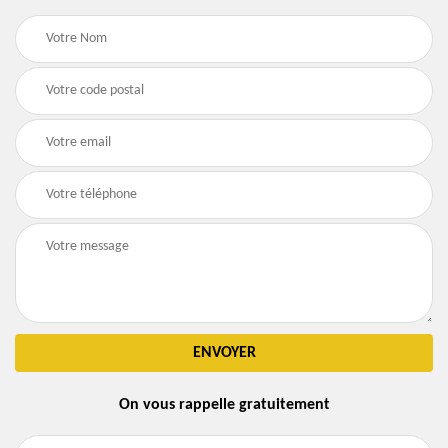
On vous rappelle gratuitement