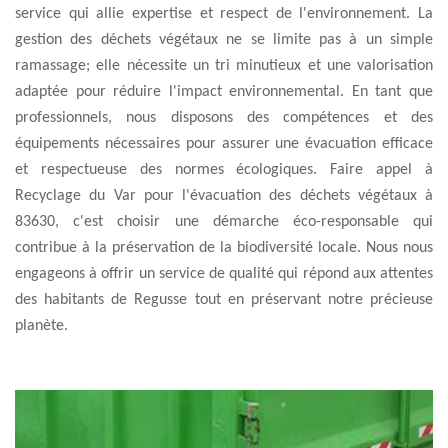
service qui allie expertise et respect de l'environnement. La
gestion des déchets végétaux ne se limite pas à un simple
ramassage; elle nécessite un tri minutieux et une valorisation
adaptée pour réduire l'impact environnemental. En tant que
professionnels, nous disposons des compétences et des
équipements nécessaires pour assurer une évacuation efficace
et respectueuse des normes écologiques. Faire appel à
Recyclage du Var pour l'évacuation des déchets végétaux à
83630, c'est choisir une démarche éco-responsable qui
contribue à la préservation de la biodiversité locale. Nous nous
engageons à offrir un service de qualité qui répond aux attentes
des habitants de Regusse tout en préservant notre précieuse
planète.