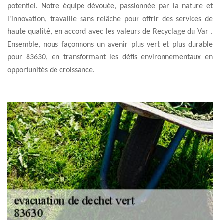
potentiel. Notre équipe dévouée, passionnée par la nature et
l'innovation, travaille sans relâche pour offrir des services de
haute qualité, en accord avec les valeurs de Recyclage du Var .
Ensemble, nous façonnons un avenir plus vert et plus durable
pour 83630, en transformant les défis environnementaux en
opportunités de croissance.