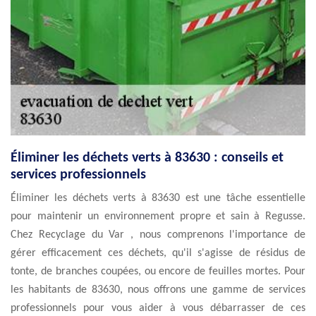
Éliminer les déchets verts à 83630 : conseils et
services professionnels
Éliminer les déchets verts à 83630 est une tâche essentielle
pour maintenir un environnement propre et sain à Regusse.
Chez Recyclage du Var , nous comprenons l'importance de
gérer efficacement ces déchets, qu'il s'agisse de résidus de
tonte, de branches coupées, ou encore de feuilles mortes. Pour
les habitants de 83630, nous offrons une gamme de services
professionnels pour vous aider à vous débarrasser de ces