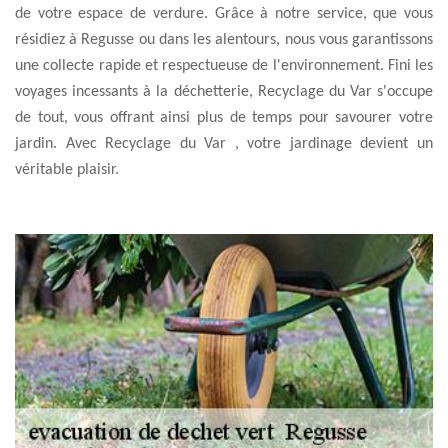
de votre espace de verdure. Grâce à notre service, que vous
résidiez à Regusse ou dans les alentours, nous vous garantissons
une collecte rapide et respectueuse de l'environnement. Fini les
voyages incessants à la déchetterie, Recyclage du Var s'occupe
de tout, vous offrant ainsi plus de temps pour savourer votre
jardin. Avec Recyclage du Var , votre jardinage devient un
véritable plaisir.