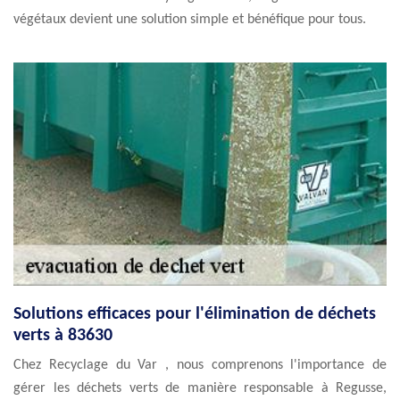
végétaux devient une solution simple et bénéfique pour tous.
Solutions efficaces pour l'élimination de déchets
verts à 83630
Chez Recyclage du Var , nous comprenons l'importance de
gérer les déchets verts de manière responsable à Regusse,