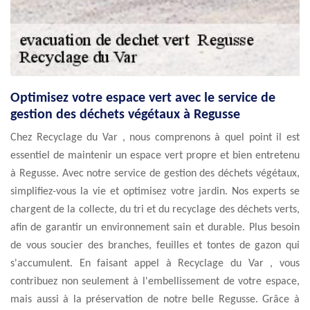
Optimisez votre espace vert avec le service de
gestion des déchets végétaux à Regusse
Chez Recyclage du Var , nous comprenons à quel point il est
essentiel de maintenir un espace vert propre et bien entretenu
à Regusse. Avec notre service de gestion des déchets végétaux,
simplifiez-vous la vie et optimisez votre jardin. Nos experts se
chargent de la collecte, du tri et du recyclage des déchets verts,
afin de garantir un environnement sain et durable. Plus besoin
de vous soucier des branches, feuilles et tontes de gazon qui
s'accumulent. En faisant appel à Recyclage du Var , vous
contribuez non seulement à l'embellissement de votre espace,
mais aussi à la préservation de notre belle Regusse. Grâce à