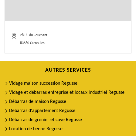
28 Pl. du Couchant
83660 Carnoules
AUTRES SERVICES
Vidage maison succession Regusse
Vidage et débarras entreprise et locaux industriel Regusse
Débarras de maison Regusse
Débarras d'appartement Regusse
Débarras de grenier et cave Regusse
Location de benne Regusse