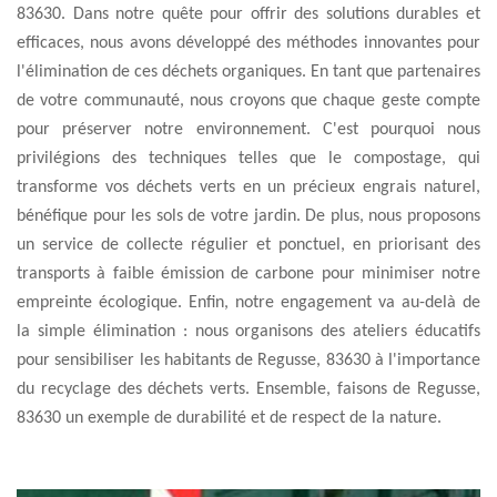
83630. Dans notre quête pour offrir des solutions durables et
efficaces, nous avons développé des méthodes innovantes pour
l'élimination de ces déchets organiques. En tant que partenaires
de votre communauté, nous croyons que chaque geste compte
pour préserver notre environnement. C'est pourquoi nous
privilégions des techniques telles que le compostage, qui
transforme vos déchets verts en un précieux engrais naturel,
bénéfique pour les sols de votre jardin. De plus, nous proposons
un service de collecte régulier et ponctuel, en priorisant des
transports à faible émission de carbone pour minimiser notre
empreinte écologique. Enfin, notre engagement va au-delà de
la simple élimination : nous organisons des ateliers éducatifs
pour sensibiliser les habitants de Regusse, 83630 à l'importance
du recyclage des déchets verts. Ensemble, faisons de Regusse,
83630 un exemple de durabilité et de respect de la nature.