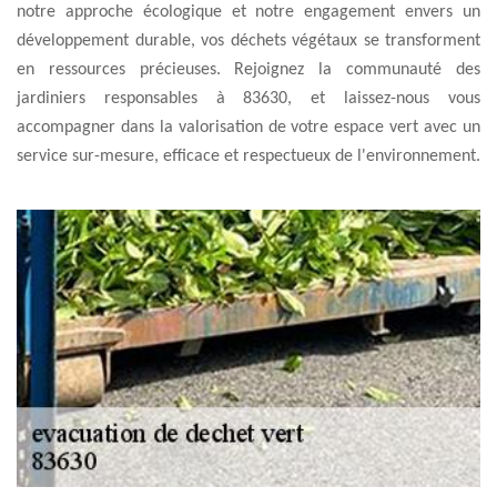
notre approche écologique et notre engagement envers un
développement durable, vos déchets végétaux se transforment
en ressources précieuses. Rejoignez la communauté des
jardiniers responsables à 83630, et laissez-nous vous
accompagner dans la valorisation de votre espace vert avec un
service sur-mesure, efficace et respectueux de l'environnement.