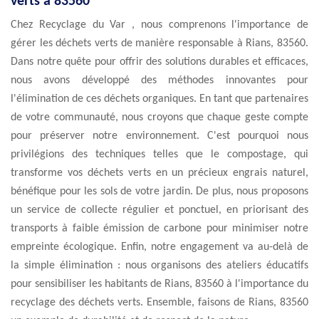
verts à 83560
Chez Recyclage du Var , nous comprenons l'importance de
gérer les déchets verts de manière responsable à Rians, 83560.
Dans notre quête pour offrir des solutions durables et efficaces,
nous avons développé des méthodes innovantes pour
l'élimination de ces déchets organiques. En tant que partenaires
de votre communauté, nous croyons que chaque geste compte
pour préserver notre environnement. C'est pourquoi nous
privilégions des techniques telles que le compostage, qui
transforme vos déchets verts en un précieux engrais naturel,
bénéfique pour les sols de votre jardin. De plus, nous proposons
un service de collecte régulier et ponctuel, en priorisant des
transports à faible émission de carbone pour minimiser notre
empreinte écologique. Enfin, notre engagement va au-delà de
la simple élimination : nous organisons des ateliers éducatifs
pour sensibiliser les habitants de Rians, 83560 à l'importance du
recyclage des déchets verts. Ensemble, faisons de Rians, 83560