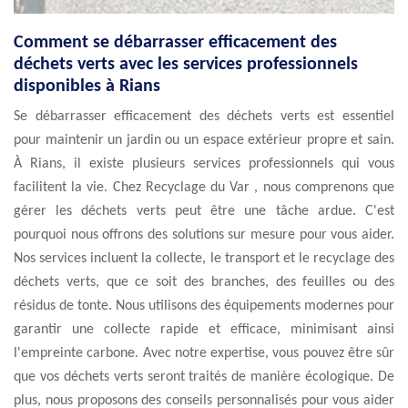
Comment se débarrasser efficacement des
déchets verts avec les services professionnels
disponibles à Rians
Se débarrasser efficacement des déchets verts est essentiel
pour maintenir un jardin ou un espace extérieur propre et sain.
À Rians, il existe plusieurs services professionnels qui vous
facilitent la vie. Chez Recyclage du Var , nous comprenons que
gérer les déchets verts peut être une tâche ardue. C'est
pourquoi nous offrons des solutions sur mesure pour vous aider.
Nos services incluent la collecte, le transport et le recyclage des
déchets verts, que ce soit des branches, des feuilles ou des
résidus de tonte. Nous utilisons des équipements modernes pour
garantir une collecte rapide et efficace, minimisant ainsi
l'empreinte carbone. Avec notre expertise, vous pouvez être sûr
que vos déchets verts seront traités de manière écologique. De
plus, nous proposons des conseils personnalisés pour vous aider