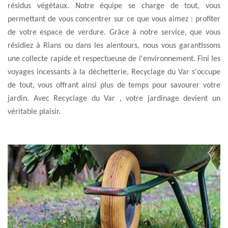
résidus végétaux. Notre équipe se charge de tout, vous
permettant de vous concentrer sur ce que vous aimez : profiter
de votre espace de verdure. Grâce à notre service, que vous
résidiez à Rians ou dans les alentours, nous vous garantissons
une collecte rapide et respectueuse de l'environnement. Fini les
voyages incessants à la déchetterie, Recyclage du Var s'occupe
de tout, vous offrant ainsi plus de temps pour savourer votre
jardin. Avec Recyclage du Var , votre jardinage devient un
véritable plaisir.