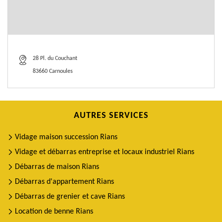
28 Pl. du Couchant
83660 Carnoules
AUTRES SERVICES
Vidage maison succession Rians
Vidage et débarras entreprise et locaux industriel Rians
Débarras de maison Rians
Débarras d'appartement Rians
Débarras de grenier et cave Rians
Location de benne Rians