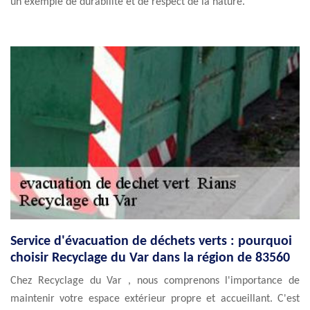
un exemple de durabilité et de respect de la nature.
Service d'évacuation de déchets verts : pourquoi
choisir Recyclage du Var dans la région de 83560
Chez Recyclage du Var , nous comprenons l'importance de
maintenir votre espace extérieur propre et accueillant. C'est