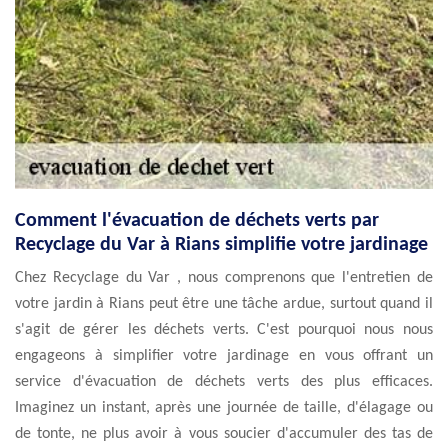
Comment l'évacuation de déchets verts par
Recyclage du Var à Rians simplifie votre jardinage
Chez Recyclage du Var , nous comprenons que l'entretien de
votre jardin à Rians peut être une tâche ardue, surtout quand il
s'agit de gérer les déchets verts. C'est pourquoi nous nous
engageons à simplifier votre jardinage en vous offrant un
service d'évacuation de déchets verts des plus efficaces.
Imaginez un instant, après une journée de taille, d'élagage ou
de tonte, ne plus avoir à vous soucier d'accumuler des tas de