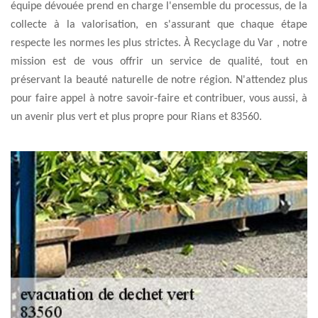
équipe dévouée prend en charge l'ensemble du processus, de la
collecte à la valorisation, en s'assurant que chaque étape
respecte les normes les plus strictes. À Recyclage du Var , notre
mission est de vous offrir un service de qualité, tout en
préservant la beauté naturelle de notre région. N'attendez plus
pour faire appel à notre savoir-faire et contribuer, vous aussi, à
un avenir plus vert et plus propre pour Rians et 83560.