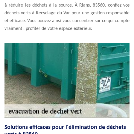
à réduire les déchets à la source. À Rians, 83560, confiez vos
déchets verts à Recyclage du Var pour une gestion responsable
et efficace. Vous pouvez ainsi vous concentrer sur ce qui compte
vraiment : profiter de votre espace extérieur.
Solutions efficaces pour l'élimination de déchets