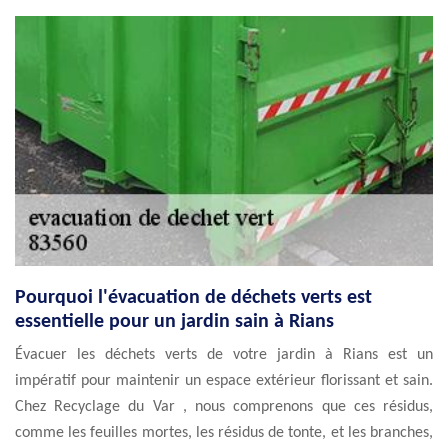
Pourquoi l'évacuation de déchets verts est
essentielle pour un jardin sain à Rians
Évacuer les déchets verts de votre jardin à Rians est un
impératif pour maintenir un espace extérieur florissant et sain.
Chez Recyclage du Var , nous comprenons que ces résidus,
comme les feuilles mortes, les résidus de tonte, et les branches,