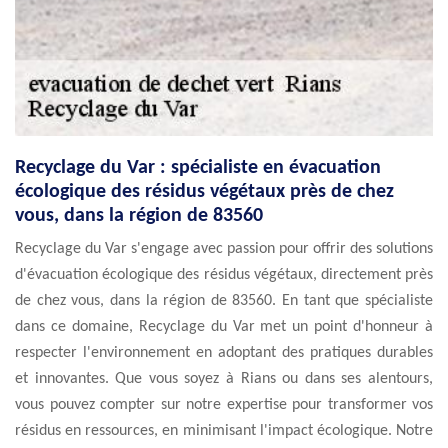
Recyclage du Var : spécialiste en évacuation
écologique des résidus végétaux près de chez
vous, dans la région de 83560
Recyclage du Var s'engage avec passion pour offrir des solutions
d'évacuation écologique des résidus végétaux, directement près
de chez vous, dans la région de 83560. En tant que spécialiste
dans ce domaine, Recyclage du Var met un point d'honneur à
respecter l'environnement en adoptant des pratiques durables
et innovantes. Que vous soyez à Rians ou dans ses alentours,
vous pouvez compter sur notre expertise pour transformer vos
résidus en ressources, en minimisant l'impact écologique. Notre