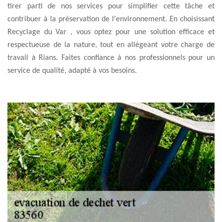
tirer parti de nos services pour simplifier cette tâche et
contribuer à la préservation de l'environnement. En choisissant
Recyclage du Var , vous optez pour une solution efficace et
respectueuse de la nature, tout en allégeant votre charge de
travail à Rians. Faites confiance à nos professionnels pour un
service de qualité, adapté à vos besoins.