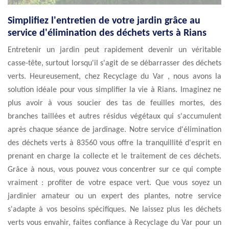
Simplifiez l'entretien de votre jardin grâce au
service d'élimination des déchets verts à Rians
Entretenir un jardin peut rapidement devenir un véritable
casse-tête, surtout lorsqu'il s'agit de se débarrasser des déchets
verts. Heureusement, chez Recyclage du Var , nous avons la
solution idéale pour vous simplifier la vie à Rians. Imaginez ne
plus avoir à vous soucier des tas de feuilles mortes, des
branches taillées et autres résidus végétaux qui s'accumulent
après chaque séance de jardinage. Notre service d'élimination
des déchets verts à 83560 vous offre la tranquillité d'esprit en
prenant en charge la collecte et le traitement de ces déchets.
Grâce à nous, vous pouvez vous concentrer sur ce qui compte
vraiment : profiter de votre espace vert. Que vous soyez un
jardinier amateur ou un expert des plantes, notre service
s'adapte à vos besoins spécifiques. Ne laissez plus les déchets
verts vous envahir, faites confiance à Recyclage du Var pour un