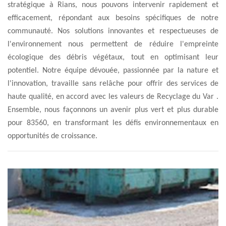
stratégique à Rians, nous pouvons intervenir rapidement et
efficacement, répondant aux besoins spécifiques de notre
communauté. Nos solutions innovantes et respectueuses de
l'environnement nous permettent de réduire l'empreinte
écologique des débris végétaux, tout en optimisant leur
potentiel. Notre équipe dévouée, passionnée par la nature et
l'innovation, travaille sans relâche pour offrir des services de
haute qualité, en accord avec les valeurs de Recyclage du Var .
Ensemble, nous façonnons un avenir plus vert et plus durable
pour 83560, en transformant les défis environnementaux en
opportunités de croissance.