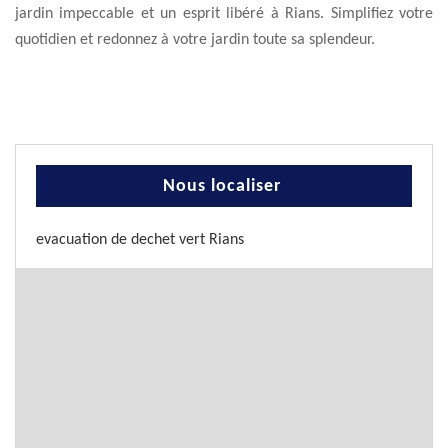
jardin impeccable et un esprit libéré à Rians. Simplifiez votre
quotidien et redonnez à votre jardin toute sa splendeur.
Nous localiser
evacuation de dechet vert Rians