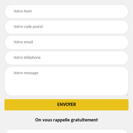
On vous rappelle gratuitement