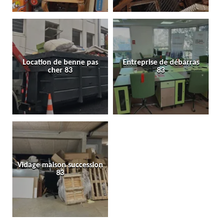
Location de benne pas
Entreprise de débarras
cher 83
83
Vidage maison succession
83