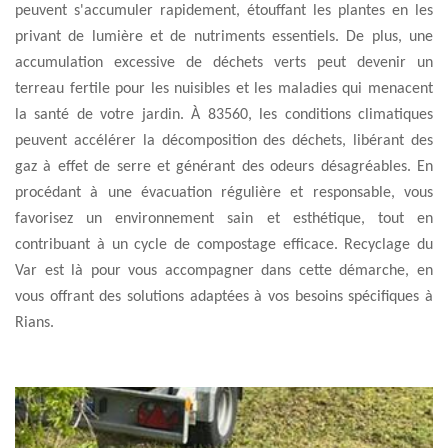
peuvent s'accumuler rapidement, étouffant les plantes en les
privant de lumière et de nutriments essentiels. De plus, une
accumulation excessive de déchets verts peut devenir un
terreau fertile pour les nuisibles et les maladies qui menacent
la santé de votre jardin. À 83560, les conditions climatiques
peuvent accélérer la décomposition des déchets, libérant des
gaz à effet de serre et générant des odeurs désagréables. En
procédant à une évacuation régulière et responsable, vous
favorisez un environnement sain et esthétique, tout en
contribuant à un cycle de compostage efficace. Recyclage du
Var est là pour vous accompagner dans cette démarche, en
vous offrant des solutions adaptées à vos besoins spécifiques à
Rians.