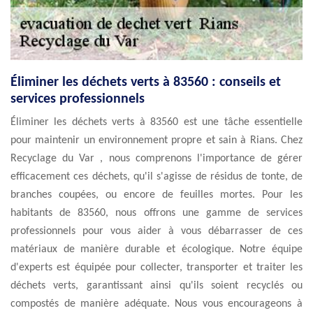
Éliminer les déchets verts à 83560 : conseils et
services professionnels
Éliminer les déchets verts à 83560 est une tâche essentielle
pour maintenir un environnement propre et sain à Rians. Chez
Recyclage du Var , nous comprenons l'importance de gérer
efficacement ces déchets, qu'il s'agisse de résidus de tonte, de
branches coupées, ou encore de feuilles mortes. Pour les
habitants de 83560, nous offrons une gamme de services
professionnels pour vous aider à vous débarrasser de ces
matériaux de manière durable et écologique. Notre équipe
d'experts est équipée pour collecter, transporter et traiter les
déchets verts, garantissant ainsi qu'ils soient recyclés ou
compostés de manière adéquate. Nous vous encourageons à