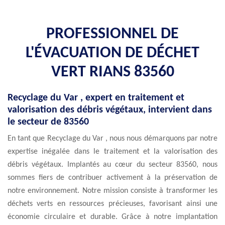
PROFESSIONNEL DE
L'ÉVACUATION DE DÉCHET
VERT RIANS 83560
Recyclage du Var , expert en traitement et
valorisation des débris végétaux, intervient dans
le secteur de 83560
En tant que Recyclage du Var , nous nous démarquons par notre
expertise inégalée dans le traitement et la valorisation des
débris végétaux. Implantés au cœur du secteur 83560, nous
sommes fiers de contribuer activement à la préservation de
notre environnement. Notre mission consiste à transformer les
déchets verts en ressources précieuses, favorisant ainsi une
économie circulaire et durable. Grâce à notre implantation