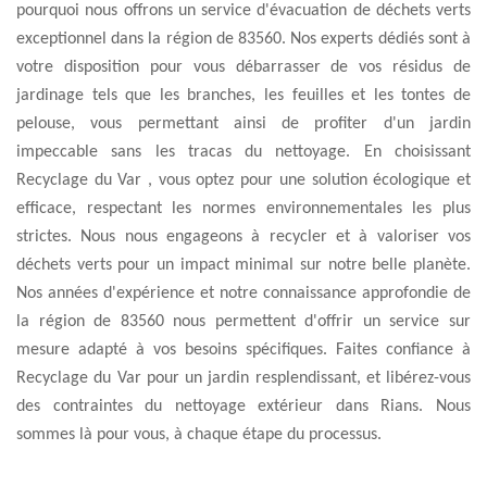
pourquoi nous offrons un service d'évacuation de déchets verts
exceptionnel dans la région de 83560. Nos experts dédiés sont à
votre disposition pour vous débarrasser de vos résidus de
jardinage tels que les branches, les feuilles et les tontes de
pelouse, vous permettant ainsi de profiter d'un jardin
impeccable sans les tracas du nettoyage. En choisissant
Recyclage du Var , vous optez pour une solution écologique et
efficace, respectant les normes environnementales les plus
strictes. Nous nous engageons à recycler et à valoriser vos
déchets verts pour un impact minimal sur notre belle planète.
Nos années d'expérience et notre connaissance approfondie de
la région de 83560 nous permettent d'offrir un service sur
mesure adapté à vos besoins spécifiques. Faites confiance à
Recyclage du Var pour un jardin resplendissant, et libérez-vous
des contraintes du nettoyage extérieur dans Rians. Nous
sommes là pour vous, à chaque étape du processus.