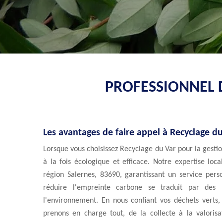
PROFESSIONNEL D
Les avantages de faire appel à Recyclage du
Lorsque vous choisissez Recyclage du Var pour la gestio
à la fois écologique et efficace. Notre expertise lo
région Salernes, 83690, garantissant un service per
réduire l'empreinte carbone se traduit par des
l'environnement. En nous confiant vos déchets verts, 
prenons en charge tout, de la collecte à la valoris