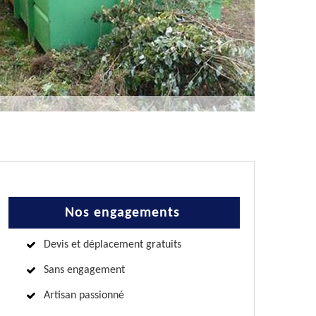
Nos engagements
Devis et déplacement gratuits
Sans engagement
Artisan passionné