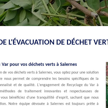
E L'ÉVACUATION DE DÉCHET VER
 Var pour vos déchets verts à Salernes
n de vos déchets verts à Salernes, vous optez pour une solution
cale nous permet de comprendre les besoins spécifiques de la
sonnalisé et de qualité. L'engagement de Recyclage du Var à
 méthodes de traitement innovantes et respectueuses de
vous bénéficiez d'une tranquillité d'esprit, sachant que nous
ation. Notre équipe dévouée à Salernes est toujours prête à