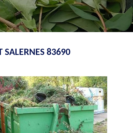
T SALERNES 83690