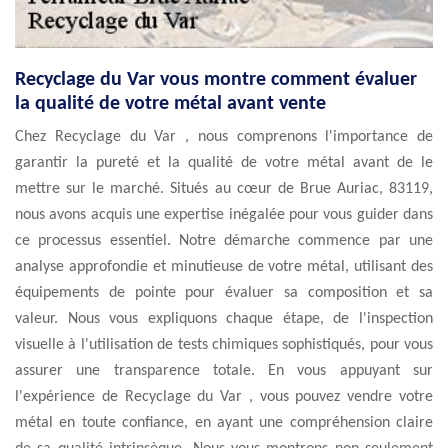
Recyclage du Var vous montre comment évaluer
la qualité de votre métal avant vente
Chez Recyclage du Var , nous comprenons l'importance de
garantir la pureté et la qualité de votre métal avant de le
mettre sur le marché. Situés au cœur de Brue Auriac, 83119,
nous avons acquis une expertise inégalée pour vous guider dans
ce processus essentiel. Notre démarche commence par une
analyse approfondie et minutieuse de votre métal, utilisant des
équipements de pointe pour évaluer sa composition et sa
valeur. Nous vous expliquons chaque étape, de l'inspection
visuelle à l'utilisation de tests chimiques sophistiqués, pour vous
assurer une transparence totale. En vous appuyant sur
l'expérience de Recyclage du Var , vous pouvez vendre votre
métal en toute confiance, en ayant une compréhension claire