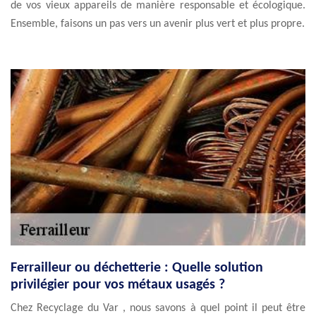
de vos vieux appareils de manière responsable et écologique.
Ensemble, faisons un pas vers un avenir plus vert et plus propre.
Ferrailleur ou déchetterie : Quelle solution
privilégier pour vos métaux usagés ?
Chez Recyclage du Var , nous savons à quel point il peut être