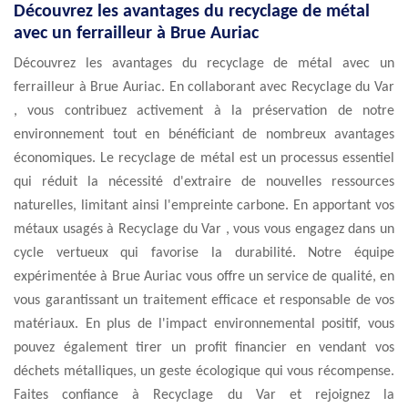
Découvrez les avantages du recyclage de métal
avec un ferrailleur à Brue Auriac
Découvrez les avantages du recyclage de métal avec un
ferrailleur à Brue Auriac. En collaborant avec Recyclage du Var
, vous contribuez activement à la préservation de notre
environnement tout en bénéficiant de nombreux avantages
économiques. Le recyclage de métal est un processus essentiel
qui réduit la nécessité d'extraire de nouvelles ressources
naturelles, limitant ainsi l'empreinte carbone. En apportant vos
métaux usagés à Recyclage du Var , vous vous engagez dans un
cycle vertueux qui favorise la durabilité. Notre équipe
expérimentée à Brue Auriac vous offre un service de qualité, en
vous garantissant un traitement efficace et responsable de vos
matériaux. En plus de l'impact environnemental positif, vous
pouvez également tirer un profit financier en vendant vos
déchets métalliques, un geste écologique qui vous récompense.
Faites confiance à Recyclage du Var et rejoignez la