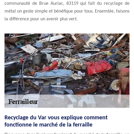
communauté de Brue Auriac, 83119 qui fait du recyclage de
métal un geste simple et bénéfique pour tous. Ensemble, faisons
la différence pour un avenir plus vert.
Recyclage du Var vous explique comment
fonctionne le marché de la ferraille