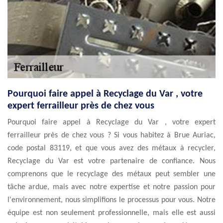
Pourquoi faire appel à Recyclage du Var , votre
expert ferrailleur près de chez vous
Pourquoi faire appel à Recyclage du Var , votre expert
ferrailleur près de chez vous ? Si vous habitez à Brue Auriac,
code postal 83119, et que vous avez des métaux à recycler,
Recyclage du Var est votre partenaire de confiance. Nous
comprenons que le recyclage des métaux peut sembler une
tâche ardue, mais avec notre expertise et notre passion pour
l'environnement, nous simplifions le processus pour vous. Notre
équipe est non seulement professionnelle, mais elle est aussi