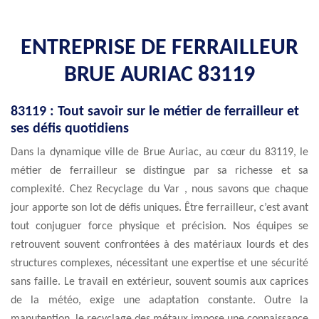
ENTREPRISE DE FERRAILLEUR
BRUE AURIAC 83119
83119 : Tout savoir sur le métier de ferrailleur et
ses défis quotidiens
Dans la dynamique ville de Brue Auriac, au cœur du 83119, le
métier de ferrailleur se distingue par sa richesse et sa
complexité. Chez Recyclage du Var , nous savons que chaque
jour apporte son lot de défis uniques. Être ferrailleur, c’est avant
tout conjuguer force physique et précision. Nos équipes se
retrouvent souvent confrontées à des matériaux lourds et des
structures complexes, nécessitant une expertise et une sécurité
sans faille. Le travail en extérieur, souvent soumis aux caprices
de la météo, exige une adaptation constante. Outre la