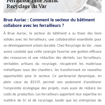
Brue Auriac : Comment le secteur du bâtiment
collabore avec les ferrailleurs ?
À Brue Auriac, le secteur du bâtiment a su tisser des liens
solides avec les ferrailleurs, une collaboration essentielle pour
un développement urbain durable. Chez Recyclage du Var , nous
avons constaté que cette synergie favorise une gestion efficace
des ressources et une réduction des déchets. Les ferrailleurs,
véritables artisans du recyclage, récupèrent les matériaux
métalliques issus des chantiers, les transformant en nouvelles
opportunités pour le secteur. Ce partenariat dynamique, en
plein cœur du 83119, permet non seulement d'améliorer
l'empreinte écologique des projets, mais aussi de réduire les
coûts de production. Les ferrailleurs apportent leur expertise en
matière de tri et de recyclage, tandis que les entreprises de