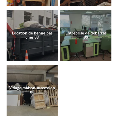
Location de benne pas
Entreprise de débarras
cher 83
83
Vidage maison succession
83