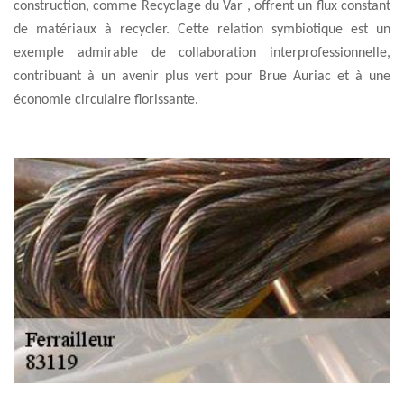
construction, comme Recyclage du Var , offrent un flux constant
de matériaux à recycler. Cette relation symbiotique est un
exemple admirable de collaboration interprofessionnelle,
contribuant à un avenir plus vert pour Brue Auriac et à une
économie circulaire florissante.