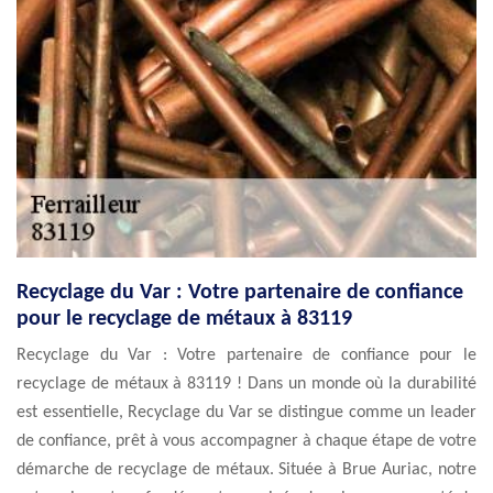
Recyclage du Var : Votre partenaire de confiance
pour le recyclage de métaux à 83119
Recyclage du Var : Votre partenaire de confiance pour le
recyclage de métaux à 83119 ! Dans un monde où la durabilité
est essentielle, Recyclage du Var se distingue comme un leader
de confiance, prêt à vous accompagner à chaque étape de votre
démarche de recyclage de métaux. Située à Brue Auriac, notre