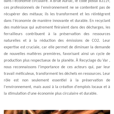
dans l'économie circulaire. À Brue Auriac, le code postal 83119,
ces professionnels de l'environnement ne se contentent pas de
récupérer des métaux; ils les transforment et les réintègrent
dans l'économie de manière innovante et durable. En recyclant
des matériaux qui autrement finiraient dans des décharges, les
ferrailleurs contribuent à la préservation des ressources
naturelles et à la réduction des émissions de CO2. Leur
expertise est cruciale, car elle permet de diminuer la demande
de nouvelles matières premières, favorisant ainsi un cycle de
production plus respectueux de la planète. À Recyclage du Var ,
nous reconnaissons l'importance de ces acteurs qui, par leur
travail méticuleux, transforment les déchets en ressources. Leur
rôle est non seulement essentiel à la préservation de
l'environnement, mais aussi à la création d'emplois locaux et à
la stimulation d'une économie plus circulaire et durable.