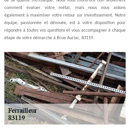
de sa qualité intrinsèque. Nous vous montrons non seulement
comment évaluer votre métal, mais nous vous aidons
également à maximiser votre retour sur investissement. Notre
équipe, passionnée et dévouée, est à votre disposition pour
répondre à toutes vos questions et vous accompagner à chaque
étape de votre démarche à Brue Auriac, 83119.