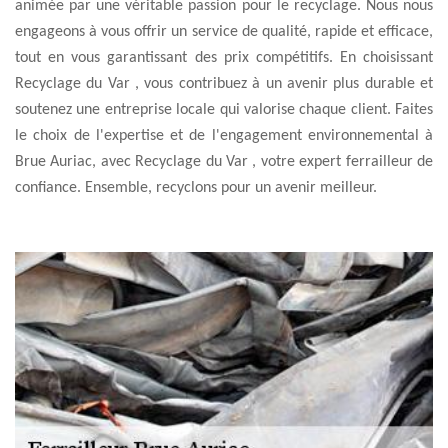
animée par une véritable passion pour le recyclage. Nous nous
engageons à vous offrir un service de qualité, rapide et efficace,
tout en vous garantissant des prix compétitifs. En choisissant
Recyclage du Var , vous contribuez à un avenir plus durable et
soutenez une entreprise locale qui valorise chaque client. Faites
le choix de l'expertise et de l'engagement environnemental à
Brue Auriac, avec Recyclage du Var , votre expert ferrailleur de
confiance. Ensemble, recyclons pour un avenir meilleur.