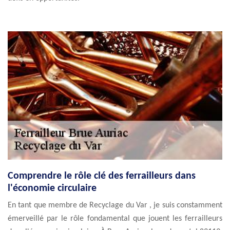
Comprendre le rôle clé des ferrailleurs dans
l'économie circulaire
En tant que membre de Recyclage du Var , je suis constamment
émerveillé par le rôle fondamental que jouent les ferrailleurs