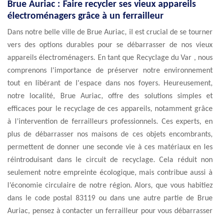
Brue Auriac : Faire recycler ses vieux appareils
électroménagers grâce à un ferrailleur
Dans notre belle ville de Brue Auriac, il est crucial de se tourner
vers des options durables pour se débarrasser de nos vieux
appareils électroménagers. En tant que Recyclage du Var , nous
comprenons l'importance de préserver notre environnement
tout en libérant de l'espace dans nos foyers. Heureusement,
notre localité, Brue Auriac, offre des solutions simples et
efficaces pour le recyclage de ces appareils, notamment grâce
à l’intervention de ferrailleurs professionnels. Ces experts, en
plus de débarrasser nos maisons de ces objets encombrants,
permettent de donner une seconde vie à ces matériaux en les
réintroduisant dans le circuit de recyclage. Cela réduit non
seulement notre empreinte écologique, mais contribue aussi à
l’économie circulaire de notre région. Alors, que vous habitiez
dans le code postal 83119 ou dans une autre partie de Brue
Auriac, pensez à contacter un ferrailleur pour vous débarrasser