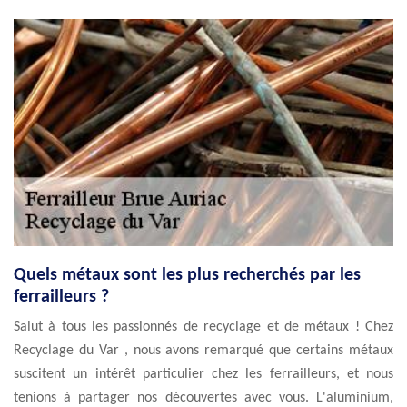
Quels métaux sont les plus recherchés par les
ferrailleurs ?
Salut à tous les passionnés de recyclage et de métaux ! Chez
Recyclage du Var , nous avons remarqué que certains métaux
suscitent un intérêt particulier chez les ferrailleurs, et nous
tenions à partager nos découvertes avec vous. L'aluminium,