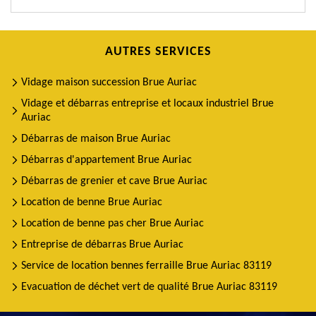
AUTRES SERVICES
Vidage maison succession Brue Auriac
Vidage et débarras entreprise et locaux industriel Brue
Auriac
Débarras de maison Brue Auriac
Débarras d'appartement Brue Auriac
Débarras de grenier et cave Brue Auriac
Location de benne Brue Auriac
Location de benne pas cher Brue Auriac
Entreprise de débarras Brue Auriac
Service de location bennes ferraille Brue Auriac 83119
Evacuation de déchet vert de qualité Brue Auriac 83119