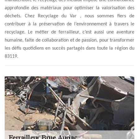
manutention, le recyclage des métaux impose une connaissance
approfondie des matériaux pour optimiser la valorisation des
déchets. Chez Recyclage du Var , nous sommes fiers de
contribuer à la préservation de l’environnement à travers le
recyclage. Le métier de ferrailleur, c’est aussi une aventure
humaine, faite de collaboration et de passion, pour transformer
les défis quotidiens en succès partagés dans toute la région du
83119.