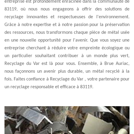
entreprise est profondément enracinée dans la communauté de
83119, où nous nous engageons à offrir des solutions de
recyclage innovantes et respectueuses de l'environnement.
Grâce à notre expertise et à notre passion pour la préservation
des ressources, nous transformons chaque pièce de métal usée
en une nouvelle opportunité pour l'avenir. Que vous soyez une
entreprise cherchant à réduire votre empreinte écologique ou
un particulier souhaitant contribuer à un monde plus vert,
Recyclage du Var est là pour vous. Ensemble, à Brue Auriac,
nous façonnons un avenir plus durable, un métal recyclé à la
fois. Faites confiance à Recyclage du Var , votre partenaire pour
un recyclage responsable et efficace à 83119.