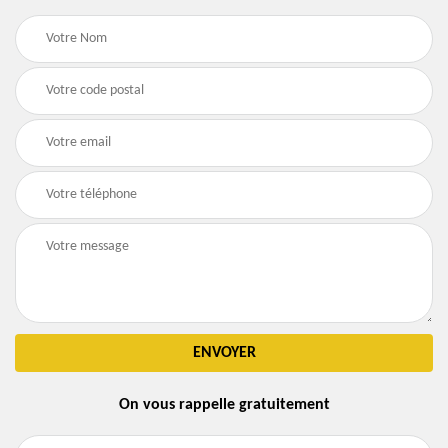
On vous rappelle gratuitement