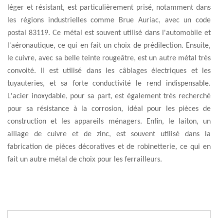
léger et résistant, est particulièrement prisé, notamment dans
les régions industrielles comme Brue Auriac, avec un code
postal 83119. Ce métal est souvent utilisé dans l'automobile et
l'aéronautique, ce qui en fait un choix de prédilection. Ensuite,
le cuivre, avec sa belle teinte rougeâtre, est un autre métal très
convoité. Il est utilisé dans les câblages électriques et les
tuyauteries, et sa forte conductivité le rend indispensable.
L'acier inoxydable, pour sa part, est également très recherché
pour sa résistance à la corrosion, idéal pour les pièces de
construction et les appareils ménagers. Enfin, le laiton, un
alliage de cuivre et de zinc, est souvent utilisé dans la
fabrication de pièces décoratives et de robinetterie, ce qui en
fait un autre métal de choix pour les ferrailleurs.