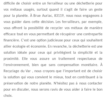
difficile de choisir entre un ferrailleur ou une déchetterie pour
vos métaux usagés, surtout quand il s'agit de faire un geste
pour la planète. À Brue Auriac, 83119, nous nous engageons à
vous guider dans cette décision. Les ferrailleurs, par exemple,
vous offrent la possibilité de recycler vos métaux de manière
efficace tout en vous permettant de récupérer une contrepartie
financière. C'est une option judicieuse pour ceux qui souhaitent
allier écologie et économie. En revanche, la déchetterie est une
solution idéale pour ceux qui privilégient la simplicité et la
proximité. Elle vous assure un traitement respectueux de
l'environnement, bien que sans compensation monétaire. À
Recyclage du Var , nous croyons que l'important est de choisir
la solution qui vous convient le mieux, tout en contribuant à la
préservation de notre planète. N'hésitez pas à nous contacter
pour en discuter, nous serons ravis de vous aider à faire le bon
choix.