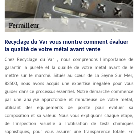
Recyclage du Var vous montre comment évaluer
la qualité de votre métal avant vente
Chez Recyclage du Var , nous comprenons l'importance de
garantir la pureté et la qualité de votre métal avant de le
mettre sur le marché. Situés au cœur de La Seyne Sur Mer,
83500, nous avons acquis une expertise inégalée pour vous
guider dans ce processus essentiel. Notre démarche commence
par une analyse approfondie et minutieuse de votre métal,
utilisant des équipements de pointe pour évaluer sa
composition et sa valeur. Nous vous expliquons chaque étape,
de l'inspection visuelle à l'utilisation de tests chimiques
sophistiqués, pour vous assurer une transparence totale. En