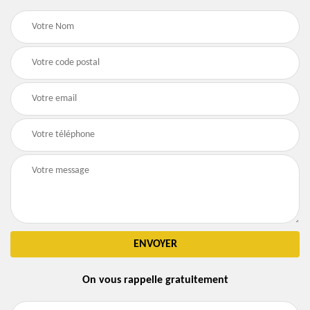
On vous rappelle gratuitement