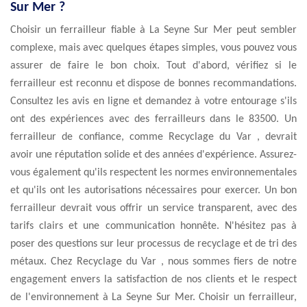
Sur Mer ?
Choisir un ferrailleur fiable à La Seyne Sur Mer peut sembler
complexe, mais avec quelques étapes simples, vous pouvez vous
assurer de faire le bon choix. Tout d'abord, vérifiez si le
ferrailleur est reconnu et dispose de bonnes recommandations.
Consultez les avis en ligne et demandez à votre entourage s'ils
ont des expériences avec des ferrailleurs dans le 83500. Un
ferrailleur de confiance, comme Recyclage du Var , devrait
avoir une réputation solide et des années d'expérience. Assurez-
vous également qu'ils respectent les normes environnementales
et qu'ils ont les autorisations nécessaires pour exercer. Un bon
ferrailleur devrait vous offrir un service transparent, avec des
tarifs clairs et une communication honnête. N'hésitez pas à
poser des questions sur leur processus de recyclage et de tri des
métaux. Chez Recyclage du Var , nous sommes fiers de notre
engagement envers la satisfaction de nos clients et le respect
de l'environnement à La Seyne Sur Mer. Choisir un ferrailleur,