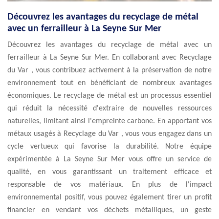
Découvrez les avantages du recyclage de métal
avec un ferrailleur à La Seyne Sur Mer
Découvrez les avantages du recyclage de métal avec un
ferrailleur à La Seyne Sur Mer. En collaborant avec Recyclage
du Var , vous contribuez activement à la préservation de notre
environnement tout en bénéficiant de nombreux avantages
économiques. Le recyclage de métal est un processus essentiel
qui réduit la nécessité d'extraire de nouvelles ressources
naturelles, limitant ainsi l'empreinte carbone. En apportant vos
métaux usagés à Recyclage du Var , vous vous engagez dans un
cycle vertueux qui favorise la durabilité. Notre équipe
expérimentée à La Seyne Sur Mer vous offre un service de
qualité, en vous garantissant un traitement efficace et
responsable de vos matériaux. En plus de l'impact
environnemental positif, vous pouvez également tirer un profit
financier en vendant vos déchets métalliques, un geste