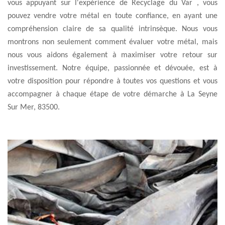
vous appuyant sur l'expérience de Recyclage du Var , vous
pouvez vendre votre métal en toute confiance, en ayant une
compréhension claire de sa qualité intrinsèque. Nous vous
montrons non seulement comment évaluer votre métal, mais
nous vous aidons également à maximiser votre retour sur
investissement. Notre équipe, passionnée et dévouée, est à
votre disposition pour répondre à toutes vos questions et vous
accompagner à chaque étape de votre démarche à La Seyne
Sur Mer, 83500.