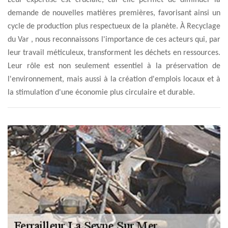
Leur expertise est cruciale, car elle permet de diminuer la
demande de nouvelles matières premières, favorisant ainsi un
cycle de production plus respectueux de la planète. À Recyclage
du Var , nous reconnaissons l'importance de ces acteurs qui, par
leur travail méticuleux, transforment les déchets en ressources.
Leur rôle est non seulement essentiel à la préservation de
l'environnement, mais aussi à la création d'emplois locaux et à
la stimulation d'une économie plus circulaire et durable.