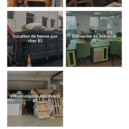
Location de benne pas
Entreprise de débarras
cher 83
83
Vidage maison succession
83