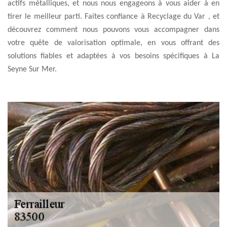
actifs métalliques, et nous nous engageons à vous aider à en
tirer le meilleur parti. Faites confiance à Recyclage du Var , et
découvrez comment nous pouvons vous accompagner dans
votre quête de valorisation optimale, en vous offrant des
solutions fiables et adaptées à vos besoins spécifiques à La
Seyne Sur Mer.