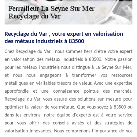
Recyclage du Var , votre expert en valorisation
des métaux industriels à 83500
Chez Recyclage du Var , nous sommes fiers d'être votre expert
en valorisation des métaux industriels à 83500. Notre passion
pour les métaux industriels nous distingue à La Seyne Sur Mer,
et nous nous engageons à transformer vos ressources
métalliques en véritables trésors de valeur. Avec une expertise
approfondie et une connaissance pointue des marchés,
Recyclage du Var vous assure des solutions sur mesure pour
optimiser la valeur de vos métaux. Que vous soyez à 83500 ou
dans les environs, notre équipe d'experts est à votre service
pour vous offrir des conseils avisés et des stratégies de
valorisation innovantes. Nous comprenons l'importance de vos