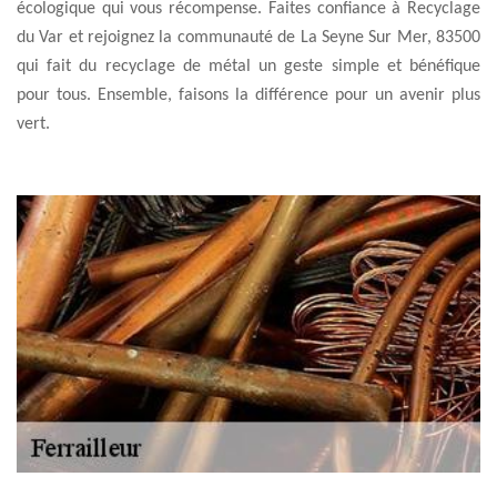
écologique qui vous récompense. Faites confiance à Recyclage
du Var et rejoignez la communauté de La Seyne Sur Mer, 83500
qui fait du recyclage de métal un geste simple et bénéfique
pour tous. Ensemble, faisons la différence pour un avenir plus
vert.