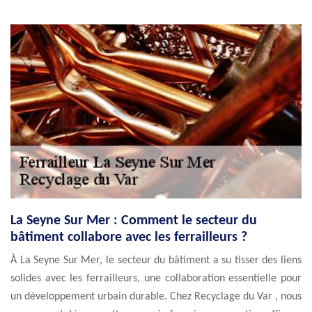
La Seyne Sur Mer : Comment le secteur du
bâtiment collabore avec les ferrailleurs ?
À La Seyne Sur Mer, le secteur du bâtiment a su tisser des liens
solides avec les ferrailleurs, une collaboration essentielle pour
un développement urbain durable. Chez Recyclage du Var , nous