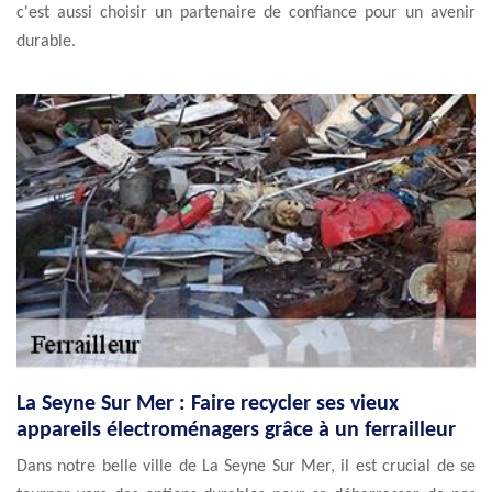
c'est aussi choisir un partenaire de confiance pour un avenir
durable.
La Seyne Sur Mer : Faire recycler ses vieux
appareils électroménagers grâce à un ferrailleur
Dans notre belle ville de La Seyne Sur Mer, il est crucial de se