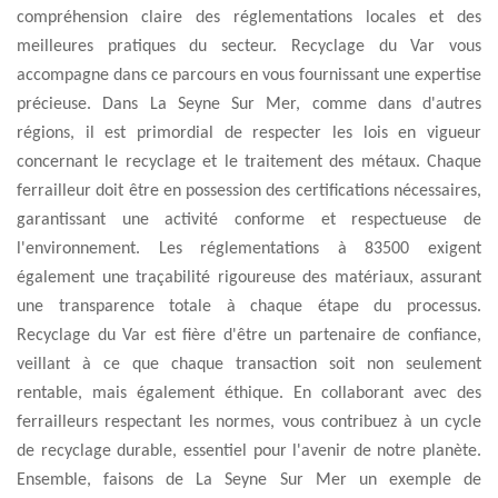
compréhension claire des réglementations locales et des
meilleures pratiques du secteur. Recyclage du Var vous
accompagne dans ce parcours en vous fournissant une expertise
précieuse. Dans La Seyne Sur Mer, comme dans d'autres
régions, il est primordial de respecter les lois en vigueur
concernant le recyclage et le traitement des métaux. Chaque
ferrailleur doit être en possession des certifications nécessaires,
garantissant une activité conforme et respectueuse de
l'environnement. Les réglementations à 83500 exigent
également une traçabilité rigoureuse des matériaux, assurant
une transparence totale à chaque étape du processus.
Recyclage du Var est fière d'être un partenaire de confiance,
veillant à ce que chaque transaction soit non seulement
rentable, mais également éthique. En collaborant avec des
ferrailleurs respectant les normes, vous contribuez à un cycle
de recyclage durable, essentiel pour l'avenir de notre planète.
Ensemble, faisons de La Seyne Sur Mer un exemple de