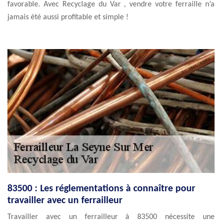
favorable. Avec Recyclage du Var , vendre votre ferraille n’a
jamais été aussi profitable et simple !
83500 : Les réglementations à connaître pour
travailler avec un ferrailleur
Travailler avec un ferrailleur à 83500 nécessite une