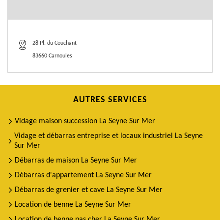
28 Pl. du Couchant
83660 Carnoules
AUTRES SERVICES
Vidage maison succession La Seyne Sur Mer
Vidage et débarras entreprise et locaux industriel La Seyne
Sur Mer
Débarras de maison La Seyne Sur Mer
Débarras d'appartement La Seyne Sur Mer
Débarras de grenier et cave La Seyne Sur Mer
Location de benne La Seyne Sur Mer
Location de benne pas cher La Seyne Sur Mer