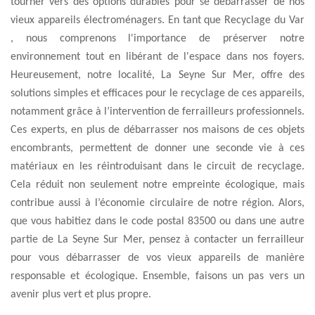
tourner vers des options durables pour se débarrasser de nos
vieux appareils électroménagers. En tant que Recyclage du Var
, nous comprenons l'importance de préserver notre
environnement tout en libérant de l'espace dans nos foyers.
Heureusement, notre localité, La Seyne Sur Mer, offre des
solutions simples et efficaces pour le recyclage de ces appareils,
notamment grâce à l’intervention de ferrailleurs professionnels.
Ces experts, en plus de débarrasser nos maisons de ces objets
encombrants, permettent de donner une seconde vie à ces
matériaux en les réintroduisant dans le circuit de recyclage.
Cela réduit non seulement notre empreinte écologique, mais
contribue aussi à l’économie circulaire de notre région. Alors,
que vous habitiez dans le code postal 83500 ou dans une autre
partie de La Seyne Sur Mer, pensez à contacter un ferrailleur
pour vous débarrasser de vos vieux appareils de manière
responsable et écologique. Ensemble, faisons un pas vers un
avenir plus vert et plus propre.