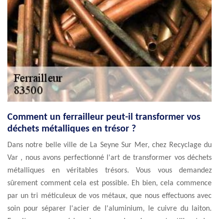
Comment un ferrailleur peut-il transformer vos
déchets métalliques en trésor ?
Dans notre belle ville de La Seyne Sur Mer, chez Recyclage du
Var , nous avons perfectionné l'art de transformer vos déchets
métalliques en véritables trésors. Vous vous demandez
sûrement comment cela est possible. Eh bien, cela commence
par un tri méticuleux de vos métaux, que nous effectuons avec
soin pour séparer l'acier de l'aluminium, le cuivre du laiton.