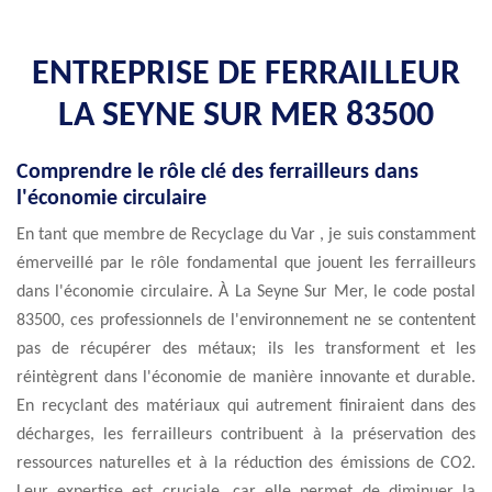
ENTREPRISE DE FERRAILLEUR
LA SEYNE SUR MER 83500
Comprendre le rôle clé des ferrailleurs dans
l'économie circulaire
En tant que membre de Recyclage du Var , je suis constamment
émerveillé par le rôle fondamental que jouent les ferrailleurs
dans l'économie circulaire. À La Seyne Sur Mer, le code postal
83500, ces professionnels de l'environnement ne se contentent
pas de récupérer des métaux; ils les transforment et les
réintègrent dans l'économie de manière innovante et durable.
En recyclant des matériaux qui autrement finiraient dans des
décharges, les ferrailleurs contribuent à la préservation des
ressources naturelles et à la réduction des émissions de CO2.