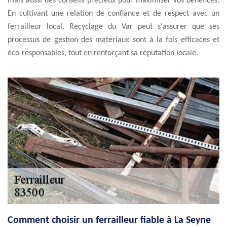
mais aussi des conseils précieux pour maximiser vos bénéfices.
En cultivant une relation de confiance et de respect avec un
ferrailleur local, Recyclage du Var peut s'assurer que ses
processus de gestion des matériaux sont à la fois efficaces et
éco-responsables, tout en renforçant sa réputation locale.
Comment choisir un ferrailleur fiable à La Seyne