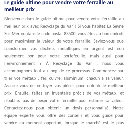
Le guide ultime pour vendre votre ferraille au
meilleur prix
Bienvenue dans le guide ultime pour vendre votre ferraille au
meilleur prix avec Recyclage du Var ! Si vous habitez La Seyne
Sur Mer ou dans le code postal 83500, vous êtes au bon endroit
pour maximiser la valeur de votre ferraille. Saviez-vous que
transformer vos déchets métalliques en argent est non
seulement bon pour votre portefeuille, mais aussi pour
l'environnement ? À Recyclage du Var , nous vous
accompagnons tout au long de ce processus. Commencez par
trier vos métaux : fer, cuivre, aluminium, chacun a sa valeur.
Assurez-vous de nettoyer vos pièces pour obtenir le meilleur
prix. Ensuite, faites un inventaire précis de vos métaux, et
n’oubliez pas de peser votre ferraille pour estimer sa valeur.
Contactez-nous pour obtenir un devis personnalisé. Notre
équipe experte vous offre des conseils et vous guide pour
vendre au moment opportun, lorsque le marché est le plus