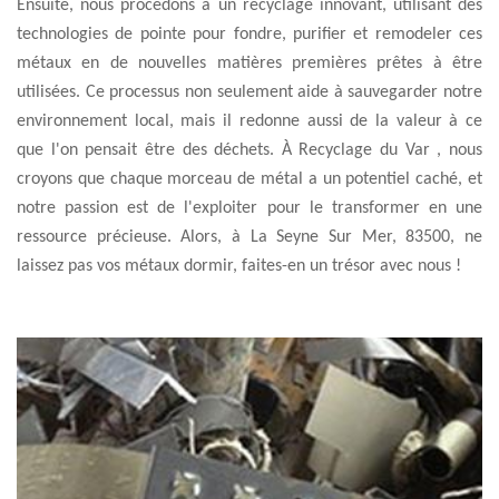
Ensuite, nous procédons à un recyclage innovant, utilisant des
technologies de pointe pour fondre, purifier et remodeler ces
métaux en de nouvelles matières premières prêtes à être
utilisées. Ce processus non seulement aide à sauvegarder notre
environnement local, mais il redonne aussi de la valeur à ce
que l'on pensait être des déchets. À Recyclage du Var , nous
croyons que chaque morceau de métal a un potentiel caché, et
notre passion est de l'exploiter pour le transformer en une
ressource précieuse. Alors, à La Seyne Sur Mer, 83500, ne
laissez pas vos métaux dormir, faites-en un trésor avec nous !