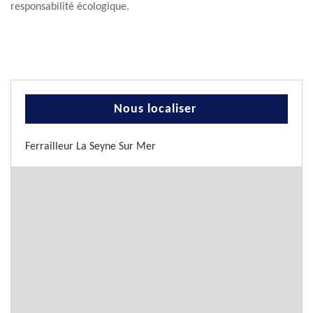
responsabilité écologique.
Nous localiser
Ferrailleur La Seyne Sur Mer